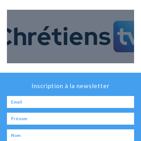
Inscription à la newsletter