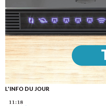
L'INFO DU JOUR
11:18