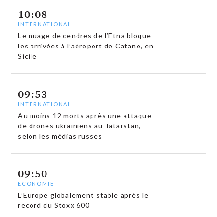
10:08
INTERNATIONAL
Le nuage de cendres de l’Etna bloque
les arrivées à l’aéroport de Catane, en
Sicile
09:53
INTERNATIONAL
Au moins 12 morts après une attaque
de drones ukrainiens au Tatarstan,
selon les médias russes
09:50
ECONOMIE
L’Europe globalement stable après le
record du Stoxx 600