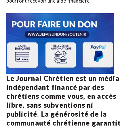
pourront recevoir une aide financière.
Le Journal Chrétien est un média
indépendant financé par des
chrétiens comme vous, en accès
libre, sans subventions ni
publicité. La
générosité de la
communauté chrétienne
garantit