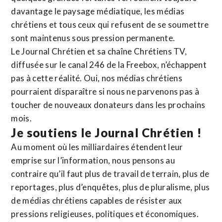
davantage le paysage médiatique, les médias
chrétiens et tous ceux qui refusent de se soumettre
sont maintenus sous pression permanente.
Le Journal Chrétien et sa chaîne Chrétiens TV,
diffusée sur le canal 246 de la Freebox, n’échappent
pas à cette réalité. Oui, nos médias chrétiens
pourraient disparaître si nous ne parvenons pas à
toucher de nouveaux donateurs dans les prochains
mois.
Je soutiens le Journal Chrétien !
Au moment où les milliardaires étendent leur
emprise sur l’information, nous pensons au
contraire qu’il faut plus de travail de terrain, plus de
reportages, plus d’enquêtes, plus de pluralisme, plus
de médias chrétiens capables de résister aux
pressions religieuses, politiques et économiques.