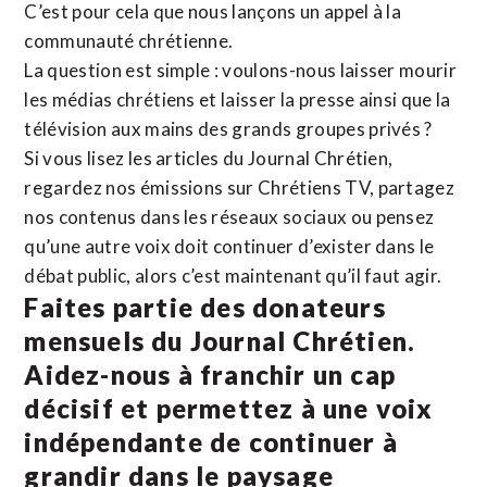
C’est pour cela que nous lançons un appel à la
communauté chrétienne.
La question est simple : voulons-nous laisser mourir
les médias chrétiens et laisser la presse ainsi que la
télévision aux mains des grands groupes privés ?
Si vous lisez les articles du Journal Chrétien,
regardez nos émissions sur Chrétiens TV, partagez
nos contenus dans les réseaux sociaux ou pensez
qu’une autre voix doit continuer d’exister dans le
débat public, alors c’est maintenant qu’il faut agir.
Faites partie des donateurs
mensuels du Journal Chrétien.
Aidez-nous à franchir un cap
décisif et permettez à une voix
indépendante de continuer à
grandir dans le paysage