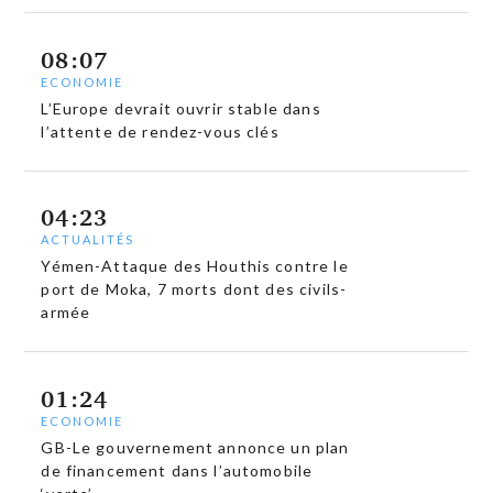
08:07
ECONOMIE
L’Europe devrait ouvrir stable dans
l’attente de rendez-vous clés
04:23
ACTUALITÉS
Yémen-Attaque des Houthis contre le
port de Moka, 7 morts dont des civils-
armée
01:24
ECONOMIE
GB-Le gouvernement annonce un plan
de financement dans l’automobile