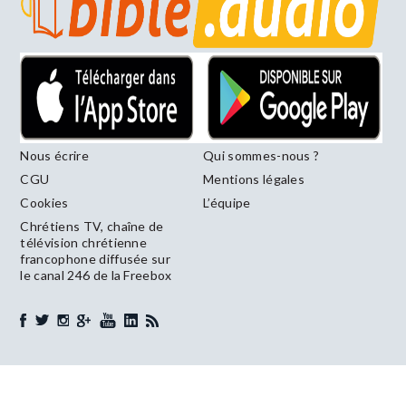
Nous écrire
Qui sommes-nous ?
CGU
Mentions légales
Cookies
L’équipe
Chrétiens TV, chaîne de
télévision chrétienne
francophone diffusée sur
le canal 246 de la Freebox