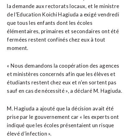
la demande aux rectorats locaux, et le ministre
de l’Education Koichi Hagiuda a exigé vendredi
que tous les enfants dont les écoles
élémentaires, primaires et secondaires ont été
fermées restent confinés chez eux à tout
moment.
« Nous demandons la coopération des agences
et ministères concernés afin que les élèves et
étudiants restent chez eux et n’en sortent pas
sauf en cas de nécessité », a déclaré M. Hagiuda.
M. Hagiuda a ajouté que la décision avait été
prise par le gouvernement car « les experts ont
indiqué que les écoles présentaient un risque
élevé d’infection ».