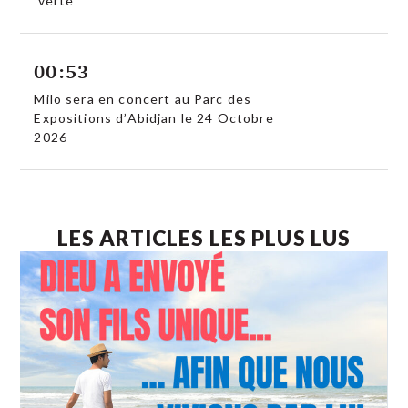
‘verte’
00:53
Milo sera en concert au Parc des
Expositions d’Abidjan le 24 Octobre
2026
LES ARTICLES LES PLUS LUS