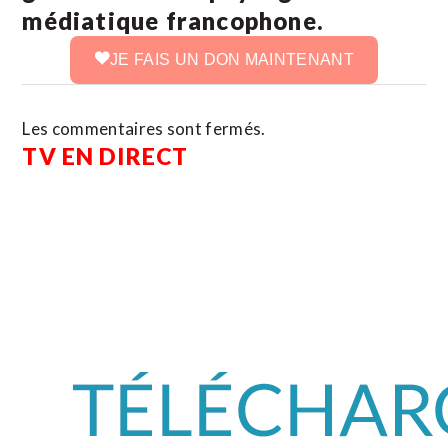
médiatique francophone.
JE FAIS UN DON MAINTENANT
Les commentaires sont fermés.
TV EN DIRECT