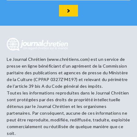
Le Journal Chrétien (www.chrétiens.com) est un service de
presse en ligne bénéficiant d’un agrément de la Commission
paritaire des publications et agences de presse du Ministère
de la Culture (CPPAP 0327Z94197) et relevant du périmètre
de l’article 39 bis A du Code général des impôts.
Toutes les informations reproduites dans le Journal Chrétien
sont protégées par des droits de propriété intellectuelle
détenus par le Journal Chrétien et les organismes
partenaires. Par conséquent, aucune de ces informations ne
peut être reproduite, modifiée, rediffusée, traduite, exploitée
commercialement ou réutilisée de quelque manière que ce
soit.