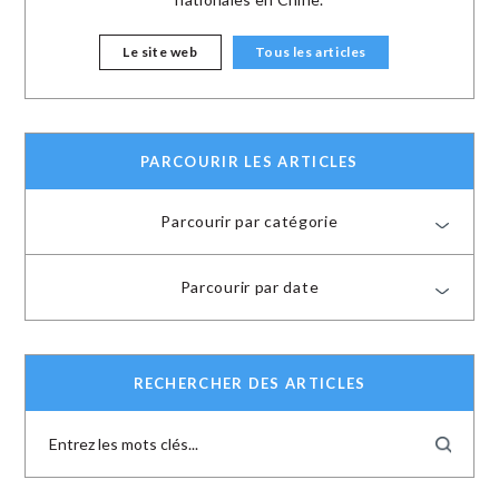
Le site web
Tous les articles
PARCOURIR LES ARTICLES
Parcourir par catégorie
Parcourir par date
RECHERCHER DES ARTICLES