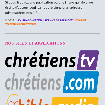
Si vous trouvez une publication ou une image qui viole vos
droits d’auteur, veuillez nous le signaler à l’adresse
admin@chretiens.info
© 2026
JOURNAL CHRÉTIEN = SERVICE DE PRESSE ET
CHAÎNE DE
TELEVISION CHRETIENNE
NOS SITES ET APPLICATIONS