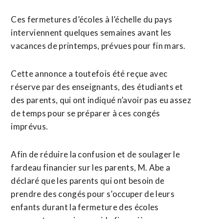
Ces fermetures d’écoles à l’échelle du pays
interviennent quelques semaines avant les
vacances de printemps, prévues pour fin mars.
Cette annonce a toutefois été reçue avec
réserve par des enseignants, des étudiants et
des parents, qui ont indiqué n’avoir pas eu assez
de temps pour se préparer à ces congés
imprévus.
Afin de réduire la confusion et de soulager le
fardeau financier sur les parents, M. Abe a
déclaré que les parents qui ont besoin de
prendre des congés pour s’occuper de leurs
enfants durant la fermeture des écoles