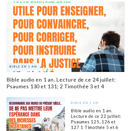
BIBLE EN 1 AN
Bible audio en 1 an. Lecture de ce 24 juillet:
Psaumes 130 et 131; 2 Timothée 3 et 4
BIBLE EN 1 AN
Bible audio en 1 an.
Lecture de ce 22 juillet:
Psaumes 125, 126 et
127 1 Timothée 5 et 6