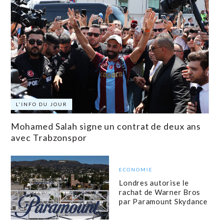
L'INFO DU JOUR
Mohamed Salah signe un contrat de deux ans
avec Trabzonspor
ECONOMIE
Londres autorise le
rachat de Warner Bros
par Paramount Skydance