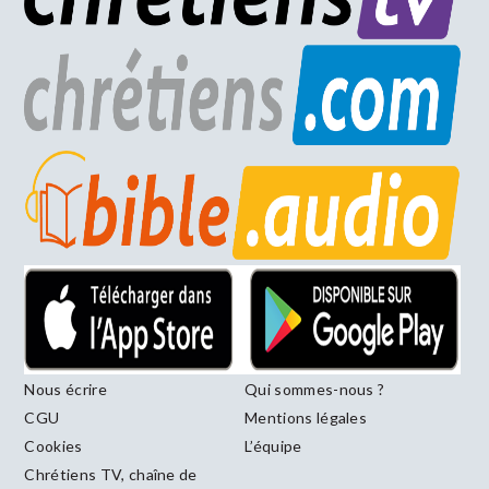
Nous écrire
Qui sommes-nous ?
CGU
Mentions légales
Cookies
L’équipe
Chrétiens TV, chaîne de