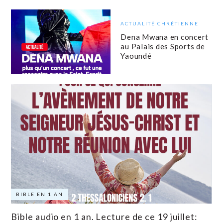
ACTUALITÉ CHRÉTIENNE
Dena Mwana en concert
au Palais des Sports de
Yaoundé
BIBLE EN 1 AN
Bible audio en 1 an. Lecture de ce 19 juillet: