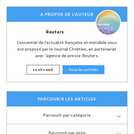
A PROPOS DE L'AUTEUR
Reuters
L'essentiel de l'actualité française et mondiale vous
est proposé par le Journal Chrétien, en partenariat
avec 'agence de presse Reuters.
Le site web
Tous les articles
PARCOURIR LES ARTICLES
Parcourir par catégorie
Parcourir par date