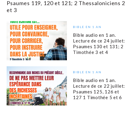
Psaumes 119, 120 et 121; 2 Thessaloniciens 2
et 3
BIBLE EN 1 AN
Bible audio en 1 an.
Lecture de ce 24 juillet:
Psaumes 130 et 131; 2
Timothée 3 et 4
BIBLE EN 1 AN
Bible audio en 1 an.
Lecture de ce 22 juillet:
Psaumes 125, 126 et
127 1 Timothée 5 et 6