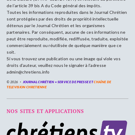
de l’article 39 bis A du Code général des impôts.
Toutes les informations reproduites dans le Journal Chrétien
sont protégées par des droits de propriété intellectuelle
détenus par le Journal Chrétien et les organismes
partenaires. Par conséquent, aucune de ces informations ne
peut être reproduite, modifiée, rediffusée, traduite, exploitée
commercialement ou réutilisée de quelque manière que ce
soit.
Si vous trouvez une publication ou une image qui viole vos
droits d’auteur, veuillez nous le signaler à l’adresse
admin@chretiens.info
© 2026
JOURNAL CHRÉTIEN = SERVICE DE PRESSE ET
CHAÎNE DE
TELEVISION CHRETIENNE
NOS SITES ET APPLICATIONS