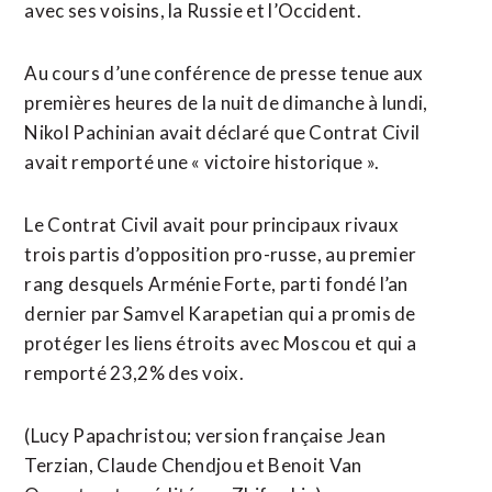
avec ses voisins, la Russie et l’Occident.
Au cours d’une conférence de presse tenue aux
premières heures de la nuit de dimanche à lundi,
Nikol Pachinian avait déclaré que Contrat Civil
avait remporté une « victoire historique ».
Le Contrat Civil avait pour principaux ⁠rivaux
trois partis d’opposition pro-russe, au premier
rang desquels Arménie Forte, parti fondé l’an
dernier par Samvel Karapetian qui a promis de
protéger les liens étroits avec Moscou et qui a
remporté ​23,2% des voix.
(Lucy Papachristou; version française Jean
Terzian, Claude Chendjou et ​Benoit Van