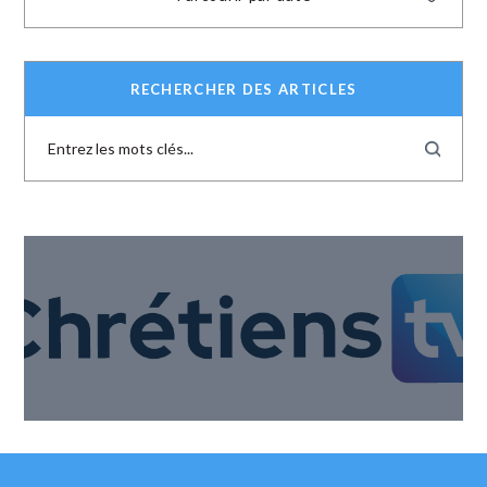
RECHERCHER DES ARTICLES