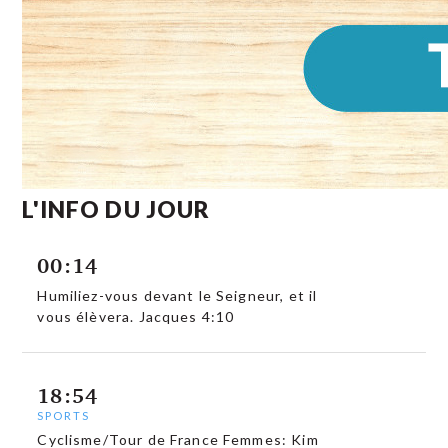
L'INFO DU JOUR
00:14
Humiliez-vous devant le Seigneur, et il
vous élèvera. Jacques 4:10
18:54
SPORTS
Cyclisme/Tour de France Femmes: Kim