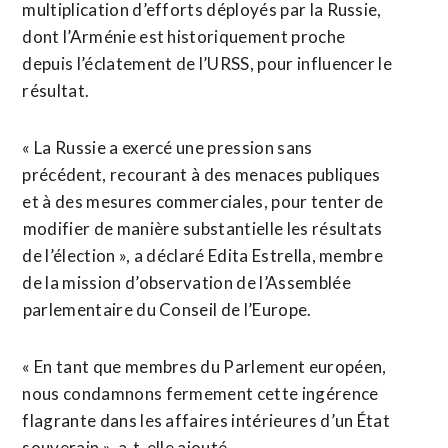
multiplication d’efforts déployés par la Russie,
dont l’Arménie est historiquement proche
depuis l’éclatement de l’URSS, pour influencer le
résultat.
« La Russie a exercé une pression sans
précédent, recourant à des menaces publiques
et à des mesures commerciales, pour tenter de
⁠modifier de manière substantielle les résultats
de l’élection », a déclaré Edita Estrella, membre
de la mission d’observation de l’Assemblée
⁠parlementaire du Conseil de l’Europe.
« En tant que membres du Parlement européen,
nous condamnons fermement cette ingérence
flagrante dans les affaires intérieures d’un État
souverain », a-t-elle ajouté.