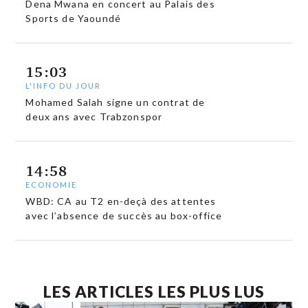
Dena Mwana en concert au Palais des
Sports de Yaoundé
15:03
L'INFO DU JOUR
Mohamed Salah signe un contrat de
deux ans avec Trabzonspor
14:58
ECONOMIE
WBD: CA au T2 en-deçà des attentes
avec l’absence de succès au box-office
LES ARTICLES LES PLUS LUS