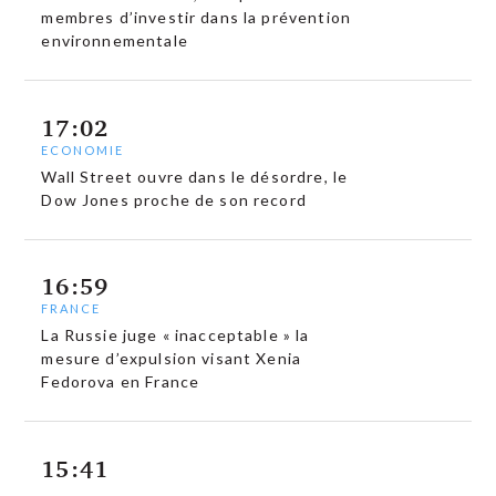
membres d’investir dans la prévention
environnementale
17:02
ECONOMIE
Wall Street ouvre dans le désordre, le
Dow Jones proche de son record
16:59
FRANCE
La Russie juge « inacceptable » la
mesure d’expulsion visant Xenia
Fedorova en France
15:41