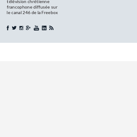
télévision chrétienne
francophone diffusée sur
le canal 246 de la Freebox