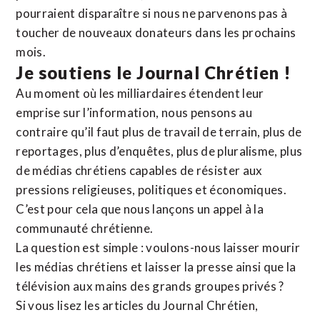
pourraient disparaître si nous ne parvenons pas à
toucher de nouveaux donateurs dans les prochains
mois.
Je soutiens le Journal Chrétien !
Au moment où les milliardaires étendent leur
emprise sur l’information, nous pensons au
contraire qu’il faut plus de travail de terrain, plus de
reportages, plus d’enquêtes, plus de pluralisme, plus
de médias chrétiens capables de résister aux
pressions religieuses, politiques et économiques.
C’est pour cela que nous lançons un appel à la
communauté chrétienne.
La question est simple : voulons-nous laisser mourir
les médias chrétiens et laisser la presse ainsi que la
télévision aux mains des grands groupes privés ?
Si vous lisez les articles du Journal Chrétien,