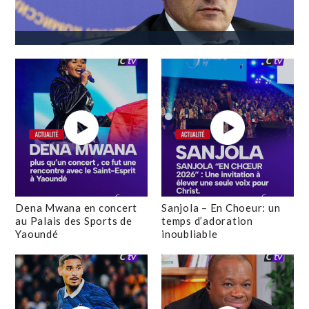
Dena Mwana en concert
Sanjola – En Choeur: un
au Palais des Sports de
temps d’adoration
Yaoundé
inoubliable