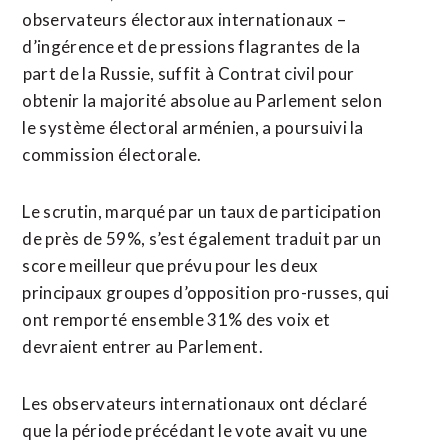
observateurs électoraux internationaux –
d’ingérence et de ​pressions flagrantes de la
⁠part de la Russie, suffit à Contrat civil pour
obtenir la majorité absolue au ‌Parlement selon
le système ‌électoral arménien, a poursuivi la
commission électorale.
Le scrutin, marqué par un taux de participation
de près de 59%, s’est également traduit par un
score meilleur que prévu pour les deux
principaux groupes d’opposition pro-russes, qui ​
ont remporté ensemble 31% des voix et
devraient entrer au Parlement.
Les observateurs internationaux ont déclaré
que la période précédant le vote avait vu une