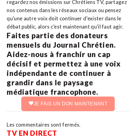
regardez nos émissions sur Chrétiens TV, partagez
nos contenus dans les réseaux sociaux ou pensez
qu’une autre voix doit continuer d’exister dans le
débat public, alors c’est maintenant qu’il faut agir.
Faites partie des donateurs
mensuels du Journal Chrétien.
Aidez-nous à franchir un cap
décisif et permettez à une voix
indépendante de continuer à
grandir dans le paysage
médiatique francophone.
JE FAIS UN DON MAINTENANT
Les commentaires sont fermés.
TV EN DIRECT