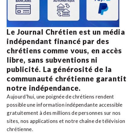
Le Journal Chrétien est un média
indépendant financé par des
chrétiens comme vous, en accès
libre, sans subventions ni
publicité. La
générosité de la
communauté chrétienne
garantit
notre indépendance.
Aujourd’hui, une poignée de chrétiens rendent
possible une information indépendante accessible
gratuitement à des millions de personnes sur nos
sites,
nos applications
et notre
chaîne de télévision
chrétienne
.