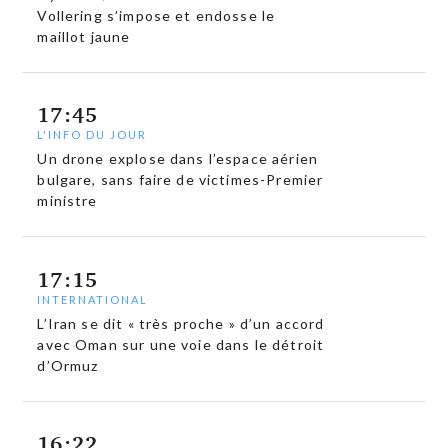
Vollering s’impose et endosse le
maillot jaune
17:45
L'INFO DU JOUR
Un drone explose dans l’espace aérien
bulgare, sans faire de victimes-Premier
ministre
17:15
INTERNATIONAL
L’Iran se dit « très proche » d’un accord
avec Oman sur une voie dans le détroit
d’Ormuz
16:22