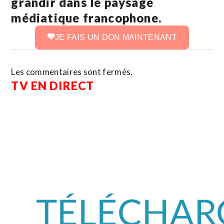
grandir dans le paysage
médiatique francophone.
JE FAIS UN DON MAINTENANT
Les commentaires sont fermés.
TV EN DIRECT