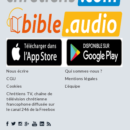
Nous écrire
Qui sommes-nous ?
CGU
Mentions légales
Cookies
L’équipe
Chrétiens TV, chaîne de
télévision chrétienne
francophone diffusée sur
le canal 246 de la Freebox