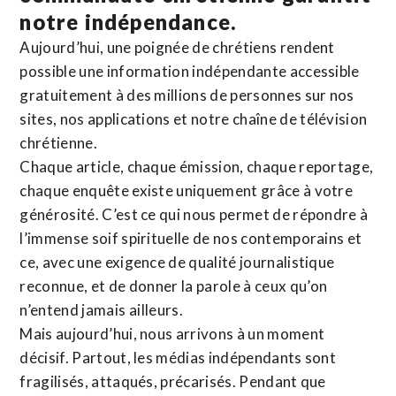
notre indépendance.
Aujourd’hui, une poignée de chrétiens rendent
possible une information indépendante accessible
gratuitement à des millions de personnes sur nos
sites,
nos applications
et notre
chaîne de télévision
chrétienne
.
Chaque article, chaque émission, chaque reportage,
chaque enquête existe uniquement grâce à votre
générosité. C’est ce qui nous permet de répondre à
l’immense soif spirituelle de nos contemporains et
ce, avec une exigence de qualité journalistique
reconnue,
et de donner la parole à ceux qu’on
n’entend jamais ailleurs.
Mais aujourd’hui, nous arrivons à un moment
décisif. Partout, les médias indépendants sont
fragilisés, attaqués, précarisés. Pendant que