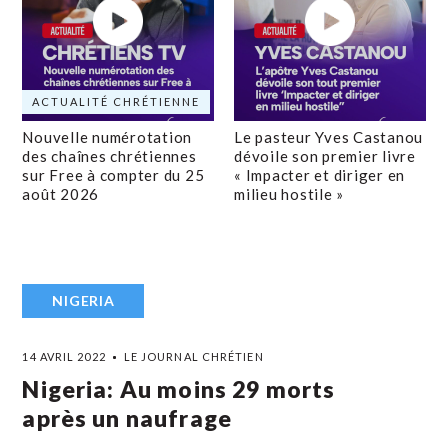
ACTUALITÉ CHRÉTIENNE
Nouvelle numérotation
Le pasteur Yves Castanou
des chaînes chrétiennes
dévoile son premier livre
sur Free à compter du 25
« Impacter et diriger en
août 2026
milieu hostile »
NIGERIA
14 AVRIL 2022
LE JOURNAL CHRÉTIEN
Nigeria: Au moins 29 morts
après un naufrage