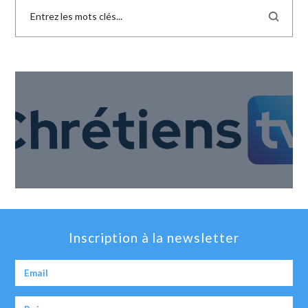
Inscription à la newsletter