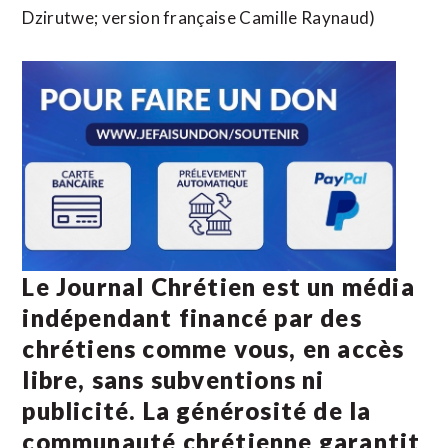
Dzirutwe; version française Camille Raynaud)
Le Journal Chrétien est un média
indépendant financé par des
chrétiens comme vous, en accès
libre, sans subventions ni
publicité. La
générosité de la
communauté chrétienne
garantit