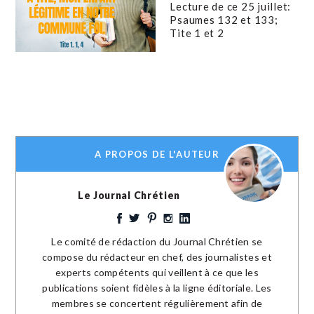
Lecture de ce 25 juillet:
Psaumes 132 et 133;
Tite 1 et 2
A PROPOS DE L'AUTEUR
Le Journal Chrétien
Le comité de rédaction du Journal Chrétien se
compose du rédacteur en chef, des journalistes et
experts compétents qui veillent à ce que les
publications soient fidèles à la ligne éditoriale. Les
membres se concertent régulièrement afin de