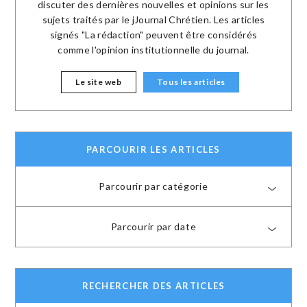
discuter des dernières nouvelles et opinions sur les
sujets traités par le jJournal Chrétien. Les articles
signés "La rédaction" peuvent être considérés
comme l'opinion institutionnelle du journal.
Le site web
Tous les articles
PARCOURIR LES ARTICLES
Parcourir par catégorie
Parcourir par date
RECHERCHER DES ARTICLES