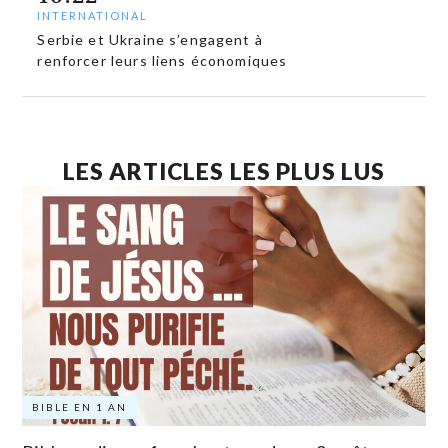
INTERNATIONAL
Serbie et Ukraine s’engagent à
renforcer leurs liens économiques
LES ARTICLES LES PLUS LUS
BIBLE EN 1 AN