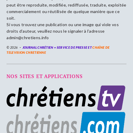
peut être reproduite, modifiée, rediffusée, traduite, exploitée
commercialement ou réutilisée de quelque manière que ce
soit.
Si vous trouvez une publication ou une image qui viole vos
droits d’auteur, veuillez nous le signaler à l’adresse
admin@chretiens.info
© 2026
JOURNAL CHRÉTIEN = SERVICE DE PRESSE ET
CHAÎNE DE
TELEVISION CHRETIENNE
NOS SITES ET APPLICATIONS