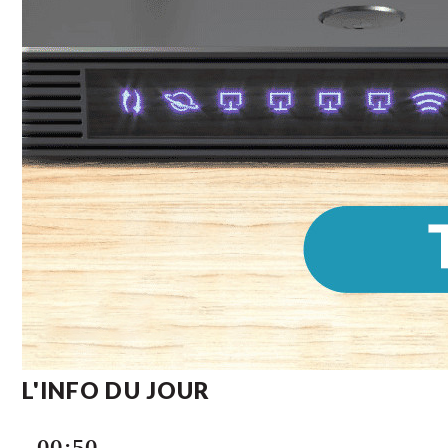
L'INFO DU JOUR
00:50