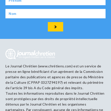
Le Journal Chrétien (www.chrétiens.com) est un service de
presse en ligne bénéficiant d’un agrément de la Commission
paritaire des publications et agences de presse du Ministère
de la Culture (CPPAP 0327Z94197) et relevant du périmètre
de l’article 39 bis A du Code général des impôts.
Toutes les informations reproduites dans le Journal Chrétien
sont protégées par des droits de propriété intellectuelle
détenus par le Journal Chrétien et les organismes
partenaires. Par conséquent, aucune de ces informations ne