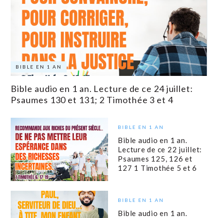
BIBLE EN 1 AN
Bible audio en 1 an. Lecture de ce 24 juillet:
Psaumes 130 et 131; 2 Timothée 3 et 4
BIBLE EN 1 AN
Bible audio en 1 an.
Lecture de ce 22 juillet:
Psaumes 125, 126 et
127 1 Timothée 5 et 6
BIBLE EN 1 AN
Bible audio en 1 an.