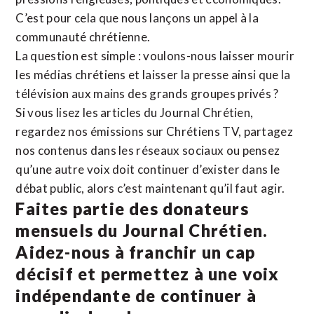
C’est pour cela que nous lançons un appel à la
communauté chrétienne.
La question est simple : voulons-nous laisser mourir
les médias chrétiens et laisser la presse ainsi que la
télévision aux mains des grands groupes privés ?
Si vous lisez les articles du Journal Chrétien,
regardez nos émissions sur Chrétiens TV, partagez
nos contenus dans les réseaux sociaux ou pensez
qu’une autre voix doit continuer d’exister dans le
débat public, alors c’est maintenant qu’il faut agir.
Faites partie des donateurs
mensuels du Journal Chrétien.
Aidez-nous à franchir un cap
décisif et permettez à une voix
indépendante de continuer à