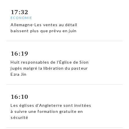
17:32
ECONOMIE
Allemagne-Les ventes au détail
baissent plus que prévu en juin
16:19
Huit responsables de l’Église de Sion
jugés malgré la libération du pasteur
Ezra Jin
16:10
Les églises d’Angleterre sont invitées
à suivre une formation gratuite en
sécurité