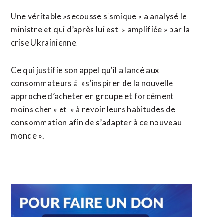
Une véritable »secousse sismique » a analysé le
ministre et qui d’après lui est » amplifiée » par la
crise Ukrainienne.
Ce qui justifie son appel qu’il a lancé aux
consommateurs à »s’inspirer de la nouvelle
approche d’acheter en groupe et forcément
moins cher » et » à revoir leurs habitudes de
consommation afin de s’adapter à ce nouveau
monde ».