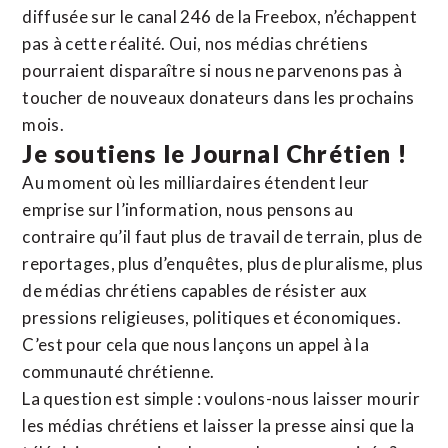
diffusée sur le canal 246 de la Freebox, n’échappent
pas à cette réalité. Oui, nos médias chrétiens
pourraient disparaître si nous ne parvenons pas à
toucher de nouveaux donateurs dans les prochains
mois.
Je soutiens le Journal Chrétien !
Au moment où les milliardaires étendent leur
emprise sur l’information, nous pensons au
contraire qu’il faut plus de travail de terrain, plus de
reportages, plus d’enquêtes, plus de pluralisme, plus
de médias chrétiens capables de résister aux
pressions religieuses, politiques et économiques.
C’est pour cela que nous lançons un appel à la
communauté chrétienne.
La question est simple : voulons-nous laisser mourir
les médias chrétiens et laisser la presse ainsi que la