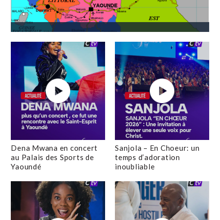
Dena Mwana en concert
Sanjola – En Choeur: un
au Palais des Sports de
temps d’adoration
Yaoundé
inoubliable