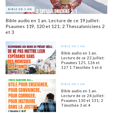
BIBLE EN 1 AN
Bible audio en 1 an. Lecture de ce 19 juillet:
Psaumes 119, 120 et 121; 2 Thessaloniciens 2
et 3
BIBLE EN 1 AN
Bible audio en 1 an.
Lecture de ce 22 juillet:
Psaumes 125, 126 et
127 1 Timothée 5 et 6
BIBLE EN 1 AN
Bible audio en 1 an.
Lecture de ce 24 juillet:
Psaumes 130 et 131; 2
Timothée 3 et 4