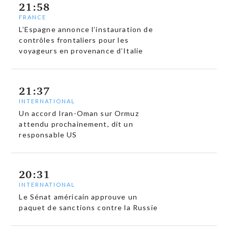
21:58
FRANCE
L’Espagne annonce l’instauration de
contrôles frontaliers pour les
voyageurs en provenance d’Italie
21:37
INTERNATIONAL
Un accord Iran-Oman sur Ormuz
attendu prochainement, dit un
responsable US
20:31
INTERNATIONAL
Le Sénat américain approuve un
paquet de sanctions contre la Russie