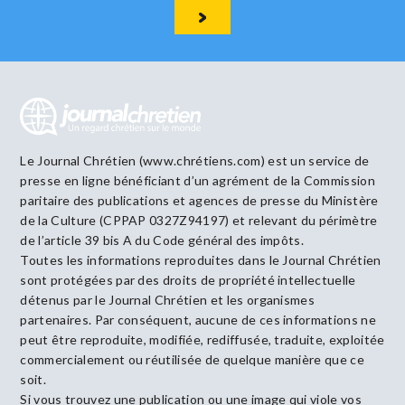
Le Journal Chrétien (www.chrétiens.com) est un service de
presse en ligne bénéficiant d’un agrément de la Commission
paritaire des publications et agences de presse du Ministère
de la Culture (CPPAP 0327Z94197) et relevant du périmètre
de l’article 39 bis A du Code général des impôts.
Toutes les informations reproduites dans le Journal Chrétien
sont protégées par des droits de propriété intellectuelle
détenus par le Journal Chrétien et les organismes
partenaires. Par conséquent, aucune de ces informations ne
peut être reproduite, modifiée, rediffusée, traduite, exploitée
commercialement ou réutilisée de quelque manière que ce
soit.
Si vous trouvez une publication ou une image qui viole vos