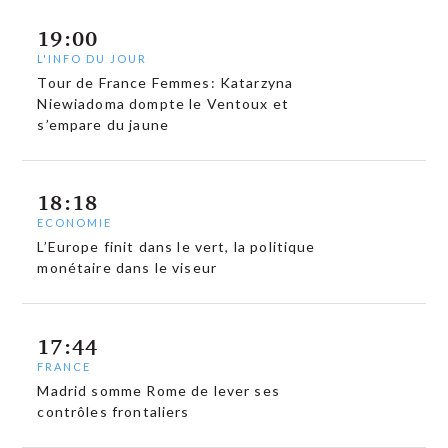
19:00
L'INFO DU JOUR
Tour de France Femmes: Katarzyna
Niewiadoma dompte le Ventoux et
s’empare du jaune
18:18
ECONOMIE
L’Europe finit dans le vert, la politique
monétaire dans le viseur
17:44
FRANCE
Madrid somme Rome de lever ses
contrôles frontaliers