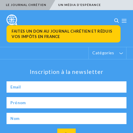
LE JOURNAL CHRÉTIEN
UN MÉDIA D’ESPÉRANCE
FAITES UN DON AU JOURNAL CHRÉTIEN ET RÉDUIS
VOS IMPÔTS EN FRANCE
Catégories
Inscription à la newsletter