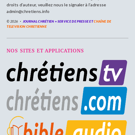
droits d’auteur, veuillez nous le signaler à l’adresse
admin@chretiens.info
© 2026
JOURNAL CHRÉTIEN = SERVICE DE PRESSE ET
CHAÎNE DE
TELEVISION CHRETIENNE
NOS SITES ET APPLICATIONS