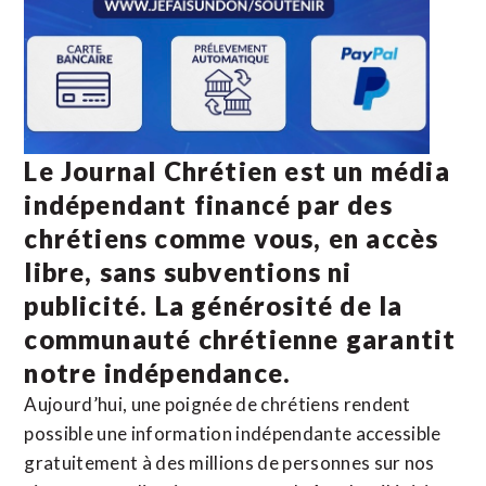
Le Journal Chrétien est un média
indépendant financé par des
chrétiens comme vous, en accès
libre, sans subventions ni
publicité. La
générosité de la
communauté chrétienne
garantit
notre indépendance.
Aujourd’hui, une poignée de chrétiens rendent
possible une information indépendante accessible
gratuitement à des millions de personnes sur nos