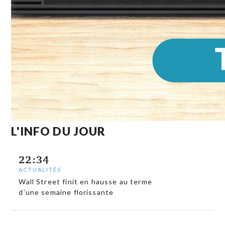
L'INFO DU JOUR
22:34
ACTUALITÉS
Wall Street finit en hausse au terme
d’une semaine florissante