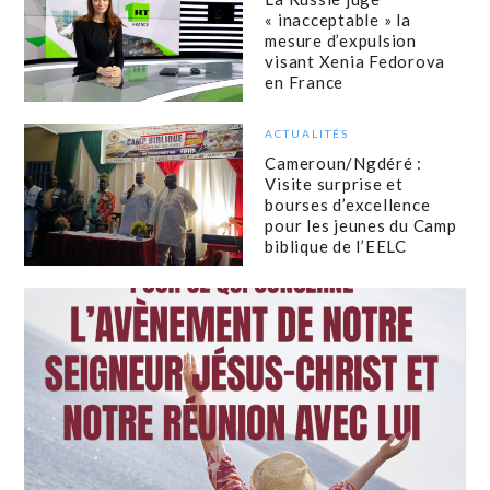
« inacceptable » la
mesure d’expulsion
visant Xenia Fedorova
en France
ACTUALITÉS
Cameroun/Ngdéré :
Visite surprise et
bourses d’excellence
pour les jeunes du Camp
biblique de l’EELC