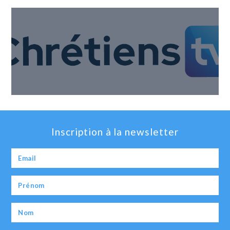
Inscription à la newsletter