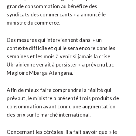
grande consommation au bénéfice des
syndicats des commerçants » a annoncé le
ministre du commerce.
Des mesures qui interviennent dans » un
contexte difficile et qui le sera encore dans les
semaines et les mois à venir si jamais la crise
Ukrainienne venait à persister » a prévenu Luc
Magloire Mbarga Atangana.
Afin de mieux faire comprendre la réalité qui
prévaut, le ministre a présenté trois produits de
consommation ayant connu une augmentation
des prix sur le marché international.
Concernant les céréales, il a fait savoir que » le