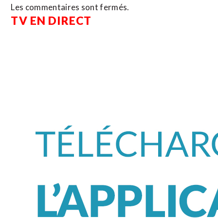
Les commentaires sont fermés.
TV EN DIRECT