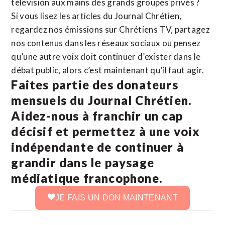
télévision aux mains des grands groupes privés ?
Si vous lisez les articles du Journal Chrétien,
regardez nos émissions sur Chrétiens TV, partagez
nos contenus dans les réseaux sociaux ou pensez
qu’une autre voix doit continuer d’exister dans le
débat public, alors c’est maintenant qu’il faut agir.
Faites partie des donateurs
mensuels du Journal Chrétien.
Aidez-nous à franchir un cap
décisif et permettez à une voix
indépendante de continuer à
grandir dans le paysage
médiatique francophone.
JE FAIS UN DON MAINTENANT