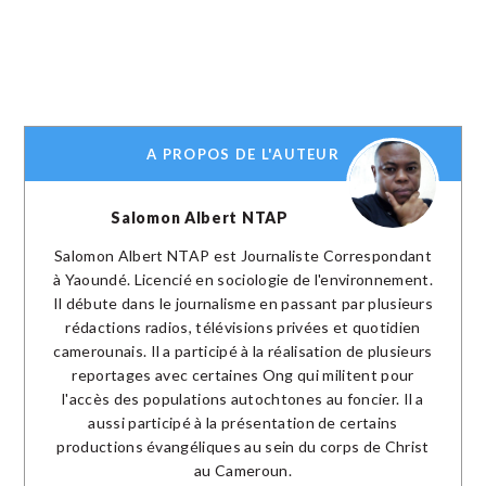
A PROPOS DE L'AUTEUR
Salomon Albert NTAP
Salomon Albert NTAP est Journaliste Correspondant
à Yaoundé. Licencié en sociologie de l'environnement.
Il débute dans le journalisme en passant par plusieurs
rédactions radios, télévisions privées et quotidien
camerounais. Il a participé à la réalisation de plusieurs
reportages avec certaines Ong qui militent pour
l'accès des populations autochtones au foncier. Il a
aussi participé à la présentation de certains
productions évangéliques au sein du corps de Christ
au Cameroun.