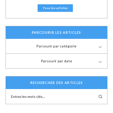
Tous les articles
PARCOURIR LES ARTICLES
Parcourir par catégorie
Parcourir par date
RECHERCHER DES ARTICLES