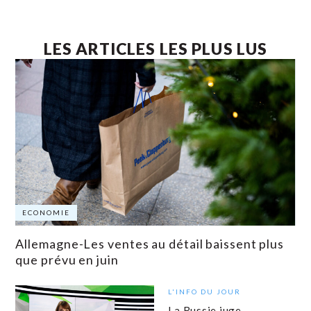
LES ARTICLES LES PLUS LUS
ECONOMIE
Allemagne-Les ventes au détail baissent plus
que prévu en juin
L'INFO DU JOUR
La Russie juge