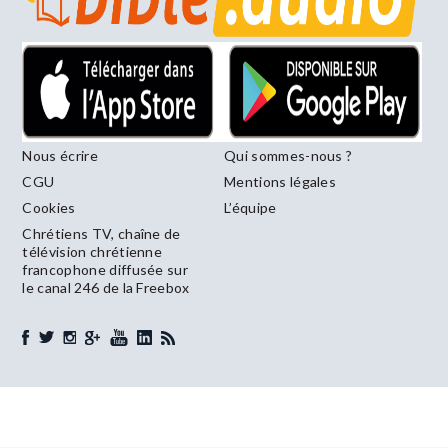
Nous écrire
Qui sommes-nous ?
CGU
Mentions légales
Cookies
L’équipe
Chrétiens TV, chaîne de
télévision chrétienne
francophone diffusée sur
le canal 246 de la Freebox