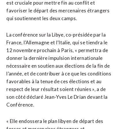
est cruciale pour mettre fin au conflit et
favoriser le départ des mercenaires étrangers
qui soutiennent les deux camps.
La conférence sur la Libye, co-présidée par la
France, l’Allemagne et l’Italie, qui se tiendra le
12 novembre prochain à Paris, « permettra de
donner la dernière impulsion internationale
nécessaire en soutien aux élections de la fin de
l’année, et de contribuer à ce que les conditions
favorables à la tenue de ces élections et au
respect de leur résultat soient réunies », a de
son côté déclaré Jean-Yves Le Drian devant la
Conférence.
« Elle endossera le plan libyen de départ des
forces et mercenaires étrangers et