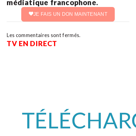
médiatique francophone.
JE FAIS UN DON MAINTENANT
Les commentaires sont fermés.
TV EN DIRECT