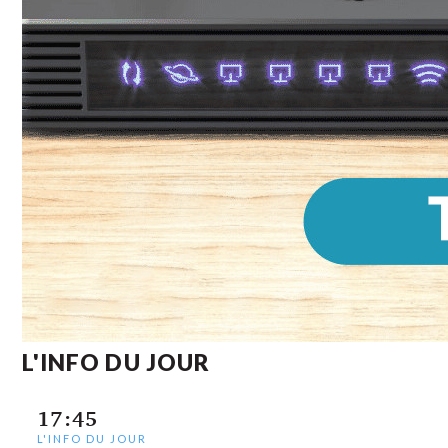
L'INFO DU JOUR
17:45
L'INFO DU JOUR