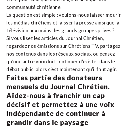
communauté chrétienne.
La question est simple : voulons-nous laisser mourir
les médias chrétiens et laisser la presse ainsi que la
télévision aux mains des grands groupes privés ?
Si vous lisez les articles du Journal Chrétien,
regardez nos émissions sur Chrétiens TV, partagez
nos contenus dans les réseaux sociaux ou pensez
qu’une autre voix doit continuer d’exister dans le
débat public, alors c’est maintenant qu’il faut agir.
Faites partie des donateurs
mensuels du Journal Chrétien.
Aidez-nous à franchir un cap
décisif et permettez à une voix
indépendante de continuer à
grandir dans le paysage