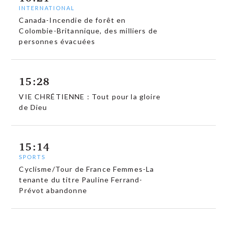
INTERNATIONAL
Canada-Incendie de forêt en
Colombie-Britannique, des milliers de
personnes évacuées
15:28
VIE CHRÉTIENNE : Tout pour la gloire
de Dieu
15:14
SPORTS
Cyclisme/Tour de France Femmes-La
tenante du titre Pauline Ferrand-
Prévot abandonne