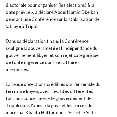
électorale pour organiser (les élections) à la
date prévue », a déclaré Abdel Hamid Dbeibah
pendant une Conférence sur la stabilisation de
la Libye à Tripoli.
Dans sa déclaration finale, la Conférence
souligne la souveraineté et l’indépendance du
gouvernement libyen et son rejet catégorique
de toute ingérence dans ses affaires
intérieures.
La tenue d’élections crédibles sur l’ensemble du
territoire libyen, avec l’aval des différentes
factions concernées – le gouvernement de
Tripoli dans l’ouest du pays et les forces du
maréchal Khalifa Haftar dans l’Est et le Sud –