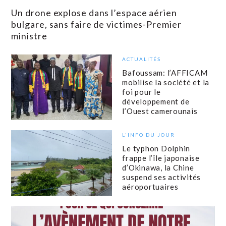
Un drone explose dans l’espace aérien
bulgare, sans faire de victimes-Premier
ministre
ACTUALITÉS
Bafoussam: l’AFFICAM
mobilise la société et la
foi pour le
développement de
l’Ouest camerounais
L'INFO DU JOUR
Le typhon Dolphin
frappe l’île japonaise
d’Okinawa, la Chine
suspend ses activités
aéroportuaires