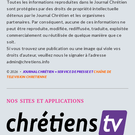
Toutes les informations reproduites dans le Journal Chrétien
sont protégées par des droits de propriété intellectuelle
détenus par le Journal Chrétien et les organismes
partenaires. Par conséquent, aucune de ces informations ne
peut être reproduite, modifiée, rediffusée, traduite, exploitée
commercialement ou réutilisée de quelque manière que ce
soit.
Si vous trouvez une publication ou une image qui viole vos
droits d’auteur, veuillez nous le signaler à l’adresse
admin@chretiens.info
© 2026
JOURNAL CHRÉTIEN = SERVICE DE PRESSE ET
CHAÎNE DE
TELEVISION CHRETIENNE
NOS SITES ET APPLICATIONS