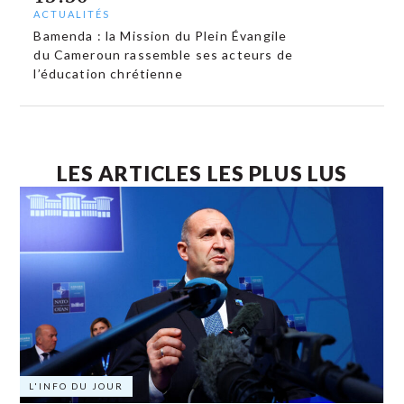
ACTUALITÉS
Bamenda : la Mission du Plein Évangile
du Cameroun rassemble ses acteurs de
l’éducation chrétienne
LES ARTICLES LES PLUS LUS
L'INFO DU JOUR