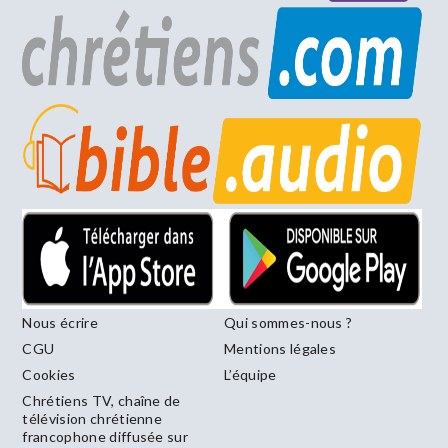
Nous écrire
Qui sommes-nous ?
CGU
Mentions légales
Cookies
L’équipe
Chrétiens TV, chaîne de
télévision chrétienne
francophone diffusée sur