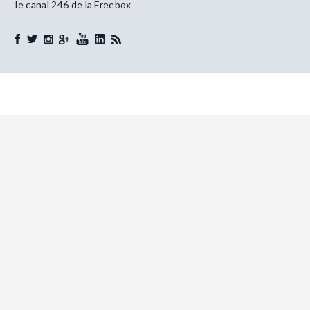
le canal 246 de la Freebox