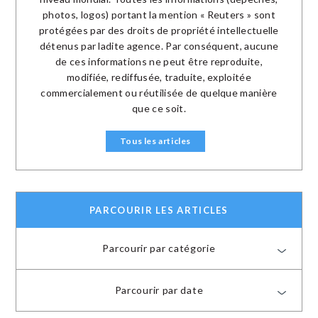
photos, logos) portant la mention « Reuters » sont
protégées par des droits de propriété intellectuelle
détenus par ladite agence. Par conséquent, aucune
de ces informations ne peut être reproduite,
modifiée, rediffusée, traduite, exploitée
commercialement ou réutilisée de quelque manière
que ce soit.
Tous les articles
PARCOURIR LES ARTICLES
Parcourir par catégorie
Parcourir par date