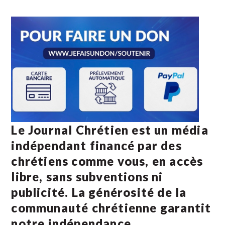
Le Journal Chrétien est un média
indépendant financé par des
chrétiens comme vous, en accès
libre, sans subventions ni
publicité. La
générosité de la
communauté chrétienne
garantit
notre indépendance.