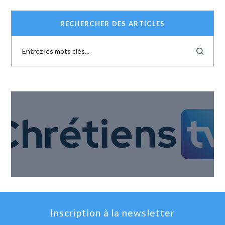
RECHERCHER DES ARTICLES
Inscription à la newsletter