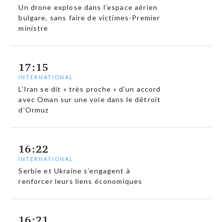
Un drone explose dans l’espace aérien
bulgare, sans faire de victimes-Premier
ministre
17:15
INTERNATIONAL
L’Iran se dit « très proche » d’un accord
avec Oman sur une voie dans le détroit
d’Ormuz
16:22
INTERNATIONAL
Serbie et Ukraine s’engagent à
renforcer leurs liens économiques
16:21