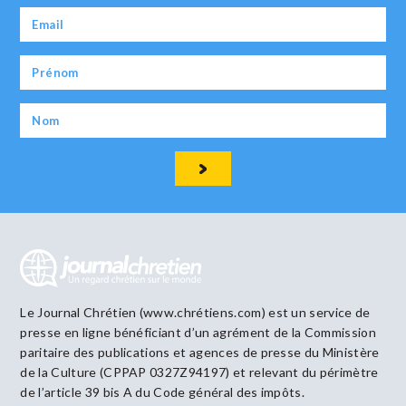
Le Journal Chrétien (www.chrétiens.com) est un service de
presse en ligne bénéficiant d’un agrément de la Commission
paritaire des publications et agences de presse du Ministère
de la Culture (CPPAP 0327Z94197) et relevant du périmètre
de l’article 39 bis A du Code général des impôts.