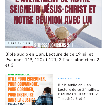
BIBLE EN 1 AN
Bible audio en 1 an. Lecture de ce 19 juillet:
Psaumes 119, 120 et 121; 2 Thessaloniciens 2
et 3
BIBLE EN 1 AN
Bible audio en 1 an.
Lecture de ce 24 juillet:
Psaumes 130 et 131; 2
Timothée 3 et 4