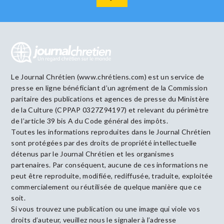
Le Journal Chrétien (www.chrétiens.com) est un service de
presse en ligne bénéficiant d’un agrément de la Commission
paritaire des publications et agences de presse du Ministère
de la Culture (CPPAP 0327Z94197) et relevant du périmètre
de l’article 39 bis A du Code général des impôts.
Toutes les informations reproduites dans le Journal Chrétien
sont protégées par des droits de propriété intellectuelle
détenus par le Journal Chrétien et les organismes
partenaires. Par conséquent, aucune de ces informations ne
peut être reproduite, modifiée, rediffusée, traduite, exploitée
commercialement ou réutilisée de quelque manière que ce
soit.
Si vous trouvez une publication ou une image qui viole vos
droits d’auteur, veuillez nous le signaler à l’adresse