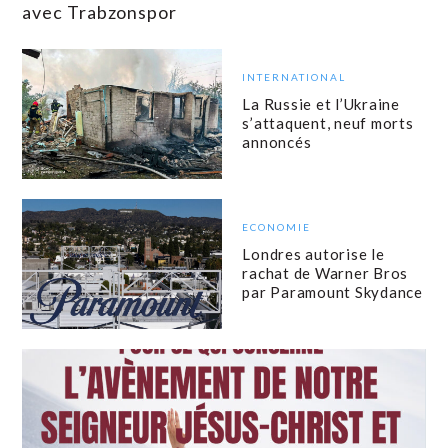
avec Trabzonspor
INTERNATIONAL
La Russie et l’Ukraine
s’attaquent, neuf morts
annoncés
ECONOMIE
Londres autorise le
rachat de Warner Bros
par Paramount Skydance