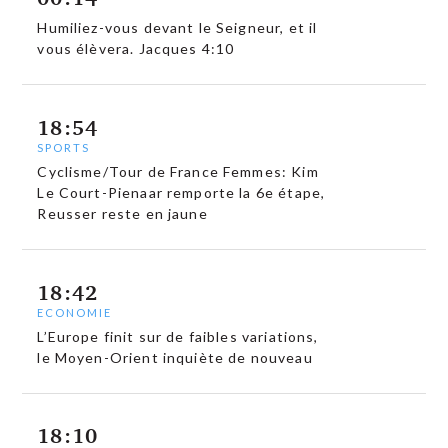
Humiliez-vous devant le Seigneur, et il
vous élèvera. Jacques 4:10
18:54
SPORTS
Cyclisme/Tour de France Femmes: Kim
Le Court-Pienaar remporte la 6e étape,
Reusser reste en jaune
18:42
ECONOMIE
L’Europe finit sur de faibles variations,
le Moyen-Orient inquiète de nouveau
18:10