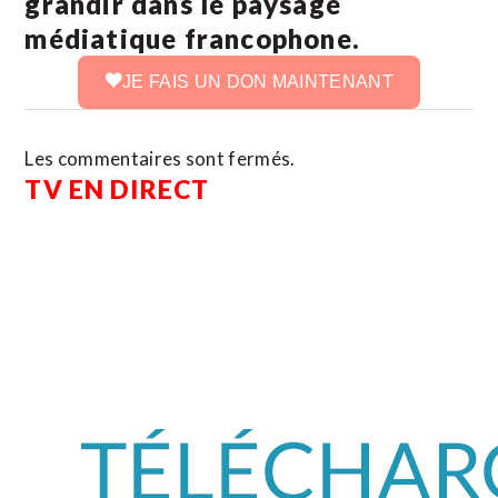
grandir dans le paysage
médiatique francophone.
JE FAIS UN DON MAINTENANT
Les commentaires sont fermés.
TV EN DIRECT