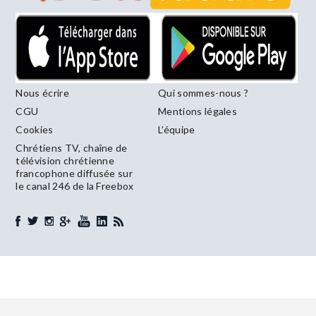
Nous écrire
Qui sommes-nous ?
CGU
Mentions légales
Cookies
L’équipe
Chrétiens TV, chaîne de
télévision chrétienne
francophone diffusée sur
le canal 246 de la Freebox