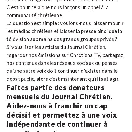
C’est pour cela que nous lançons un appel à la
communauté chrétienne.
La question est simple : voulons-nous laisser mourir
les médias chrétiens et laisser la presse ainsi que la
télévision aux mains des grands groupes privés ?
Si vous lisez les articles du Journal Chrétien,
regardez nos émissions sur Chrétiens TV, partagez
nos contenus dans les réseaux sociaux ou pensez
qu’une autre voix doit continuer d’exister dans le
débat public, alors c’est maintenant qu’il faut agir.
Faites partie des donateurs
mensuels du Journal Chrétien.
Aidez-nous à franchir un cap
décisif et permettez à une voix
indépendante de continuer à