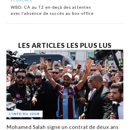
ECONOMIE
WBD: CA au T2 en-deçà des attentes
avec l’absence de succès au box-office
LES ARTICLES LES PLUS LUS
L'INFO DU JOUR
Mohamed Salah signe un contrat de deux ans