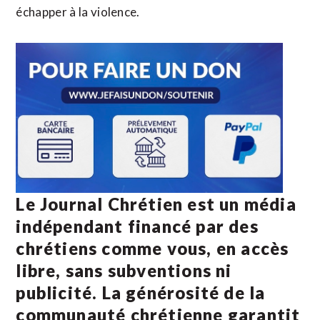
échapper à la violence.
Le Journal Chrétien est un média
indépendant financé par des
chrétiens comme vous, en accès
libre, sans subventions ni
publicité. La
générosité de la
communauté chrétienne
garantit