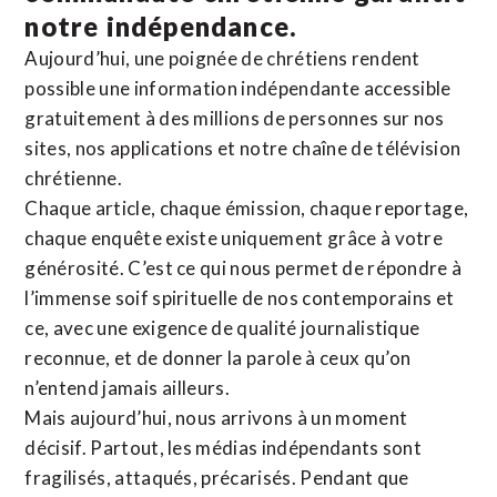
notre indépendance.
Aujourd’hui, une poignée de chrétiens rendent
possible une information indépendante accessible
gratuitement à des millions de personnes sur nos
sites,
nos applications
et notre
chaîne de télévision
chrétienne
.
Chaque article, chaque émission, chaque reportage,
chaque enquête existe uniquement grâce à votre
générosité. C’est ce qui nous permet de répondre à
l’immense soif spirituelle de nos contemporains et
ce, avec une exigence de qualité journalistique
reconnue,
et de donner la parole à ceux qu’on
n’entend jamais ailleurs.
Mais aujourd’hui, nous arrivons à un moment
décisif. Partout, les médias indépendants sont
fragilisés, attaqués, précarisés. Pendant que