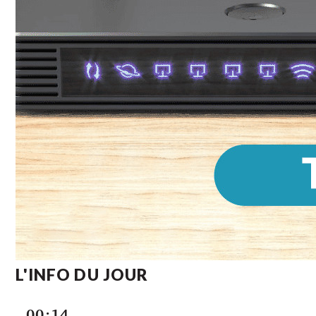
L'INFO DU JOUR
00:14