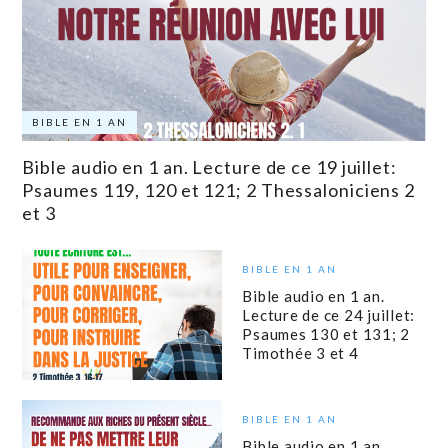
BIBLE EN 1 AN
Bible audio en 1 an. Lecture de ce 19 juillet:
Psaumes 119, 120 et 121; 2 Thessaloniciens 2
et 3
BIBLE EN 1 AN
Bible audio en 1 an.
Lecture de ce 24 juillet:
Psaumes 130 et 131; 2
Timothée 3 et 4
BIBLE EN 1 AN
Bible audio en 1 an.