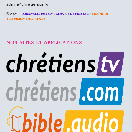
admin@chretiens.info
© 2026
JOURNAL CHRÉTIEN = SERVICE DE PRESSE ET
CHAÎNE DE
TELEVISION CHRETIENNE
NOS SITES ET APPLICATIONS