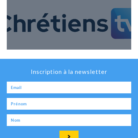
Inscription à la newsletter