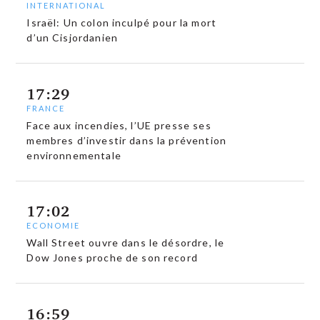
INTERNATIONAL
Israël: Un colon inculpé pour la mort
d’un Cisjordanien
17:29
FRANCE
Face aux incendies, l’UE presse ses
membres d’investir dans la prévention
environnementale
17:02
ECONOMIE
Wall Street ouvre dans le désordre, le
Dow Jones proche de son record
16:59