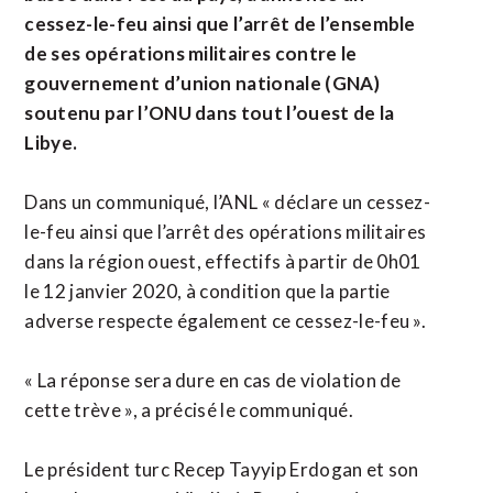
cessez-le-feu ainsi que l’arrêt de l’ensemble
de ses opérations militaires contre le
gouvernement d’union nationale (GNA)
soutenu par l’ONU dans tout l’ouest de la
Libye.
Dans un communiqué, l’ANL « déclare un cessez-
le-feu ainsi que l’arrêt des opérations militaires
dans la région ouest, effectifs à partir de 0h01
le 12 janvier 2020, à condition que la partie
adverse respecte également ce cessez-le-feu ».
« La réponse sera dure en cas de violation de
cette trève », a précisé le communiqué.
Le président turc Recep Tayyip Erdogan et son