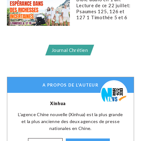
Lecture de ce 22 juillet:
Psaumes 125, 126 et
127 1 Timothée 5 et 6
Journal Chrétien
A PROPOS DE L'AUTEUR
Xinhua
L'agence Chine nouvelle (Xinhua) est la plus grande
et la plus ancienne des deux agences de presse
nationales en Chine.