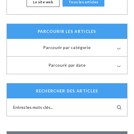
Le site web
Tous les articles
PARCOURIR LES ARTICLES
Parcourir par catégorie
Parcourir par date
RECHERCHER DES ARTICLES