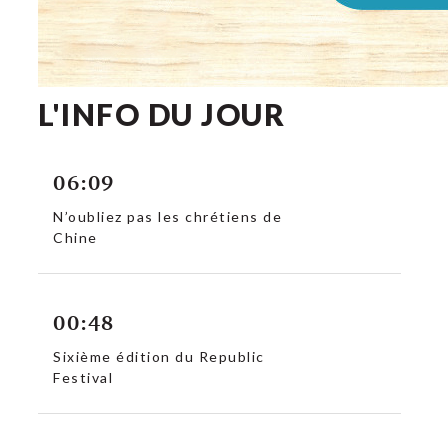
L'INFO DU JOUR
06:09
N’oubliez pas les chrétiens de
Chine
00:48
Sixième édition du Republic
Festival