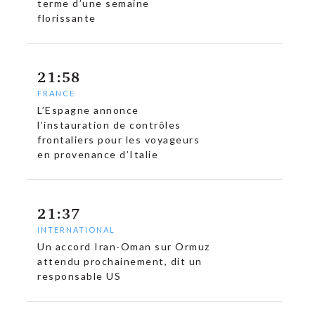
terme d’une semaine
florissante
21:58
FRANCE
L’Espagne annonce
l’instauration de contrôles
frontaliers pour les voyageurs
en provenance d’Italie
21:37
INTERNATIONAL
Un accord Iran-Oman sur Ormuz
attendu prochainement, dit un
responsable US