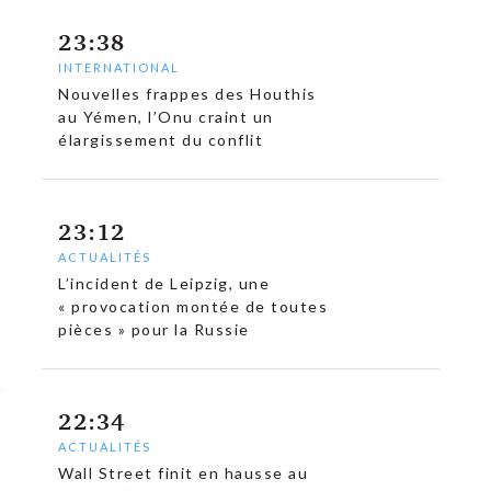
23:38
INTERNATIONAL
Nouvelles frappes des Houthis
au Yémen, l’Onu craint un
élargissement du conflit
23:12
ACTUALITÉS
L’incident de Leipzig, une
« provocation montée de toutes
pièces » pour la Russie
22:34
ACTUALITÉS
Wall Street finit en hausse au