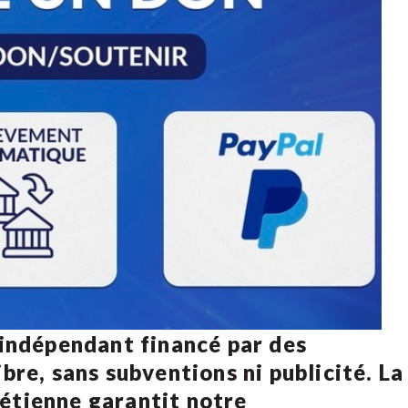
 indépendant financé par des
bre, sans subventions ni publicité. La
rétienne
garantit notre