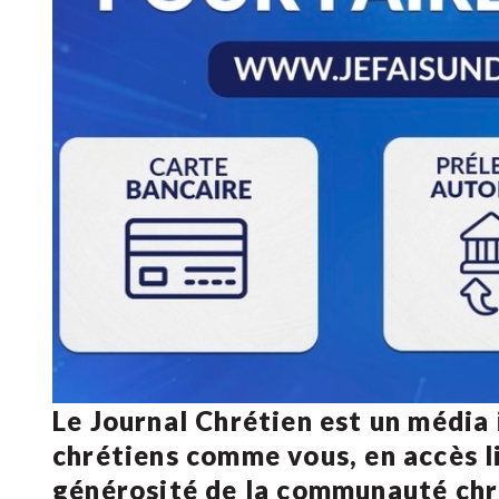
Le Journal Chrétien est un média
chrétiens comme vous, en accès li
générosité de la communauté ch