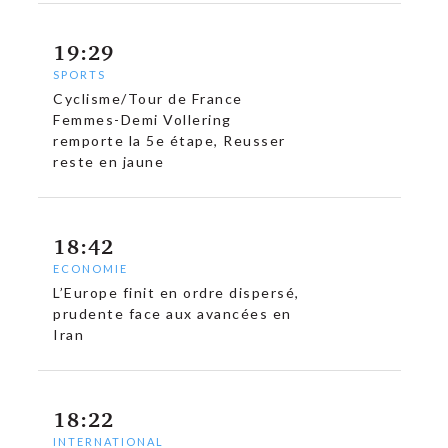
19:29
SPORTS
Cyclisme/Tour de France
Femmes-Demi Vollering
remporte la 5e étape, Reusser
reste en jaune
18:42
ECONOMIE
L’Europe finit en ordre dispersé,
prudente face aux avancées en
Iran
18:22
INTERNATIONAL