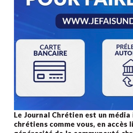
Le Journal Chrétien est un média
chrétiens comme vous, en accès li