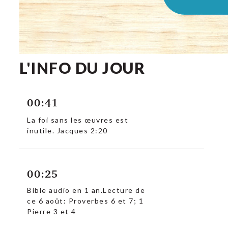
L'INFO DU JOUR
00:41
La foi sans les œuvres est
inutile. Jacques 2:20
00:25
Bible audio en 1 an.Lecture de
ce 6 août: Proverbes 6 et 7; 1
Pierre 3 et 4