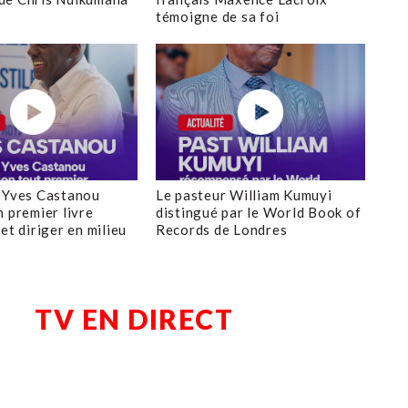
témoigne de sa foi
 Yves Castanou
Le pasteur William Kumuyi
n premier livre
distingué par le World Book of
et diriger en milieu
Records de Londres
TV EN DIRECT