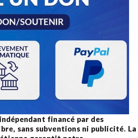
 indépendant financé par des
bre, sans subventions ni publicité. La