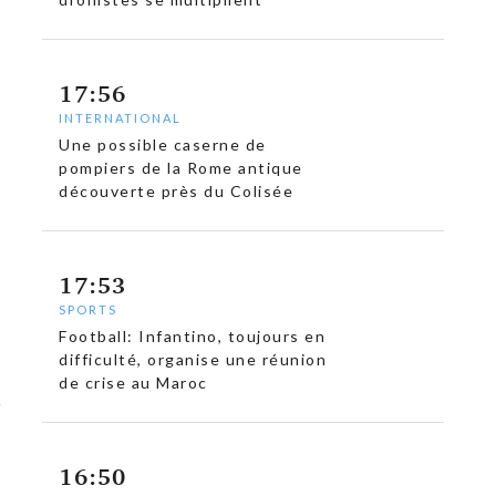
17:56
INTERNATIONAL
Une possible caserne de
pompiers de la Rome antique
découverte près du Colisée
17:53
SPORTS
Football: Infantino, toujours en
difficulté, organise une réunion
de crise au Maroc
16:50