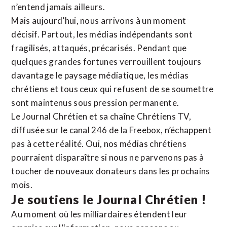
n’entend jamais ailleurs.
Mais aujourd’hui, nous arrivons à un moment
décisif. Partout, les médias indépendants sont
fragilisés, attaqués, précarisés. Pendant que
quelques grandes fortunes verrouillent toujours
davantage le paysage médiatique, les médias
chrétiens et tous ceux qui refusent de se soumettre
sont maintenus sous pression permanente.
Le Journal Chrétien et sa chaîne Chrétiens TV,
diffusée sur le canal 246 de la Freebox, n’échappent
pas à cette réalité. Oui, nos médias chrétiens
pourraient disparaître si nous ne parvenons pas à
toucher de nouveaux donateurs dans les prochains
mois.
Je soutiens le Journal Chrétien !
Au moment où les milliardaires étendent leur