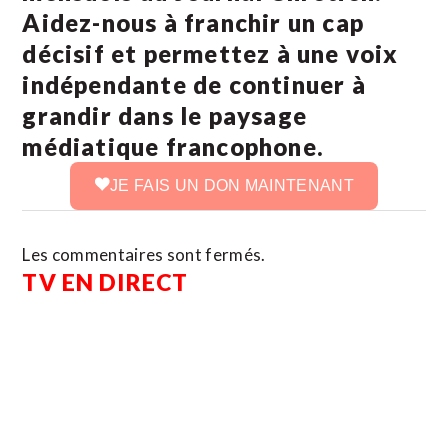
Aidez-nous à franchir un cap
décisif et permettez à une voix
indépendante de continuer à
grandir dans le paysage
médiatique francophone.
JE FAIS UN DON MAINTENANT
Les commentaires sont fermés.
TV EN DIRECT