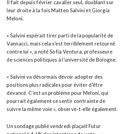
Il fait depuis février cavalier seul, doublant sur
leur droite à la fois Matteo Salvini et Giorgia
Meloni.
« Salvini espérait tirer parti de la popularité de
Vannacci, mais cela s’est terriblement retourné
contre lui », a noté Sofia Ventura, professeure
de sciences politiques à l’université de ⁠Bologne.
« Salvini va ‌désormais devoir adopter des
positions plus radicales pour éviter d’être
devancé. C’est un problème pour Meloni, qui
pourrait également se sentir contrainte de
suivre ⁠la même voie », observe-t-elle également.
Un sondage publié vendredi plaçait Futur