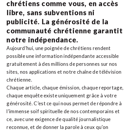
chrétiens comme vous, en accès
libre, sans subventions ni
publicité. La
générosité de la
communauté chrétienne
garantit
notre indépendance.
Aujourd’hui, une poignée de chrétiens rendent
possible une information indépendante accessible
gratuitement à des millions de personnes sur nos
sites,
nos applications
et notre
chaîne de télévision
chrétienne
.
Chaque article, chaque émission, chaque reportage,
chaque enquête existe uniquement grâce à votre
générosité. C’est ce qui nous permet de répondre à
l’immense soif spirituelle de nos contemporains et
ce, avec une exigence de qualité journalistique
reconnue,
et de donner la parole à ceux qu’on