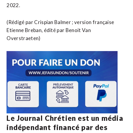
2022.
(Rédigé par ​Crispian Balmer ; version française
Etienne Breban, édité par Benoit Van
Overstraeten)
Le Journal Chrétien est un média
indépendant financé par des