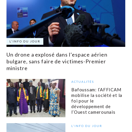
L'INFO DU JOUR
Un drone a explosé dans l’espace aérien
bulgare, sans faire de victimes-Premier
ministre
ACTUALITÉS
Bafoussam: l’AFFICAM
mobilise la société et la
foi pour le
développement de
l’Ouest camerounais
L'INFO DU JOUR