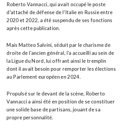
Roberto Vannacci, qui avait ⁠occupé le poste
d’attaché de défense de l’Italie en Russie entre
2020 et 2022, a été suspendu de ses fonctions
après cette publication.
Mais Matteo Salvini, séduit par le charisme de
droite de ⁠l’ancien général, l’a accueilli au sein de
la Ligue du Nord, lui offrant ainsi le tremplin
dont il avait besoin pour remporter les élections
au Parlement européen en 2024.
Propulsé sur le devant de la scène, Roberto
Vannacci a ainsi été en position de se constituer
une solide base de partisans, jouant de sa
propre personnalité.