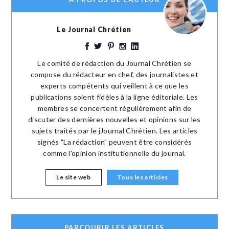
Le Journal Chrétien
Le comité de rédaction du Journal Chrétien se
compose du rédacteur en chef, des journalistes et
experts compétents qui veillent à ce que les
publications soient fidèles à la ligne éditoriale. Les
membres se concertent régulièrement afin de
discuter des dernières nouvelles et opinions sur les
sujets traités par le jJournal Chrétien. Les articles
signés "La rédaction" peuvent être considérés
comme l'opinion institutionnelle du journal.
Le site web
Tous les articles
PARCOURIR LES ARTICLES