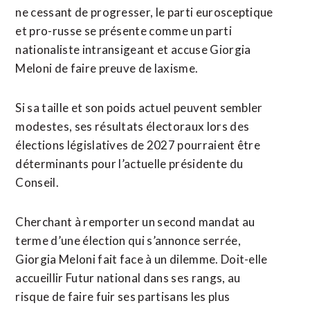
ne cessant de progresser, le parti eurosceptique
et pro-russe se présente comme un parti
nationaliste intransigeant et accuse ​Giorgia
Meloni de faire preuve ‌de laxisme.
Si sa taille et son poids actuel peuvent sembler
modestes, ses résultats électoraux lors des
élections ​législatives de 2027 pourraient être
déterminants pour ⁠l’actuelle présidente du
Conseil.
Cherchant à remporter un second mandat au
terme d’une élection qui s’annonce serrée,
Giorgia Meloni fait face à ‌un dilemme. Doit-elle
accueillir Futur national dans ses ‌rangs, au
risque de faire fuir ses partisans les plus