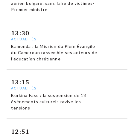
aérien bulgare, sans faire de victimes-
Premier ministre
13:30
ACTUALITÉS
Bamenda : la Mission du Plein Évangile
du Cameroun rassemble ses acteurs de
l’éducation chrétienne
13:15
ACTUALITÉS
Burkina Faso : la suspension de 18
événements culturels ravive les
tensions
12:51