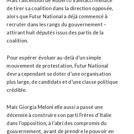
Mais l’ascension de Roberto Vannacci menace
de tirer sa coalition dans la direction opposée,
alors que Futur National a déjà ⁠commencé à
recruter dans les rangs du gouvernement –
attirant huit députés issus des partis de la
coalition.
Pour espérer évoluer au-delà d’un simple
mouvement de protestation, Futur National
devra cependant se doter d’une organisation
plus large, de candidats et d’une classe politique
crédible.
Mais Giorgia Meloni elle aussi a passé une
décennie à construire son ​parti Frères d’Italie
dans l’opposition, à l’abri des compromis du
gouvernement, avant de prendre le pouvoir en