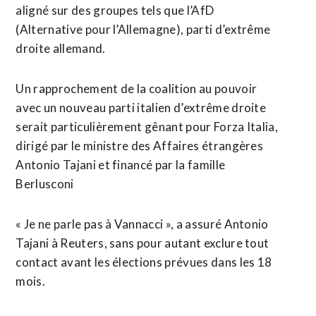
aligné sur des groupes tels que l’AfD
(Alternative pour l’Allemagne), parti d’extrême
droite allemand.
Un rapprochement de ‌la coalition au pouvoir
avec un nouveau parti ​italien d’extrême droite
serait particulièrement gênant pour Forza Italia,
dirigé par le ministre des Affaires étrangères
Antonio Tajani et financé par la famille
Berlusconi
« Je ne parle pas à Vannacci », a assuré Antonio ​
Tajani à Reuters, sans pour autant exclure tout
contact avant les élections prévues dans les 18
mois.