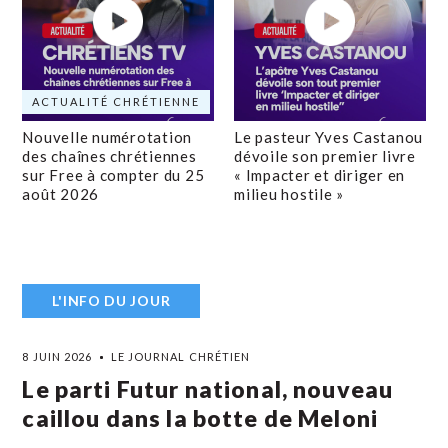
ACTUALITÉ CHRÉTIENNE
Nouvelle numérotation
Le pasteur Yves Castanou
des chaînes chrétiennes
dévoile son premier livre
sur Free à compter du 25
« Impacter et diriger en
août 2026
milieu hostile »
L'INFO DU JOUR
8 JUIN 2026
LE JOURNAL CHRÉTIEN
Le parti Futur national, nouveau
caillou dans la botte de Meloni