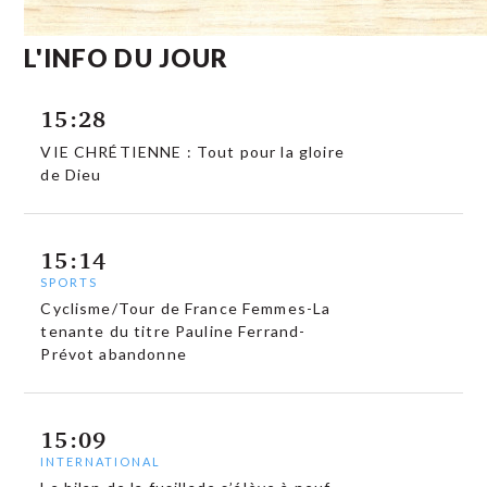
L'INFO DU JOUR
15:28
VIE CHRÉTIENNE : Tout pour la gloire
de Dieu
15:14
SPORTS
Cyclisme/Tour de France Femmes-La
tenante du titre Pauline Ferrand-
Prévot abandonne
15:09
INTERNATIONAL