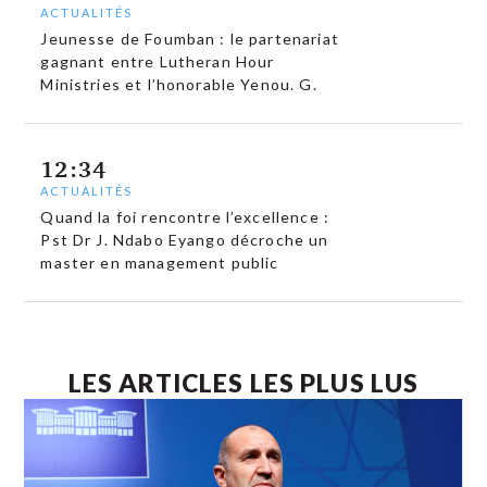
ACTUALITÉS
Jeunesse de Foumban : le partenariat
gagnant entre Lutheran Hour
Ministries et l’honorable Yenou. G.
12:34
ACTUALITÉS
Quand la foi rencontre l’excellence :
Pst Dr J. Ndabo Eyango décroche un
master en management public
LES ARTICLES LES PLUS LUS