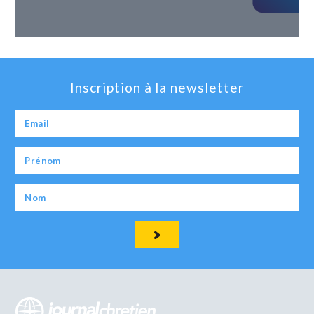
Inscription à la newsletter