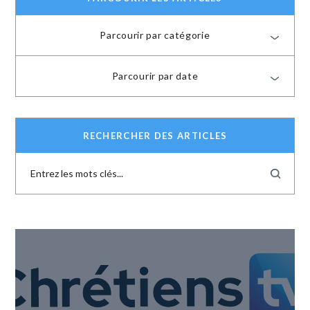
Parcourir par catégorie
Parcourir par date
RECHERCHER DES ARTICLES