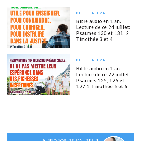
BIBLE EN 1 AN
Bible audio en 1 an.
Lecture de ce 24 juillet:
Psaumes 130 et 131; 2
Timothée 3 et 4
BIBLE EN 1 AN
Bible audio en 1 an.
Lecture de ce 22 juillet:
Psaumes 125, 126 et
127 1 Timothée 5 et 6
A PROPOS DE L'AUTEUR