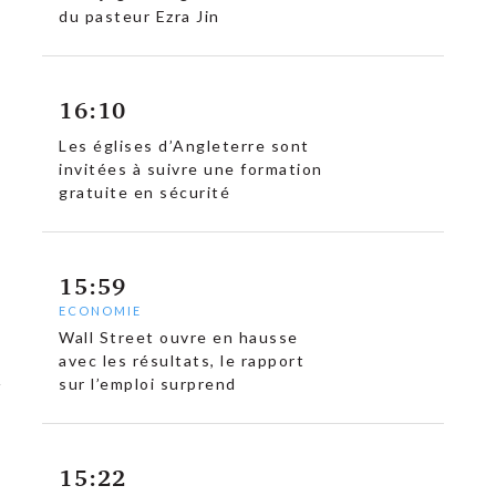
du pasteur Ezra Jin
16:10
Les églises d’Angleterre sont
invitées à suivre une formation
gratuite en sécurité
15:59
ECONOMIE
Wall Street ouvre en hausse
avec les résultats, le rapport
sur l’emploi surprend
15:22