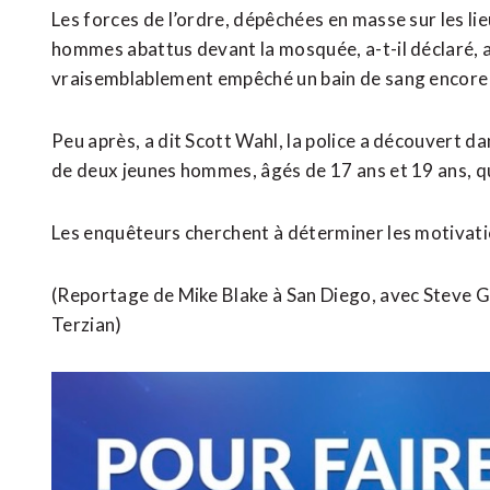
Les forces de l’ordre, dépêchées en masse sur les lie
hommes abattus devant la mosquée, a-t-il déclaré, a
vraisemblablement empêché un bain de sang encore 
Peu après, a dit Scott Wahl, la police a découvert da
de deux jeunes hommes, âgés de 17 ans et 19 ans, q
Les enquêteurs cherchent à déterminer les motivatio
(Reportage de Mike Blake à San Diego, avec Steve 
Terzian)