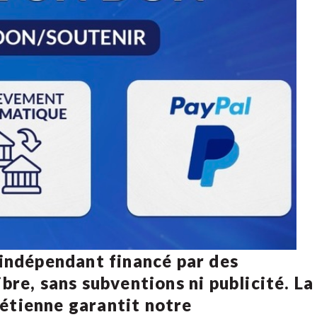
 indépendant financé par des
bre, sans subventions ni publicité. La
rétienne
garantit notre