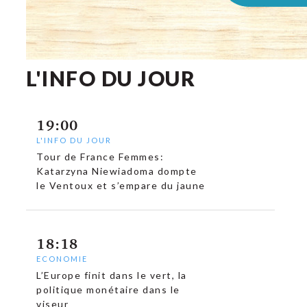
L'INFO DU JOUR
19:00
L'INFO DU JOUR
Tour de France Femmes:
Katarzyna Niewiadoma dompte
le Ventoux et s’empare du jaune
18:18
ECONOMIE
L’Europe finit dans le vert, la
politique monétaire dans le
viseur