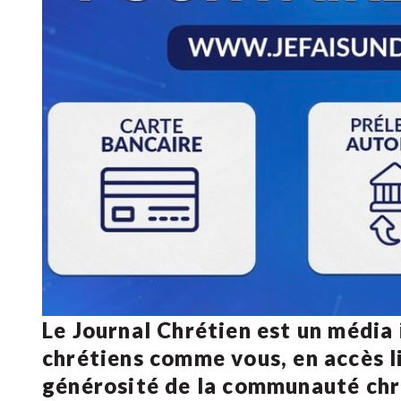
Le Journal Chrétien est un média
chrétiens comme vous, en accès li
générosité de la communauté ch