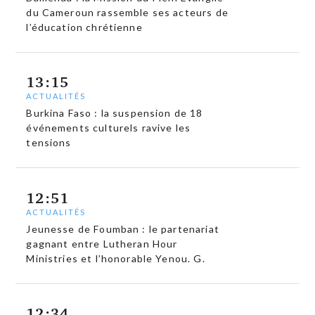
du Cameroun rassemble ses acteurs de
l’éducation chrétienne
13:15
ACTUALITÉS
Burkina Faso : la suspension de 18
événements culturels ravive les
tensions
12:51
ACTUALITÉS
Jeunesse de Foumban : le partenariat
gagnant entre Lutheran Hour
Ministries et l’honorable Yenou. G.
12:34