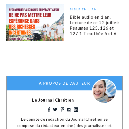
BIBLE EN 1 AN
Bible audio en 1 an.
Lecture de ce 22 juillet:
Psaumes 125, 126 et
127 1 Timothée 5 et 6
A PROPOS DE L'AUTEUR
Le Journal Chrétien
Le comité de rédaction du Journal Chrétien se
compose du rédacteur en chef, des journalistes et