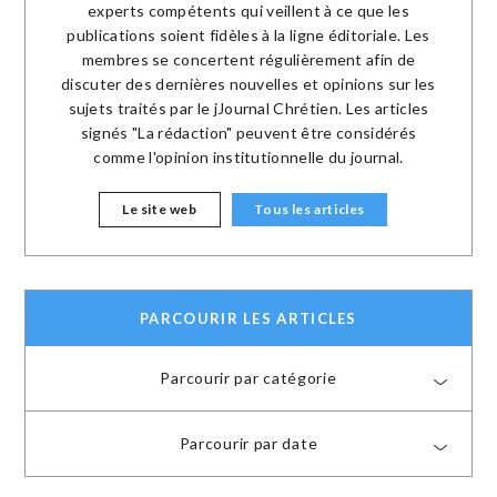
experts compétents qui veillent à ce que les
publications soient fidèles à la ligne éditoriale. Les
membres se concertent régulièrement afin de
discuter des dernières nouvelles et opinions sur les
sujets traités par le jJournal Chrétien. Les articles
signés "La rédaction" peuvent être considérés
comme l'opinion institutionnelle du journal.
Le site web
Tous les articles
PARCOURIR LES ARTICLES
Parcourir par catégorie
Parcourir par date