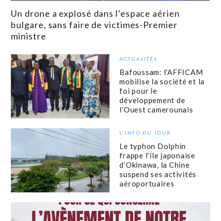
Un drone a explosé dans l’espace aérien
bulgare, sans faire de victimes-Premier
ministre
ACTUALITÉS
Bafoussam: l’AFFICAM
mobilise la société et la
foi pour le
développement de
l’Ouest camerounais
L'INFO DU JOUR
Le typhon Dolphin
frappe l’île japonaise
d’Okinawa, la Chine
suspend ses activités
aéroportuaires