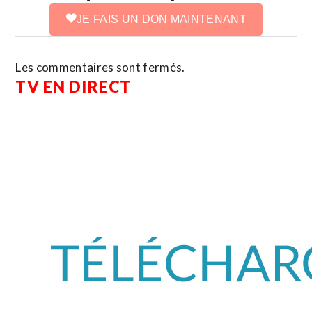
JE FAIS UN DON MAINTENANT
Les commentaires sont fermés.
TV EN DIRECT