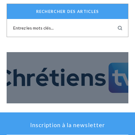
RECHERCHER DES ARTICLES
Inscription à la newsletter