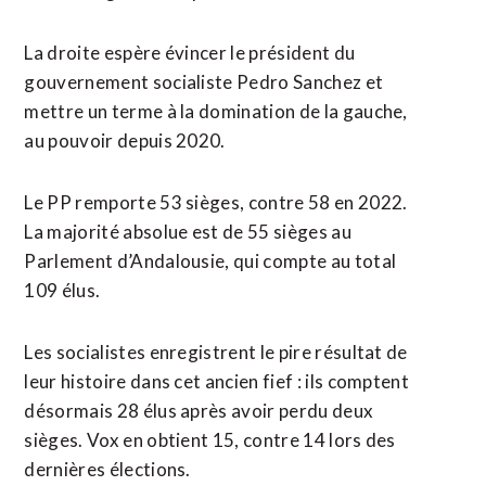
La droite espère évincer le président du
gouvernement socialiste Pedro Sanchez et
mettre un terme à la domination de la gauche,
au pouvoir depuis 2020.
Le PP remporte 53 sièges, contre 58 en 2022.
La majorité absolue est de 55 sièges au
Parlement d’Andalousie, qui compte au total
109 élus.
Les socialistes enregistrent le pire résultat de
leur histoire dans cet ancien fief : ils comptent
désormais 28 élus après avoir perdu deux
sièges. Vox en obtient 15, contre 14 lors des
dernières élections.