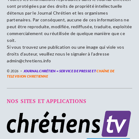
sont protégées par des droits de propriété intellectuelle
détenus par le Journal Chrétien et les organismes
partenaires. Par conséquent, aucune de ces informations ne
peut être reproduite, modifiée, rediffusée, traduite, exploitée
commercialement ou réutilisée de quelque manière que ce
soit.
Si vous trouvez une publication ou une image qui viole vos
droits d’auteur, veuillez nous le signaler à l’adresse
admin@chretiens.info
© 2026
JOURNAL CHRÉTIEN = SERVICE DE PRESSE ET
CHAÎNE DE
TELEVISION CHRETIENNE
NOS SITES ET APPLICATIONS