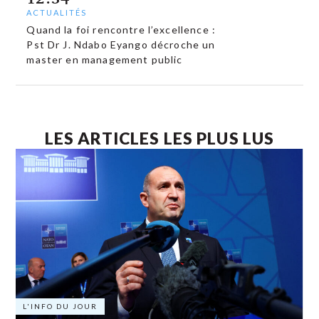
ACTUALITÉS
Quand la foi rencontre l’excellence :
Pst Dr J. Ndabo Eyango décroche un
master en management public
LES ARTICLES LES PLUS LUS
L'INFO DU JOUR