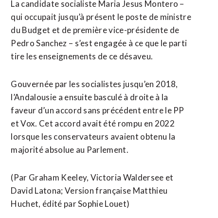
La candidate socialiste Maria Jesus Montero –
qui occupait jusqu’à présent le poste de ministre
du Budget et de première vice-présidente de
Pedro Sanchez – s’est engagée à ce que le parti
tire les enseignements de ce désaveu.
Gouvernée par les socialistes jusqu’en 2018,
l’Andalousie a ensuite basculé à droite à la
faveur d’un accord sans précédent entre le PP
et Vox. Cet accord avait été rompu en 2022
lorsque les conservateurs avaient obtenu la
majorité absolue au Parlement.
(Par Graham Keeley, Victoria Waldersee et
David Latona; Version française Matthieu
Huchet, édité par Sophie Louet)