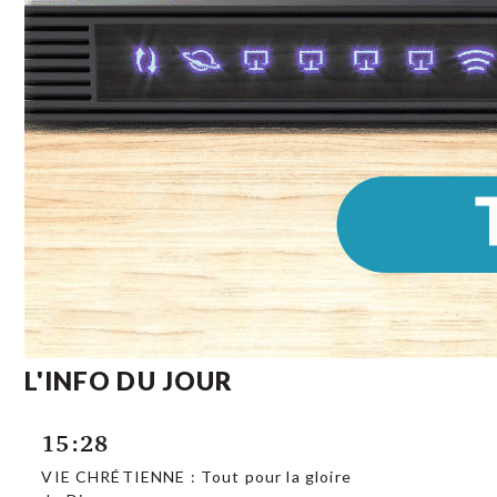
L'INFO DU JOUR
15:28
VIE CHRÉTIENNE : Tout pour la gloire