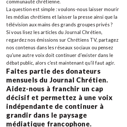
communauté chrétienne.
La question est simple : voulons-nous laisser mourir
les médias chrétiens et laisser la presse ainsi que la
télévision aux mains des grands groupes privés ?
Si vous lisez les articles du Journal Chrétien,
regardez nos émissions sur Chrétiens TV, partagez
nos contenus dans les réseaux sociaux ou pensez
qu’une autre voix doit continuer d’exister dans le
débat public, alors c’est maintenant qu’il faut agir.
Faites partie des donateurs
mensuels du Journal Chrétien.
Aidez-nous à franchir un cap
décisif et permettez à une voix
indépendante de continuer à
grandir dans le paysage
médiatique francophone.