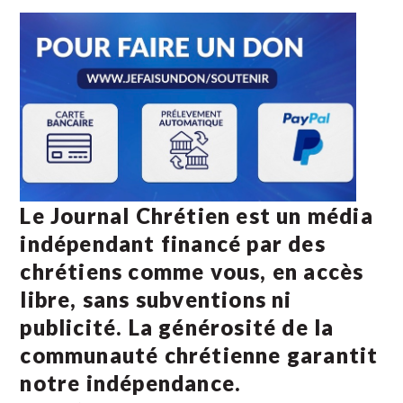
Le Journal Chrétien est un média
indépendant financé par des
chrétiens comme vous, en accès
libre, sans subventions ni
publicité. La
générosité de la
communauté chrétienne
garantit
notre indépendance.