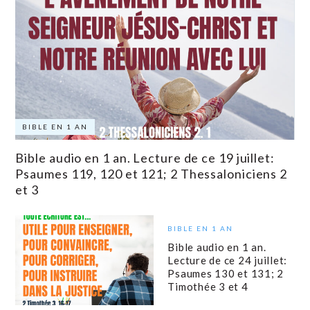
BIBLE EN 1 AN
Bible audio en 1 an. Lecture de ce 19 juillet:
Psaumes 119, 120 et 121; 2 Thessaloniciens 2
et 3
BIBLE EN 1 AN
Bible audio en 1 an.
Lecture de ce 24 juillet:
Psaumes 130 et 131; 2
Timothée 3 et 4