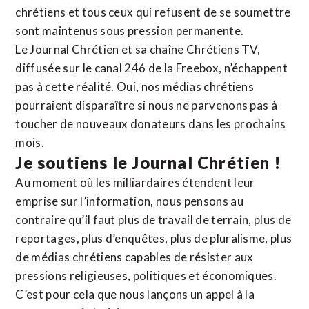
chrétiens et tous ceux qui refusent de se soumettre
sont maintenus sous pression permanente.
Le Journal Chrétien et sa chaîne Chrétiens TV,
diffusée sur le canal 246 de la Freebox, n’échappent
pas à cette réalité. Oui, nos médias chrétiens
pourraient disparaître si nous ne parvenons pas à
toucher de nouveaux donateurs dans les prochains
mois.
Je soutiens le Journal Chrétien !
Au moment où les milliardaires étendent leur
emprise sur l’information, nous pensons au
contraire qu’il faut plus de travail de terrain, plus de
reportages, plus d’enquêtes, plus de pluralisme, plus
de médias chrétiens capables de résister aux
pressions religieuses, politiques et économiques.
C’est pour cela que nous lançons un appel à la