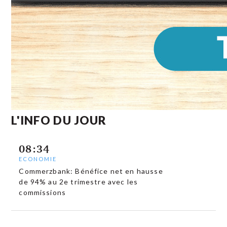
L'INFO DU JOUR
08:34
ECONOMIE
Commerzbank: Bénéfice net en hausse
de 94% au 2e trimestre avec les
commissions