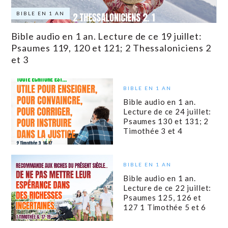
BIBLE EN 1 AN
Bible audio en 1 an. Lecture de ce 19 juillet:
Psaumes 119, 120 et 121; 2 Thessaloniciens 2
et 3
BIBLE EN 1 AN
Bible audio en 1 an.
Lecture de ce 24 juillet:
Psaumes 130 et 131; 2
Timothée 3 et 4
BIBLE EN 1 AN
Bible audio en 1 an.
Lecture de ce 22 juillet:
Psaumes 125, 126 et
127 1 Timothée 5 et 6