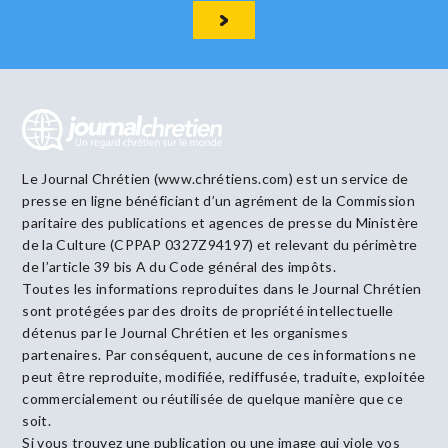
Le Journal Chrétien (www.chrétiens.com) est un service de
presse en ligne bénéficiant d’un agrément de la Commission
paritaire des publications et agences de presse du Ministère
de la Culture (CPPAP 0327Z94197) et relevant du périmètre
de l’article 39 bis A du Code général des impôts.
Toutes les informations reproduites dans le Journal Chrétien
sont protégées par des droits de propriété intellectuelle
détenus par le Journal Chrétien et les organismes
partenaires. Par conséquent, aucune de ces informations ne
peut être reproduite, modifiée, rediffusée, traduite, exploitée
commercialement ou réutilisée de quelque manière que ce
soit.
Si vous trouvez une publication ou une image qui viole vos