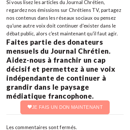
Si vous lisez les articles du Journal Chrétien,
regardez nos émissions sur Chrétiens TV, partagez
nos contenus dans les réseaux sociaux ou pensez
qu’une autre voix doit continuer d’exister dans le
débat public, alors c’est maintenant qu’il faut agir.
Faites partie des donateurs
mensuels du Journal Chrétien.
Aidez-nous à franchir un cap
décisif et permettez à une voix
indépendante de continuer à
grandir dans le paysage
médiatique francophone.
JE FAIS UN DON MAINTENANT
Les commentaires sont fermés.