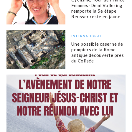
Femmes-Demi Vollering
remporte la 5e étape,
Reusser reste en jaune
INTERNATIONAL
Une possible caserne de
pompiers de la Rome
antique découverte près
du Colisée