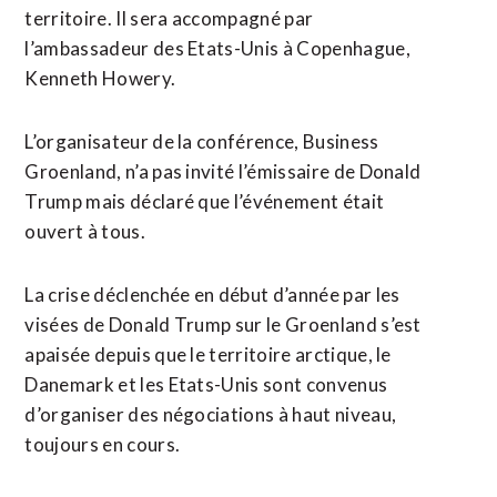
territoire. Il sera accompagné par
l’ambassadeur des Etats-Unis à Copenhague,
Kenneth Howery.
L’organisateur de la conférence, Business
Groenland, n’a pas invité l’émissaire de Donald
Trump mais déclaré que l’événement était
ouvert à tous.
La crise déclenchée en début d’année par les
visées de Donald Trump sur le Groenland s’est
apaisée depuis que le territoire arctique, le
Danemark et les Etats-Unis sont convenus
d’organiser des négociations à haut niveau,
toujours en cours.