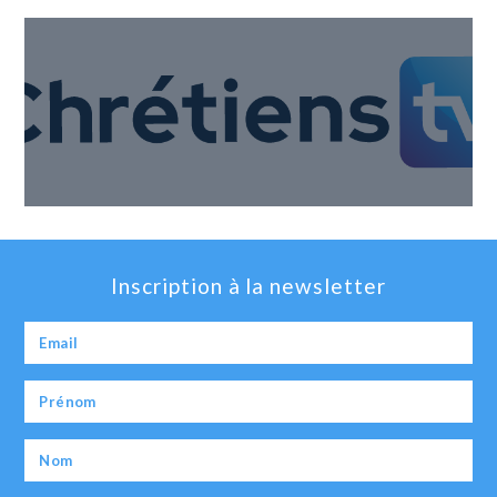
Inscription à la newsletter