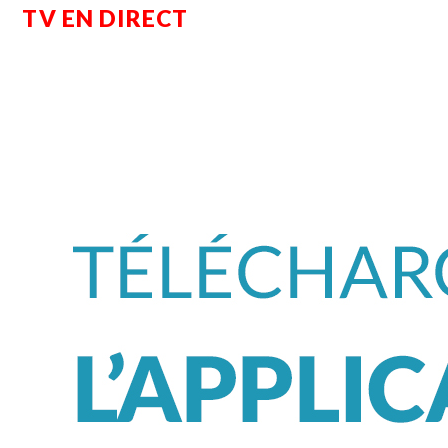
TV EN DIRECT