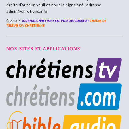
droits d’auteur, veuillez nous le signaler à l’adresse
admin@chretiens.info
© 2026
JOURNAL CHRÉTIEN = SERVICE DE PRESSE ET
CHAÎNE DE
TELEVISION CHRETIENNE
NOS SITES ET APPLICATIONS