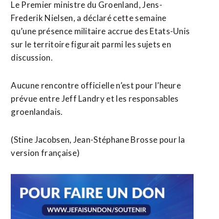
Le Premier ministre du Groenland, Jens-
Frederik Nielsen, a déclaré cette semaine
qu’une présence militaire accrue des Etats-Unis
sur le territoire figurait parmi les sujets en
discussion.
Aucune rencontre officielle n’est pour l’heure
prévue entre Jeff Landry et les responsables
groenlandais.
(Stine Jacobsen, Jean-Stéphane Brosse pour la
version française)