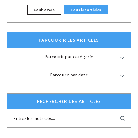
Le site web
Tous les articles
PARCOURIR LES ARTICLES
Parcourir par catégorie
Parcourir par date
RECHERCHER DES ARTICLES