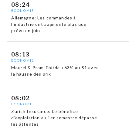
08:24
ECONOMIE
Allemagne: Les commandes à
l’industrie ont augmenté plus que
prévu en juin
08:13
ECONOMIE
Maurel & Prom-Ebitda +63% au S1 avec
la hausse des prix
08:02
ECONOMIE
Zurich Insurance: Le bénéfice
d’exploiation au 1er semestre dépasse
les attentes