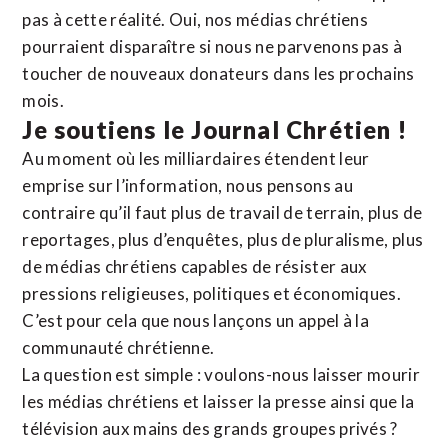
pas à cette réalité. Oui, nos médias chrétiens
pourraient disparaître si nous ne parvenons pas à
toucher de nouveaux donateurs dans les prochains
mois.
Je soutiens le Journal Chrétien !
Au moment où les milliardaires étendent leur
emprise sur l’information, nous pensons au
contraire qu’il faut plus de travail de terrain, plus de
reportages, plus d’enquêtes, plus de pluralisme, plus
de médias chrétiens capables de résister aux
pressions religieuses, politiques et économiques.
C’est pour cela que nous lançons un appel à la
communauté chrétienne.
La question est simple : voulons-nous laisser mourir
les médias chrétiens et laisser la presse ainsi que la
télévision aux mains des grands groupes privés ?