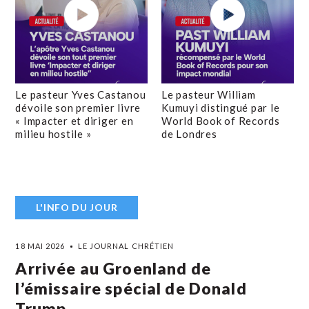
Le pasteur Yves Castanou
Le pasteur William
dévoile son premier livre
Kumuyi distingué par le
« Impacter et diriger en
World Book of Records
milieu hostile »
de Londres
L'INFO DU JOUR
18 MAI 2026
LE JOURNAL CHRÉTIEN
Arrivée au Groenland de
l’émissaire spécial de Donald
Trump