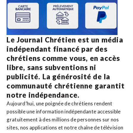
Le Journal Chrétien est un média
indépendant financé par des
chrétiens comme vous, en accès
libre, sans subventions ni
publicité. La
générosité de la
communauté chrétienne
garantit
notre indépendance.
Aujourd’hui, une poignée de chrétiens rendent
possible une information indépendante accessible
gratuitement à des millions de personnes sur nos
sites,
nos applications
et notre
chaîne de télévision