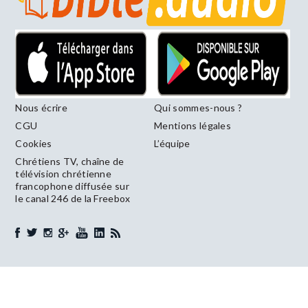
Nous écrire
Qui sommes-nous ?
CGU
Mentions légales
Cookies
L’équipe
Chrétiens TV, chaîne de
télévision chrétienne
francophone diffusée sur
le canal 246 de la Freebox