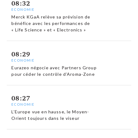
08:32
ECONOMIE
Merck KGaA relève sa prévision de
bénéfice avec les performances de
« Life Science » et « Electronics »
08:29
ECONOMIE
Eurazeo négocie avec Partners Group
pour céder le contrôle d’Aroma-Zone
08:27
ECONOMIE
L’Europe vue en hausse, le Moyen-
Orient toujours dans le viseur