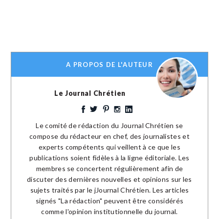
A PROPOS DE L'AUTEUR
Le Journal Chrétien
Le comité de rédaction du Journal Chrétien se
compose du rédacteur en chef, des journalistes et
experts compétents qui veillent à ce que les
publications soient fidèles à la ligne éditoriale. Les
membres se concertent régulièrement afin de
discuter des dernières nouvelles et opinions sur les
sujets traités par le jJournal Chrétien. Les articles
signés "La rédaction" peuvent être considérés
comme l'opinion institutionnelle du journal.