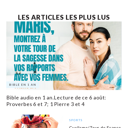
LES ARTICLES LES PLUS LUS
BIBLE EN 1 AN
Bible audio en 1 an.Lecture de ce 6 août:
Proverbes 6 et 7; 1 Pierre 3 et 4
SPORTS
Cyclisme/Tour de France