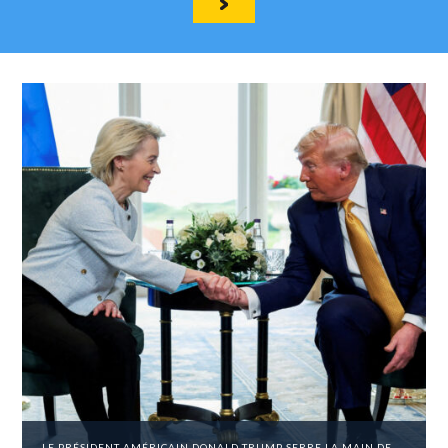
LE PRÉSIDENT AMÉRICAIN DONALD TRUMP SERRE LA MAIN DE