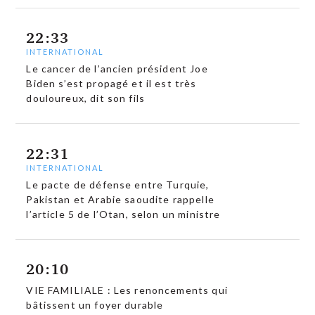
22:33
INTERNATIONAL
Le cancer de l’ancien président Joe
Biden s’est propagé et il est très
douloureux, dit son fils
22:31
INTERNATIONAL
Le pacte de défense entre Turquie,
Pakistan et Arabie saoudite rappelle
l’article 5 de l’Otan, selon un ministre
20:10
VIE FAMILIALE : Les renoncements qui
bâtissent un foyer durable