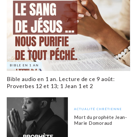
BIBLE EN 1 AN
Bible audio en 1 an. Lecture de ce 9 août:
Proverbes 12 et 13; 1 Jean 1 et 2
ACTUALITÉ CHRÉTIENNE
Mort du prophète Jean-
Marie Domoraud