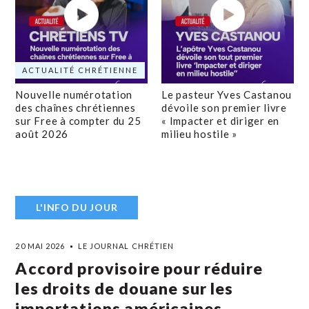
ACTUALITÉ CHRÉTIENNE
Nouvelle numérotation
Le pasteur Yves Castanou
des chaînes chrétiennes
dévoile son premier livre
sur Free à compter du 25
« Impacter et diriger en
août 2026
milieu hostile »
L'INFO DU JOUR
20 MAI 2026
LE JOURNAL CHRÉTIEN
Accord provisoire pour réduire
les droits de douane sur les
importations américaines