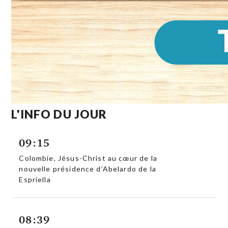
L'INFO DU JOUR
09:15
Colombie, Jésus-Christ au cœur de la
nouvelle présidence d’Abelardo de la
Espriella
08:39