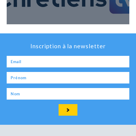
Inscription à la newsletter