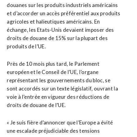
douanes sur les produits industriels américains
et d’accorder un accès préférentiel aux produits
agricoles et halieutiques américains. En
échange, les Etats-Unis devaient imposer des
droits de douane de 15% sur la plupart des
produits de l’UE.
Près de 10 mois plus tard, le Parlement
européen et le Conseil de l’UE, l’organe
représentant les gouvernements du bloc, se
sont accordés sur un texte législatif, ouvrant la
voie à l’entrée en vigueur des réductions de
droits de douane de l’UE.
« Je suis fière d’annoncer que l’Europe a évité
une escalade préjudiciable des tensions