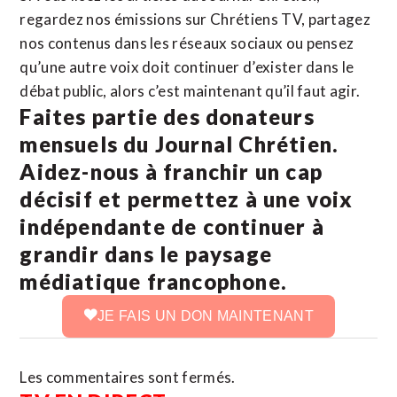
regardez nos émissions sur Chrétiens TV, partagez
nos contenus dans les réseaux sociaux ou pensez
qu’une autre voix doit continuer d’exister dans le
débat public, alors c’est maintenant qu’il faut agir.
Faites partie des donateurs
mensuels du Journal Chrétien.
Aidez-nous à franchir un cap
décisif et permettez à une voix
indépendante de continuer à
grandir dans le paysage
médiatique francophone.
JE FAIS UN DON MAINTENANT
Les commentaires sont fermés.