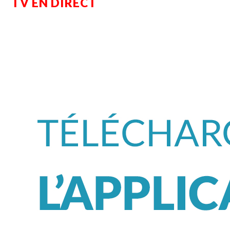
TV EN DIRECT