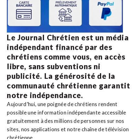
Le Journal Chrétien est un média
indépendant financé par des
chrétiens comme vous, en accès
libre, sans subventions ni
publicité. La
générosité de la
communauté chrétienne
garantit
notre indépendance.
Aujourd’hui, une poignée de chrétiens rendent
possible une information indépendante accessible
gratuitement à des millions de personnes sur nos
sites,
nos applications
et notre
chaîne de télévision
chrétienne
.