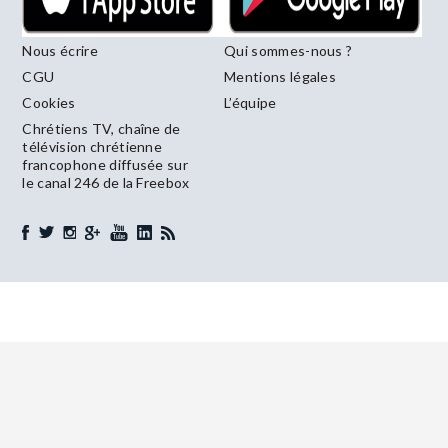
Nous écrire
Qui sommes-nous ?
CGU
Mentions légales
Cookies
L’équipe
Chrétiens TV, chaîne de
télévision chrétienne
francophone diffusée sur
le canal 246 de la Freebox