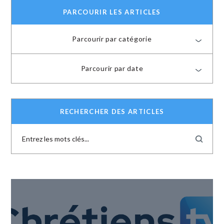
PARCOURIR LES ARTICLES
Parcourir par catégorie
Parcourir par date
RECHERCHER DES ARTICLES