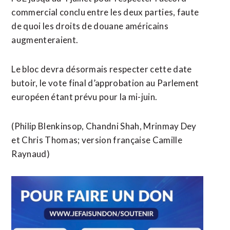
commercial conclu entre les deux parties, faute
de quoi les droits de douane américains
augmenteraient.
Le bloc devra désormais respecter cette date
butoir, le vote final d’approbation au Parlement
européen étant prévu pour la mi-juin.
(Philip Blenkinsop, Chandni Shah, Mrinmay Dey
et Chris Thomas; version française Camille
Raynaud)