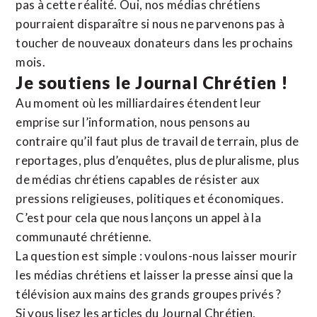
pas à cette réalité. Oui, nos médias chrétiens
pourraient disparaître si nous ne parvenons pas à
toucher de nouveaux donateurs dans les prochains
mois.
Je soutiens le Journal Chrétien !
Au moment où les milliardaires étendent leur
emprise sur l’information, nous pensons au
contraire qu’il faut plus de travail de terrain, plus de
reportages, plus d’enquêtes, plus de pluralisme, plus
de médias chrétiens capables de résister aux
pressions religieuses, politiques et économiques.
C’est pour cela que nous lançons un appel à la
communauté chrétienne.
La question est simple : voulons-nous laisser mourir
les médias chrétiens et laisser la presse ainsi que la
télévision aux mains des grands groupes privés ?
Si vous lisez les articles du Journal Chrétien,