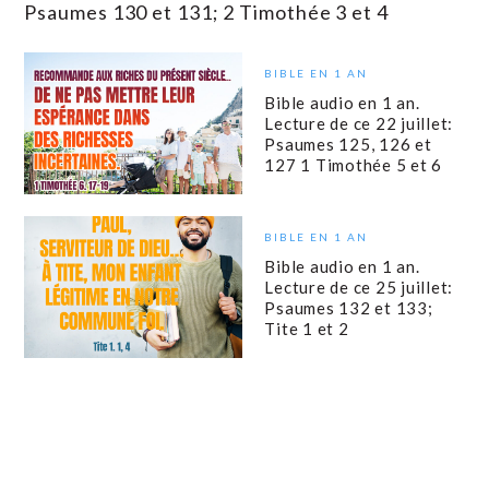
Psaumes 130 et 131; 2 Timothée 3 et 4
BIBLE EN 1 AN
Bible audio en 1 an.
Lecture de ce 22 juillet:
Psaumes 125, 126 et
127 1 Timothée 5 et 6
BIBLE EN 1 AN
Bible audio en 1 an.
Lecture de ce 25 juillet:
Psaumes 132 et 133;
Tite 1 et 2