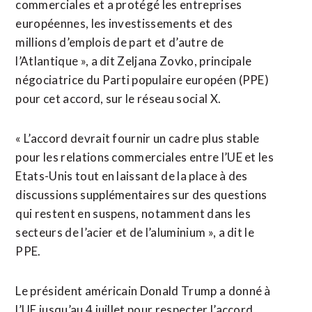
commerciales et a protégé les entreprises
européennes, les investissements et des
millions d’emplois de part et d’autre de
l’Atlantique », a dit Zeljana Zovko, principale
négociatrice du Parti populaire européen (PPE)
pour cet accord, sur le réseau social X.
« L’accord devrait fournir un cadre plus stable
pour les relations commerciales entre l’UE et les
Etats-Unis tout en laissant de la place à des
discussions supplémentaires sur des questions
qui restent en suspens, notamment dans les
secteurs de l’acier et de l’aluminium », a dit le
PPE.
Le président américain Donald Trump a donné à
l’UE jusqu’au 4 juillet pour respecter l’accord