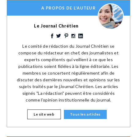
A PROPOS DE L'AUTEUR
Le Journal Chrétien
Le comité de rédaction du Journal Chrétien se
compose du rédacteur en chef, des journalistes et
experts compétents qui veillent à ce que les
publications soient fidèles à la ligne éditoriale. Les
membres se concertent régulièrement afin de
discuter des dernières nouvelles et opinions sur les
sujets traités par le jJournal Chrétien. Les articles
signés "La rédaction" peuvent être considérés
comme l'opinion institutionnelle du journal.
Le site web
Tous les articles