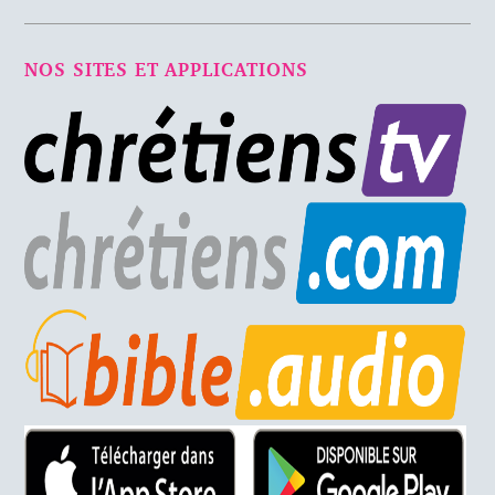
NOS SITES ET APPLICATIONS