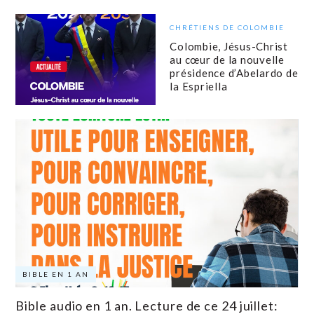
CHRÉTIENS DE COLOMBIE
Colombie, Jésus-Christ
au cœur de la nouvelle
présidence d’Abelardo de
la Espriella
BIBLE EN 1 AN
Bible audio en 1 an. Lecture de ce 24 juillet: