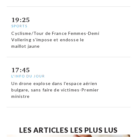
19:25
SPORTS
Cyclisme/Tour de France Femmes-Demi
Vollering s’impose et endosse le
maillot jaune
17:45
L'INFO DU JOUR
Un drone explose dans l’espace aérien
bulgare, sans faire de victimes-Premier
ministre
LES ARTICLES LES PLUS LUS