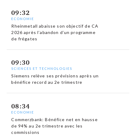
09:32
ECONOMIE
Rheinmetall abaisse son objectif de CA
2026 après l’abandon d’un programme
de frégates
09:30
SCIENCES ET TECHNOLOGIES
Siemens relève ses prévisions après un
bénéfice record au 2e trimestre
08:34
ECONOMIE
Commerzbank: Bénéfice net en hausse
de 94% au 2e trimestre avec les
commissions