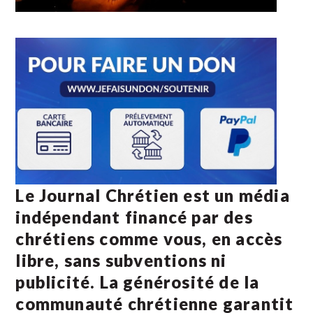
Le Journal Chrétien est un média
indépendant financé par des
chrétiens comme vous, en accès
libre, sans subventions ni
publicité. La
générosité de la
communauté chrétienne
garantit