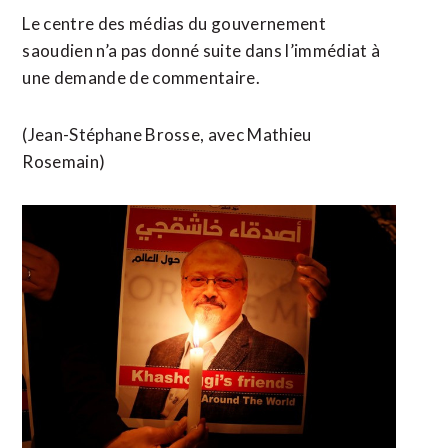
Le centre des médias du gouvernement
saoudien n’a pas donné suite ​dans l’immédiat à
une demande de commentaire.
(Jean-Stéphane ​Brosse, avec Mathieu
Rosemain)