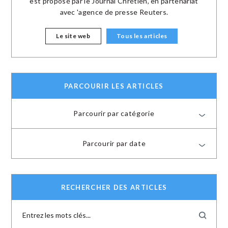
est proposé par le Journal Chrétien, en partenariat
avec 'agence de presse Reuters.
Le site web
Tous les articles
PARCOURIR LES ARTICLES
Parcourir par catégorie
Parcourir par date
RECHERCHER DES ARTICLES