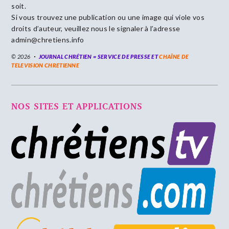
soit.
Si vous trouvez une publication ou une image qui viole vos
droits d’auteur, veuillez nous le signaler à l’adresse
admin@chretiens.info
© 2026
JOURNAL CHRÉTIEN = SERVICE DE PRESSE ET
CHAÎNE DE
TELEVISION CHRETIENNE
NOS SITES ET APPLICATIONS