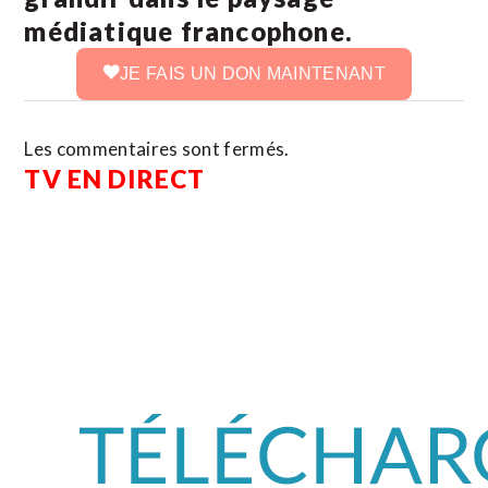
médiatique francophone.
JE FAIS UN DON MAINTENANT
Les commentaires sont fermés.
TV EN DIRECT