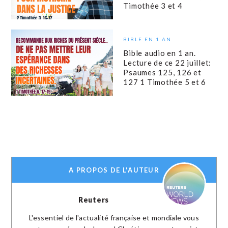
Timothée 3 et 4
BIBLE EN 1 AN
Bible audio en 1 an.
Lecture de ce 22 juillet:
Psaumes 125, 126 et
127 1 Timothée 5 et 6
A PROPOS DE L'AUTEUR
Reuters
L'essentiel de l'actualité française et mondiale vous