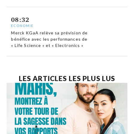
08:32
ECONOMIE
Merck KGaA relève sa prévision de
bénéfice avec les performances de
« Life Science » et « Electronics »
LES ARTICLES LES PLUS LUS