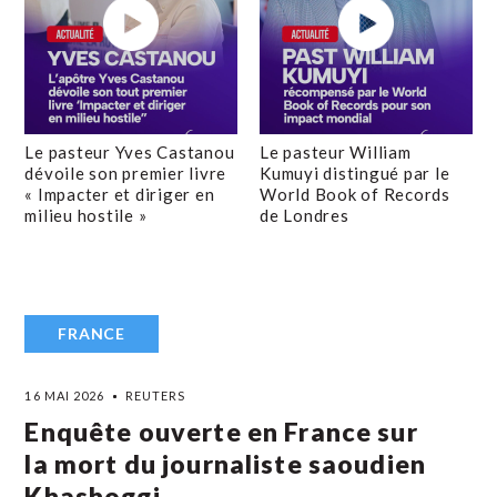
Le pasteur Yves Castanou
Le pasteur William
dévoile son premier livre
Kumuyi distingué par le
« Impacter et diriger en
World Book of Records
milieu hostile »
de Londres
FRANCE
16 MAI 2026
REUTERS
Enquête ouverte en France sur
la mort du journaliste saoudien
Khashoggi