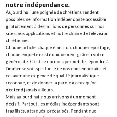
notre indépendance.
Aujourd’hui, une poignée de chrétiens rendent
possible une information indépendante accessible
gratuitement à des millions de personnes sur nos
sites,
nos applications
et notre
chaîne de télévision
chrétienne
.
Chaque article, chaque émission, chaque reportage,
chaque enquête existe uniquement grâce à votre
générosité. C’est ce qui nous permet de répondre à
l’immense soif spirituelle de nos contemporains et
ce, avec une exigence de qualité journalistique
reconnue,
et de donner la parole à ceux qu’on
n’entend jamais ailleurs.
Mais aujourd’hui, nous arrivons à un moment
décisif. Partout, les médias indépendants sont
fragilisés, attaqués, précarisés. Pendant que