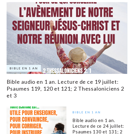
BIBLE EN 1 AN
Bible audio en 1 an. Lecture de ce 19 juillet:
Psaumes 119, 120 et 121; 2 Thessaloniciens 2
et 3
BIBLE EN 1 AN
Bible audio en 1 an.
Lecture de ce 24 juillet:
Psaumes 130 et 131; 2