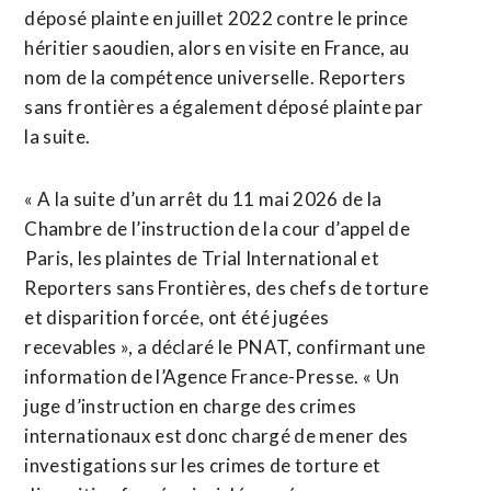
déposé plainte en juillet 2022 ​contre le prince
héritier saoudien, alors en visite en France, au
nom de la compétence universelle. Reporters
sans frontières a également déposé plainte par
la suite.
« A la suite d’un arrêt du 11 mai 2026 de ⁠la
Chambre de l’instruction de la cour d’appel de
⁠Paris, les plaintes de Trial International et
Reporters sans Frontières, des chefs de torture
et disparition forcée, ont été jugées
recevables », a déclaré le PNAT, confirmant une
information de l’Agence France-Presse. « Un
juge ⁠d’instruction en ‌charge des crimes
internationaux est donc chargé de mener ⁠des
investigations sur les crimes de torture ​et