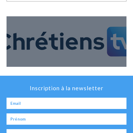
Inscription à la newsletter