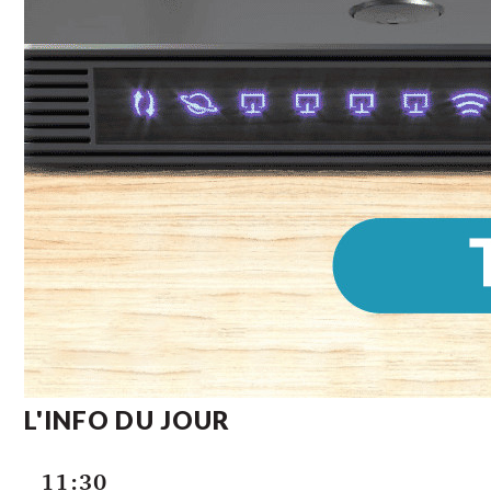
L'INFO DU JOUR
11:30