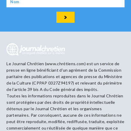
Le Journal Chrétien (www.chrétiens.com) est un service de
presse en ligne bénéficiant d’un agrément de la Commission
paritaire des publications et agences de presse du Ministère
de la Culture (CPPAP 0327Z94197) et relevant du périmètre
de l’article 39 bis A du Code général des impôts.
Toutes les informations reproduites dans le Journal Chrétien
sont protégées par des droits de propriété intellectuelle
détenus par le Journal Chrétien et les organismes
partenaires. Par conséquent, aucune de ces informations ne
peut être reproduite, modifiée, rediffusée, traduite, exploitée
commercialement ou réutilisée de quelque manière que ce