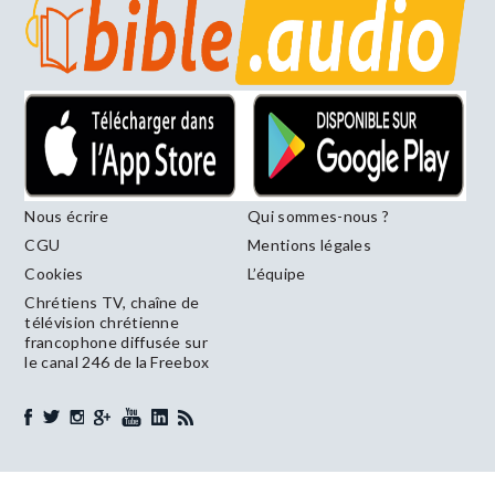
Nous écrire
Qui sommes-nous ?
CGU
Mentions légales
Cookies
L’équipe
Chrétiens TV, chaîne de
télévision chrétienne
francophone diffusée sur
le canal 246 de la Freebox