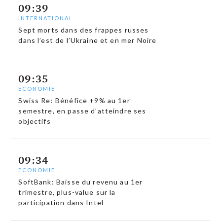
09:39
INTERNATIONAL
Sept morts dans des frappes russes
dans l’est de l’Ukraine et en mer Noire
09:35
ECONOMIE
Swiss Re: Bénéfice +9% au 1er
semestre, en passe d’atteindre ses
objectifs
09:34
ECONOMIE
SoftBank: Baisse du revenu au 1er
trimestre, plus-value sur la
participation dans Intel