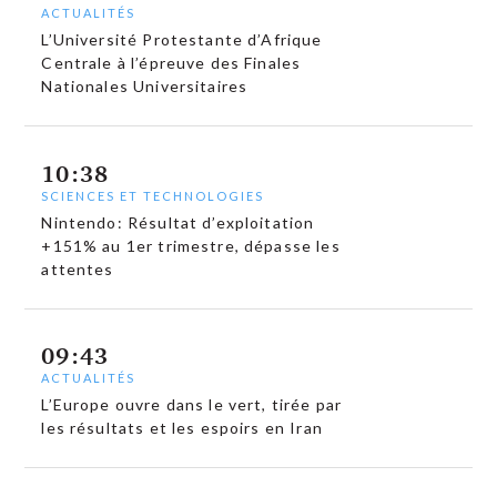
ACTUALITÉS
L’Université Protestante d’Afrique
Centrale à l’épreuve des Finales
Nationales Universitaires
10:38
SCIENCES ET TECHNOLOGIES
Nintendo: Résultat d’exploitation
+151% au 1er trimestre, dépasse les
attentes
09:43
ACTUALITÉS
L’Europe ouvre dans le vert, tirée par
les résultats et les espoirs en Iran