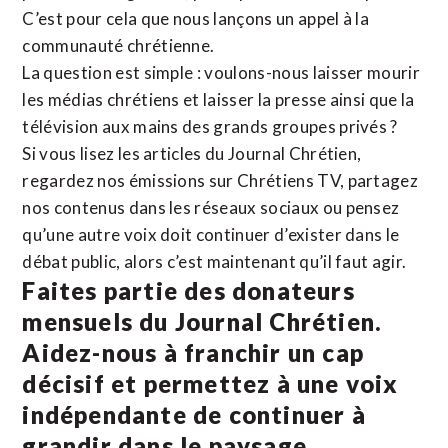
C’est pour cela que nous lançons un appel à la
communauté chrétienne.
La question est simple : voulons-nous laisser mourir
les médias chrétiens et laisser la presse ainsi que la
télévision aux mains des grands groupes privés ?
Si vous lisez les articles du Journal Chrétien,
regardez nos émissions sur Chrétiens TV, partagez
nos contenus dans les réseaux sociaux ou pensez
qu’une autre voix doit continuer d’exister dans le
débat public, alors c’est maintenant qu’il faut agir.
Faites partie des donateurs
mensuels du Journal Chrétien.
Aidez-nous à franchir un cap
décisif et permettez à une voix
indépendante de continuer à
grandir dans le paysage