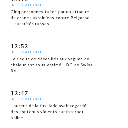
INTERNATIONAL
Cinq personnes tuées par un attaque
de drones ukrainiens contre Belgorod
– autorités russes
12:52
INTERNATIONAL
Le risque de décès liés aux vagues de
chaleur est sous-estimé – DG de Swiss
Re
12:47
INTERNATIONAL
L’auteur de la fusillade avait regardé
des contenus violents sur internet –
police