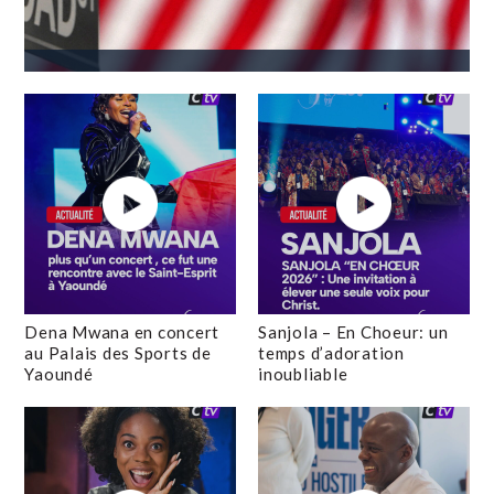
Dena Mwana en concert
Sanjola – En Choeur: un
au Palais des Sports de
temps d’adoration
Yaoundé
inoubliable