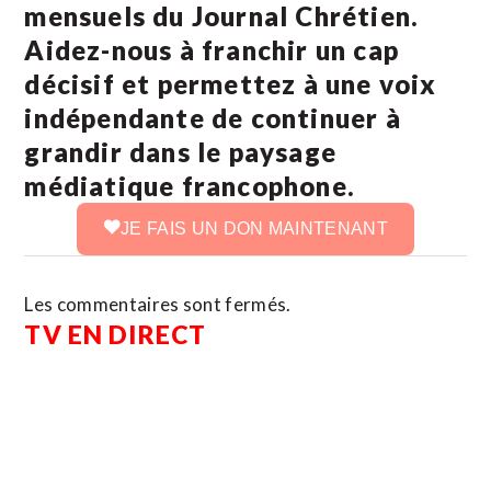
mensuels du Journal Chrétien.
Aidez-nous à franchir un cap
décisif et permettez à une voix
indépendante de continuer à
grandir dans le paysage
médiatique francophone.
JE FAIS UN DON MAINTENANT
Les commentaires sont fermés.
TV EN DIRECT