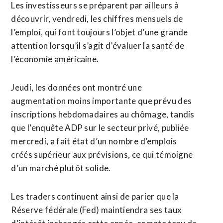
Les investisseurs ⁠se préparent par ailleurs à
découvrir, vendredi, les chiffres mensuels de
l’emploi, qui font toujours l’objet d’une grande
attention lorsqu’il s’agit d’évaluer la santé de
l’économie américaine.
Jeudi, les données ont montré une
augmentation moins importante que prévu des
inscriptions hebdomadaires au chômage, tandis
que ⁠l’enquête ‌ADP sur le secteur privé, publiée
mercredi, a fait état d’un nombre ⁠d’emplois
créés supérieur aux prévisions, ce qui témoigne
d’un marché ​plutôt solide.
Les traders ​continuent ainsi de parier que la
Réserve fédérale (Fed) maintiendra ses taux