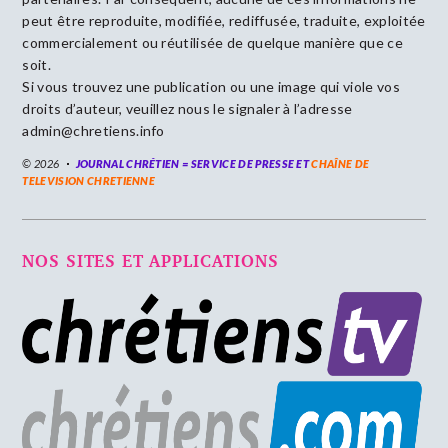
peut être reproduite, modifiée, rediffusée, traduite, exploitée
commercialement ou réutilisée de quelque manière que ce
soit.
Si vous trouvez une publication ou une image qui viole vos
droits d’auteur, veuillez nous le signaler à l’adresse
admin@chretiens.info
© 2026
JOURNAL CHRÉTIEN = SERVICE DE PRESSE ET
CHAÎNE DE
TELEVISION CHRETIENNE
NOS SITES ET APPLICATIONS