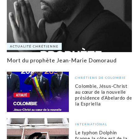
ACTUALITÉ CHRÉTIENNE
Mort du prophète Jean-Marie Domoraud
CHRÉTIENS DE COLOMBIE
Colombie, Jésus-Christ
au cœur de la nouvelle
présidence d’Abelardo de
la Espriella
INTERNATIONAL
Le typhon Dolphin
frappe la côte est de la