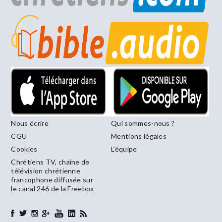
Nous écrire
Qui sommes-nous ?
CGU
Mentions légales
Cookies
L’équipe
Chrétiens TV, chaîne de
télévision chrétienne
francophone diffusée sur
le canal 246 de la Freebox