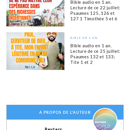
Bible audio en 1 an.
Lecture de ce 22 juillet:
Psaumes 125, 126 et
127 1 Timothée 5 et 6
BIBLE EN 1 AN
Bible audio en 1 an.
Lecture de ce 25 juillet:
Psaumes 132 et 133;
Tite 1 et 2
A PROPOS DE L'AUTEUR
Reuters