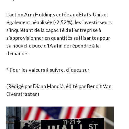
L’action Arm Holdings cotée aux Etats-Unis et
également pénalisée (-2,52%), les ⁠investisseurs
s’inquiétant de la capacité de l’entreprise à
s’approvisionner en quantités suffisantes pour
sa nouvelle puce d’IA afin de répondre à la
demande.
* Pour ​les valeurs à suivre, cliquez sur
(Rédigé par Diana Mandiá, ​édité par Benoit Van
Overstraeten)