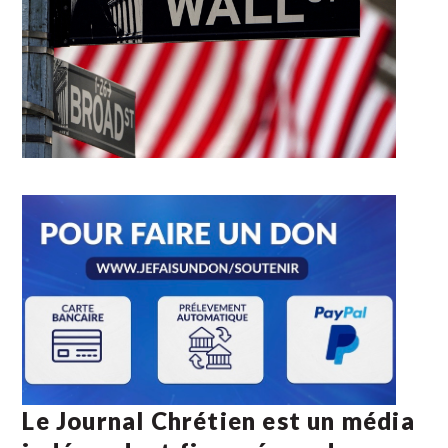
Le Journal Chrétien est un média