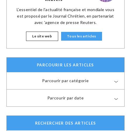
L'essentiel de l'actualité française et mondiale vous
est proposé par le Journal Chrétien, en partenariat
avec 'agence de presse Reuters.
Le site web
Tous les articles
PARCOURIR LES ARTICLES
Parcourir par catégorie
Parcourir par date
RECHERCHER DES ARTICLES