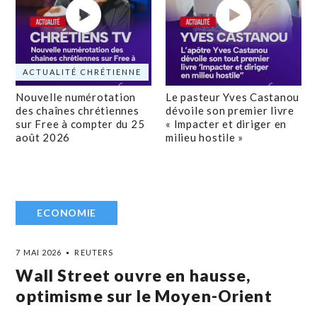
ACTUALITÉ CHRÉTIENNE
Nouvelle numérotation
Le pasteur Yves Castanou
des chaînes chrétiennes
dévoile son premier livre
sur Free à compter du 25
« Impacter et diriger en
août 2026
milieu hostile »
ECONOMIE
7 MAI 2026
REUTERS
Wall Street ouvre en hausse,
optimisme sur le Moyen-Orient