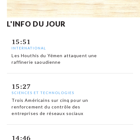
L'INFO DU JOUR
15:51
INTERNATIONAL
Les Houthis du Yémen attaquent une
raffinerie saoudienne
15:27
SCIENCES ET TECHNOLOGIES
Trois Américains sur cinq pour un
renforcement du contrôle des
entreprises de réseaux sociaux
14:46