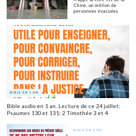
Chine, un million de
personnes évacuées
BIBLE EN 1 AN
Bible audio en 1 an. Lecture de ce 24 juillet:
Psaumes 130 et 131; 2 Timothée 3 et 4
BIBLE EN 1 AN