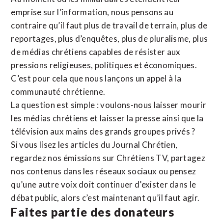
emprise sur l’information, nous pensons au
contraire qu’il faut plus de travail de terrain, plus de
reportages, plus d’enquêtes, plus de pluralisme, plus
de médias chrétiens capables de résister aux
pressions religieuses, politiques et économiques.
C’est pour cela que nous lançons un appel à la
communauté chrétienne.
La question est simple : voulons-nous laisser mourir
les médias chrétiens et laisser la presse ainsi que la
télévision aux mains des grands groupes privés ?
Si vous lisez les articles du Journal Chrétien,
regardez nos émissions sur Chrétiens TV, partagez
nos contenus dans les réseaux sociaux ou pensez
qu’une autre voix doit continuer d’exister dans le
débat public, alors c’est maintenant qu’il faut agir.
Faites partie des donateurs