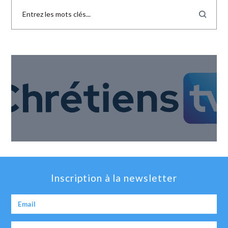
Inscription à la newsletter