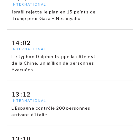
INTERNATIONAL
Israël rejette le plan en 15 points de
Trump pour Gaza – Netanyahu
14:02
INTERNATIONAL
Le typhon Dolphin frappe la côte est
de la Chine, un million de personnes
évacuées
13:12
INTERNATIONAL
L’Espagne contrôle 200 personnes
arrivant d’Italie
13:10