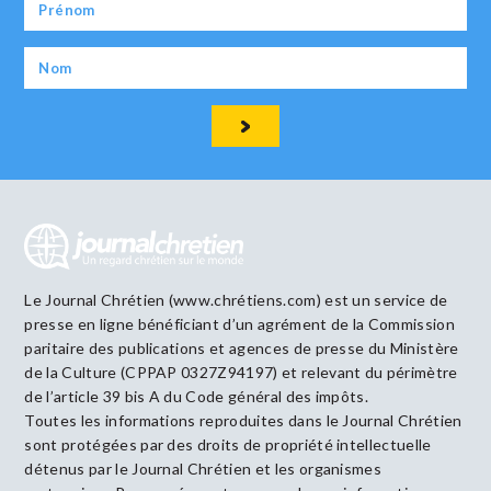
Le Journal Chrétien (www.chrétiens.com) est un service de
presse en ligne bénéficiant d’un agrément de la Commission
paritaire des publications et agences de presse du Ministère
de la Culture (CPPAP 0327Z94197) et relevant du périmètre
de l’article 39 bis A du Code général des impôts.
Toutes les informations reproduites dans le Journal Chrétien
sont protégées par des droits de propriété intellectuelle
détenus par le Journal Chrétien et les organismes