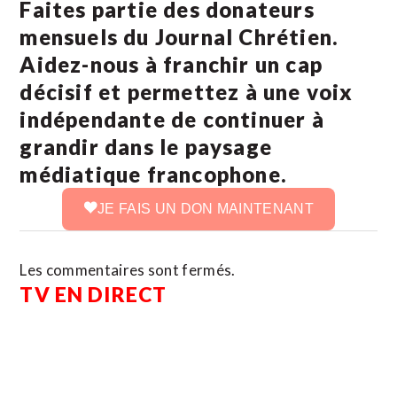
Faites partie des donateurs
mensuels du Journal Chrétien.
Aidez-nous à franchir un cap
décisif et permettez à une voix
indépendante de continuer à
grandir dans le paysage
médiatique francophone.
JE FAIS UN DON MAINTENANT
Les commentaires sont fermés.
TV EN DIRECT