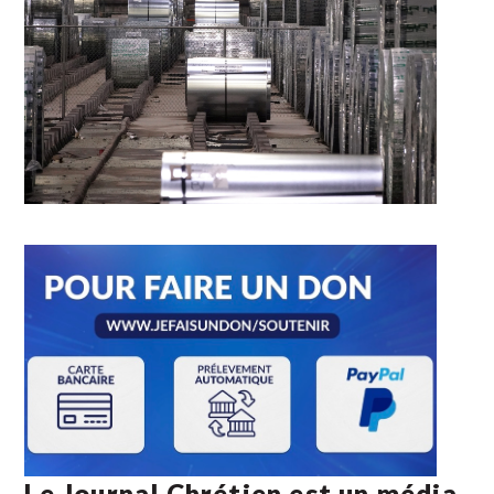
Le Journal Chrétien est un média