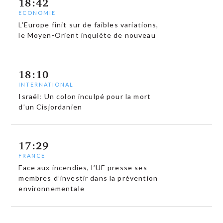
18:42
ECONOMIE
L’Europe finit sur de faibles variations,
le Moyen-Orient inquiète de nouveau
18:10
INTERNATIONAL
Israël: Un colon inculpé pour la mort
d’un Cisjordanien
17:29
FRANCE
Face aux incendies, l’UE presse ses
membres d’investir dans la prévention
environnementale