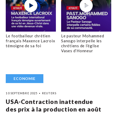
Le footballeur chrétien
Le pasteur Mohammed
français Maxence Lacroix
Sanogo interpelle les
témoigne de sa foi
chrétiens de l’église
Vases d’Honneur
ECONOMIE
10 SEPTEMBRE 2025
REUTERS
USA-Contraction inattendue
des prix à la production en août