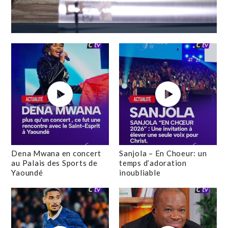
Dena Mwana en concert
Sanjola – En Choeur: un
au Palais des Sports de
temps d’adoration
Yaoundé
inoubliable