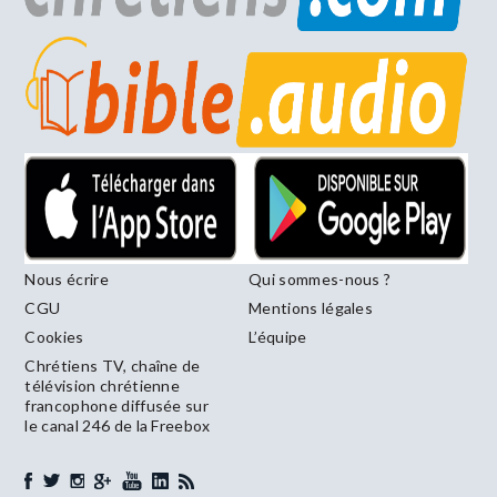
Nous écrire
Qui sommes-nous ?
CGU
Mentions légales
Cookies
L’équipe
Chrétiens TV, chaîne de
télévision chrétienne
francophone diffusée sur
le canal 246 de la Freebox