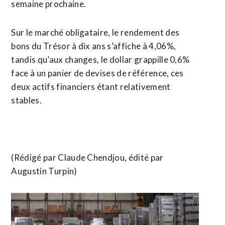
semaine prochaine.
Sur le marché obligataire, le rendement des
bons du Trésor à dix ans s’affiche à 4,06%,
tandis qu’aux changes, le dollar grappille 0,6%
face à un panier de devises de référence, ces
deux actifs financiers étant relativement
stables.
(Rédigé par Claude Chendjou, édité par
Augustin Turpin)