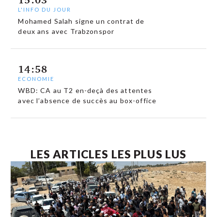
L'INFO DU JOUR
Mohamed Salah signe un contrat de
deux ans avec Trabzonspor
14:58
ECONOMIE
WBD: CA au T2 en-deçà des attentes
avec l’absence de succès au box-office
LES ARTICLES LES PLUS LUS