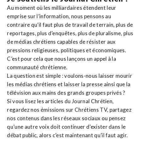
Au moment où les milliardaires étendent leur
emprise sur l’information, nous pensons au
contraire qu’il faut plus de travail de terrain, plus de
reportages, plus d’enquêtes, plus de pluralisme, plus
de médias chrétiens capables de résister aux
pressions religieuses, politiques et économiques.
C’est pour cela que nous lançons un appel à la
communauté chrétienne.
La question est simple : voulons-nous laisser mourir
les médias chrétiens et laisser la presse ainsi que la
télévision aux mains des grands groupes privés ?
Si vous lisez les articles du Journal Chrétien,
regardez nos émissions sur Chrétiens TV, partagez
nos contenus dans les réseaux sociaux ou pensez
qu’une autre voix doit continuer d’exister dans le
débat public, alors c’est maintenant qu’il faut agir.