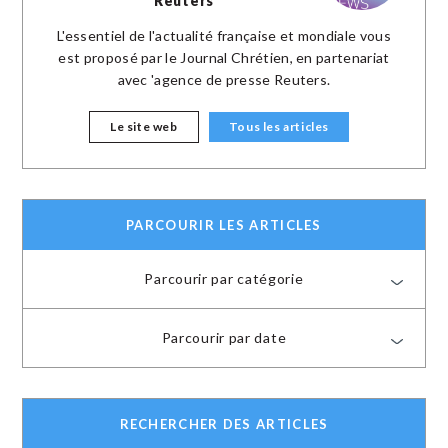
Reuters
L'essentiel de l'actualité française et mondiale vous
est proposé par le Journal Chrétien, en partenariat
avec 'agence de presse Reuters.
Le site web
Tous les articles
PARCOURIR LES ARTICLES
Parcourir par catégorie
Parcourir par date
RECHERCHER DES ARTICLES