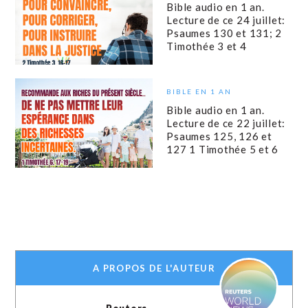
Bible audio en 1 an.
Lecture de ce 24 juillet:
Psaumes 130 et 131; 2
Timothée 3 et 4
BIBLE EN 1 AN
Bible audio en 1 an.
Lecture de ce 22 juillet:
Psaumes 125, 126 et
127 1 Timothée 5 et 6
A PROPOS DE L'AUTEUR