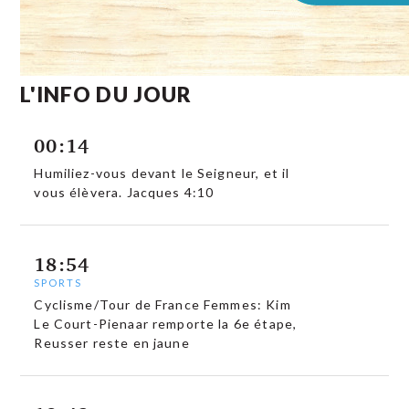
L'INFO DU JOUR
00:14
Humiliez-vous devant le Seigneur, et il
vous élèvera. Jacques 4:10
18:54
SPORTS
Cyclisme/Tour de France Femmes: Kim
Le Court-Pienaar remporte la 6e étape,
Reusser reste en jaune