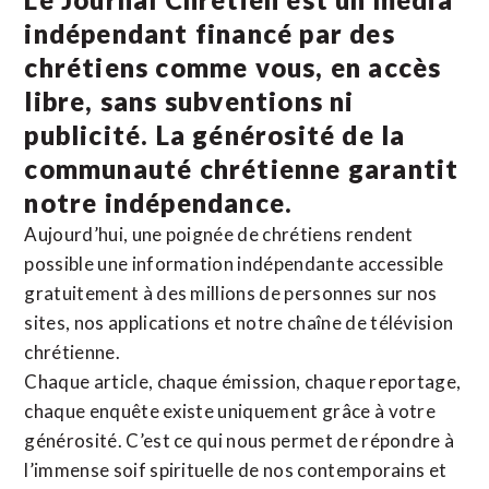
indépendant financé par des
chrétiens comme vous, en accès
libre, sans subventions ni
publicité. La
générosité de la
communauté chrétienne
garantit
notre indépendance.
Aujourd’hui, une poignée de chrétiens rendent
possible une information indépendante accessible
gratuitement à des millions de personnes sur nos
sites,
nos applications
et notre
chaîne de télévision
chrétienne
.
Chaque article, chaque émission, chaque reportage,
chaque enquête existe uniquement grâce à votre
générosité. C’est ce qui nous permet de répondre à
l’immense soif spirituelle de nos contemporains et