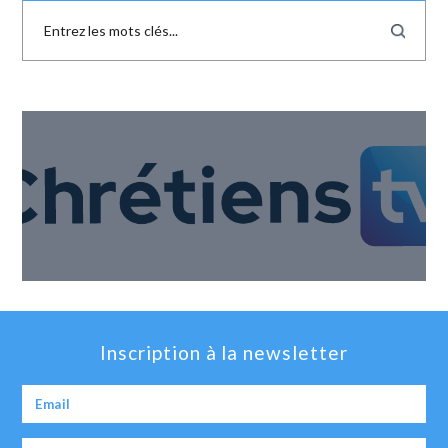
Inscription à la newsletter