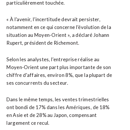
particulièrement touchée.
« À l’avenir, l’incertitude devrait persister,
notamment en ce qui concerne l’évolution de la
situation au Moyen-Orient », a déclaré Johann
Rupert, président de Richemont.
Selon les analystes, l’entreprise réalise au
Moyen-Orient une part plus importante de son
chiffre d’affaires, environ 8%, que ⁠la plupart de
ses concurrents du secteur.
Dans le même temps, les ventes trimestrielles
ont bondi de 17% dans les Amériques, ⁠de 18%
en Asie et de 28% au Japon, compensant
largement ce recul.