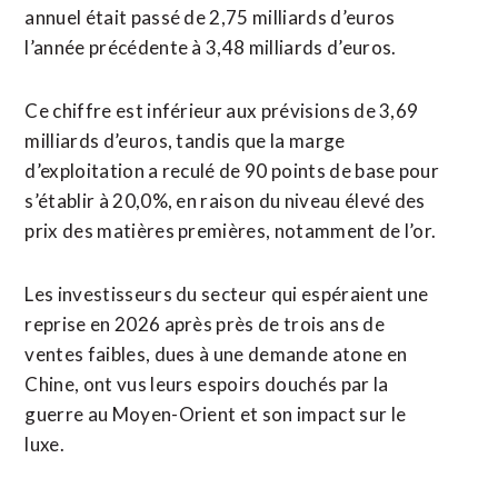
annuel était passé de 2,75 milliards ​d’euros
l’année précédente à 3,48 milliards d’euros.
Ce chiffre est inférieur aux prévisions de 3,69
milliards d’euros, tandis que la marge
d’exploitation a reculé de 90 points de base pour
s’établir à 20,0%, en raison du niveau élevé des
prix des matières premières, notamment de l’or.
Les investisseurs du secteur qui espéraient une
reprise en 2026 après près de trois ans de
ventes faibles, dues à une demande atone en
Chine, ont vus leurs ⁠espoirs douchés par la
guerre au Moyen-Orient et son impact sur le
luxe.