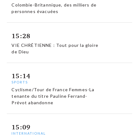
Colombie-Britannique, des milliers de
personnes évacuées
15:28
VIE CHRÉTIENNE : Tout pour la gloire
de Dieu
15:14
SPORTS
Cyclisme/Tour de France Femmes-La
tenante du titre Pauline Ferrand-
Prévot abandonne
15:09
INTERNATIONAL