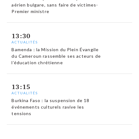
aérien bulgare, sans faire de victimes-
Premier ministre
13:30
ACTUALITÉS
Bamenda : la Mission du Plein Évangile
du Cameroun rassemble ses acteurs de
l’éducation chrétienne
13:15
ACTUALITÉS
Burkina Faso : la suspension de 18
événements culturels ravive les
tensions