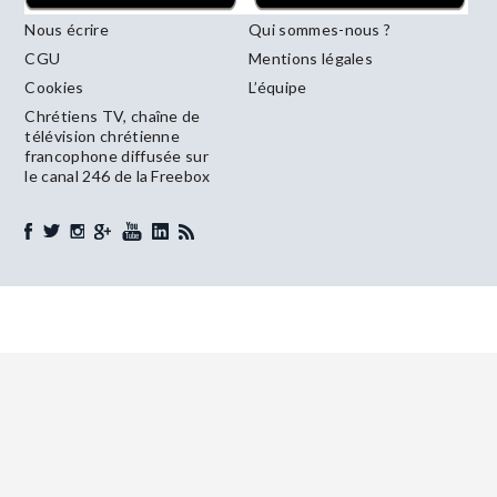
Nous écrire
Qui sommes-nous ?
CGU
Mentions légales
Cookies
L’équipe
Chrétiens TV, chaîne de
télévision chrétienne
francophone diffusée sur
le canal 246 de la Freebox