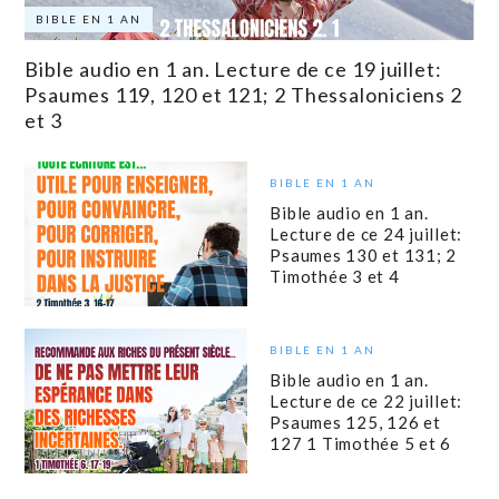
BIBLE EN 1 AN
Bible audio en 1 an. Lecture de ce 19 juillet:
Psaumes 119, 120 et 121; 2 Thessaloniciens 2
et 3
BIBLE EN 1 AN
Bible audio en 1 an.
Lecture de ce 24 juillet:
Psaumes 130 et 131; 2
Timothée 3 et 4
BIBLE EN 1 AN
Bible audio en 1 an.
Lecture de ce 22 juillet:
Psaumes 125, 126 et
127 1 Timothée 5 et 6