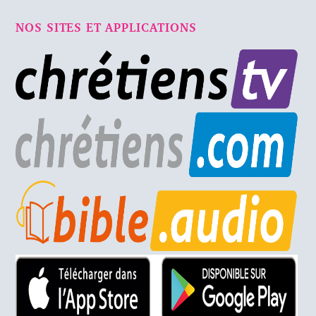
NOS SITES ET APPLICATIONS