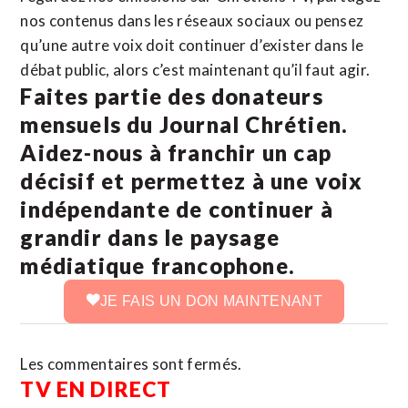
nos contenus dans les réseaux sociaux ou pensez
qu’une autre voix doit continuer d’exister dans le
débat public, alors c’est maintenant qu’il faut agir.
Faites partie des donateurs
mensuels du Journal Chrétien.
Aidez-nous à franchir un cap
décisif et permettez à une voix
indépendante de continuer à
grandir dans le paysage
médiatique francophone.
JE FAIS UN DON MAINTENANT
Les commentaires sont fermés.
TV EN DIRECT