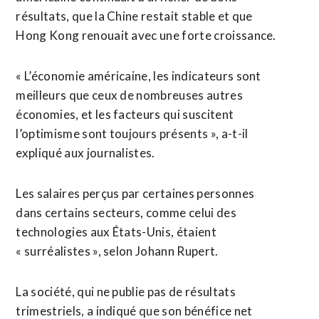
résultats, que ​la Chine restait stable et que
Hong Kong renouait avec une forte croissance.
« L’économie américaine, les indicateurs sont
meilleurs que ceux de ​nombreuses autres
économies, et les facteurs qui suscitent
l’optimisme sont toujours présents », a-t-il
expliqué aux journalistes.
Les salaires perçus par certaines personnes
dans certains secteurs, comme celui des
technologies ‌aux États-Unis, étaient
« surréalistes », selon Johann ​Rupert.
La société, qui ne publie pas de résultats
trimestriels, a indiqué que son bénéfice net