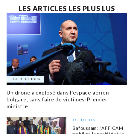
LES ARTICLES LES PLUS LUS
L'INFO DU JOUR
Un drone a explosé dans l’espace aérien
bulgare, sans faire de victimes-Premier
ministre
ACTUALITÉS
Bafoussam: l’AFFICAM
mobilise la société et la