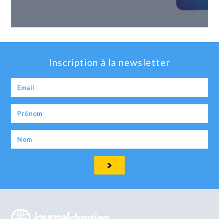
Inscription à la newsletter