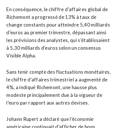
En conséquence, le chiffre d’affaires global de
Richemont a progressé de 13% à taux de
change constants pour atteindre 5,40 milliards
d’euros au premier trimestre, dépassant ainsi
les prévisions des analystes, qui s’établissaient
à 5,30 milliards d’euros selon un consensus
Visible Alpha.
Sans tenir compte des fluctuations monétaires,
le chiffre d’affaires trimestriel a ⁠augmenté ‌de
4%, a indiqué Richemont, une hausse plus
modeste principalement due à la vigueur de
l’euro ⁠par rapport aux autres devises.
Johann Rupert a déclaré que l’économie
américaine continuait d’afficher de ​bons