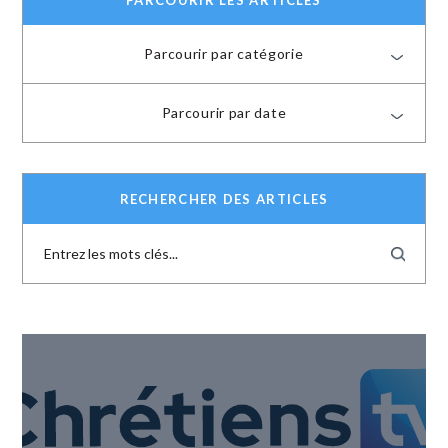
PARCOURIR LES ARTICLES
Parcourir par catégorie
Parcourir par date
RECHERCHER DES ARTICLES