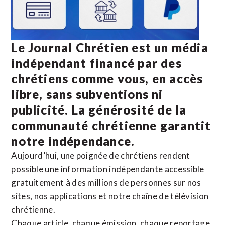
Le Journal Chrétien est un média
indépendant financé par des
chrétiens comme vous, en accès
libre, sans subventions ni
publicité. La
générosité de la
communauté chrétienne
garantit
notre indépendance.
Aujourd’hui, une poignée de chrétiens rendent
possible une information indépendante accessible
gratuitement à des millions de personnes sur nos
sites,
nos applications
et notre
chaîne de télévision
chrétienne
.
Chaque article, chaque émission, chaque reportage,