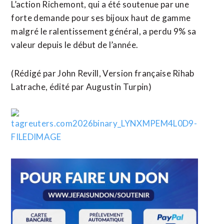
L’action Richemont, qui a été soutenue par une
forte demande pour ses bijoux haut de gamme
malgré le ralentissement général, a ​perdu 9% sa
valeur depuis le début de l’année.
(Rédigé par John Revill, ​Version française Rihab
Latrache, édité par Augustin Turpin)