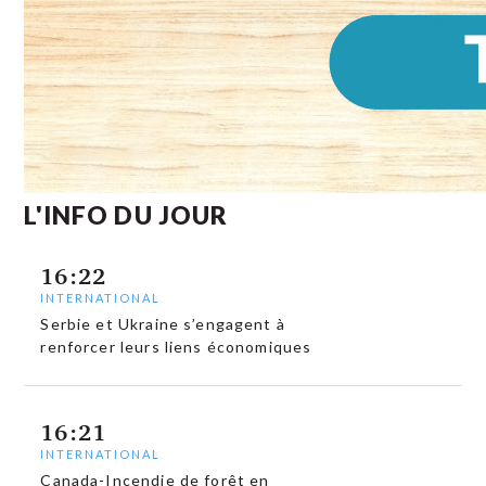
L'INFO DU JOUR
16:22
INTERNATIONAL
Serbie et Ukraine s’engagent à
renforcer leurs liens économiques
16:21
INTERNATIONAL
Canada-Incendie de forêt en