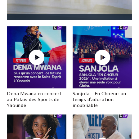
Dena Mwana en concert
Sanjola – En Choeur: un
au Palais des Sports de
temps d’adoration
Yaoundé
inoubliable