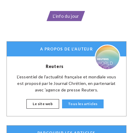
L’info du jour
A PROPOS DE L'AUTEUR
Reuters
L'essentiel de l'actualité française et mondiale vous
est proposé par le Journal Chrétien, en partenariat
avec 'agence de presse Reuters.
Le site web
Tous les articles