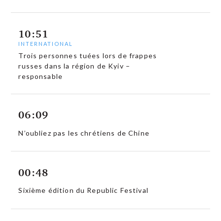
10:51
INTERNATIONAL
Trois personnes tuées lors de frappes
russes dans la région de Kyiv –
responsable
06:09
N’oubliez pas les chrétiens de Chine
00:48
Sixième édition du Republic Festival