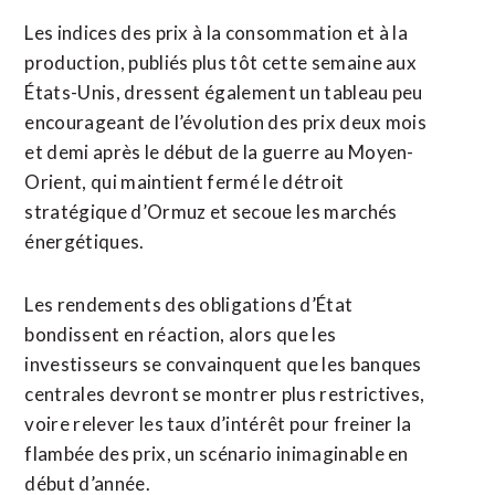
Les indices des prix à la consommation et à la
production, publiés plus tôt cette semaine aux
États-Unis, dressent également un tableau peu
encourageant de l’évolution des prix deux mois
et demi après le ​début de la guerre au Moyen-
Orient, qui maintient fermé le détroit
stratégique d’Ormuz et secoue les marchés
énergétiques.
Les rendements des obligations d’État
bondissent en réaction, alors que les
investisseurs se convainquent que les banques
centrales devront se montrer plus restrictives,
voire relever les taux d’intérêt pour freiner la
flambée des prix, un scénario inimaginable en
début d’année.