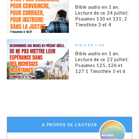
Bible audio en 1 an.
Lecture de ce 24 juillet:
Psaumes 130 et 131; 2
Timothée 3 et 4
BIBLE EN 1 AN
Bible audio en 1 an.
Lecture de ce 22 juillet:
Psaumes 125, 126 et
127 1 Timothée 5 et 6
A PROPOS DE L'AUTEUR