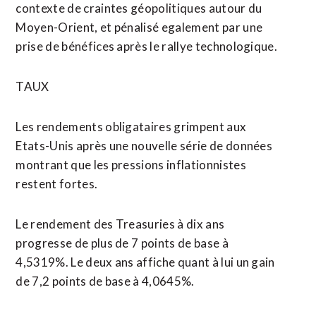
contexte de craintes géopolitiques autour du
Moyen-Orient, et pénalisé egalement par une
prise de bénéfices après le ‌rallye technologique.
TAUX
Les rendements obligataires grimpent aux
Etats-Unis après une ​nouvelle série de données
montrant que les pressions inflationnistes
restent fortes.
Le rendement des Treasuries à dix ans
progresse de plus de 7 points de base à
4,5319%. Le deux ans affiche quant à lui un gain
de 7,2 points de base à 4,0645%.