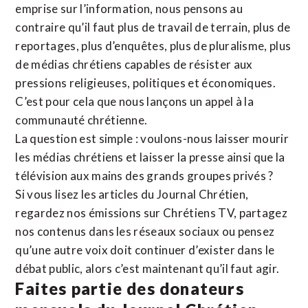
emprise sur l’information, nous pensons au
contraire qu’il faut plus de travail de terrain, plus de
reportages, plus d’enquêtes, plus de pluralisme, plus
de médias chrétiens capables de résister aux
pressions religieuses, politiques et économiques.
C’est pour cela que nous lançons un appel à la
communauté chrétienne.
La question est simple : voulons-nous laisser mourir
les médias chrétiens et laisser la presse ainsi que la
télévision aux mains des grands groupes privés ?
Si vous lisez les articles du Journal Chrétien,
regardez nos émissions sur Chrétiens TV, partagez
nos contenus dans les réseaux sociaux ou pensez
qu’une autre voix doit continuer d’exister dans le
débat public, alors c’est maintenant qu’il faut agir.
Faites partie des donateurs