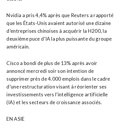
Nvidia ⁠a pris 4,4% ‌après que Reuters a rapporté
que les États-Unis avaient autorisé une dizaine
d’entreprises chinoises à acquérir la H200, la
deuxième puce d’IA la plus puissante du groupe
américain.
Cisco a bondi de plus ⁠de 13% après avoir
annoncé mercredi soir son intention de
supprimer près de 4.000 emplois dans le cadre
d’une restructuration visant à réorienter ses
investissements vers l’intelligence artificielle
(IA) ​et les secteurs de croissance associés.
EN ASIE