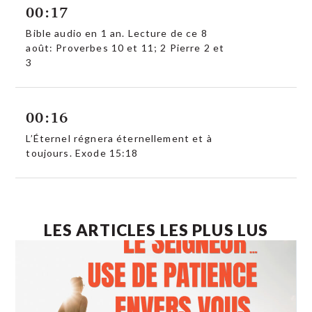
00:17
Bible audio en 1 an. Lecture de ce 8
août: Proverbes 10 et 11; 2 Pierre 2 et
3
00:16
L’Éternel régnera éternellement et à
toujours. Exode 15:18
LES ARTICLES LES PLUS LUS