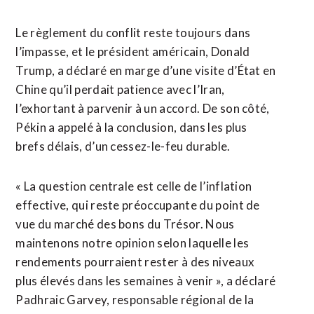
Le règlement du conflit reste toujours dans
l’impasse, et le président américain, Donald
Trump, a déclaré en marge d’une visite d’État en
Chine qu’il perdait patience avec l’Iran,
l’exhortant à parvenir à un accord. De son côté,
Pékin a appelé à la conclusion, dans les plus
brefs délais, d’un cessez-le-feu durable.
« La question centrale est celle de l’inflation
effective, qui reste préoccupante du point de
vue du marché des bons du Trésor. Nous
maintenons notre opinion selon laquelle les
rendements pourraient rester ⁠à des niveaux
plus élevés dans les semaines à venir », a déclaré
Padhraic Garvey, responsable régional de la