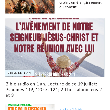
craint un élargissement
du conflit
BIBLE EN 1 AN
Bible audio en 1 an. Lecture de ce 19 juillet:
Psaumes 119, 120 et 121; 2 Thessaloniciens 2
et 3
BIBLE EN 1 AN