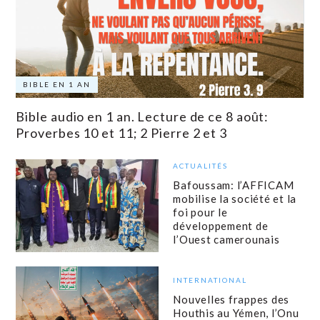
BIBLE EN 1 AN
Bible audio en 1 an. Lecture de ce 8 août:
Proverbes 10 et 11; 2 Pierre 2 et 3
ACTUALITÉS
Bafoussam: l’AFFICAM
mobilise la société et la
foi pour le
développement de
l’Ouest camerounais
INTERNATIONAL
Nouvelles frappes des
Houthis au Yémen, l’Onu