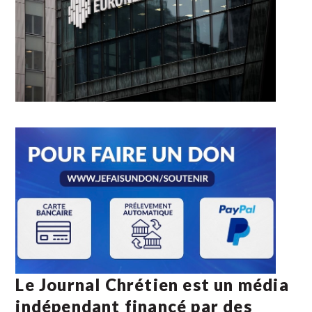
Le Journal Chrétien est un média
indépendant financé par des