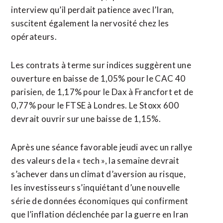
interview qu’il perdait patience avec l’Iran,
suscitent également la nervosité chez les
opérateurs.
Les contrats à terme sur indices suggèrent une
ouverture en baisse de 1,05% pour le CAC 40
parisien, de 1,17% pour le Dax à Francfort et de
0,77% pour le FTSE à Londres. Le Stoxx 600
devrait ouvrir sur une baisse de 1,15%.
Après une séance favorable jeudi avec un rallye
des valeurs de la « tech », la semaine devrait
s’achever ​dans un climat d’aversion au risque,
les ‌investisseurs s’inquiétant d’une nouvelle
série de données économiques qui confirment
que l’inflation déclenchée par la guerre en Iran