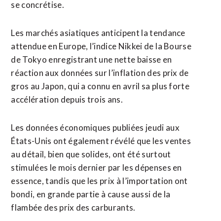
se concrétise.
Les marchés asiatiques ​anticipent la tendance
attendue en Europe, l’indice Nikkei de ⁠la Bourse
de Tokyo enregistrant une nette baisse en
réaction aux données sur l’inflation des prix de
gros au Japon, qui a connu en avril sa plus forte
‌accélération depuis trois ans.
Les données économiques publiées jeudi aux
États-Unis ‌ont également révélé que les ventes
au détail, bien que solides, ont été surtout
stimulées le mois dernier par les dépenses en
essence, tandis que les prix à l’importation ont
bondi, en grande partie à cause aussi de la
flambée des prix des carburants.