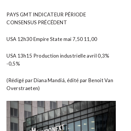
PAYS GMT INDICATEUR PÉRIODE
CONSENSUS PRÉCÉDENT
USA 12h30 Empire State mai 7,50 11,00
USA 13h15 Production industrielle avril 0,3%
-0,5%
(Rédigé par Diana Mandiá, édité par Benoit Van
Overstraeten)