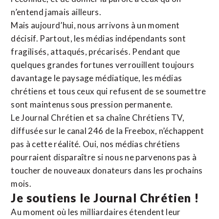
n’entend jamais ailleurs.
Mais aujourd’hui, nous arrivons à un moment
décisif. Partout, les médias indépendants sont
fragilisés, attaqués, précarisés. Pendant que
quelques grandes fortunes verrouillent toujours
davantage le paysage médiatique, les médias
chrétiens et tous ceux qui refusent de se soumettre
sont maintenus sous pression permanente.
Le Journal Chrétien et sa chaîne Chrétiens TV,
diffusée sur le canal 246 de la Freebox, n’échappent
pas à cette réalité. Oui, nos médias chrétiens
pourraient disparaître si nous ne parvenons pas à
toucher de nouveaux donateurs dans les prochains
mois.
Je soutiens le Journal Chrétien !
Au moment où les milliardaires étendent leur