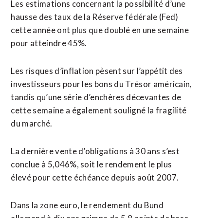
Les ​estimations concernant la possibilité d’une
hausse des taux de la Réserve fédérale (Fed)
cette année ont plus que doublé en une semaine
pour atteindre 45%.
Les risques d’inflation pèsent sur l’appétit des
investisseurs pour les bons du Trésor américain,
tandis qu’une série d’enchères décevantes de
cette semaine a également souligné la fragilité
du marché.
La dernière vente d’obligations à 30 ans s’est
conclue à 5,046%, soit le rendement le plus
élevé pour cette échéance depuis août 2007.
Dans la zone euro, le rendement du Bund