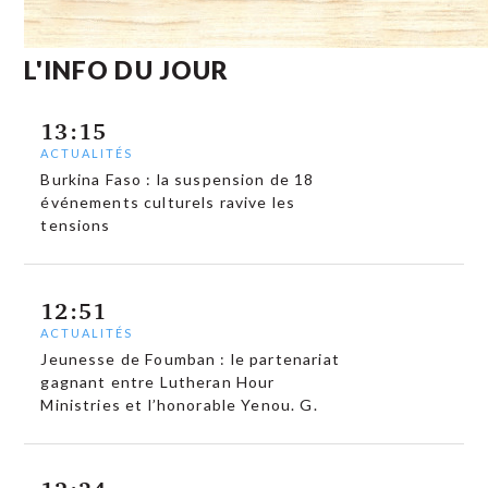
L'INFO DU JOUR
13:15
ACTUALITÉS
Burkina Faso : la suspension de 18
événements culturels ravive les
tensions
12:51
ACTUALITÉS
Jeunesse de Foumban : le partenariat
gagnant entre Lutheran Hour
Ministries et l’honorable Yenou. G.