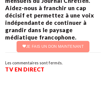
mensuels du Journal Chrétien.
Aidez-nous à franchir un cap
décisif et permettez à une voix
indépendante de continuer à
grandir dans le paysage
médiatique francophone.
JE FAIS UN DON MAINTENANT
Les commentaires sont fermés.
TV EN DIRECT