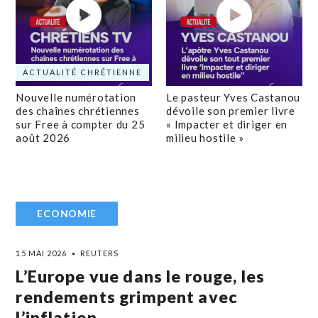
ACTUALITÉ CHRÉTIENNE
Nouvelle numérotation
Le pasteur Yves Castanou
des chaînes chrétiennes
dévoile son premier livre
sur Free à compter du 25
« Impacter et diriger en
août 2026
milieu hostile »
ECONOMIE
15 MAI 2026
REUTERS
L’Europe vue dans le rouge, les
rendements grimpent avec
l’inflation