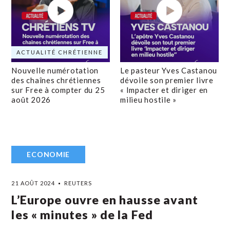
ACTUALITÉ CHRÉTIENNE
Nouvelle numérotation
Le pasteur Yves Castanou
des chaînes chrétiennes
dévoile son premier livre
sur Free à compter du 25
« Impacter et diriger en
août 2026
milieu hostile »
ECONOMIE
21 AOÛT 2024
REUTERS
L’Europe ouvre en hausse avant
les « minutes » de la Fed