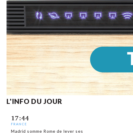
L'INFO DU JOUR
17:44
FRANCE
Madrid somme Rome de lever ses