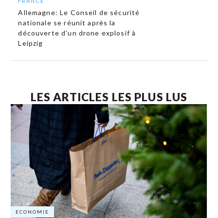
FRANCE
Allemagne: Le Conseil de sécurité
nationale se réunit après la
découverte d’un drone explosif à
Leipzig
LES ARTICLES LES PLUS LUS
ECONOMIE