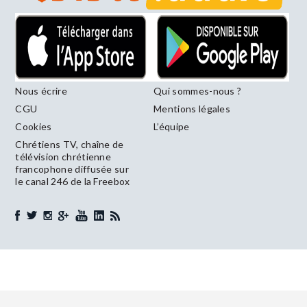
Nous écrire
Qui sommes-nous ?
CGU
Mentions légales
Cookies
L’équipe
Chrétiens TV, chaîne de
télévision chrétienne
francophone diffusée sur
le canal 246 de la Freebox