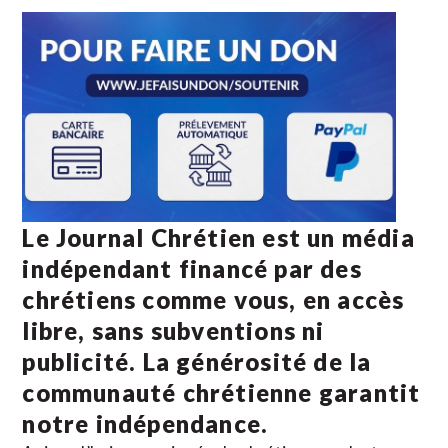
Le Journal Chrétien est un média
indépendant financé par des
chrétiens comme vous, en accès
libre, sans subventions ni
publicité. La
générosité de la
communauté chrétienne
garantit
notre indépendance.