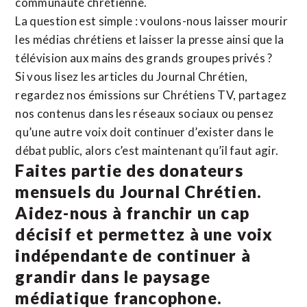
communauté chrétienne.
La question est simple : voulons-nous laisser mourir
les médias chrétiens et laisser la presse ainsi que la
télévision aux mains des grands groupes privés ?
Si vous lisez les articles du Journal Chrétien,
regardez nos émissions sur Chrétiens TV, partagez
nos contenus dans les réseaux sociaux ou pensez
qu’une autre voix doit continuer d’exister dans le
débat public, alors c’est maintenant qu’il faut agir.
Faites partie des donateurs
mensuels du Journal Chrétien.
Aidez-nous à franchir un cap
décisif et permettez à une voix
indépendante de continuer à
grandir dans le paysage
médiatique francophone.