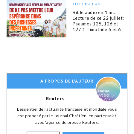
BIBLE EN 1 AN
Bible audio en 1 an.
Lecture de ce 22 juillet:
Psaumes 125, 126 et
127 1 Timothée 5 et 6
A PROPOS DE L'AUTEUR
Reuters
L'essentiel de l'actualité française et mondiale vous
est proposé par le Journal Chrétien, en partenariat
avec 'agence de presse Reuters.