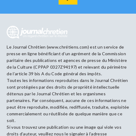
Le Journal Chrétien (www.chrétiens.com) est un service de
presse en ligne bénéficiant d’un agrément de la Commission
paritaire des publications et agences de presse du Ministère
de la Culture (CPPAP 0327Z94197) et relevant du périmètre
de l’article 39 bis A du Code général des impôts.
Toutes les informations reproduites dans le Journal Chrétien
sont protégées par des droits de propriété intellectuelle
détenus par le Journal Chrétien et les organismes
partenaires. Par conséquent, aucune de ces informations ne
peut être reproduite, modifiée, rediffusée, traduite, exploitée
commercialement ou réutilisée de quelque manière que ce
soit.
Si vous trouvez une publication ou une image qui viole vos
droits d’auteur, veuillez nous le signaler à l’adresse