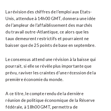
La révision des chiffres de l’emploi aux Etats-
Unis, attendue à 14h00 GMT, donnera une idée
de l’ampleur de l’affaiblissement des marchés
du travail outre-Atlantique, ce alors que les
taux demeurent restrictifs et pourraient ne
baisser que de 25 points de base en septembre.
Le consensus attend une révision à la baisse qui
pourrait, si elle se révèle plus importante que
prévu, raviver les craintes d’une récession de la
première économie du monde.
A ce titre, le compte rendu de la dernière
réunion de politique économique de la Réserve
fédérale, à 18h00 GMT, permettra de