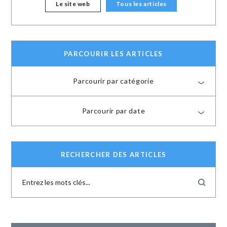
Le site web
Tous les articles
PARCOURIR LES ARTICLES
Parcourir par catégorie
Parcourir par date
RECHERCHER DES ARTICLES