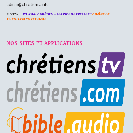
admin@chretiens.info
© 2026
JOURNAL CHRÉTIEN = SERVICE DE PRESSE ET
CHAÎNE DE
TELEVISION CHRETIENNE
NOS SITES ET APPLICATIONS