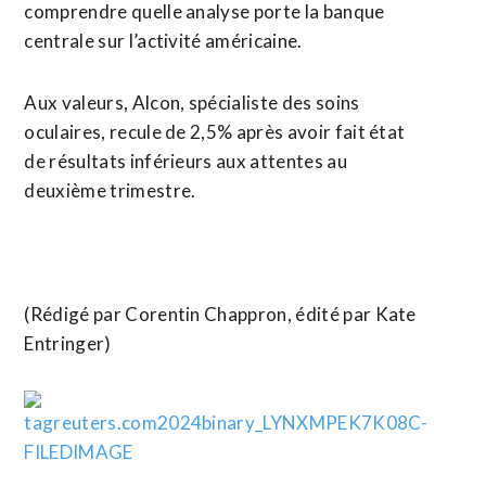
comprendre quelle analyse porte la banque
centrale sur l’activité américaine.
Aux valeurs, Alcon, spécialiste des soins
oculaires, recule de 2,5% après avoir fait état
de résultats inférieurs aux attentes au
deuxième trimestre.
(Rédigé par Corentin Chappron, édité par Kate
Entringer)