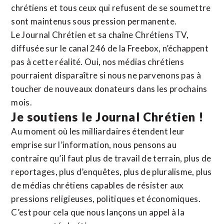
chrétiens et tous ceux qui refusent de se soumettre
sont maintenus sous pression permanente.
Le Journal Chrétien et sa chaîne Chrétiens TV,
diffusée sur le canal 246 de la Freebox, n’échappent
pas à cette réalité. Oui, nos médias chrétiens
pourraient disparaître si nous ne parvenons pas à
toucher de nouveaux donateurs dans les prochains
mois.
Je soutiens le Journal Chrétien !
Au moment où les milliardaires étendent leur
emprise sur l’information, nous pensons au
contraire qu’il faut plus de travail de terrain, plus de
reportages, plus d’enquêtes, plus de pluralisme, plus
de médias chrétiens capables de résister aux
pressions religieuses, politiques et économiques.
C’est pour cela que nous lançons un appel à la