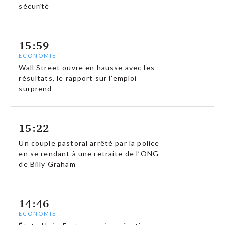
sécurité
15:59
ECONOMIE
Wall Street ouvre en hausse avec les
résultats, le rapport sur l’emploi
surprend
15:22
Un couple pastoral arrêté par la police
en se rendant à une retraite de l’ONG
de Billy Graham
14:46
ECONOMIE