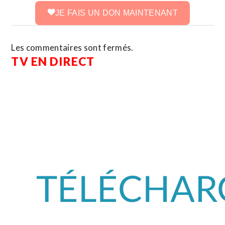
JE FAIS UN DON MAINTENANT
Les commentaires sont fermés.
TV EN DIRECT