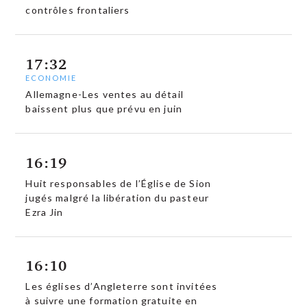
contrôles frontaliers
17:32
ECONOMIE
Allemagne-Les ventes au détail
baissent plus que prévu en juin
16:19
Huit responsables de l’Église de Sion
jugés malgré la libération du pasteur
Ezra Jin
16:10
Les églises d’Angleterre sont invitées
à suivre une formation gratuite en