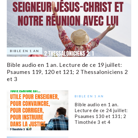
BIBLE EN 1 AN
Bible audio en 1 an. Lecture de ce 19 juillet:
Psaumes 119, 120 et 121; 2 Thessaloniciens 2
et 3
BIBLE EN 1 AN
Bible audio en 1 an.
Lecture de ce 24 juillet:
Psaumes 130 et 131; 2
Timothée 3 et 4