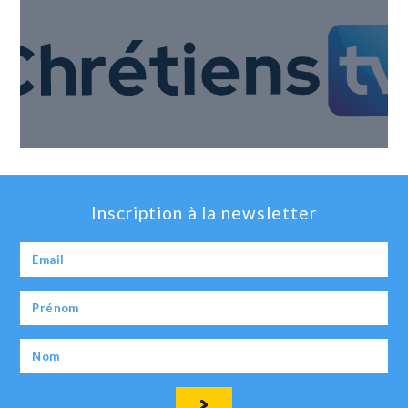
Inscription à la newsletter