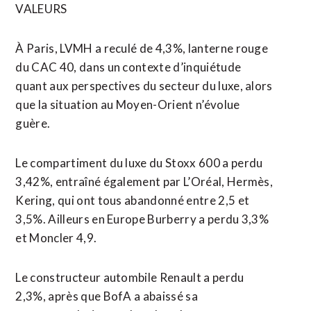
VALEURS
À Paris, LVMH a reculé de 4,3%, lanterne rouge
du CAC 40, dans un contexte d’inquiétude
quant aux perspectives du secteur du luxe, alors
que la situation au Moyen-Orient n’évolue
guère.
Le compartiment du luxe du Stoxx 600 a perdu
3,42%, entraîné également par L’Oréal, Hermès,
Kering, qui ont tous abandonné entre 2,5 et
3,5%. Ailleurs en Europe Burberry a perdu 3,3%
et Moncler 4,9.
Le constructeur autombile Renault a perdu
2,3%, après que BofA a abaissé sa