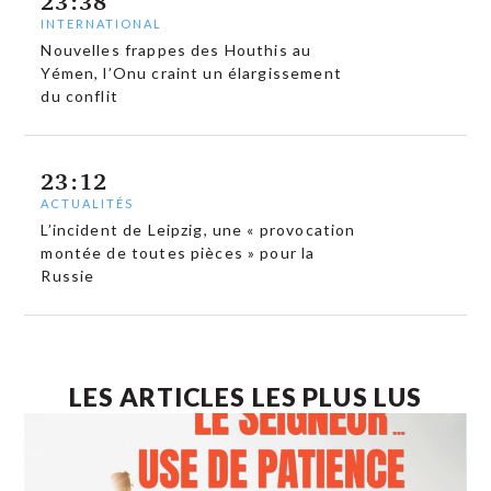
23:38
INTERNATIONAL
Nouvelles frappes des Houthis au
Yémen, l’Onu craint un élargissement
du conflit
23:12
ACTUALITÉS
L’incident de Leipzig, une « provocation
montée de toutes pièces » pour la
Russie
LES ARTICLES LES PLUS LUS