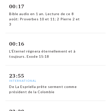
00:17
Bible audio en 1 an. Lecture de ce 8
août: Proverbes 10 et 11; 2 Pierre 2 et
3
00:16
L’Éternel régnera éternellement et à
toujours. Exode 15:18
23:55
INTERNATIONAL
De La Espriella prête serment comme
président de la Colombie