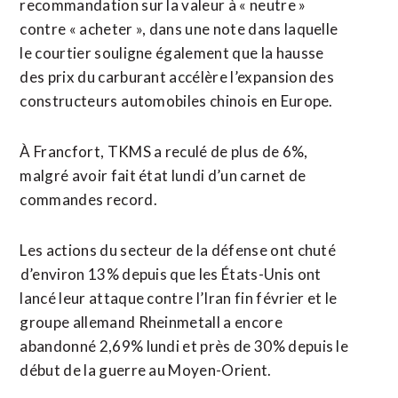
recommandation sur la valeur à « neutre »
contre « acheter », dans une note dans laquelle
le courtier souligne également que la hausse
des prix du carburant accélère l’expansion des
constructeurs ⁠automobiles chinois ‌en Europe.
À Francfort, TKMS a reculé de plus de 6%,
malgré avoir fait état lundi d’un carnet de
commandes record.
Les actions du secteur de la défense ont chuté
⁠d’environ 13% depuis que les États-Unis ont
lancé leur attaque contre l’Iran fin février et le
groupe allemand Rheinmetall a encore
abandonné 2,69% lundi et près ​de 30% depuis le
début de ​la guerre au Moyen-Orient.