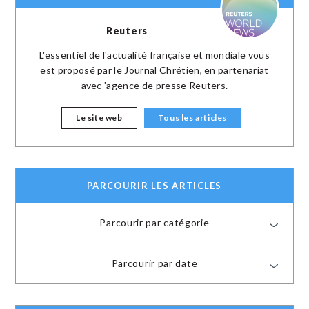
Reuters
L'essentiel de l'actualité française et mondiale vous
est proposé par le Journal Chrétien, en partenariat
avec 'agence de presse Reuters.
Le site web
Tous les articles
PARCOURIR LES ARTICLES
Parcourir par catégorie
Parcourir par date