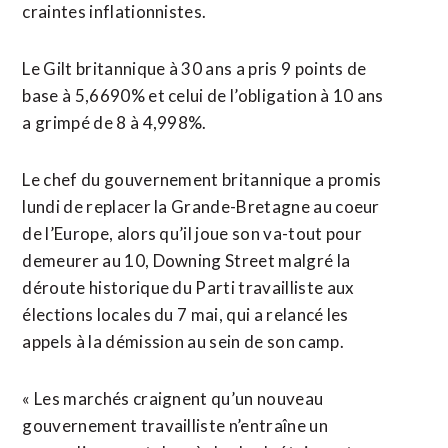
craintes inflationnistes.
Le Gilt britannique à 30 ans a pris 9 points de
base à 5,6690% et celui de l’obligation à 10 ans
a grimpé de 8 à 4,998%.
Le chef du gouvernement britannique a promis
lundi de replacer la Grande-Bretagne au coeur
de l’Europe, alors qu’il joue son va-tout pour
demeurer au 10, Downing Street malgré la
déroute historique du Parti travailliste aux
élections locales du 7 mai, qui a relancé les
appels à la démission au sein de son camp.
« Les marchés craignent qu’un nouveau
gouvernement travailliste n’entraîne un