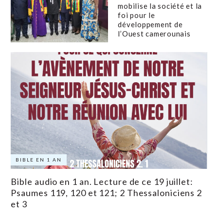
mobilise la société et la
foi pour le
développement de
l’Ouest camerounais
BIBLE EN 1 AN
Bible audio en 1 an. Lecture de ce 19 juillet:
Psaumes 119, 120 et 121; 2 Thessaloniciens 2
et 3