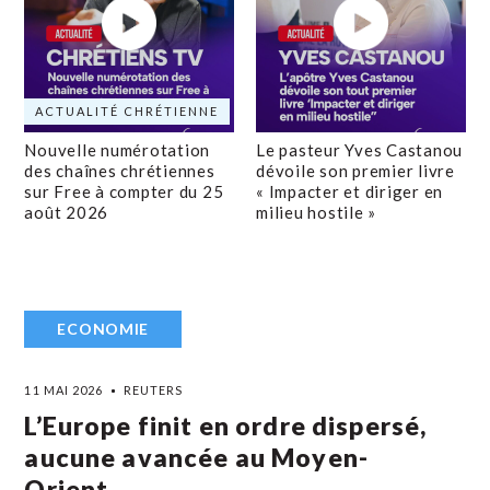
ACTUALITÉ CHRÉTIENNE
Nouvelle numérotation
Le pasteur Yves Castanou
des chaînes chrétiennes
dévoile son premier livre
sur Free à compter du 25
« Impacter et diriger en
août 2026
milieu hostile »
ECONOMIE
11 MAI 2026
REUTERS
L’Europe finit en ordre dispersé,
aucune avancée au Moyen-
Orient