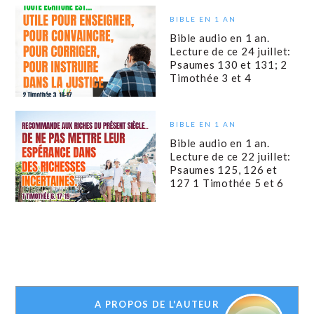
BIBLE EN 1 AN
Bible audio en 1 an.
Lecture de ce 24 juillet:
Psaumes 130 et 131; 2
Timothée 3 et 4
BIBLE EN 1 AN
Bible audio en 1 an.
Lecture de ce 22 juillet:
Psaumes 125, 126 et
127 1 Timothée 5 et 6
A PROPOS DE L'AUTEUR