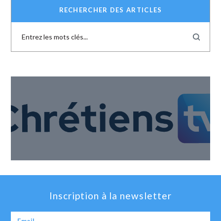
RECHERCHER DES ARTICLES
Inscription à la newsletter