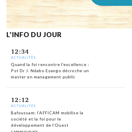
L'INFO DU JOUR
12:34
ACTUALITÉS
Quand la foi rencontre l’excellence :
Pst Dr J. Ndabo Eyango décroche un
master en management public
12:12
ACTUALITÉS
Bafoussam: l’AFFICAM mobilise la
société et la foi pour le
développement de l’Ouest
camerounais