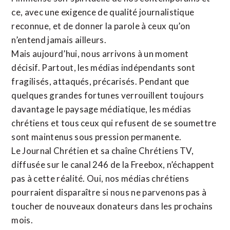
ce, avec une exigence de qualité journalistique
reconnue,
et de donner la parole à ceux qu’on
n’entend jamais ailleurs.
Mais aujourd’hui, nous arrivons à un moment
décisif. Partout, les médias indépendants sont
fragilisés, attaqués, précarisés. Pendant que
quelques grandes fortunes verrouillent toujours
davantage le paysage médiatique, les médias
chrétiens et tous ceux qui refusent de se soumettre
sont maintenus sous pression permanente.
Le Journal Chrétien et sa chaîne Chrétiens TV,
diffusée sur le canal 246 de la Freebox, n’échappent
pas à cette réalité. Oui, nos médias chrétiens
pourraient disparaître si nous ne parvenons pas à
toucher de nouveaux donateurs dans les prochains
mois.