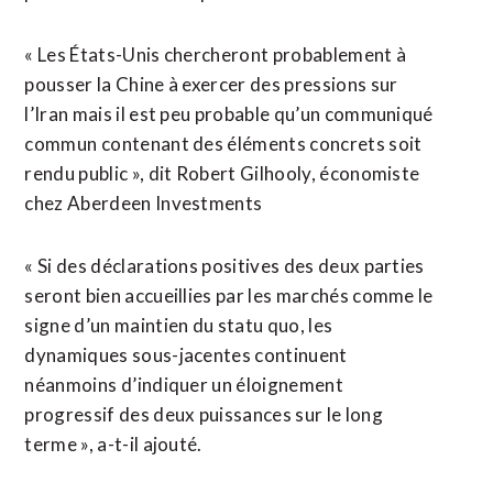
« Les États-Unis chercheront probablement à
pousser la Chine à exercer des pressions sur
l’Iran mais il est peu probable qu’un communiqué
commun ⁠contenant des éléments concrets soit
rendu public », dit Robert Gilhooly, économiste
chez Aberdeen Investments
« Si des déclarations positives des deux parties
seront bien accueillies par les marchés comme le
signe d’un maintien du statu quo, les
dynamiques sous-jacentes continuent
néanmoins ⁠d’indiquer un éloignement
progressif des deux puissances sur le long
terme », a-t-il ajouté.