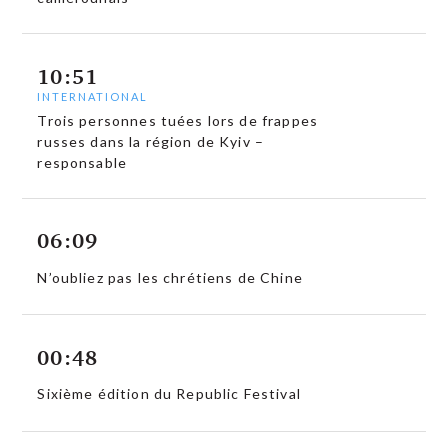
10:51
INTERNATIONAL
Trois personnes tuées lors de frappes
russes dans la région de Kyiv –
responsable
06:09
N’oubliez pas les chrétiens de Chine
00:48
Sixième édition du Republic Festival