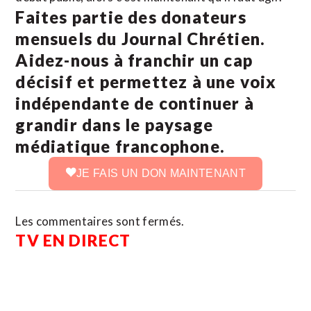
Faites partie des donateurs
mensuels du Journal Chrétien.
Aidez-nous à franchir un cap
décisif et permettez à une voix
indépendante de continuer à
grandir dans le paysage
médiatique francophone.
JE FAIS UN DON MAINTENANT
Les commentaires sont fermés.
TV EN DIRECT