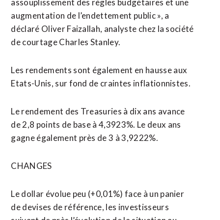
assouplissement des règles budgétaires et une
augmentation de l’endettement public », a
déclaré Oliver Faizallah, analyste ⁠chez la société
de courtage Charles Stanley.
Les rendements sont également en hausse aux
Etats-Unis, sur fond de craintes inflationnistes.
Le rendement des Treasuries à dix ans avance
de 2,8 points de base à 4,3923%. Le deux ans
gagne également près de 3 à 3,9222%.
CHANGES
Le dollar évolue peu (+0,01%) face à un panier
de devises de référence, les investisseurs