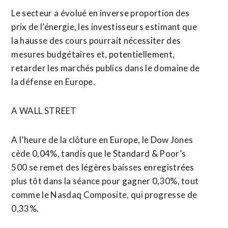
Le secteur a évolué en inverse proportion des
prix de l’énergie, les investisseurs estimant que
la hausse des cours pourrait nécessiter des
mesures budgétaires et, potentiellement,
retarder les marchés publics dans le domaine de
​la défense en Europe.
A WALL STREET
A l’heure de la clôture en Europe, le Dow Jones
cède 0,04%, tandis que le Standard & Poor’s
500 se remet des légères baisses enregistrées
plus tôt dans la séance pour gagner 0,30%, tout
comme le Nasdaq Composite, qui progresse de
0,33%.