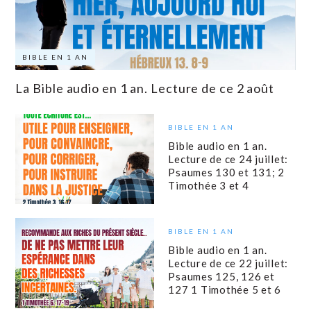
BIBLE EN 1 AN
La Bible audio en 1 an. Lecture de ce 2 août
BIBLE EN 1 AN
Bible audio en 1 an.
Lecture de ce 24 juillet:
Psaumes 130 et 131; 2
Timothée 3 et 4
BIBLE EN 1 AN
Bible audio en 1 an.
Lecture de ce 22 juillet:
Psaumes 125, 126 et
127 1 Timothée 5 et 6