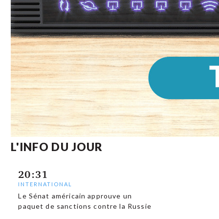
L'INFO DU JOUR
20:31
INTERNATIONAL
Le Sénat américain approuve un
paquet de sanctions contre la Russie