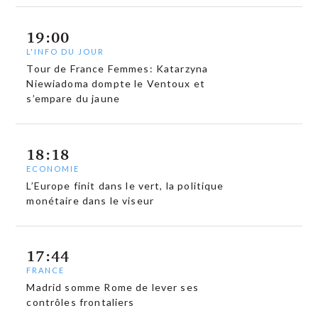
19:00
L'INFO DU JOUR
Tour de France Femmes: Katarzyna
Niewiadoma dompte le Ventoux et
s’empare du jaune
18:18
ECONOMIE
L’Europe finit dans le vert, la politique
monétaire dans le viseur
17:44
FRANCE
Madrid somme Rome de lever ses
contrôles frontaliers