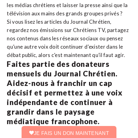
les médias chrétiens et laisser la presse ainsi que la
télévision aux mains des grands groupes privés ?
Si vous lisez les articles du Journal Chrétien,
regardez nos émissions sur Chrétiens TV, partagez
nos contenus dans les réseaux sociaux ou pensez
qu’une autre voix doit continuer d’exister dans le
débat public, alors c’est maintenant qu’il faut agir.
Faites partie des donateurs
mensuels du Journal Chrétien.
Aidez-nous à franchir un cap
décisif et permettez à une voix
indépendante de continuer à
grandir dans le paysage
médiatique francophone.
JE FAIS UN DON MAINTENANT