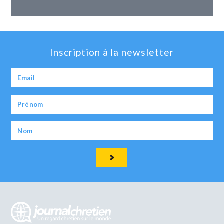
Inscription à la newsletter