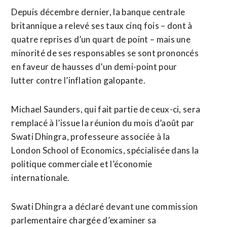
Depuis décembre dernier, la banque centrale
britannique a relevé ses taux cinq fois – dont à
quatre reprises d’un quart de point – mais une
minorité de ses responsables se sont prononcés
en faveur de hausses d’un demi-point pour
lutter contre l’inflation galopante.
Michael Saunders, qui fait partie de ceux-ci, sera
remplacé à l’issue la réunion du mois d’août par
Swati Dhingra, professeure associée à la
London School of Economics, spécialisée dans la
politique commerciale et l’économie
internationale.
Swati Dhingra a déclaré devant une commission
parlementaire chargée d’examiner sa