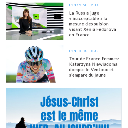
L'INFO DU JOUR
La Russie juge
« inacceptable » la
mesure d’expulsion
visant Xenia Fedorova
en France
L'INFO DU JOUR
Tour de France Femmes:
Katarzyna Niewiadoma
dompte le Ventoux et
s’empare du jaune