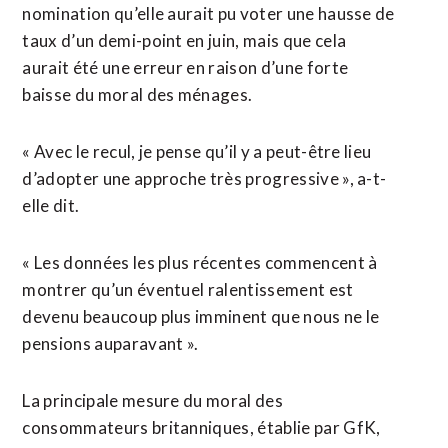
nomination qu’elle aurait pu voter une hausse de
taux d’un demi-point en juin, mais que cela
aurait été une erreur en raison d’une forte
baisse du moral des ménages.
« Avec le recul, je pense qu’il y a peut-être lieu
d’adopter une approche très progressive », a-t-
elle dit.
« Les données les plus récentes commencent à
montrer qu’un éventuel ralentissement est
devenu beaucoup plus imminent que nous ne le
pensions auparavant ».
La principale mesure du moral des
consommateurs britanniques, établie par GfK,