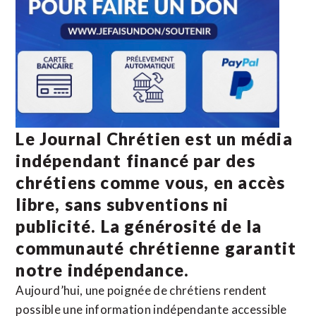
Le Journal Chrétien est un média
indépendant financé par des
chrétiens comme vous, en accès
libre, sans subventions ni
publicité. La
générosité de la
communauté chrétienne
garantit
notre indépendance.
Aujourd’hui, une poignée de chrétiens rendent
possible une information indépendante accessible