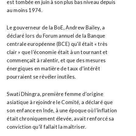
est tombée en juin à son plus bas niveau depuis
au moins 1974.
Le gouverneur de la BoE, Andrew Bailey, a
déclaré lors du Forum annuel de la Banque
centrale européenne (BCE) qu’il était « très
clair » que l’économie était à un tournant et
commençait à ralentir, et que des mesures
énergiques en matière de taux d’intérêt
pourraient se révéler inutiles.
Swati Dhingra, première femme d’origine
asiatique à rejoindre le Comité, a déclaré que
son enfance en Inde, à une époque où l’inflation
était chroniquement élevée, avait renforcé sa
conviction qu’il fallait la maîtriser.