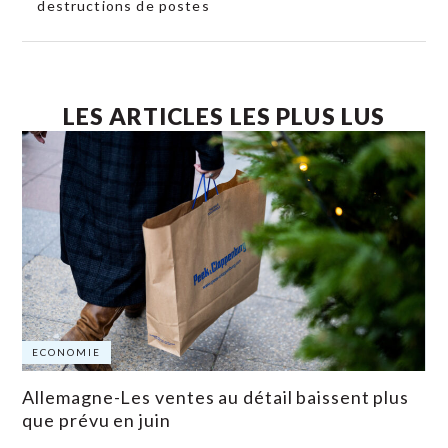
destructions de postes
LES ARTICLES LES PLUS LUS
ECONOMIE
Allemagne-Les ventes au détail baissent plus
que prévu en juin