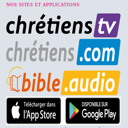
NOS SITES ET APPLICATIONS