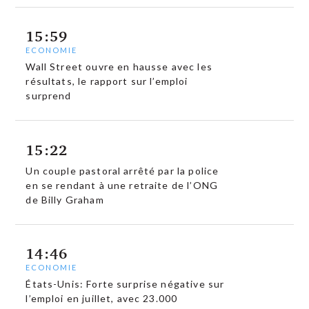
15:59
ECONOMIE
Wall Street ouvre en hausse avec les
résultats, le rapport sur l’emploi
surprend
15:22
Un couple pastoral arrêté par la police
en se rendant à une retraite de l’ONG
de Billy Graham
14:46
ECONOMIE
États-Unis: Forte surprise négative sur
l’emploi en juillet, avec 23.000