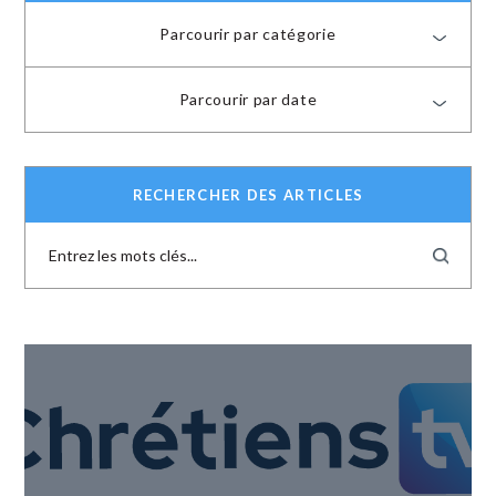
Parcourir par catégorie
Parcourir par date
RECHERCHER DES ARTICLES