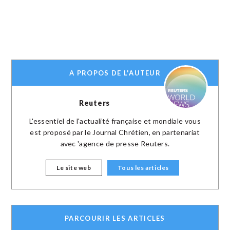
A PROPOS DE L'AUTEUR
Reuters
L'essentiel de l'actualité française et mondiale vous
est proposé par le Journal Chrétien, en partenariat
avec 'agence de presse Reuters.
Le site web
Tous les articles
PARCOURIR LES ARTICLES