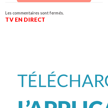
Les commentaires sont fermés.
TV EN DIRECT