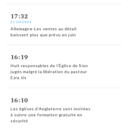
17:32
ECONOMIE
Allemagne-Les ventes au détail
baissent plus que prévu en juin
16:19
Huit responsables de l’Église de Sion
jugés malgré la libération du pasteur
Ezra Jin
16:10
Les églises d’Angleterre sont invitées
à suivre une formation gratuite en
sécurité