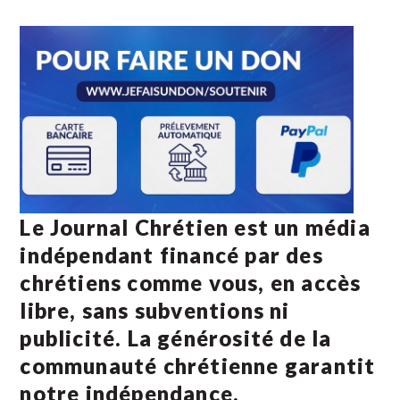
Le Journal Chrétien est un média
indépendant financé par des
chrétiens comme vous, en accès
libre, sans subventions ni
publicité. La
générosité de la
communauté chrétienne
garantit
notre indépendance.