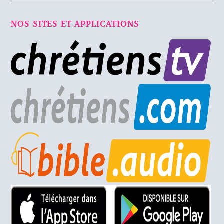
NOS SITES ET APPLICATIONS