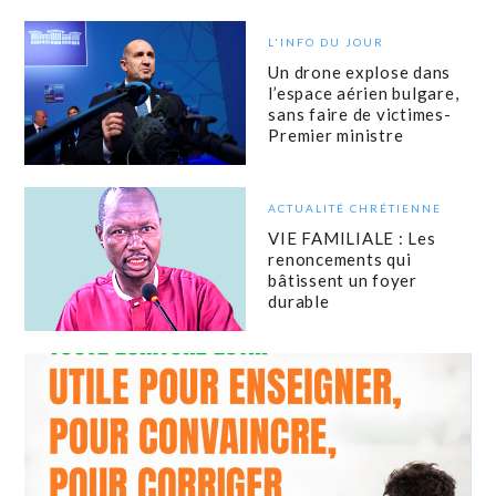
L'INFO DU JOUR
Un drone explose dans
l’espace aérien bulgare,
sans faire de victimes-
Premier ministre
ACTUALITÉ CHRÉTIENNE
VIE FAMILIALE : Les
renoncements qui
bâtissent un foyer
durable