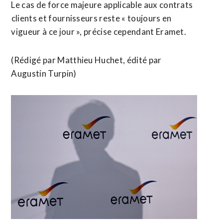
Le cas de force majeure applicable aux contrats
⁠clients et fournisseurs reste « toujours en
vigueur à ce jour », précise cependant ​Eramet.
(Rédigé par Matthieu Huchet, édité ​par
Augustin Turpin)