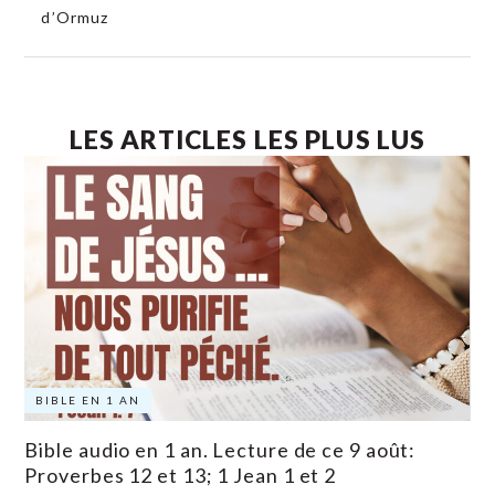
d’Ormuz
LES ARTICLES LES PLUS LUS
BIBLE EN 1 AN
Bible audio en 1 an. Lecture de ce 9 août:
Proverbes 12 et 13; 1 Jean 1 et 2