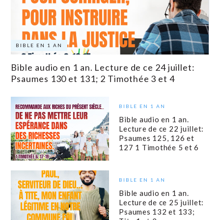
BIBLE EN 1 AN
Bible audio en 1 an. Lecture de ce 24 juillet:
Psaumes 130 et 131; 2 Timothée 3 et 4
BIBLE EN 1 AN
Bible audio en 1 an.
Lecture de ce 22 juillet:
Psaumes 125, 126 et
127 1 Timothée 5 et 6
BIBLE EN 1 AN
Bible audio en 1 an.
Lecture de ce 25 juillet:
Psaumes 132 et 133;