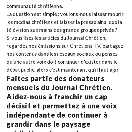
communauté chrétienne.
La question est simple : voulons-nous laisser mourir
les médias chrétiens et laisser la presse ainsi que la
télévision aux mains des grands groupes privés ?
Si vous lisez les articles du Journal Chrétien,
regardez nos émissions sur Chrétiens TV, partagez
nos contenus dans les réseaux sociaux ou pensez
qu’une autre voix doit continuer d’exister dans le
débat public, alors c’est maintenant qu’il faut agir.
Faites partie des donateurs
mensuels du Journal Chrétien.
Aidez-nous à franchir un cap
décisif et permettez à une voix
indépendante de continuer à
grandir dans le paysage