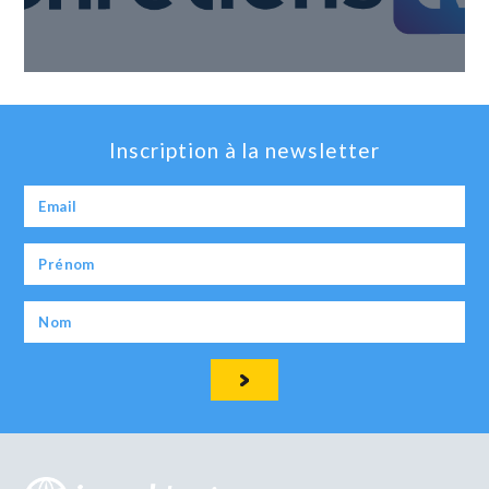
Inscription à la newsletter