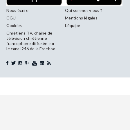
Nous écrire
Qui sommes-nous ?
CGU
Mentions légales
Cookies
L’équipe
Chrétiens TV, chaîne de
télévision chrétienne
francophone diffusée sur
le canal 246 de la Freebox