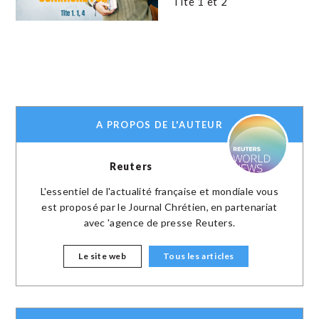
Tite 1 et 2
A PROPOS DE L'AUTEUR
Reuters
L'essentiel de l'actualité française et mondiale vous
est proposé par le Journal Chrétien, en partenariat
avec 'agence de presse Reuters.
Le site web
Tous les articles