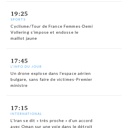
19:25
SPORTS
Cyclisme/Tour de France Femmes-Demi
Vollering s’impose et endosse le
maillot jaune
17:45
L'INFO DU JOUR
Un drone explose dans l’espace aérien
bulgare, sans faire de victimes-Premier
ministre
17:15
INTERNATIONAL
L’Iran se dit « très proche » d’un accord
avec Oman sur une voie dans le détroit