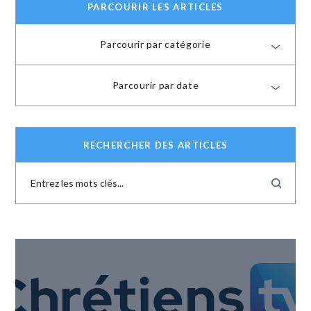
PARCOURIR LES ARTICLES
Parcourir par catégorie
Parcourir par date
RECHERCHER DES ARTICLES