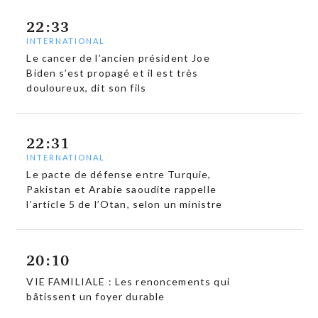
22:33
INTERNATIONAL
Le cancer de l’ancien président Joe
Biden s’est propagé et il est très
douloureux, dit son fils
22:31
INTERNATIONAL
Le pacte de défense entre Turquie,
Pakistan et Arabie saoudite rappelle
l’article 5 de l’Otan, selon un ministre
20:10
VIE FAMILIALE : Les renoncements qui
bâtissent un foyer durable