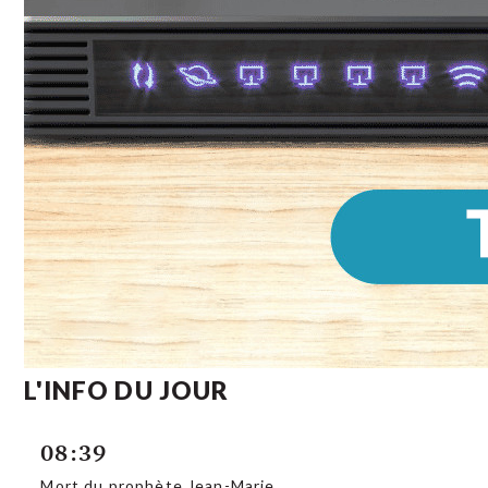
L'INFO DU JOUR
08:39
Mort du prophète Jean-Marie