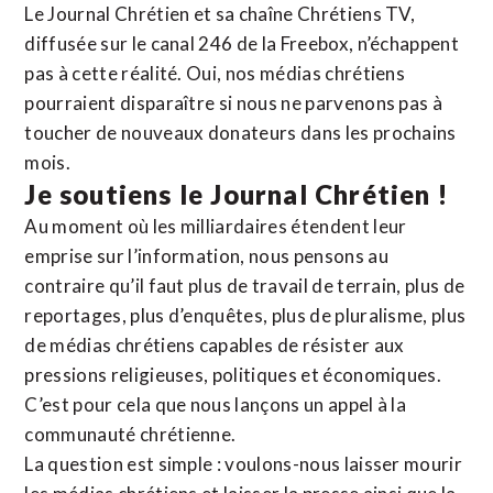
Le Journal Chrétien et sa chaîne Chrétiens TV,
diffusée sur le canal 246 de la Freebox, n’échappent
pas à cette réalité. Oui, nos médias chrétiens
pourraient disparaître si nous ne parvenons pas à
toucher de nouveaux donateurs dans les prochains
mois.
Je soutiens le Journal Chrétien !
Au moment où les milliardaires étendent leur
emprise sur l’information, nous pensons au
contraire qu’il faut plus de travail de terrain, plus de
reportages, plus d’enquêtes, plus de pluralisme, plus
de médias chrétiens capables de résister aux
pressions religieuses, politiques et économiques.
C’est pour cela que nous lançons un appel à la
communauté chrétienne.
La question est simple : voulons-nous laisser mourir