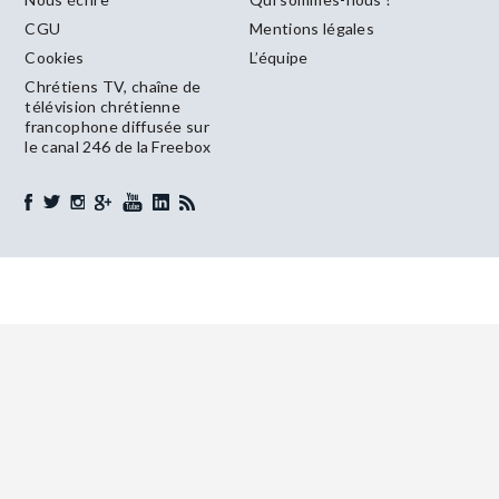
CGU
Mentions légales
Cookies
L’équipe
Chrétiens TV, chaîne de
télévision chrétienne
francophone diffusée sur
le canal 246 de la Freebox