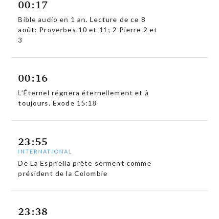
00:17
Bible audio en 1 an. Lecture de ce 8
août: Proverbes 10 et 11; 2 Pierre 2 et
3
00:16
L’Éternel régnera éternellement et à
toujours. Exode 15:18
23:55
INTERNATIONAL
De La Espriella prête serment comme
président de la Colombie
23:38