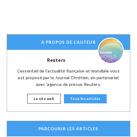
A PROPOS DE L'AUTEUR
Reuters
L'essentiel de l'actualité française et mondiale vous
est proposé par le Journal Chrétien, en partenariat
avec 'agence de presse Reuters.
Le site web
Tous les articles
PARCOURIR LES ARTICLES