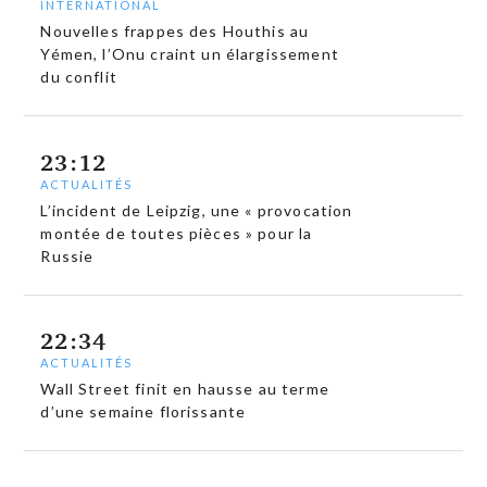
INTERNATIONAL
Nouvelles frappes des Houthis au
Yémen, l’Onu craint un élargissement
du conflit
23:12
ACTUALITÉS
L’incident de Leipzig, une « provocation
montée de toutes pièces » pour la
Russie
22:34
ACTUALITÉS
Wall Street finit en hausse au terme
d’une semaine florissante