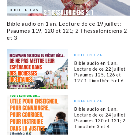
BIBLE EN 1 AN
Bible audio en 1 an. Lecture de ce 19 juillet:
Psaumes 119, 120 et 121; 2 Thessaloniciens 2
et 3
BIBLE EN 1 AN
Bible audio en 1 an.
Lecture de ce 22 juillet:
Psaumes 125, 126 et
127 1 Timothée 5 et 6
BIBLE EN 1 AN
Bible audio en 1 an.
Lecture de ce 24 juillet:
Psaumes 130 et 131; 2
Timothée 3 et 4