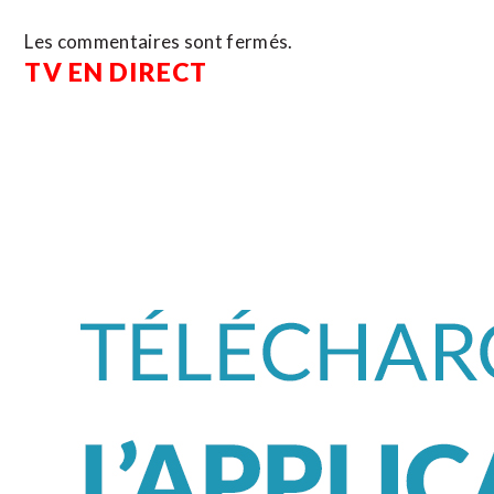
Les commentaires sont fermés.
TV EN DIRECT