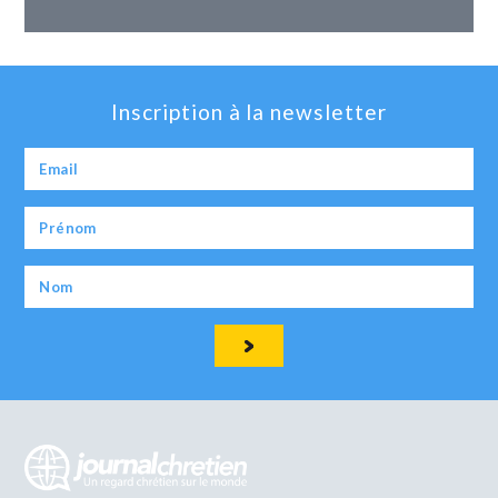
Inscription à la newsletter