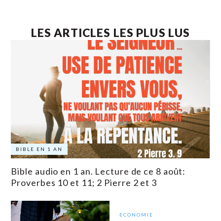
LES ARTICLES LES PLUS LUS
BIBLE EN 1 AN
Bible audio en 1 an. Lecture de ce 8 août:
Proverbes 10 et 11; 2 Pierre 2 et 3
ECONOMIE