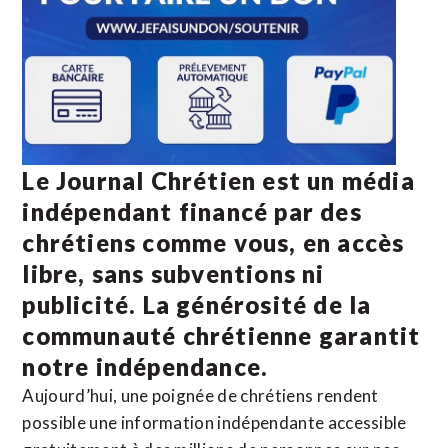
Le Journal Chrétien est un média
indépendant financé par des
chrétiens comme vous, en accès
libre, sans subventions ni
publicité. La
générosité de la
communauté chrétienne
garantit
notre indépendance.
Aujourd’hui, une poignée de chrétiens rendent
possible une information indépendante accessible