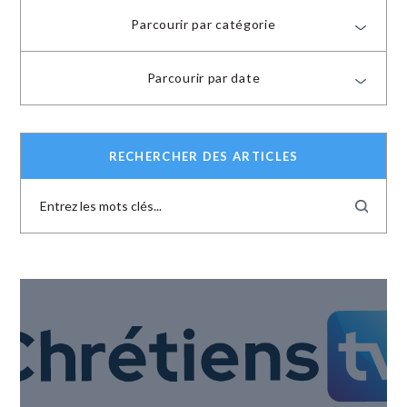
Parcourir par catégorie
Parcourir par date
RECHERCHER DES ARTICLES