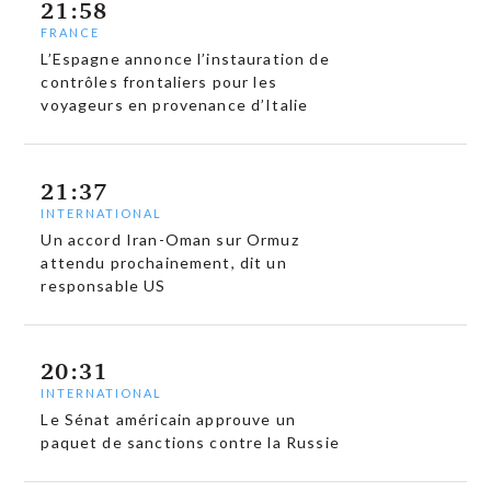
21:58
FRANCE
L’Espagne annonce l’instauration de
contrôles frontaliers pour les
voyageurs en provenance d’Italie
21:37
INTERNATIONAL
Un accord Iran-Oman sur Ormuz
attendu prochainement, dit un
responsable US
20:31
INTERNATIONAL
Le Sénat américain approuve un
paquet de sanctions contre la Russie