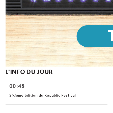
L'INFO DU JOUR
00:48
Sixième édition du Republic Festival