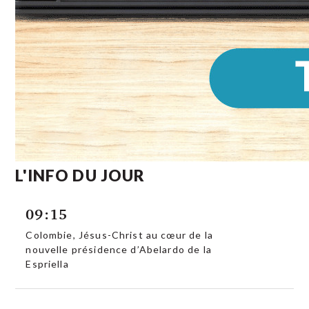
L'INFO DU JOUR
09:15
Colombie, Jésus-Christ au cœur de la
nouvelle présidence d’Abelardo de la
Espriella