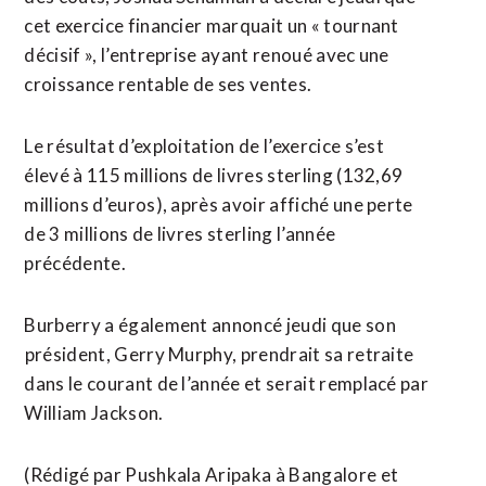
cet exercice financier ​marquait un « tournant
décisif », l’entreprise ayant renoué avec une
croissance rentable de ses ventes.
Le résultat d’exploitation de l’exercice s’est
élevé à 115 millions de livres sterling (132,69
millions d’euros), après avoir affiché une perte
de 3 millions de livres sterling l’année
précédente.
Burberry a également annoncé jeudi que son
⁠président, Gerry Murphy, prendrait sa retraite
dans le courant de l’année et serait remplacé par
William Jackson.
(Rédigé par Pushkala Aripaka à Bangalore ​et