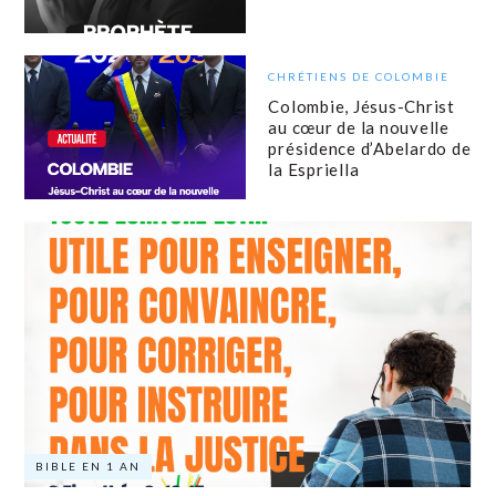
CHRÉTIENS DE COLOMBIE
Colombie, Jésus-Christ
au cœur de la nouvelle
présidence d’Abelardo de
la Espriella
BIBLE EN 1 AN