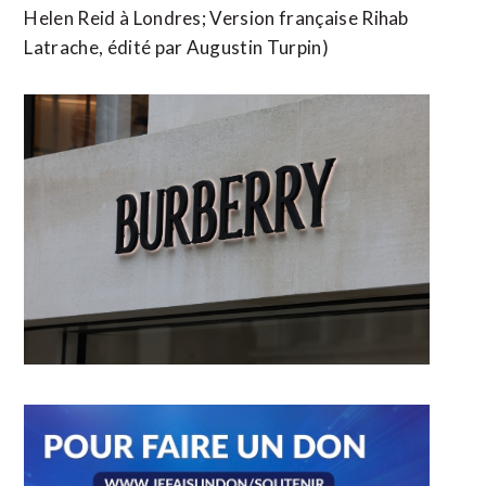
Helen Reid à Londres; Version française Rihab ​
Latrache, édité par Augustin Turpin)