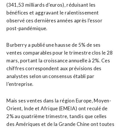
(341,53 milliards d’euros), réduisant les
bénéfices et aggravant le ralentissement
observé ces dernières années après ​l’essor
post-pandémique.
Burberry a publié une hausse de 5% de ses
ventes comparables pour le trimestre clos le 28
mars, portant la croissance annuelle à 2%. Ces
chiffres correspondent aux prévisions des
analystes selon un consensus établi par
l’entreprise.
Mais ses ventes dans la région ⁠Europe, Moyen-
Orient, Inde et Afrique (EMEIA) ont reculé de
2% au quatrième trimestre, tandis ⁠que celles
des Amériques et de la Grande Chine ont toutes