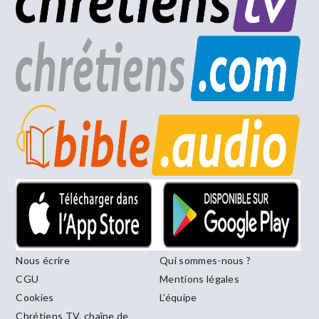
Nous écrire
Qui sommes-nous ?
CGU
Mentions légales
Cookies
L’équipe
Chrétiens TV, chaîne de