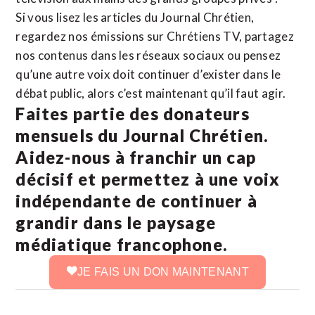
Si vous lisez les articles du Journal Chrétien,
regardez nos émissions sur Chrétiens TV, partagez
nos contenus dans les réseaux sociaux ou pensez
qu’une autre voix doit continuer d’exister dans le
débat public, alors c’est maintenant qu’il faut agir.
Faites partie des donateurs
mensuels du Journal Chrétien.
Aidez-nous à franchir un cap
décisif et permettez à une voix
indépendante de continuer à
grandir dans le paysage
médiatique francophone.
JE FAIS UN DON MAINTENANT