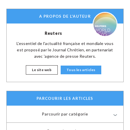
A PROPOS DE L'AUTEUR
Reuters
L'essentiel de l'actualité française et mondiale vous
est proposé par le Journal Chrétien, en partenariat
avec 'agence de presse Reuters.
Le site web
Tous les articles
PARCOURIR LES ARTICLES
Parcourir par catégorie