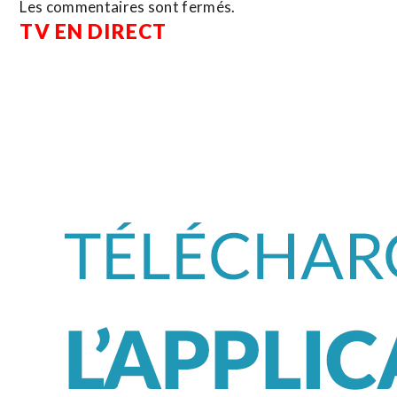
Les commentaires sont fermés.
TV EN DIRECT