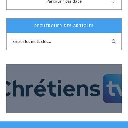
Parcourir par date
RECHERCHER DES ARTICLES