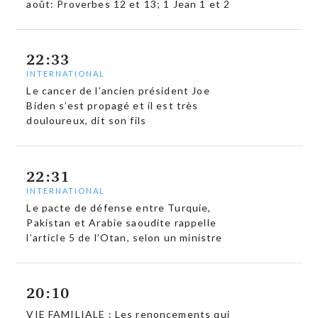
août: Proverbes 12 et 13; 1 Jean 1 et 2
22:33
INTERNATIONAL
Le cancer de l’ancien président Joe
Biden s’est propagé et il est très
douloureux, dit son fils
22:31
INTERNATIONAL
Le pacte de défense entre Turquie,
Pakistan et Arabie saoudite rappelle
l’article 5 de l’Otan, selon un ministre
20:10
VIE FAMILIALE : Les renoncements qui