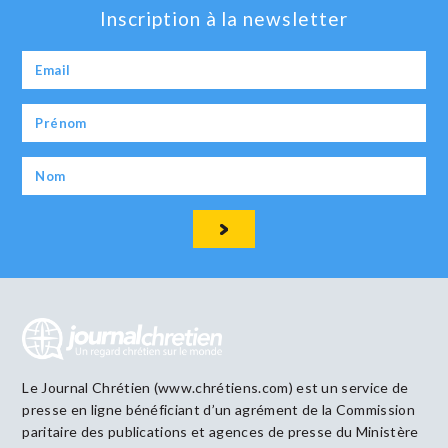
Inscription à la newsletter
Le Journal Chrétien (www.chrétiens.com) est un service de
presse en ligne bénéficiant d’un agrément de la Commission
paritaire des publications et agences de presse du Ministère