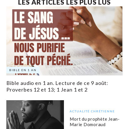
LES ARTICLES LES PLUS LUS
BIBLE EN 1 AN
Bible audio en 1 an. Lecture de ce 9 août:
Proverbes 12 et 13; 1 Jean 1 et 2
ACTUALITÉ CHRÉTIENNE
Mort du prophète Jean-
Marie Domoraud