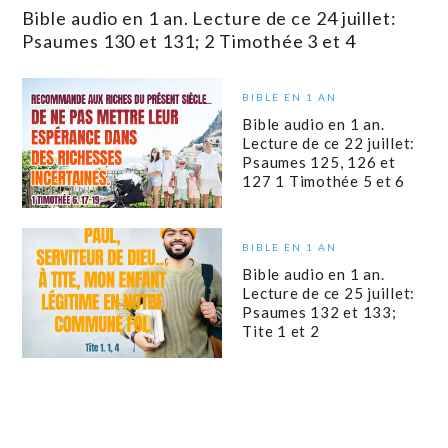
Bible audio en 1 an. Lecture de ce 24 juillet:
Psaumes 130 et 131; 2 Timothée 3 et 4
BIBLE EN 1 AN
Bible audio en 1 an.
Lecture de ce 22 juillet:
Psaumes 125, 126 et
127 1 Timothée 5 et 6
BIBLE EN 1 AN
Bible audio en 1 an.
Lecture de ce 25 juillet:
Psaumes 132 et 133;
Tite 1 et 2