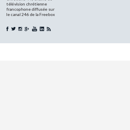
télévision chrétienne
francophone diffusée sur
le canal 246 de la Freebox