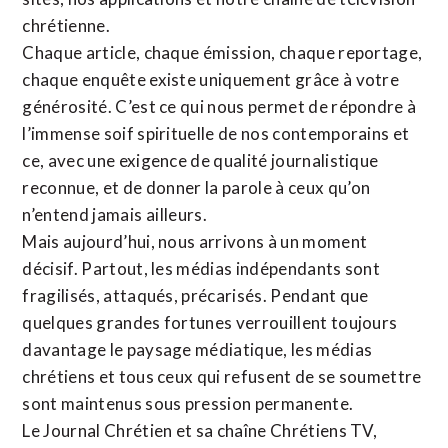
chrétienne
.
Chaque article, chaque émission, chaque reportage,
chaque enquête existe uniquement grâce à votre
générosité. C’est ce qui nous permet de répondre à
l’immense soif spirituelle de nos contemporains et
ce, avec une exigence de qualité journalistique
reconnue,
et de donner la parole à ceux qu’on
n’entend jamais ailleurs.
Mais aujourd’hui, nous arrivons à un moment
décisif. Partout, les médias indépendants sont
fragilisés, attaqués, précarisés. Pendant que
quelques grandes fortunes verrouillent toujours
davantage le paysage médiatique, les médias
chrétiens et tous ceux qui refusent de se soumettre
sont maintenus sous pression permanente.
Le Journal Chrétien et sa chaîne Chrétiens TV,