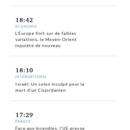
18:42
ECONOMIE
L’Europe finit sur de faibles
variations, le Moyen-Orient
inquiète de nouveau
18:10
INTERNATIONAL
Israël: Un colon inculpé pour la
mort d’un Cisjordanien
17:29
FRANCE
Face aux incendies, l’UE presse