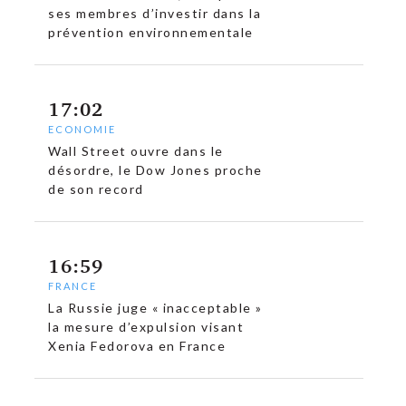
ses membres d’investir dans la
prévention environnementale
17:02
ECONOMIE
Wall Street ouvre dans le
désordre, le Dow Jones proche
de son record
16:59
FRANCE
La Russie juge « inacceptable »
la mesure d’expulsion visant
Xenia Fedorova en France