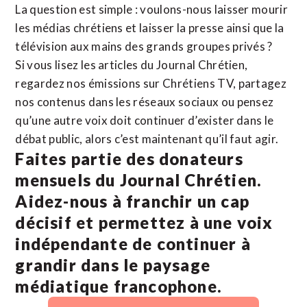
La question est simple : voulons-nous laisser mourir
les médias chrétiens et laisser la presse ainsi que la
télévision aux mains des grands groupes privés ?
Si vous lisez les articles du Journal Chrétien,
regardez nos émissions sur Chrétiens TV, partagez
nos contenus dans les réseaux sociaux ou pensez
qu’une autre voix doit continuer d’exister dans le
débat public, alors c’est maintenant qu’il faut agir.
Faites partie des donateurs
mensuels du Journal Chrétien.
Aidez-nous à franchir un cap
décisif et permettez à une voix
indépendante de continuer à
grandir dans le paysage
médiatique francophone.