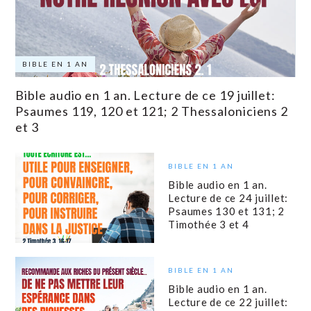
BIBLE EN 1 AN
Bible audio en 1 an. Lecture de ce 19 juillet:
Psaumes 119, 120 et 121; 2 Thessaloniciens 2
et 3
BIBLE EN 1 AN
Bible audio en 1 an.
Lecture de ce 24 juillet:
Psaumes 130 et 131; 2
Timothée 3 et 4
BIBLE EN 1 AN
Bible audio en 1 an.
Lecture de ce 22 juillet: