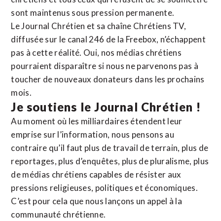
sont maintenus sous pression permanente.
Le Journal Chrétien et sa chaîne Chrétiens TV,
diffusée sur le canal 246 de la Freebox, n’échappent
pas à cette réalité. Oui, nos médias chrétiens
pourraient disparaître si nous ne parvenons pas à
toucher de nouveaux donateurs dans les prochains
mois.
Je soutiens le Journal Chrétien !
Au moment où les milliardaires étendent leur
emprise sur l’information, nous pensons au
contraire qu’il faut plus de travail de terrain, plus de
reportages, plus d’enquêtes, plus de pluralisme, plus
de médias chrétiens capables de résister aux
pressions religieuses, politiques et économiques.
C’est pour cela que nous lançons un appel à la
communauté chrétienne.