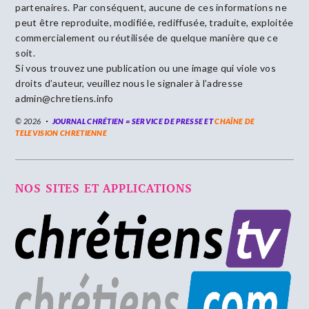
partenaires. Par conséquent, aucune de ces informations ne
peut être reproduite, modifiée, rediffusée, traduite, exploitée
commercialement ou réutilisée de quelque manière que ce
soit.
Si vous trouvez une publication ou une image qui viole vos
droits d’auteur, veuillez nous le signaler à l’adresse
admin@chretiens.info
© 2026
JOURNAL CHRÉTIEN = SERVICE DE PRESSE ET
CHAÎNE DE
TELEVISION CHRETIENNE
NOS SITES ET APPLICATIONS