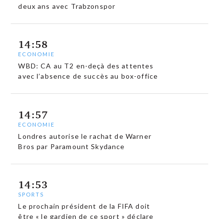
deux ans avec Trabzonspor
14:58
ECONOMIE
WBD: CA au T2 en-deçà des attentes
avec l’absence de succès au box-office
14:57
ECONOMIE
Londres autorise le rachat de Warner
Bros par Paramount Skydance
14:53
SPORTS
Le prochain président de la FIFA doit
être « le gardien de ce sport » déclare