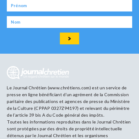
Le Journal Chrétien (www.chrétiens.com) est un service de
presse en ligne bénéficiant d’un agrément de la Commission
paritaire des publications et agences de presse du Ministère
de la Culture (CPPAP 0327Z94197) et relevant du périmètre
de l’article 39 bis A du Code général des impôts.
Toutes les informations reproduites dans le Journal Chrétien
sont protégées par des droits de propriété intellectuelle
détenus par le Journal Chrétien et les organismes