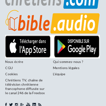
Nous écrire
Qui sommes-nous ?
CGU
Mentions légales
Cookies
L’équipe
Chrétiens TV, chaîne de
télévision chrétienne
francophone diffusée sur
le canal 246 de la Freebox