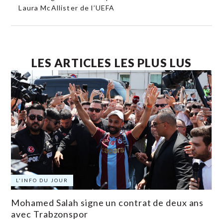
Laura McAllister de l’UEFA
LES ARTICLES LES PLUS LUS
L'INFO DU JOUR
Mohamed Salah signe un contrat de deux ans
avec Trabzonspor