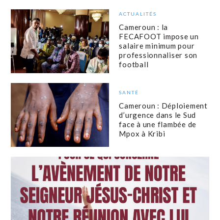
ACTUALITÉS
Cameroun : la
FECAFOOT impose un
salaire minimum pour
professionnaliser son
football
SANTÉ
Cameroun : Déploiement
d’urgence dans le Sud
face à une flambée de
Mpox à Kribi