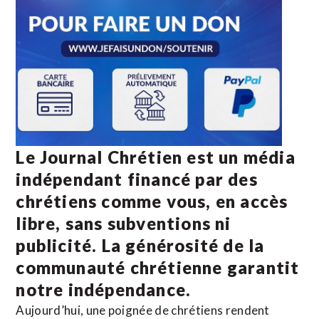
Le Journal Chrétien est un média
indépendant financé par des
chrétiens comme vous, en accès
libre, sans subventions ni
publicité. La
générosité de la
communauté chrétienne
garantit
notre indépendance.
Aujourd’hui, une poignée de chrétiens rendent