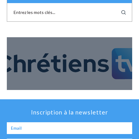
Inscription à la newsletter