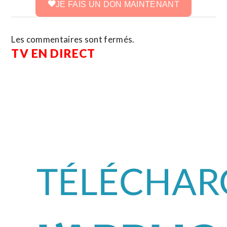
JE FAIS UN DON MAINTENANT
Les commentaires sont fermés.
TV EN DIRECT