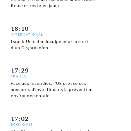
Reusser reste en jaune
18:10
INTERNATIONAL
Israël: Un colon inculpé pour la mort
d’un Cisjordanien
17:29
FRANCE
Face aux incendies, l’UE presse ses
membres d’investir dans la prévention
environnementale
17:02
ECONOMIE