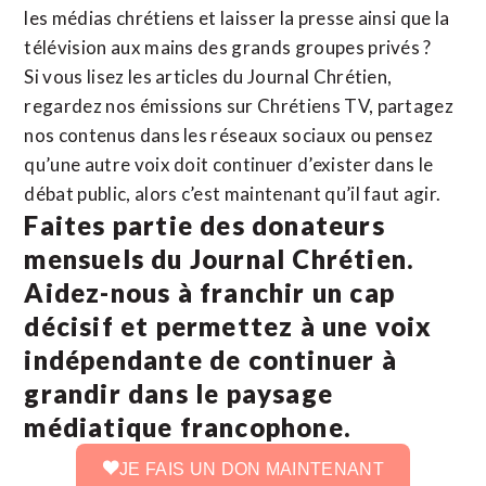
les médias chrétiens et laisser la presse ainsi que la
télévision aux mains des grands groupes privés ?
Si vous lisez les articles du Journal Chrétien,
regardez nos émissions sur Chrétiens TV, partagez
nos contenus dans les réseaux sociaux ou pensez
qu’une autre voix doit continuer d’exister dans le
débat public, alors c’est maintenant qu’il faut agir.
Faites partie des donateurs
mensuels du Journal Chrétien.
Aidez-nous à franchir un cap
décisif et permettez à une voix
indépendante de continuer à
grandir dans le paysage
médiatique francophone.
JE FAIS UN DON MAINTENANT