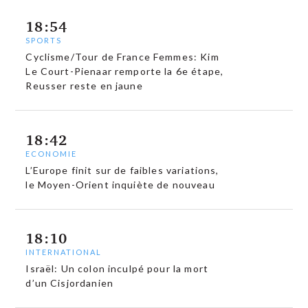
18:54
SPORTS
Cyclisme/Tour de France Femmes: Kim
Le Court-Pienaar remporte la 6e étape,
Reusser reste en jaune
18:42
ECONOMIE
L’Europe finit sur de faibles variations,
le Moyen-Orient inquiète de nouveau
18:10
INTERNATIONAL
Israël: Un colon inculpé pour la mort
d’un Cisjordanien