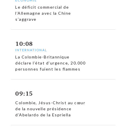
c
ECONOMIE
Le déficit commercial de
l’Allemagne avec la Chine
s’aggrave
10:08
INTERNATIONAL
La Colombie-Britannique
déclare l’état d’urgence, 20.000
personnes fuient les flammes
09:15
Colombie, Jésus-Christ au cœur
de la nouvelle présidence
d’Abelardo de la Espriella