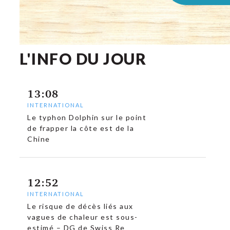
L'INFO DU JOUR
13:08
INTERNATIONAL
Le typhon Dolphin sur le point
de frapper la côte est de la
Chine
12:52
INTERNATIONAL
Le risque de décès liés aux
vagues de chaleur est sous-
estimé – DG de Swiss Re