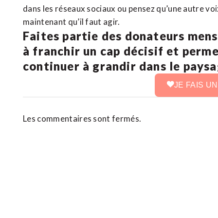
dans les réseaux sociaux ou pensez qu’une autre voix 
maintenant qu’il faut agir.
Faites partie des donateurs mens
à franchir un cap décisif et perm
continuer à grandir dans le pays
JE FAIS U
Les commentaires sont fermés.