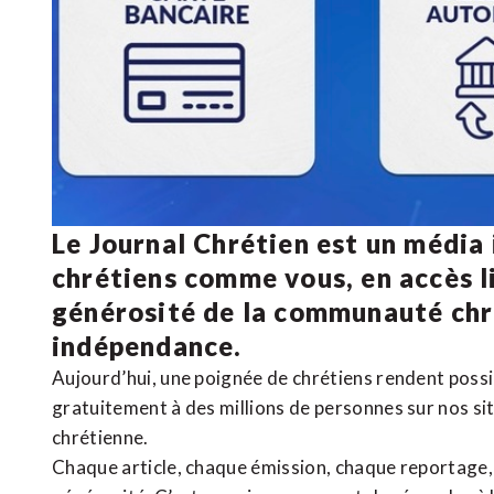
Le Journal Chrétien est un média
chrétiens comme vous, en accès li
générosité de la communauté ch
indépendance.
Aujourd’hui, une poignée de chrétiens rendent poss
gratuitement à des millions de personnes sur nos si
chrétienne
.
Chaque article, chaque émission, chaque reportage