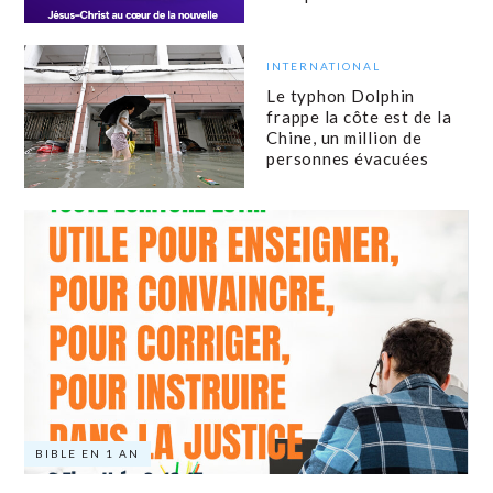
INTERNATIONAL
Le typhon Dolphin
frappe la côte est de la
Chine, un million de
personnes évacuées
BIBLE EN 1 AN