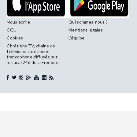
Nous écrire
Qui sommes-nous ?
CGU
Mentions légales
Cookies
L’équipe
Chrétiens TV, chaîne de
télévision chrétienne
francophone diffusée sur
le canal 246 de la Freebox