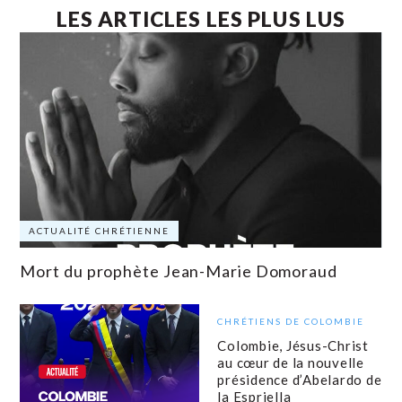
LES ARTICLES LES PLUS LUS
ACTUALITÉ CHRÉTIENNE
Mort du prophète Jean-Marie Domoraud
CHRÉTIENS DE COLOMBIE
Colombie, Jésus-Christ
au cœur de la nouvelle
présidence d’Abelardo de
la Espriella