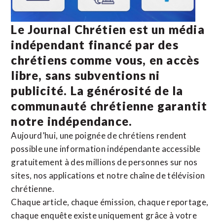
Le Journal Chrétien est un média
indépendant financé par des
chrétiens comme vous, en accès
libre, sans subventions ni
publicité. La
générosité de la
communauté chrétienne
garantit
notre indépendance.
Aujourd’hui, une poignée de chrétiens rendent
possible une information indépendante accessible
gratuitement à des millions de personnes sur nos
sites,
nos applications
et notre
chaîne de télévision
chrétienne
.
Chaque article, chaque émission, chaque reportage,
chaque enquête existe uniquement grâce à votre