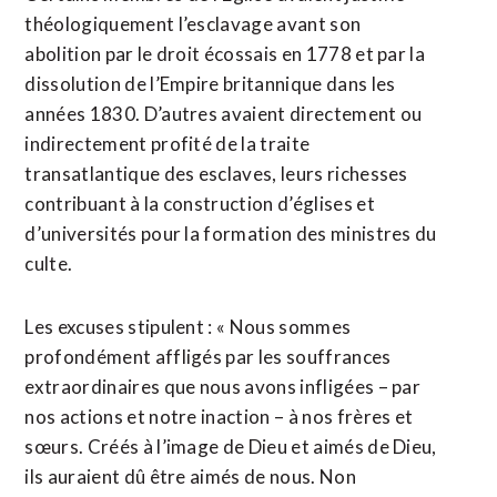
théologiquement l’esclavage avant son
abolition par le droit écossais en 1778 et par la
dissolution de l’Empire britannique dans les
années 1830. D’autres avaient directement ou
indirectement profité de la traite
transatlantique des esclaves, leurs richesses
contribuant à la construction d’églises et
d’universités pour la formation des ministres du
culte.
Les excuses stipulent : « Nous sommes
profondément affligés par les souffrances
extraordinaires que nous avons infligées – par
nos actions et notre inaction – à nos frères et
sœurs. Créés à l’image de Dieu et aimés de Dieu,
ils auraient dû être aimés de nous. Non