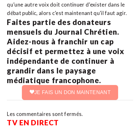
qu’une autre voix doit continuer d’exister dans le
débat public, alors c’est maintenant qu’il faut agir.
Faites partie des donateurs
mensuels du Journal Chrétien.
Aidez-nous à franchir un cap
décisif et permettez à une voix
indépendante de continuer à
grandir dans le paysage
médiatique francophone.
JE FAIS UN DON MAINTENANT
Les commentaires sont fermés.
TV EN DIRECT