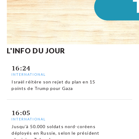
L'INFO DU JOUR
16:24
INTERNATIONAL
Israël réitère son rejet du plan en 15
points de Trump pour Gaza
16:05
INTERNATIONAL
Jusqu’à 50.000 soldats nord-coréens
déployés en Russie, selon le président