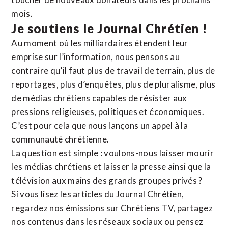
mois.
Je soutiens le Journal Chrétien !
Au moment où les milliardaires étendent leur
emprise sur l’information, nous pensons au
contraire qu’il faut plus de travail de terrain, plus de
reportages, plus d’enquêtes, plus de pluralisme, plus
de médias chrétiens capables de résister aux
pressions religieuses, politiques et économiques.
C’est pour cela que nous lançons un appel à la
communauté chrétienne.
La question est simple : voulons-nous laisser mourir
les médias chrétiens et laisser la presse ainsi que la
télévision aux mains des grands groupes privés ?
Si vous lisez les articles du Journal Chrétien,
regardez nos émissions sur Chrétiens TV, partagez
nos contenus dans les réseaux sociaux ou pensez