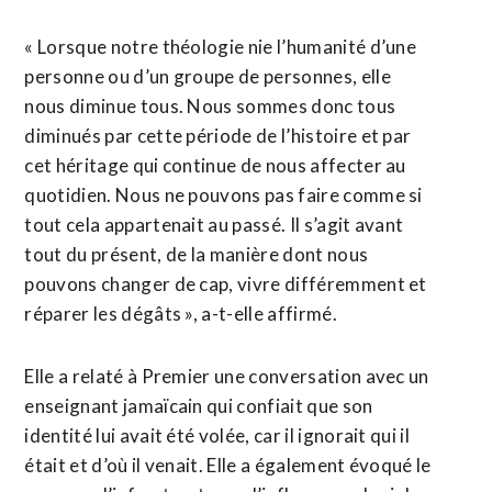
« Lorsque notre théologie nie l’humanité d’une
personne ou d’un groupe de personnes, elle
nous diminue tous. Nous sommes donc tous
diminués par cette période de l’histoire et par
cet héritage qui continue de nous affecter au
quotidien. Nous ne pouvons pas faire comme si
tout cela appartenait au passé. Il s’agit avant
tout du présent, de la manière dont nous
pouvons changer de cap, vivre différemment et
réparer les dégâts », a-t-elle affirmé.
Elle a relaté à Premier une conversation avec un
enseignant jamaïcain qui confiait que son
identité lui avait été volée, car il ignorait qui il
était et d’où il venait. Elle a également évoqué le