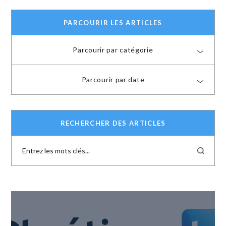
PARCOURIR LES ARTICLES
Parcourir par catégorie
Parcourir par date
RECHERCHER DES ARTICLES