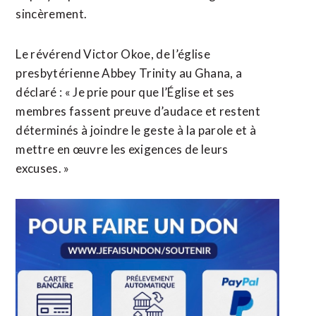
sincèrement.
Le révérend Victor Okoe, de l’église
presbytérienne Abbey Trinity au Ghana, a
déclaré : « Je prie pour que l’Église et ses
membres fassent preuve d’audace et restent
déterminés à joindre le geste à la parole et à
mettre en œuvre les exigences de leurs
excuses. »