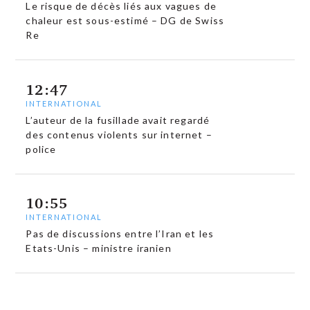
Le risque de décès liés aux vagues de
chaleur est sous-estimé – DG de Swiss
Re
12:47
INTERNATIONAL
L’auteur de la fusillade avait regardé
des contenus violents sur internet –
police
10:55
INTERNATIONAL
Pas de discussions entre l’Iran et les
Etats-Unis – ministre iranien