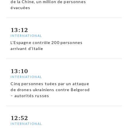
de la Chine, un million de personnes
évacuées
13:12
INTERNATIONAL
L’Espagne contrôle 200 personnes
arrivant d’Italie
13:10
INTERNATIONAL
Cinq personnes tuées par un attaque
de drones ukrainiens contre Belgorod
– autorités russes
12:52
INTERNATIONAL