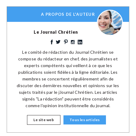
A PROPOS DE L'AUTEUR
Le Journal Chrétien
Le comité de rédaction du Journal Chrétien se
compose du rédacteur en chef, des journalistes et
experts compétents qui veillent à ce que les
publications soient fidèles à la ligne éditoriale. Les
membres se concertent régulièrement afin de
discuter des dernières nouvelles et opinions sur les
sujets traités par le jJournal Chrétien. Les articles
signés "La rédaction" peuvent être considérés
comme l'opinion institutionnelle du journal.
Le site web
Tous les articles