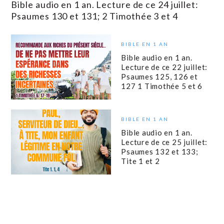
Bible audio en 1 an. Lecture de ce 24 juillet:
Psaumes 130 et 131; 2 Timothée 3 et 4
BIBLE EN 1 AN
Bible audio en 1 an.
Lecture de ce 22 juillet:
Psaumes 125, 126 et
127 1 Timothée 5 et 6
BIBLE EN 1 AN
Bible audio en 1 an.
Lecture de ce 25 juillet:
Psaumes 132 et 133;
Tite 1 et 2