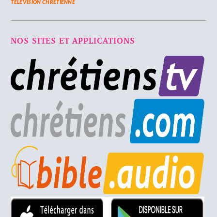
TELEVISION CHRETIENNE
NOS SITES ET APPLICATIONS