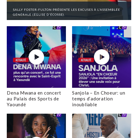
SALLY FOSTER-FULTON PRÉSENTE LES EXCUSES À L'ASSEMBLÉE
GÉNÉRALE (ÉGLISE D'ÉCOSSE).
Dena Mwana en concert
Sanjola – En Choeur: un
au Palais des Sports de
temps d’adoration
Yaoundé
inoubliable