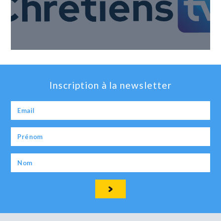
Inscription à la newsletter