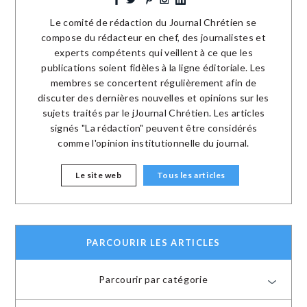
Le comité de rédaction du Journal Chrétien se
compose du rédacteur en chef, des journalistes et
experts compétents qui veillent à ce que les
publications soient fidèles à la ligne éditoriale. Les
membres se concertent régulièrement afin de
discuter des dernières nouvelles et opinions sur les
sujets traités par le jJournal Chrétien. Les articles
signés "La rédaction" peuvent être considérés
comme l'opinion institutionnelle du journal.
Le site web
Tous les articles
PARCOURIR LES ARTICLES
Parcourir par catégorie