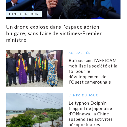
L'INFO DU JOUR
Un drone explose dans l’espace aérien
bulgare, sans faire de victimes-Premier
ministre
ACTUALITÉS
Bafoussam: l’AFFICAM
mobilise la société et la
foi pour le
développement de
l’Ouest camerounais
L'INFO DU JOUR
Le typhon Dolphin
frappe l’île japonaise
d’Okinawa, la Chine
suspend ses activités
aéroportuaires