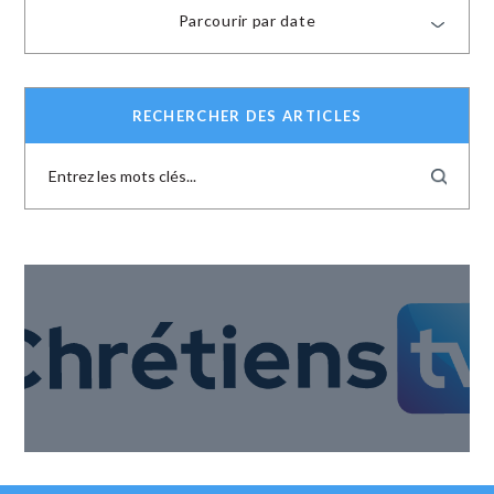
Parcourir par date
RECHERCHER DES ARTICLES