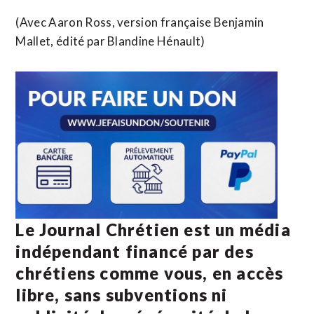
(Avec Aaron Ross, version française Benjamin
Mallet, édité par Blandine Hénault)
Le Journal Chrétien est un média
indépendant financé par des
chrétiens comme vous, en accès
libre, sans subventions ni