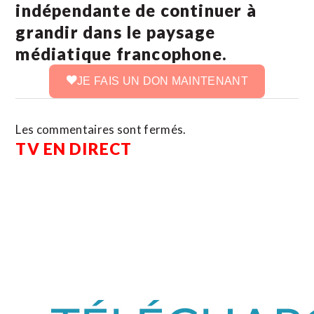
indépendante de continuer à
grandir dans le paysage
médiatique francophone.
JE FAIS UN DON MAINTENANT
Les commentaires sont fermés.
TV EN DIRECT