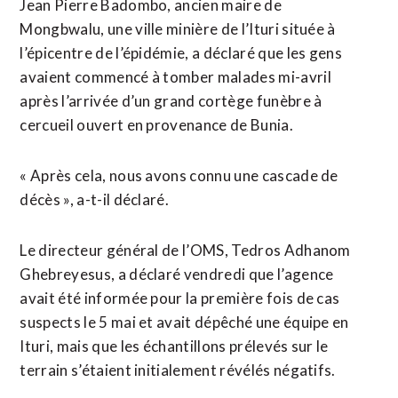
Jean Pierre Badombo, ancien maire de
Mongbwalu, une ville minière de l’Ituri située à
l’épicentre de l’épidémie, a déclaré que les gens
avaient commencé à tomber malades mi-avril
après l’arrivée d’un grand cortège funèbre à
cercueil ouvert en provenance de Bunia.
« Après cela, nous avons connu une cascade de
décès », a-t-il déclaré.
Le directeur général de l’OMS, Tedros Adhanom
Ghebreyesus, a déclaré vendredi que l’agence
avait été informée pour la première fois de cas
suspects le 5 mai et avait dépêché une équipe en
Ituri, mais que les échantillons prélevés sur le
terrain s’étaient initialement révélés négatifs.