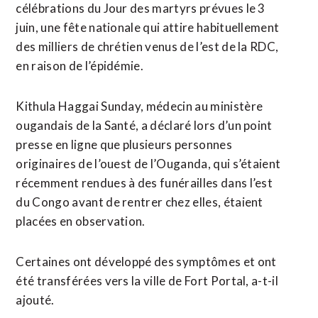
célébrations du Jour des martyrs prévues le 3
juin, une fête nationale qui attire habituellement
des milliers de chrétien venus de l’est de la RDC,
en raison de l’épidémie.
Kithula Haggai Sunday, médecin au ministère
ougandais de la Santé, a déclaré lors d’un point
presse en ligne que plusieurs personnes
originaires de l’ouest de l’Ouganda, qui s’étaient
récemment rendues à des funérailles dans l’est
du Congo avant de rentrer chez elles, étaient
placées en observation.
Certaines ont développé des symptômes et ont
été transférées vers la ville de Fort Portal, a-t-il
ajouté.