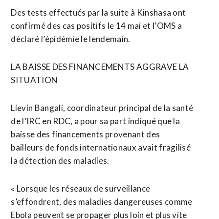
Des tests effectués par la suite à Kinshasa ont
confirmé des cas positifs le 14 mai et l’OMS a
déclaré l’épidémie le lendemain.
LA BAISSE DES FINANCEMENTS AGGRAVE LA
SITUATION
Lievin Bangali, coordinateur principal de la santé
de l’IRC en RDC, a pour sa part indiqué que la
baisse des financements provenant des
bailleurs de fonds internationaux avait fragilisé
la détection des maladies.
« Lorsque les réseaux de surveillance
s’effondrent, des maladies dangereuses comme
Ebola peuvent se propager plus loin et plus vite