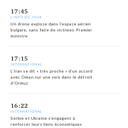
17:45
L'INFO DU JOUR
Un drone explose dans l’espace aérien
bulgare, sans faire de victimes-Premier
ministre
17:15
INTERNATIONAL
L’Iran se dit « très proche » d’un accord
avec Oman sur une voie dans le détroit
d’Ormuz
16:22
INTERNATIONAL
Serbie et Ukraine s’engagent à
renforcer leurs liens économiques