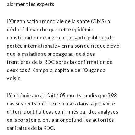
alarment les experts.
L’Organisation mondiale de la santé (OMS) a
déclaré dimanche que cette épidémie
constituait « une urgence de santé publique de
portée internationale » en raison du risque élevé
que la maladie se propage au-delà des
frontières de la RDC après la confirmation de
deux cas à Kampala, capitale de l’Ouganda
voisin.
L’épidémie aurait fait 105 morts tandis que 393
cas suspects ont été recensés dans la province
d’Ituri, dont huit cas confirmés par des analyses
en laboratoire, ont annoncé lundi les autorités
sanitaires de la RDC.