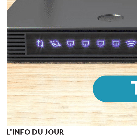
L'INFO DU JOUR