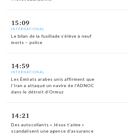
15:09
INTERNATIONAL
Le bilan de la fusillade s’élève à neuf
morts – police
14:59
INTERNATIONAL
Les Émirats arabes unis affirment que
l’Iran a attaqué un navire de l’ADNOC
dans le détroit d’Ormuz
14:21
Des autocollants « Jésus t’aime »
scandalisent une agence d’assurance