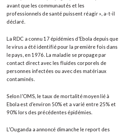
avant que les communautés et les
professionnels de santé puissent réagir », a-t-il
déclaré.
La RDC a connu 17 épidémies d’Ebola depuis que
le virus a été identifié pour la première fois dans
le pays, en 1976. La maladie se propage par
contact direct avec les fluides corporels de
personnes infectées ou avec des matériaux
contaminés.
Selon l’OMS, le taux de mortalité moyen lié à
Ebola est d’environ 50% et a varié entre 25% et
90% lors des précédentes épidémies.
L’Ouganda a annoncé dimanche le report des