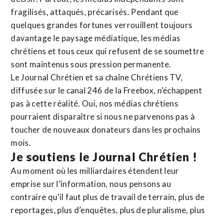
fragilisés, attaqués, précarisés. Pendant que
quelques grandes fortunes verrouillent toujours
davantage le paysage médiatique, les médias
chrétiens et tous ceux qui refusent de se soumettre
sont maintenus sous pression permanente.
Le Journal Chrétien et sa chaîne Chrétiens TV,
diffusée sur le canal 246 de la Freebox, n’échappent
pas à cette réalité. Oui, nos médias chrétiens
pourraient disparaître si nous ne parvenons pas à
toucher de nouveaux donateurs dans les prochains
mois.
Je soutiens le Journal Chrétien !
Au moment où les milliardaires étendent leur
emprise sur l’information, nous pensons au
contraire qu’il faut plus de travail de terrain, plus de
reportages, plus d’enquêtes, plus de pluralisme, plus