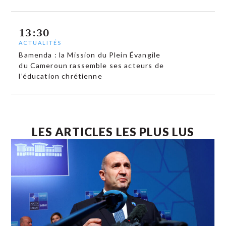
13:30
ACTUALITÉS
Bamenda : la Mission du Plein Évangile
du Cameroun rassemble ses acteurs de
l’éducation chrétienne
LES ARTICLES LES PLUS LUS