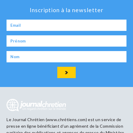
Inscription à la newsletter
Le Journal Chrétien (www.chrétiens.com) est un service de
presse en ligne bénéficiant d’un agrément de la Commission
paritaire des publications et agences de presse du Ministère