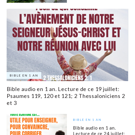
BIBLE EN 1 AN
Bible audio en 1 an. Lecture de ce 19 juillet:
Psaumes 119, 120 et 121; 2 Thessaloniciens 2
et 3
BIBLE EN 1 AN
Bible audio en 1 an.
Lecture de ce 24 juillet: