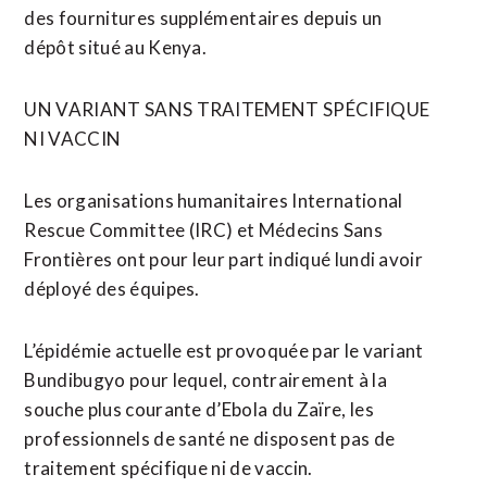
des fournitures supplémentaires depuis un
dépôt situé au Kenya.
UN VARIANT SANS TRAITEMENT SPÉCIFIQUE
NI VACCIN
Les organisations humanitaires International
Rescue Committee (IRC) et Médecins Sans
Frontières ont pour leur part indiqué lundi avoir
déployé des équipes.
L’épidémie actuelle est provoquée par le variant
Bundibugyo pour lequel, contrairement à la
souche plus courante d’Ebola du Zaïre, les
professionnels de santé ne disposent pas de
traitement spécifique ni de vaccin.