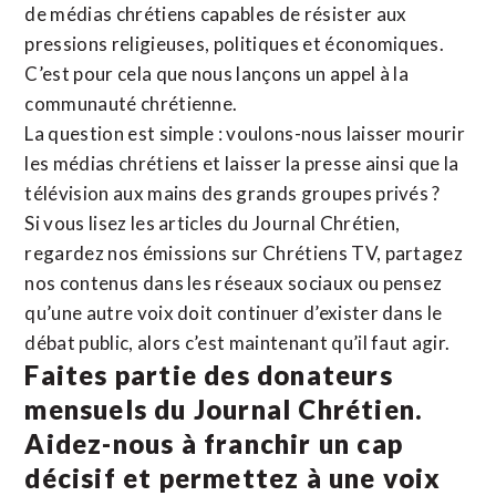
de médias chrétiens capables de résister aux
pressions religieuses, politiques et économiques.
C’est pour cela que nous lançons un appel à la
communauté chrétienne.
La question est simple : voulons-nous laisser mourir
les médias chrétiens et laisser la presse ainsi que la
télévision aux mains des grands groupes privés ?
Si vous lisez les articles du Journal Chrétien,
regardez nos émissions sur Chrétiens TV, partagez
nos contenus dans les réseaux sociaux ou pensez
qu’une autre voix doit continuer d’exister dans le
débat public, alors c’est maintenant qu’il faut agir.
Faites partie des donateurs
mensuels du Journal Chrétien.
Aidez-nous à franchir un cap
décisif et permettez à une voix