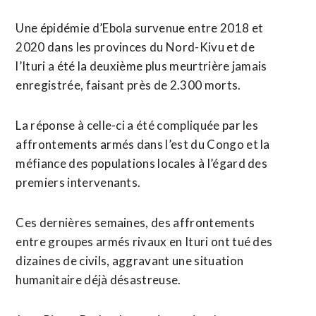
Une épidémie d’Ebola survenue entre 2018 et
2020 dans les provinces du Nord-Kivu et de
l’Ituri a été la deuxième plus meurtrière jamais
enregistrée, faisant près de 2.300 morts.
La réponse à celle-ci a été compliquée par les
affrontements armés dans l’est du Congo et la
méfiance des populations locales à l’égard des
premiers intervenants.
Ces dernières semaines, des affrontements
entre groupes armés rivaux en Ituri ont tué des
dizaines de civils, aggravant une situation
humanitaire déjà désastreuse.