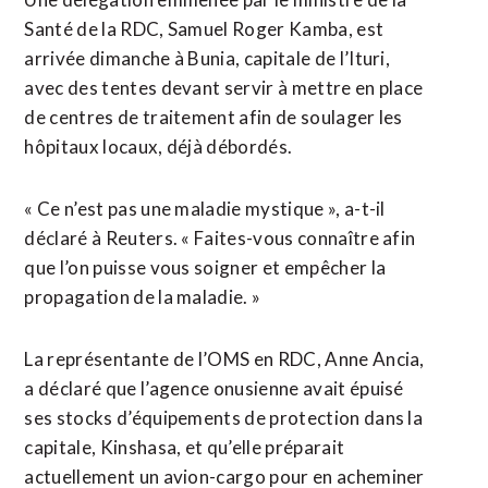
Santé de la RDC, Samuel Roger Kamba, est
arrivée dimanche à Bunia, capitale de l’Ituri,
avec des tentes devant servir à mettre en place
de centres de traitement afin de soulager les
hôpitaux locaux, déjà débordés.
« Ce n’est pas une maladie mystique », a-t-il
déclaré à Reuters. « Faites-vous connaître afin
que l’on puisse vous soigner et empêcher la
propagation de la maladie. »
La représentante de l’OMS en RDC, Anne Ancia,
a déclaré que l’agence onusienne avait épuisé
ses stocks d’équipements de protection dans la
capitale, Kinshasa, et qu’elle préparait
actuellement un avion-cargo pour en acheminer