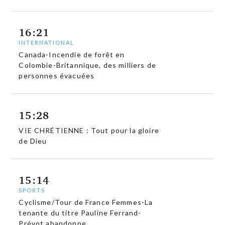
16:21
INTERNATIONAL
Canada-Incendie de forêt en
Colombie-Britannique, des milliers de
personnes évacuées
15:28
VIE CHRÉTIENNE : Tout pour la gloire
de Dieu
15:14
SPORTS
Cyclisme/Tour de France Femmes-La
tenante du titre Pauline Ferrand-
Prévot abandonne