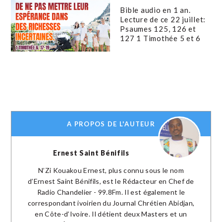
Bible audio en 1 an.
Lecture de ce 22 juillet:
Psaumes 125, 126 et
127 1 Timothée 5 et 6
A PROPOS DE L'AUTEUR
Ernest Saint Bénifils
N’Zi Kouakou Ernest, plus connu sous le nom
d’Ernest Saint Bénifils, est le Rédacteur en Chef de
Radio Chandelier - 99.8Fm. Il est également le
correspondant ivoirien du Journal Chrétien Abidjan,
en Côte-d’Ivoire. Il détient deux Masters et un