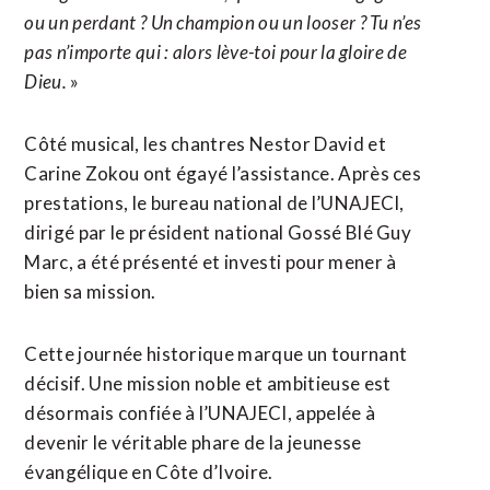
ou un perdant ? Un champion ou un looser ? Tu n’es
pas n’importe qui : alors lève-toi pour la gloire de
Dieu.
»
Côté musical, les chantres Nestor David et
Carine Zokou ont égayé l’assistance. Après ces
prestations, le bureau national de l’UNAJECI,
dirigé par le président national Gossé Blé Guy
Marc, a été présenté et investi pour mener à
bien sa mission.
Cette journée historique marque un tournant
décisif. Une mission noble et ambitieuse est
désormais confiée à l’UNAJECI, appelée à
devenir le véritable phare de la jeunesse
évangélique en Côte d’Ivoire.