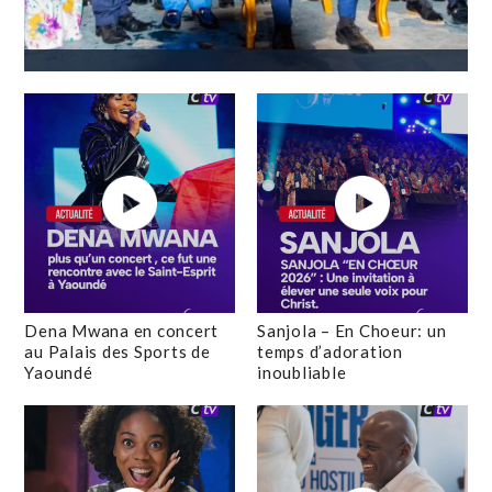
Dena Mwana en concert
Sanjola – En Choeur: un
au Palais des Sports de
temps d’adoration
Yaoundé
inoubliable