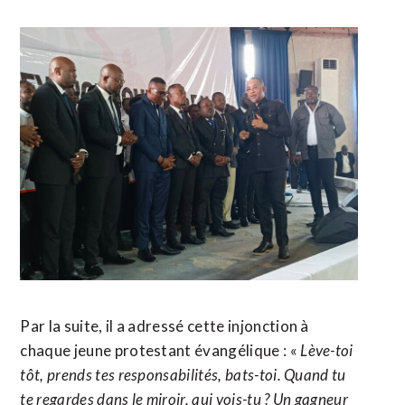
Par la suite, il a adressé cette injonction à
chaque jeune protestant évangélique : «
Lève-toi
tôt, prends tes responsabilités, bats-toi. Quand tu
te regardes dans le miroir, qui vois-tu ? Un gagneur