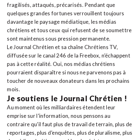
fragilisés, attaqués, précarisés. Pendant que
quelques grandes fortunes verrouillent toujours
davantage le paysage médiatique, les médias
chrétiens et tous ceux qui refusent de se soumettre
sont maintenus sous pression permanente.
Le Journal Chrétien et sa chaîne Chrétiens TV,
diffusée sur le canal 246 de la Freebox, n’échappent
pas à cette réalité. Oui, nos médias chrétiens
pourraient disparaître si nous ne parvenons pas à
toucher de nouveaux donateurs dans les prochains
mois.
Je soutiens le Journal Chrétien !
Au moment où les milliardaires étendent leur
emprise sur l’information, nous pensons au
contraire qu’il faut plus de travail de terrain, plus de
reportages, plus d’enquêtes, plus de pluralisme, plus