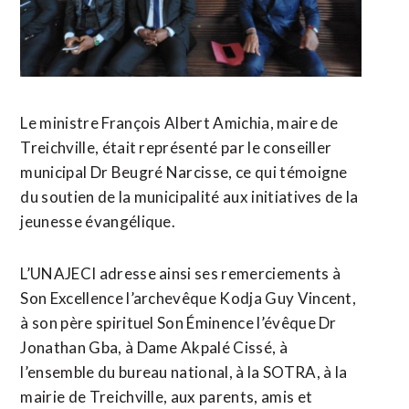
Le ministre François Albert Amichia, maire de
Treichville, était représenté par le conseiller
municipal Dr Beugré Narcisse, ce qui témoigne
du soutien de la municipalité aux initiatives de la
jeunesse évangélique.
L’UNAJECI adresse ainsi ses remerciements à
Son Excellence l’archevêque Kodja Guy Vincent,
à son père spirituel Son Éminence l’évêque Dr
Jonathan Gba, à Dame Akpalé Cissé, à
l’ensemble du bureau national, à la SOTRA, à la
mairie de Treichville, aux parents, amis et