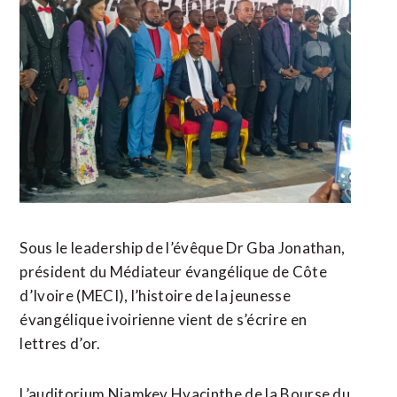
Sous le leadership de l’évêque Dr Gba Jonathan,
président du Médiateur évangélique de Côte
d’Ivoire (MECI), l’histoire de la jeunesse
évangélique ivoirienne vient de s’écrire en
lettres d’or.
L’auditorium Niamkey Hyacinthe de la Bourse du