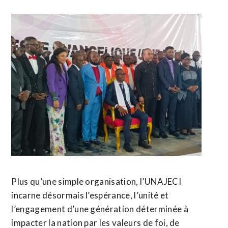
Plus qu’une simple organisation, l’UNAJECI
incarne désormais l’espérance, l’unité et
l’engagement d’une génération déterminée à
impacter la nation par les valeurs de foi, de