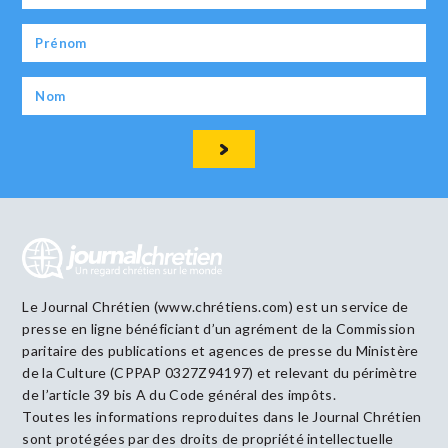
Le Journal Chrétien (www.chrétiens.com) est un service de
presse en ligne bénéficiant d’un agrément de la Commission
paritaire des publications et agences de presse du Ministère
de la Culture (CPPAP 0327Z94197) et relevant du périmètre
de l’article 39 bis A du Code général des impôts.
Toutes les informations reproduites dans le Journal Chrétien
sont protégées par des droits de propriété intellectuelle