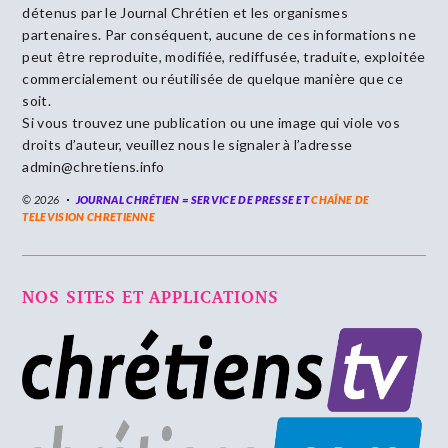
détenus par le Journal Chrétien et les organismes
partenaires. Par conséquent, aucune de ces informations ne
peut être reproduite, modifiée, rediffusée, traduite, exploitée
commercialement ou réutilisée de quelque manière que ce
soit.
Si vous trouvez une publication ou une image qui viole vos
droits d’auteur, veuillez nous le signaler à l’adresse
admin@chretiens.info
© 2026
JOURNAL CHRÉTIEN = SERVICE DE PRESSE ET
CHAÎNE DE
TELEVISION CHRETIENNE
NOS SITES ET APPLICATIONS