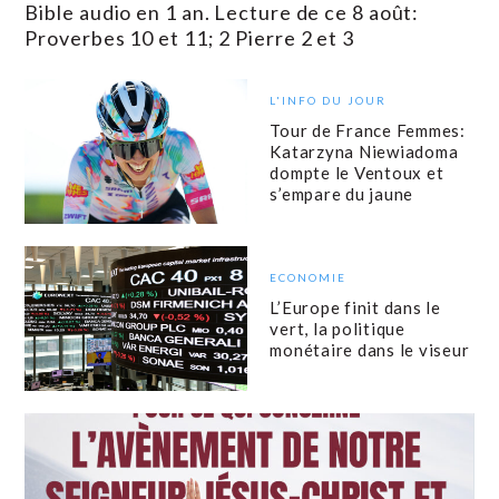
Bible audio en 1 an. Lecture de ce 8 août:
Proverbes 10 et 11; 2 Pierre 2 et 3
L'INFO DU JOUR
Tour de France Femmes:
Katarzyna Niewiadoma
dompte le Ventoux et
s’empare du jaune
ECONOMIE
L’Europe finit dans le
vert, la politique
monétaire dans le viseur