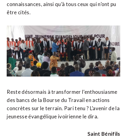
connaissances, ainsi qu’à tous ceux qui n’ont pu
être cités.
Reste désormais à transformer l’enthousiasme
des bancs de la Bourse du Travail en actions
concrètes sur le terrain. Pari tenu ? L’avenir de la
jeunesse évangélique ivoirienne le dira.
Saint Bénifils