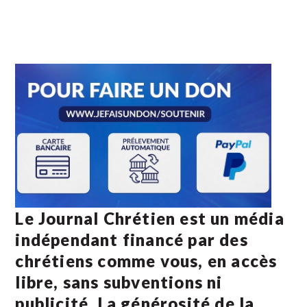
Le Journal Chrétien est un média
indépendant financé par des
chrétiens comme vous, en accès
libre, sans subventions ni
publicité. La
générosité de la