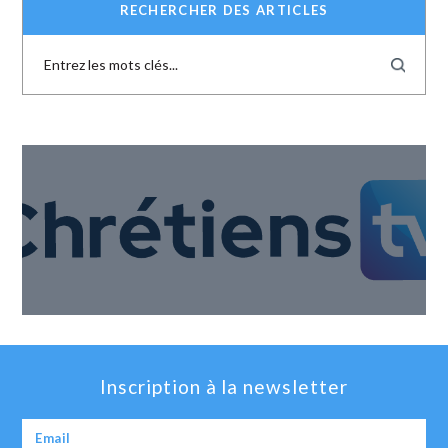
RECHERCHER DES ARTICLES
Inscription à la newsletter