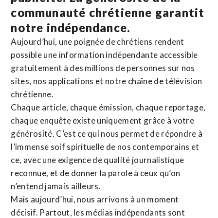
communauté chrétienne
garantit
notre indépendance.
Aujourd’hui, une poignée de chrétiens rendent
possible une information indépendante accessible
gratuitement à des millions de personnes sur nos
sites,
nos applications
et notre
chaîne de télévision
chrétienne
.
Chaque article, chaque émission, chaque reportage,
chaque enquête existe uniquement grâce à votre
générosité. C’est ce qui nous permet de répondre à
l’immense soif spirituelle de nos contemporains et
ce, avec une exigence de qualité journalistique
reconnue,
et de donner la parole à ceux qu’on
n’entend jamais ailleurs.
Mais aujourd’hui, nous arrivons à un moment
décisif. Partout, les médias indépendants sont