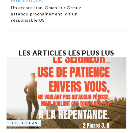
INTERNATIONAL
Un accord Iran-Oman sur Ormuz
attendu prochainement, dit un
responsable US
LES ARTICLES LES PLUS LUS
BIBLE EN 1 AN