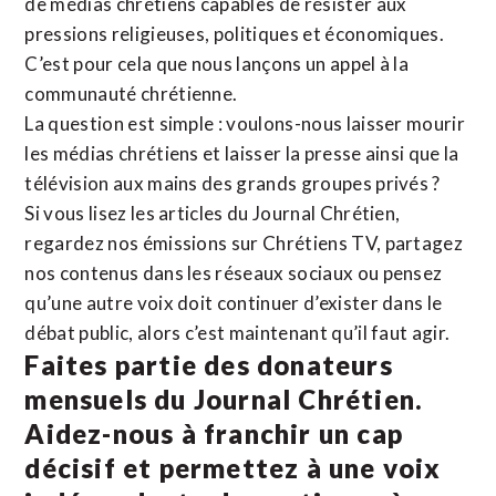
de médias chrétiens capables de résister aux
pressions religieuses, politiques et économiques.
C’est pour cela que nous lançons un appel à la
communauté chrétienne.
La question est simple : voulons-nous laisser mourir
les médias chrétiens et laisser la presse ainsi que la
télévision aux mains des grands groupes privés ?
Si vous lisez les articles du Journal Chrétien,
regardez nos émissions sur Chrétiens TV, partagez
nos contenus dans les réseaux sociaux ou pensez
qu’une autre voix doit continuer d’exister dans le
débat public, alors c’est maintenant qu’il faut agir.
Faites partie des donateurs
mensuels du Journal Chrétien.
Aidez-nous à franchir un cap
décisif et permettez à une voix