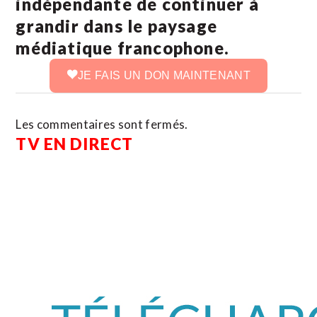
indépendante de continuer à
grandir dans le paysage
médiatique francophone.
JE FAIS UN DON MAINTENANT
Les commentaires sont fermés.
TV EN DIRECT