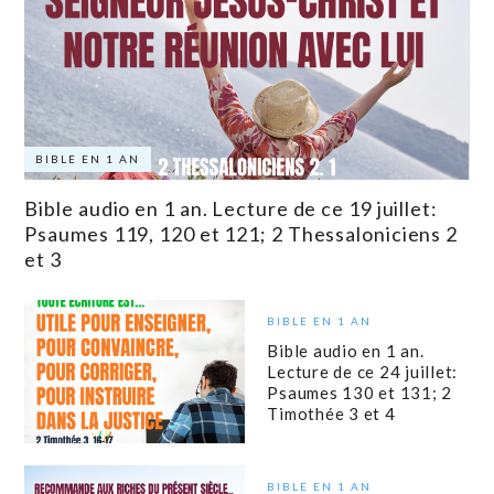
BIBLE EN 1 AN
Bible audio en 1 an. Lecture de ce 19 juillet:
Psaumes 119, 120 et 121; 2 Thessaloniciens 2
et 3
BIBLE EN 1 AN
Bible audio en 1 an.
Lecture de ce 24 juillet:
Psaumes 130 et 131; 2
Timothée 3 et 4
BIBLE EN 1 AN