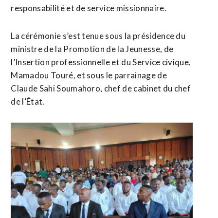
responsabilité et de service missionnaire.
La cérémonie s’est tenue sous la présidence du
ministre de la Promotion de la Jeunesse, de
l’Insertion professionnelle et du Service civique,
Mamadou Touré, et sous le parrainage de
Claude Sahi Soumahoro, chef de cabinet du chef
de l’État.