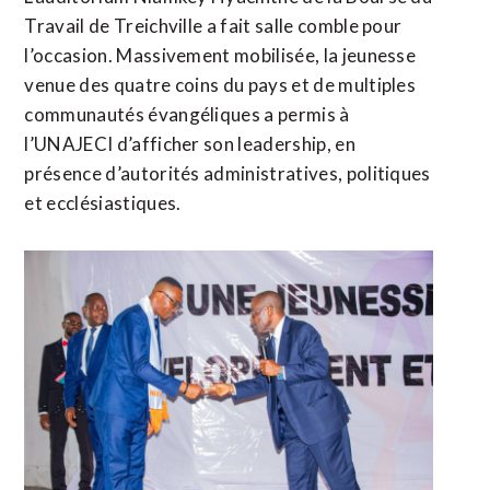
Travail de Treichville a fait salle comble pour
l’occasion. Massivement mobilisée, la jeunesse
venue des quatre coins du pays et de multiples
communautés évangéliques a permis à
l’UNAJECI d’afficher son leadership, en
présence d’autorités administratives, politiques
et ecclésiastiques.