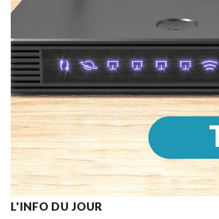
L'INFO DU JOUR