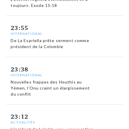
toujours. Exode 15:18
23:55
INTERNATIONAL
De La Espriella prête serment comme
président de la Colombie
23:38
INTERNATIONAL
Nouvelles frappes des Houthis au
Yémen, l’Onu craint un élargissement
du conflit
23:12
ACTUALITÉS