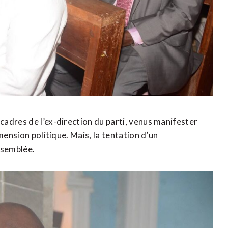
adres de l’ex-direction du parti, venus manifester
mension politique. Mais, la tentation d’un
ssemblée.