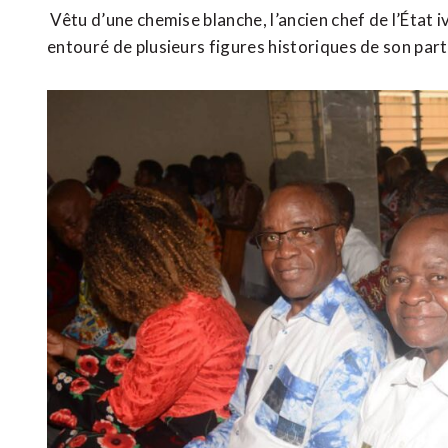
Vêtu d’une chemise blanche, l’ancien chef de l’État i
entouré de plusieurs figures historiques de son parti,