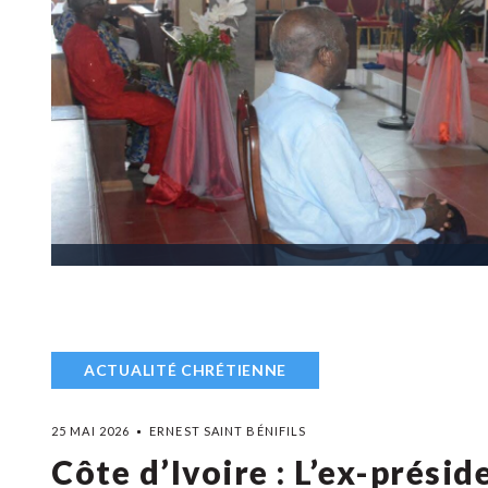
ACTUALITÉ CHRÉTIENNE
25 MAI 2026
ERNEST SAINT BÉNIFILS
Côte d’Ivoire : L’ex-prési