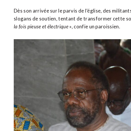
Dès son arrivée sur le parvis de l’église, des milita
slogans de soutien, tentant de transformer cette sort
la fois pieuse et électrique
», confie un paroissien.