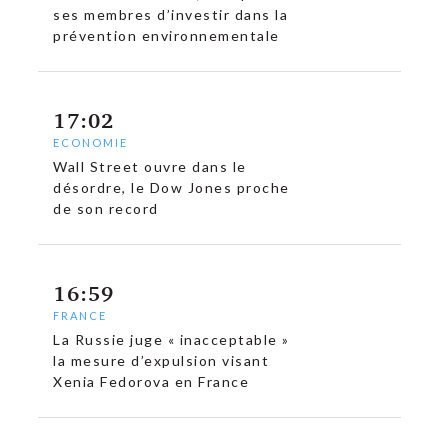
ses membres d’investir dans la
prévention environnementale
17:02
ECONOMIE
Wall Street ouvre dans le
désordre, le Dow Jones proche
de son record
16:59
FRANCE
La Russie juge « inacceptable »
la mesure d’expulsion visant
Xenia Fedorova en France