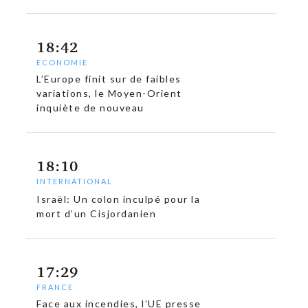
18:42
ECONOMIE
L’Europe finit sur de faibles
variations, le Moyen-Orient
inquiète de nouveau
18:10
INTERNATIONAL
Israël: Un colon inculpé pour la
mort d’un Cisjordanien
17:29
FRANCE
Face aux incendies, l’UE presse