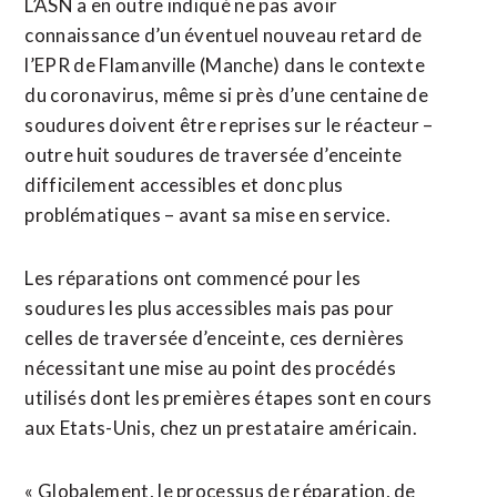
L’ASN a en outre indiqué ne pas avoir
connaissance d’un éventuel nouveau retard de
l’EPR de Flamanville (Manche) dans le contexte
du coronavirus, même si près d’une centaine de
soudures doivent être reprises sur le réacteur –
outre huit soudures de traversée d’enceinte
difficilement accessibles et donc plus
problématiques – avant sa mise en service.
Les réparations ont commencé pour les
soudures les plus accessibles mais pas pour
celles de traversée d’enceinte, ces dernières
nécessitant une mise au point des procédés
utilisés dont les premières étapes sont en cours
aux Etats-Unis, chez un prestataire américain.
« Globalement, le processus de réparation, de