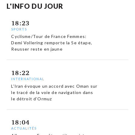
L'INFO DU JOUR
18:23
SPORTS
Cyclisme/Tour de France Femmes:
Demi Vollering remporte la 5e étape,
Reusser reste en jaune
18:22
INTERNATIONAL
L’Iran évoque un accord avec Oman sur
le tracé de la voie de navigation dans
le détroit d’Ormuz
18:04
ACTUALITÉS