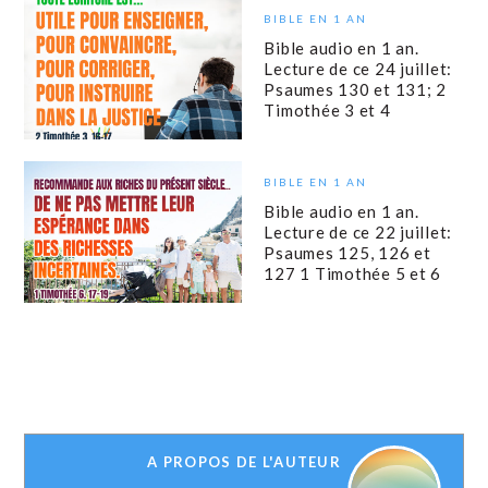
BIBLE EN 1 AN
Bible audio en 1 an.
Lecture de ce 24 juillet:
Psaumes 130 et 131; 2
Timothée 3 et 4
BIBLE EN 1 AN
Bible audio en 1 an.
Lecture de ce 22 juillet:
Psaumes 125, 126 et
127 1 Timothée 5 et 6
A PROPOS DE L'AUTEUR