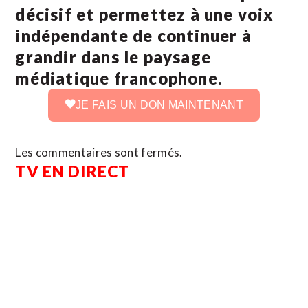
décisif et permettez à une voix
indépendante de continuer à
grandir dans le paysage
médiatique francophone.
JE FAIS UN DON MAINTENANT
Les commentaires sont fermés.
TV EN DIRECT