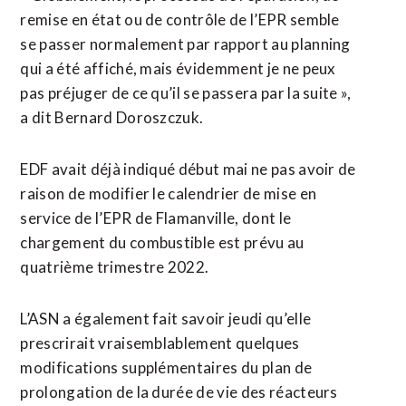
remise en état ou de contrôle de l’EPR semble
se passer normalement par rapport au planning
qui a été affiché, mais évidemment je ne peux
pas préjuger de ce qu’il se passera par la suite »,
a dit Bernard Doroszczuk.
EDF avait déjà indiqué début mai ne pas avoir de
raison de modifier le calendrier de mise en
service de l’EPR de Flamanville, dont le
chargement du combustible est prévu au
quatrième trimestre 2022.
L’ASN a également fait savoir jeudi qu’elle
prescrirait vraisemblablement quelques
modifications supplémentaires du plan de
prolongation de la durée de vie des réacteurs