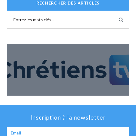
RECHERCHER DES ARTICLES
Inscription à la newsletter