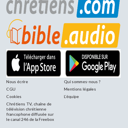
Nous écrire
Qui sommes-nous ?
CGU
Mentions légales
Cookies
L’équipe
Chrétiens TV, chaîne de
télévision chrétienne
francophone diffusée sur
le canal 246 de la Freebox