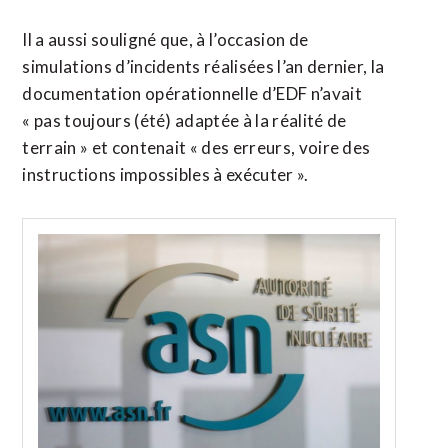
Il a aussi souligné que, à l’occasion de
simulations d’incidents réalisées l’an dernier, la
documentation opérationnelle d’EDF n’avait
« pas toujours (été) adaptée à la réalité de
terrain » et contenait « des erreurs, voire des
instructions impossibles à exécuter ».