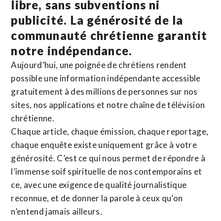
libre, sans subventions ni
publicité. La
générosité de la
communauté chrétienne
garantit
notre indépendance.
Aujourd’hui, une poignée de chrétiens rendent
possible une information indépendante accessible
gratuitement à des millions de personnes sur nos
sites,
nos applications
et notre
chaîne de télévision
chrétienne
.
Chaque article, chaque émission, chaque reportage,
chaque enquête existe uniquement grâce à votre
générosité. C’est ce qui nous permet de répondre à
l’immense soif spirituelle de nos contemporains et
ce, avec une exigence de qualité journalistique
reconnue,
et de donner la parole à ceux qu’on
n’entend jamais ailleurs.