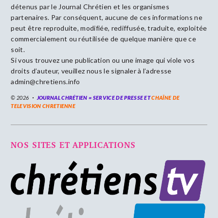
détenus par le Journal Chrétien et les organismes
partenaires. Par conséquent, aucune de ces informations ne
peut être reproduite, modifiée, rediffusée, traduite, exploitée
commercialement ou réutilisée de quelque manière que ce
soit.
Si vous trouvez une publication ou une image qui viole vos
droits d’auteur, veuillez nous le signaler à l’adresse
admin@chretiens.info
© 2026
JOURNAL CHRÉTIEN = SERVICE DE PRESSE ET
CHAÎNE DE
TELEVISION CHRETIENNE
NOS SITES ET APPLICATIONS