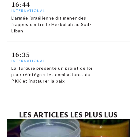
16:44
INTERNATIONAL
L’armée israélienne dit mener des
frappes contre le Hezbollah au Sud-
Liban
16:35
INTERNATIONAL
La Turquie présente un projet de loi
pour réintégrer les combattants du
PKK et instaurer la paix
LES ARTICLES LES PLUS LUS