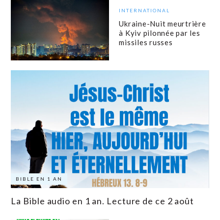
INTERNATIONAL
Ukraine-Nuit meurtrière
à Kyiv pilonnée par les
missiles russes
BIBLE EN 1 AN
La Bible audio en 1 an. Lecture de ce 2 août