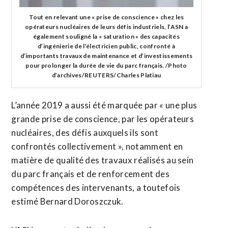
Tout en relevant une « prise de conscience » chez les
opérateurs nucléaires de leurs défis industriels, l’ASN a
également souligné la « saturation » des capacités
d’ingénierie de l’électricien public, confronté à
d’importants travaux de maintenance et d’investissements
pour prolonger la durée de vie du parc français. /Photo
d’archives/REUTERS/Charles Platiau
L’année 2019 a aussi été marquée par « une plus
grande prise de conscience, par les opérateurs
nucléaires, des défis auxquels ils sont
confrontés collectivement », notamment en
matière de qualité des travaux réalisés au sein
du parc français et de renforcement des
compétences des intervenants, a toutefois
estimé Bernard Doroszczuk.