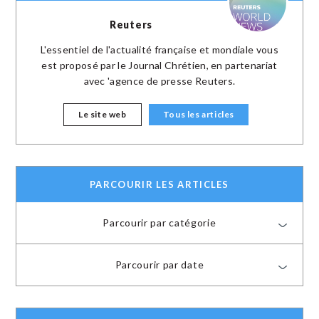
Reuters
L'essentiel de l'actualité française et mondiale vous
est proposé par le Journal Chrétien, en partenariat
avec 'agence de presse Reuters.
Le site web
Tous les articles
PARCOURIR LES ARTICLES
Parcourir par catégorie
Parcourir par date