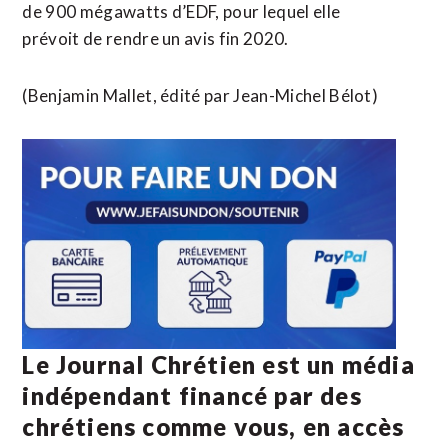
de 900 mégawatts d’EDF, pour lequel elle
prévoit de rendre un avis fin 2020.
(Benjamin Mallet, édité par Jean-Michel Bélot)
Le Journal Chrétien est un média
indépendant financé par des
chrétiens comme vous, en accès