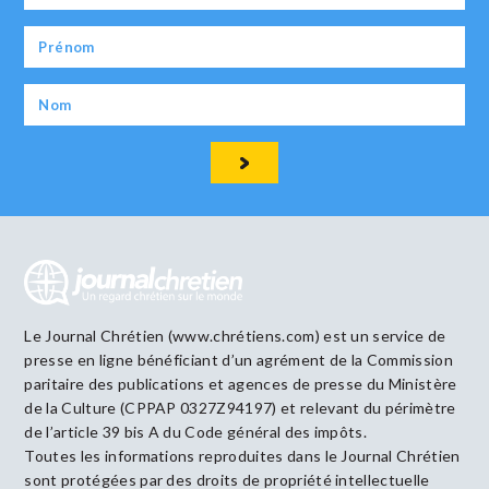
Le Journal Chrétien (www.chrétiens.com) est un service de
presse en ligne bénéficiant d’un agrément de la Commission
paritaire des publications et agences de presse du Ministère
de la Culture (CPPAP 0327Z94197) et relevant du périmètre
de l’article 39 bis A du Code général des impôts.
Toutes les informations reproduites dans le Journal Chrétien
sont protégées par des droits de propriété intellectuelle