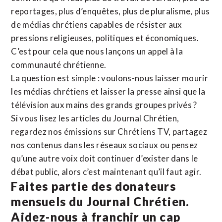
reportages, plus d’enquêtes, plus de pluralisme, plus
de médias chrétiens capables de résister aux
pressions religieuses, politiques et économiques.
C’est pour cela que nous lançons un appel à la
communauté chrétienne.
La question est simple : voulons-nous laisser mourir
les médias chrétiens et laisser la presse ainsi que la
télévision aux mains des grands groupes privés ?
Si vous lisez les articles du Journal Chrétien,
regardez nos émissions sur Chrétiens TV, partagez
nos contenus dans les réseaux sociaux ou pensez
qu’une autre voix doit continuer d’exister dans le
débat public, alors c’est maintenant qu’il faut agir.
Faites partie des donateurs
mensuels du Journal Chrétien.
Aidez-nous à franchir un cap