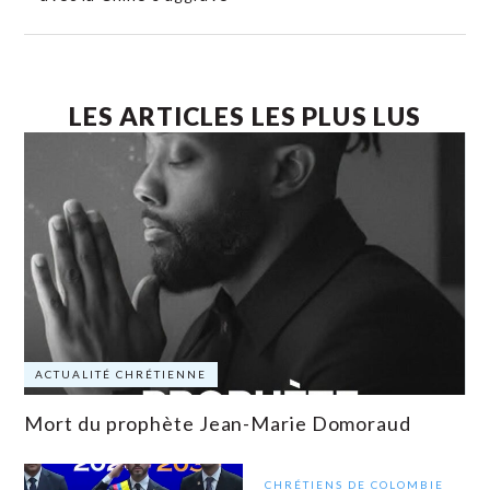
LES ARTICLES LES PLUS LUS
ACTUALITÉ CHRÉTIENNE
Mort du prophète Jean-Marie Domoraud
CHRÉTIENS DE COLOMBIE