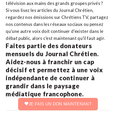
télévision aux mains des grands groupes privés ?
Si vous lisez les articles du Journal Chrétien,
regardez nos émissions sur Chrétiens TV, partagez
nos contenus dans les réseaux sociaux ou pensez
qu’une autre voix doit continuer d’exister dans le
débat public, alors c’est maintenant qu’il faut agir.
Faites partie des donateurs
mensuels du Journal Chrétien.
Aidez-nous à franchir un cap
décisif et permettez à une voix
indépendante de continuer à
grandir dans le paysage
médiatique francophone.
JE FAIS UN DON MAINTENANT