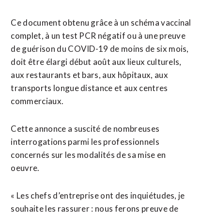
Ce document obtenu grâce à un schéma vaccinal
complet, à un test PCR négatif ou à une preuve
de guérison du COVID-19 de moins de six mois,
doit être élargi début août aux lieux culturels,
aux restaurants et bars, aux hôpitaux, aux
transports longue distance et aux centres
commerciaux.
Cette annonce a suscité de nombreuses
interrogations parmi les professionnels
concernés sur les modalités de sa mise en
oeuvre.
« Les chefs d’entreprise ont des inquiétudes, je
souhaite les rassurer : nous ferons preuve de