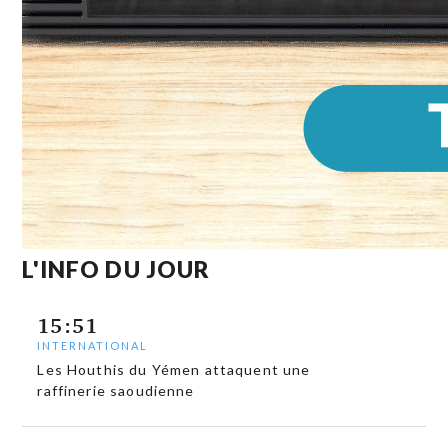
L'INFO DU JOUR
15:51
INTERNATIONAL
Les Houthis du Yémen attaquent une
raffinerie saoudienne