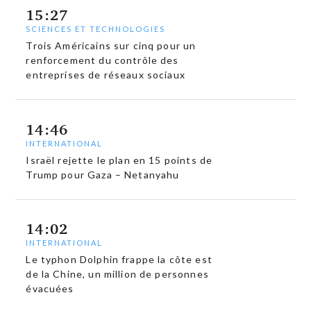
15:27
SCIENCES ET TECHNOLOGIES
Trois Américains sur cinq pour un
renforcement du contrôle des
entreprises de réseaux sociaux
14:46
INTERNATIONAL
Israël rejette le plan en 15 points de
Trump pour Gaza – Netanyahu
14:02
INTERNATIONAL
Le typhon Dolphin frappe la côte est
de la Chine, un million de personnes
évacuées