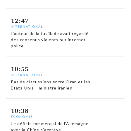
12:47
INTERNATIONAL
L’auteur de la fusillade avait regardé
des contenus violents sur internet –
police
10:55
INTERNATIONAL
Pas de discussions entre l’Iran et les
Etats-Unis – ministre iranien
10:38
ECONOMIE
Le déficit commercial de l’Allemagne
avec la Chine s’aggrave