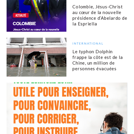
Colombie, Jésus-Christ
au cœur de la nouvelle
présidence d’Abelardo de
la Espriella
INTERNATIONAL
Le typhon Dolphin
frappe la côte est de la
Chine, un million de
personnes évacuées