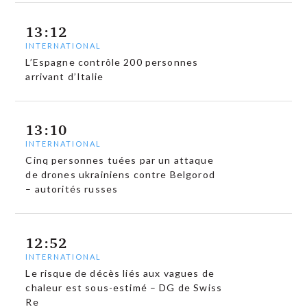
13:12
INTERNATIONAL
L’Espagne contrôle 200 personnes
arrivant d’Italie
13:10
INTERNATIONAL
Cinq personnes tuées par un attaque
de drones ukrainiens contre Belgorod
– autorités russes
12:52
INTERNATIONAL
Le risque de décès liés aux vagues de
chaleur est sous-estimé – DG de Swiss
Re