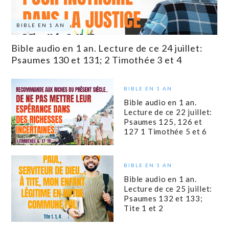
BIBLE EN 1 AN
Bible audio en 1 an. Lecture de ce 24 juillet:
Psaumes 130 et 131; 2 Timothée 3 et 4
BIBLE EN 1 AN
Bible audio en 1 an.
Lecture de ce 22 juillet:
Psaumes 125, 126 et
127 1 Timothée 5 et 6
BIBLE EN 1 AN
Bible audio en 1 an.
Lecture de ce 25 juillet:
Psaumes 132 et 133;
Tite 1 et 2