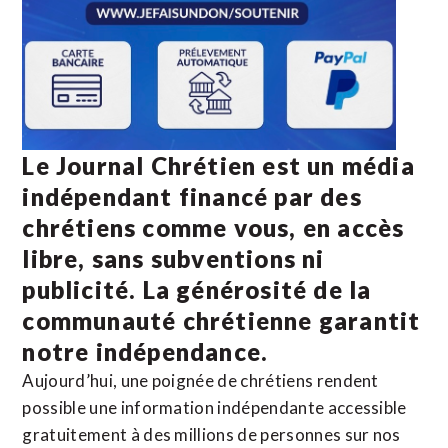
Le Journal Chrétien est un média
indépendant financé par des
chrétiens comme vous, en accès
libre, sans subventions ni
publicité. La
générosité de la
communauté chrétienne
garantit
notre indépendance.
Aujourd’hui, une poignée de chrétiens rendent
possible une information indépendante accessible
gratuitement à des millions de personnes sur nos