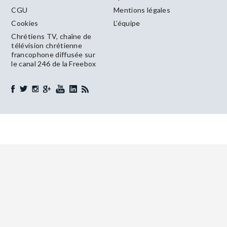
CGU
Mentions légales
Cookies
L’équipe
Chrétiens TV, chaîne de
télévision chrétienne
francophone diffusée sur
le canal 246 de la Freebox