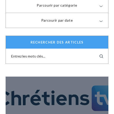
Parcourir par catégorie
Parcourir par date
RECHERCHER DES ARTICLES