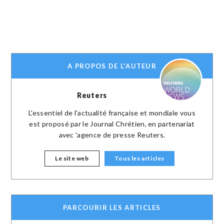
A PROPOS DE L'AUTEUR
Reuters
L'essentiel de l'actualité française et mondiale vous
est proposé par le Journal Chrétien, en partenariat
avec 'agence de presse Reuters.
Le site web
Tous les articles
PARCOURIR LES ARTICLES