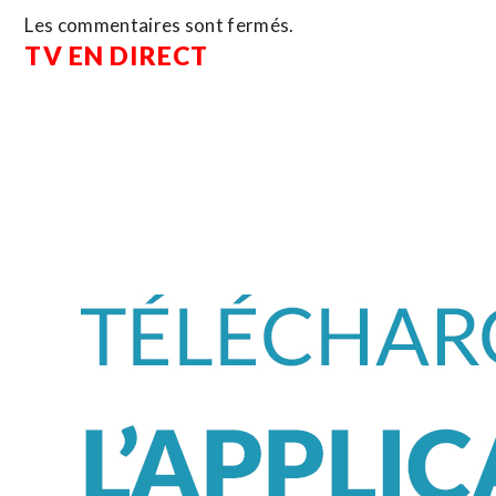
Les commentaires sont fermés.
TV EN DIRECT