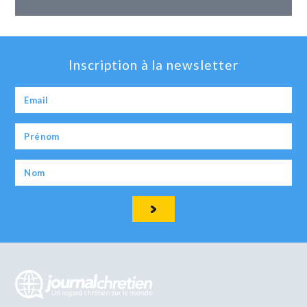
Inscription à la newsletter