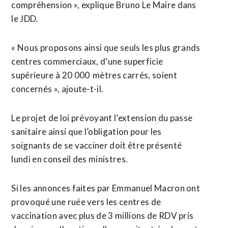
compréhension », explique Bruno Le Maire dans
le JDD.
« Nous proposons ainsi que seuls les plus grands
centres commerciaux, d’une superficie
supérieure à 20 000 mètres carrés, soient
concernés », ajoute-t-il.
Le projet de loi prévoyant l’extension du passe
sanitaire ainsi que l’obligation pour les
soignants de se vacciner doit être présenté
lundi en conseil des ministres.
Si les annonces faites par Emmanuel Macron ont
provoqué une ruée vers les centres de
vaccination avec plus de 3 millions de RDV pris