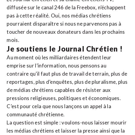
diffusée sur le canal 246 de la Freebox, n’échappent
pas à cette réalité. Oui, nos médias chrétiens
pourraient disparaître si nous ne parvenons pas à
toucher de nouveaux donateurs dans les prochains
mois.
Je soutiens le Journal Chrétien !
Au moment où les milliardaires étendent leur
emprise sur l’information, nous pensons au
contraire qu’il faut plus de travail de terrain, plus de
reportages, plus d’enquêtes, plus de pluralisme, plus
de médias chrétiens capables de résister aux
pressions religieuses, politiques et économiques.
C’est pour cela que nous lançons un appel à la
communauté chrétienne.
La question est simple : voulons-nous laisser mourir
les médias chrétiens et laisser la presse ainsi que la