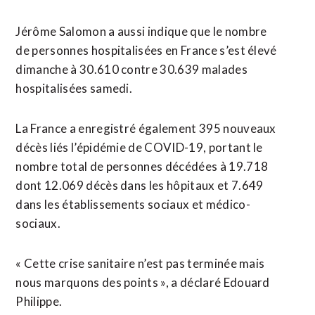
Jérôme Salomon a aussi indique que le nombre
de personnes hospitalisées en France s’est élevé
dimanche à 30.610 contre 30.639 malades
hospitalisées samedi.
La France a enregistré également 395 nouveaux
décès liés l’épidémie de COVID-19, portant le
nombre total de personnes décédées à 19.718
dont 12.069 décès dans les hôpitaux et 7.649
dans les établissements sociaux et médico-
sociaux.
« Cette crise sanitaire n’est pas terminée mais
nous marquons des points », a déclaré Edouard
Philippe.