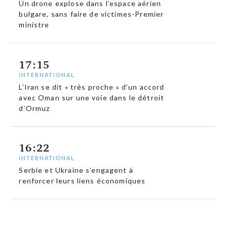
Un drone explose dans l’espace aérien
bulgare, sans faire de victimes-Premier
ministre
17:15
INTERNATIONAL
L’Iran se dit « très proche » d’un accord
avec Oman sur une voie dans le détroit
d’Ormuz
16:22
INTERNATIONAL
Serbie et Ukraine s’engagent à
renforcer leurs liens économiques