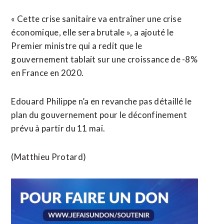
« Cette crise sanitaire va entraîner une crise
économique, elle sera brutale », a ajouté le
Premier ministre qui a redit que le
gouvernement tablait sur une croissance de -8%
en France en 2020.
Edouard Philippe n’a en revanche pas détaillé le
plan du gouvernement pour le déconfinement
prévu à partir du 11 mai.
(Matthieu Protard)