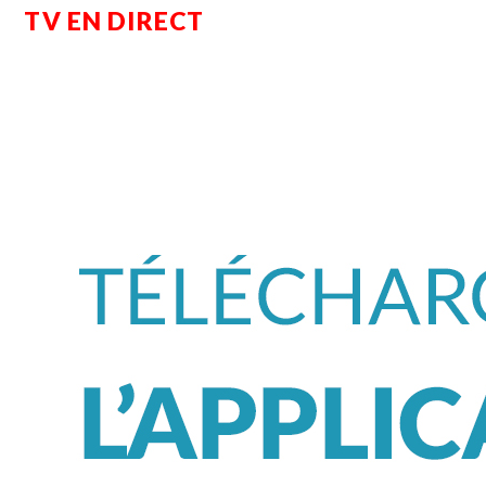
TV EN DIRECT