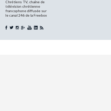
Chrétiens TV, chaîne de
télévision chrétienne
francophone diffusée sur
le canal 246 de la Freebox