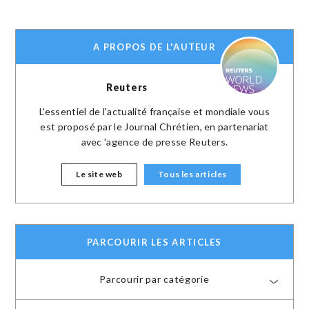
A PROPOS DE L'AUTEUR
Reuters
L'essentiel de l'actualité française et mondiale vous
est proposé par le Journal Chrétien, en partenariat
avec 'agence de presse Reuters.
Le site web
Tous les articles
PARCOURIR LES ARTICLES
Parcourir par catégorie