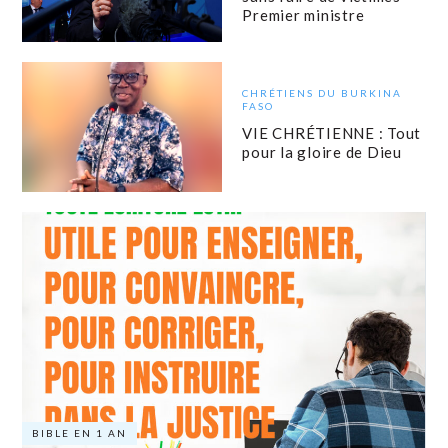
Premier ministre
CHRÉTIENS DU BURKINA
FASO
VIE CHRÉTIENNE : Tout
pour la gloire de Dieu
BIBLE EN 1 AN