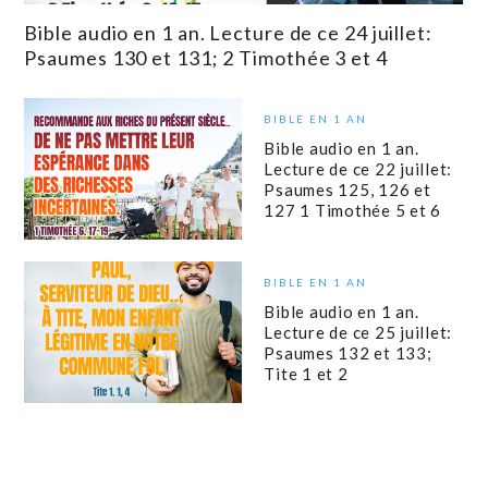
Bible audio en 1 an. Lecture de ce 24 juillet:
Psaumes 130 et 131; 2 Timothée 3 et 4
BIBLE EN 1 AN
Bible audio en 1 an.
Lecture de ce 22 juillet:
Psaumes 125, 126 et
127 1 Timothée 5 et 6
BIBLE EN 1 AN
Bible audio en 1 an.
Lecture de ce 25 juillet:
Psaumes 132 et 133;
Tite 1 et 2