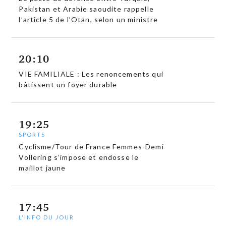
Pakistan et Arabie saoudite rappelle
l’article 5 de l’Otan, selon un ministre
20:10
VIE FAMILIALE : Les renoncements qui
bâtissent un foyer durable
19:25
SPORTS
Cyclisme/Tour de France Femmes-Demi
Vollering s’impose et endosse le
maillot jaune
17:45
L'INFO DU JOUR