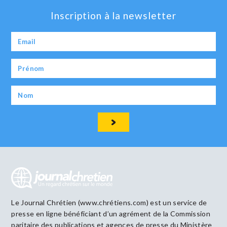
Inscription à la newsletter
Le Journal Chrétien (www.chrétiens.com) est un service de
presse en ligne bénéficiant d’un agrément de la Commission
paritaire des publications et agences de presse du Ministère