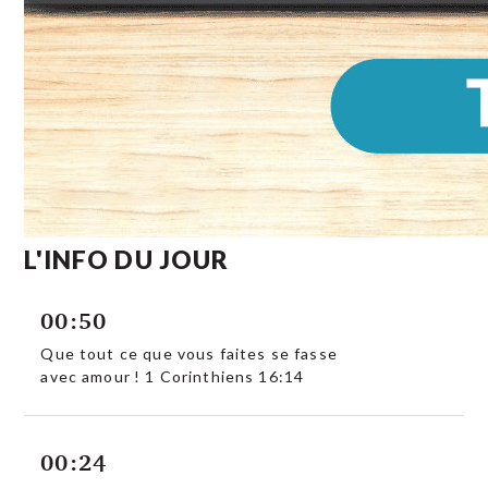
L'INFO DU JOUR
00:50
Que tout ce que vous faites se fasse
avec amour ! 1 Corinthiens 16:14
00:24