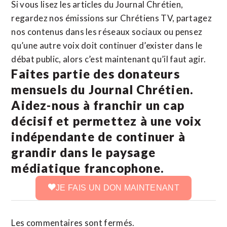
Si vous lisez les articles du Journal Chrétien,
regardez nos émissions sur Chrétiens TV, partagez
nos contenus dans les réseaux sociaux ou pensez
qu’une autre voix doit continuer d’exister dans le
débat public, alors c’est maintenant qu’il faut agir.
Faites partie des donateurs
mensuels du Journal Chrétien.
Aidez-nous à franchir un cap
décisif et permettez à une voix
indépendante de continuer à
grandir dans le paysage
médiatique francophone.
JE FAIS UN DON MAINTENANT
Les commentaires sont fermés.