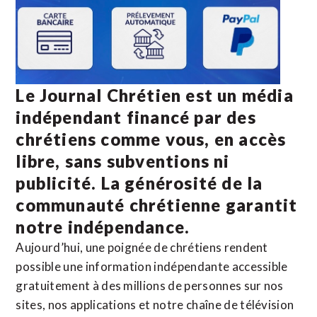
Le Journal Chrétien est un média
indépendant financé par des
chrétiens comme vous, en accès
libre, sans subventions ni
publicité. La
générosité de la
communauté chrétienne
garantit
notre indépendance.
Aujourd’hui, une poignée de chrétiens rendent
possible une information indépendante accessible
gratuitement à des millions de personnes sur nos
sites,
nos applications
et notre
chaîne de télévision