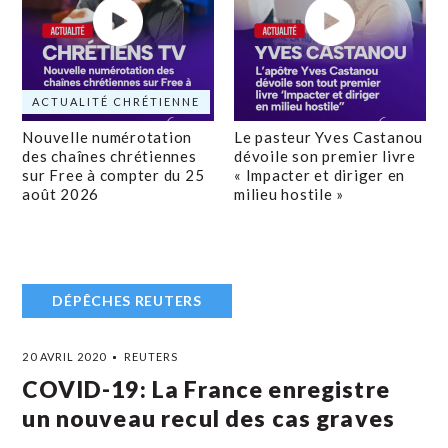
ACTUALITÉ CHRÉTIENNE
Nouvelle numérotation
Le pasteur Yves Castanou
des chaînes chrétiennes
dévoile son premier livre
sur Free à compter du 25
« Impacter et diriger en
août 2026
milieu hostile »
DÉPÊCHES REUTERS
20 AVRIL 2020
REUTERS
COVID-19: La France enregistre
un nouveau recul des cas graves