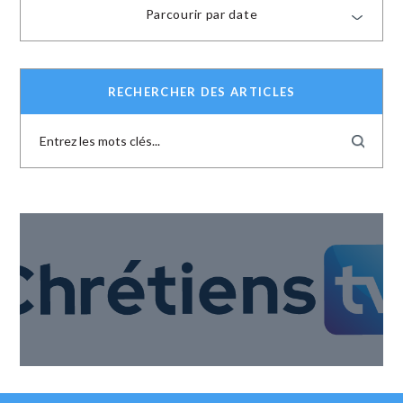
Parcourir par date
RECHERCHER DES ARTICLES