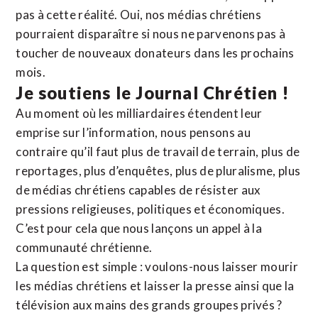
pas à cette réalité. Oui, nos médias chrétiens
pourraient disparaître si nous ne parvenons pas à
toucher de nouveaux donateurs dans les prochains
mois.
Je soutiens le Journal Chrétien !
Au moment où les milliardaires étendent leur
emprise sur l’information, nous pensons au
contraire qu’il faut plus de travail de terrain, plus de
reportages, plus d’enquêtes, plus de pluralisme, plus
de médias chrétiens capables de résister aux
pressions religieuses, politiques et économiques.
C’est pour cela que nous lançons un appel à la
communauté chrétienne.
La question est simple : voulons-nous laisser mourir
les médias chrétiens et laisser la presse ainsi que la
télévision aux mains des grands groupes privés ?