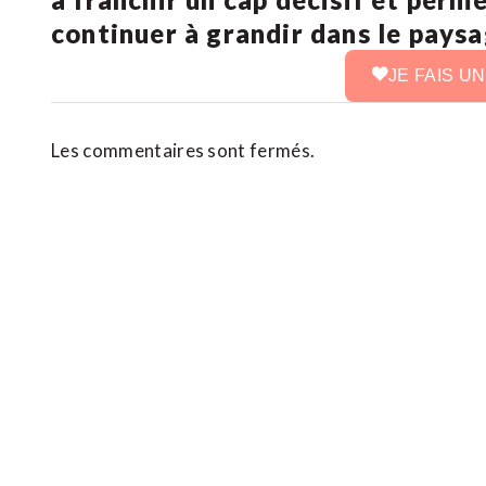
continuer à grandir dans le pays
JE FAIS U
Les commentaires sont fermés.