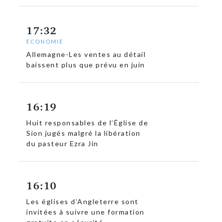
17:32
ECONOMIE
Allemagne-Les ventes au détail
baissent plus que prévu en juin
16:19
Huit responsables de l’Église de
Sion jugés malgré la libération
du pasteur Ezra Jin
c
16:10
Les églises d’Angleterre sont
invitées à suivre une formation