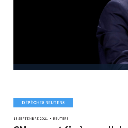
DÉPÊCHES REUTERS
13 SEPTEMBRE 2021
REUTERS