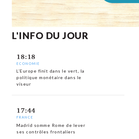
L'INFO DU JOUR
18:18
ECONOMIE
L’Europe finit dans le vert, la
politique monétaire dans le
viseur
17:44
FRANCE
Madrid somme Rome de lever
ses contrôles frontaliers