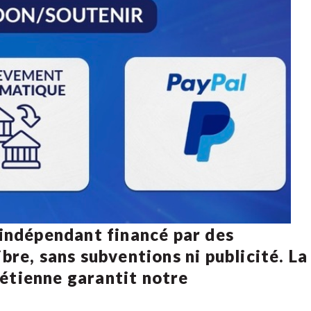
 indépendant financé par des
bre, sans subventions ni publicité. La
rétienne
garantit notre