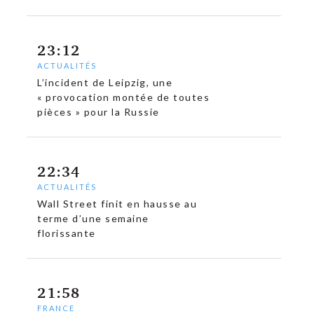
23:12
ACTUALITÉS
L’incident de Leipzig, une
« provocation montée de toutes
pièces » pour la Russie
22:34
ACTUALITÉS
Wall Street finit en hausse au
terme d’une semaine
florissante
21:58
FRANCE