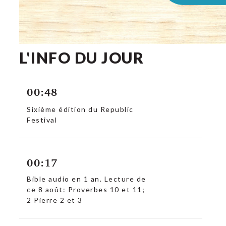
L'INFO DU JOUR
00:48
Sixième édition du Republic
Festival
00:17
Bible audio en 1 an. Lecture de
ce 8 août: Proverbes 10 et 11;
2 Pierre 2 et 3