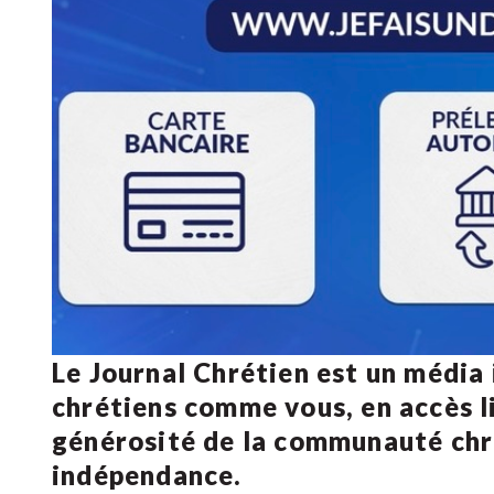
Le Journal Chrétien est un média
chrétiens comme vous, en accès li
générosité de la communauté ch
indépendance.