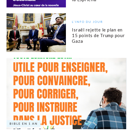
L'INFO DU JOUR
Israël rejette le plan en
15 points de Trump pour
Gaza
BIBLE EN 1 AN