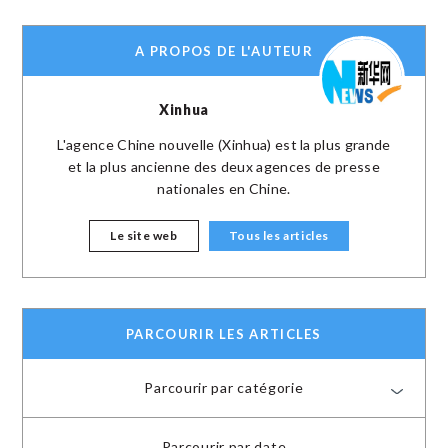
A PROPOS DE L'AUTEUR
Xinhua
L'agence Chine nouvelle (Xinhua) est la plus grande
et la plus ancienne des deux agences de presse
nationales en Chine.
Le site web
Tous les articles
PARCOURIR LES ARTICLES
Parcourir par catégorie
Parcourir par date