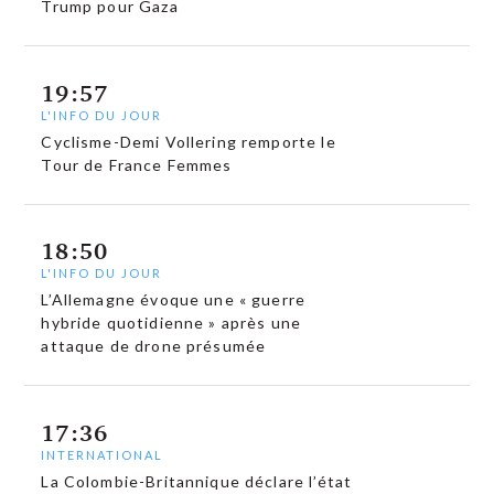
Trump pour Gaza
19:57
L'INFO DU JOUR
Cyclisme-Demi Vollering remporte le
Tour de France Femmes
18:50
L'INFO DU JOUR
L’Allemagne évoque une « guerre
hybride quotidienne » après une
attaque de drone présumée
17:36
INTERNATIONAL
La Colombie-Britannique déclare l’état