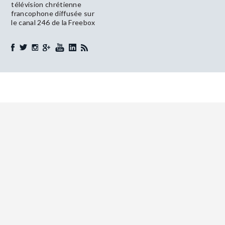
télévision chrétienne
francophone diffusée sur
le canal 246 de la Freebox