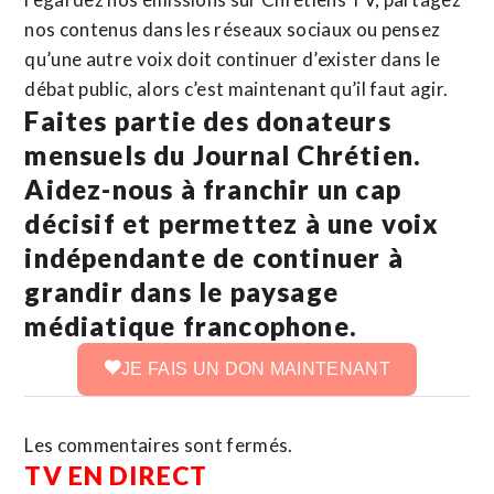
nos contenus dans les réseaux sociaux ou pensez
qu’une autre voix doit continuer d’exister dans le
débat public, alors c’est maintenant qu’il faut agir.
Faites partie des donateurs
mensuels du Journal Chrétien.
Aidez-nous à franchir un cap
décisif et permettez à une voix
indépendante de continuer à
grandir dans le paysage
médiatique francophone.
JE FAIS UN DON MAINTENANT
Les commentaires sont fermés.
TV EN DIRECT