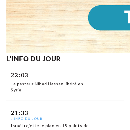
L'INFO DU JOUR
22:03
Le pasteur Nihad Hassan libéré en
Syrie
21:33
L'INFO DU JOUR
Israël rejette le plan en 15 points de