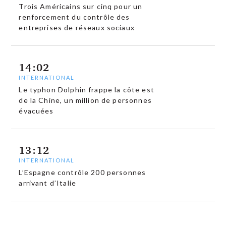
Trois Américains sur cinq pour un
renforcement du contrôle des
entreprises de réseaux sociaux
14:02
INTERNATIONAL
Le typhon Dolphin frappe la côte est
de la Chine, un million de personnes
évacuées
13:12
INTERNATIONAL
L’Espagne contrôle 200 personnes
arrivant d’Italie