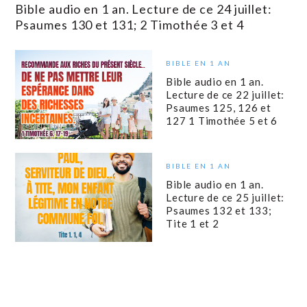
Bible audio en 1 an. Lecture de ce 24 juillet:
Psaumes 130 et 131; 2 Timothée 3 et 4
BIBLE EN 1 AN
Bible audio en 1 an.
Lecture de ce 22 juillet:
Psaumes 125, 126 et
127 1 Timothée 5 et 6
BIBLE EN 1 AN
Bible audio en 1 an.
Lecture de ce 25 juillet:
Psaumes 132 et 133;
Tite 1 et 2