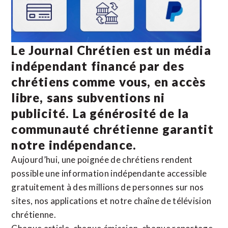
Le Journal Chrétien est un média
indépendant financé par des
chrétiens comme vous, en accès
libre, sans subventions ni
publicité. La
générosité de la
communauté chrétienne
garantit
notre indépendance.
Aujourd’hui, une poignée de chrétiens rendent
possible une information indépendante accessible
gratuitement à des millions de personnes sur nos
sites,
nos applications
et notre
chaîne de télévision
chrétienne
.