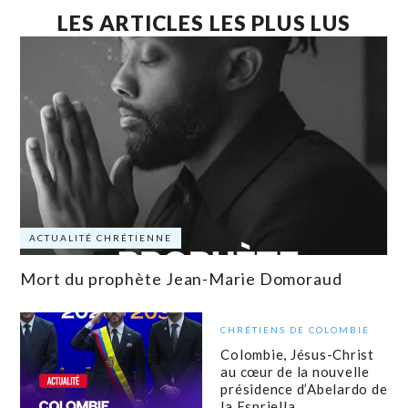
LES ARTICLES LES PLUS LUS
ACTUALITÉ CHRÉTIENNE
Mort du prophète Jean-Marie Domoraud
CHRÉTIENS DE COLOMBIE
Colombie, Jésus-Christ
au cœur de la nouvelle
présidence d’Abelardo de
la Espriella