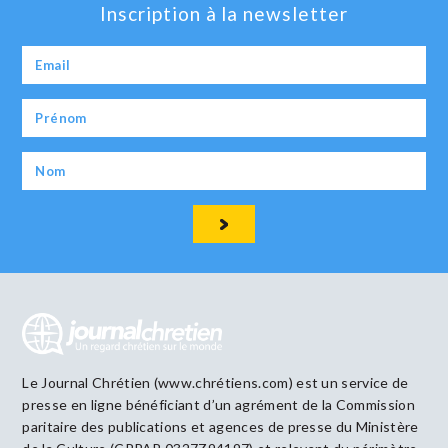
Inscription à la newsletter
Le Journal Chrétien (www.chrétiens.com) est un service de
presse en ligne bénéficiant d’un agrément de la Commission
paritaire des publications et agences de presse du Ministère