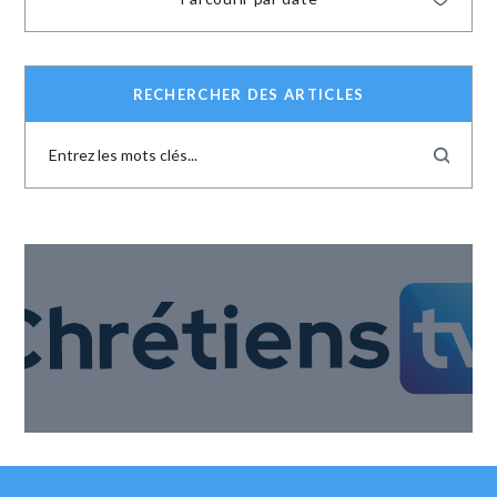
RECHERCHER DES ARTICLES