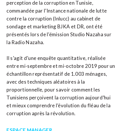
perception de la corruption en Tunisie,
commandée par l’Instance nationale de lutte
contre la corruption (Inlucc) au cabinet de
sondage et marketing BJKA et DR, ont été
présentés lors de l’émission Studio Nazaha sur
la Radio Nazaha.
Il s’agit d’une enquête quantitative, réalisée
entre mi-septembre et mi-octobre 2019 pour un
échantillon représentatif de 1.003 ménages,
avec des techniques aléatoires à la
proportionnelle, pour savoir comment les
Tunisiens perçoivent la corruption aujourd’hui
et mieux comprendre l’évolution du fléau de la
corruption après la révolution.
ESPACE MANAGER