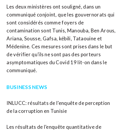
Les deux ministères ont souligné, dans un
communiqué conjoint, que les gouvernorats qui
sont considérés comme foyers de
contamination sont Tunis, Manouba, Ben Arous,
Ariana, Sousse, Gafsa, kébili, Tataouine et
Médenine. Ces mesures sont prises dans le but
de vérifier qu’ils ne sont pas des porteurs
asymptomatiques du Covid 19 lit-on dans le
communiqué.
BUSINESS NEWS
INLUCC: résultats de l’enquête de perception
de la corruption en Tunisie
Les résultats de l’enquête quantitative de