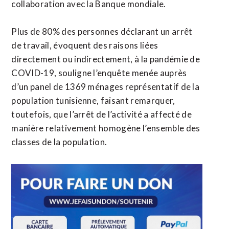
collaboration avec la Banque mondiale.
Plus de 80% des personnes déclarant un arrêt
de travail, évoquent des raisons liées
directement ou indirectement, à la pandémie de
COVID-19, souligne l’enquête menée auprès
d’un panel de 1369 ménages représentatif de la
population tunisienne, faisant remarquer,
toutefois, que l’arrêt de l’activité a affecté de
manière relativement homogène l’ensemble des
classes de la population.