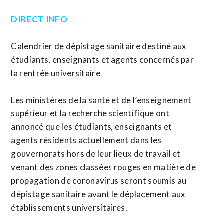
DIRECT INFO
Calendrier de dépistage sanitaire destiné aux
étudiants, enseignants et agents concernés par
la rentrée universitaire
Les ministères de la santé et de l’enseignement
supérieur et la recherche scientifique ont
annoncé que les étudiants, enseignants et
agents résidents actuellement dans les
gouvernorats hors de leur lieux de travail et
venant des zones classées rouges en matière de
propagation de coronavirus seront soumis au
dépistage sanitaire avant le déplacement aux
établissements universitaires.