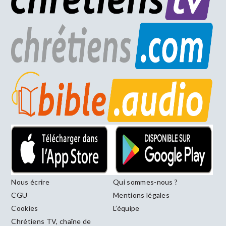
Nous écrire
Qui sommes-nous ?
CGU
Mentions légales
Cookies
L’équipe
Chrétiens TV, chaîne de