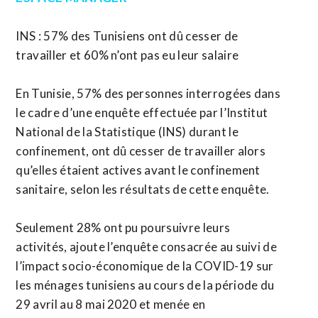
INS : 57% des Tunisiens ont dû cesser de
travailler et 60% n’ont pas eu leur salaire
En Tunisie, 57% des personnes interrogées dans
le cadre d’une enquête effectuée par l’Institut
National de la Statistique (INS) durant le
confinement, ont dû cesser de travailler alors
qu’elles étaient actives avant le confinement
sanitaire, selon les résultats de cette enquête.
Seulement 28% ont pu poursuivre leurs
activités, ajoute l’enquête consacrée au suivi de
l’impact socio-économique de la COVID-19 sur
les ménages tunisiens au cours de la période du
29 avril au 8 mai 2020 et menée en