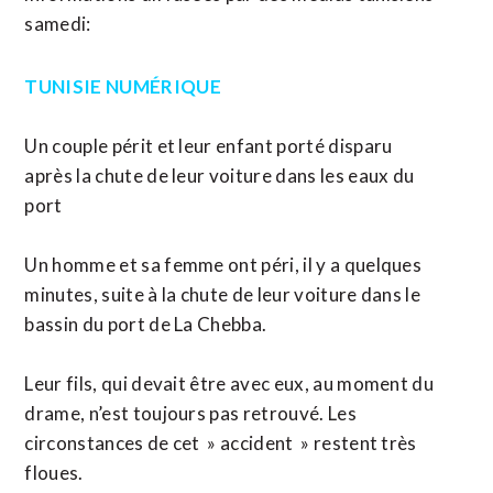
samedi:
TUNISIE NUMÉRIQUE
Un couple périt et leur enfant porté disparu
après la chute de leur voiture dans les eaux du
port
Un homme et sa femme ont péri, il y a quelques
minutes, suite à la chute de leur voiture dans le
bassin du port de La Chebba.
Leur fils, qui devait être avec eux, au moment du
drame, n’est toujours pas retrouvé. Les
circonstances de cet » accident » restent très
floues.