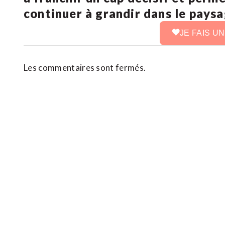
continuer à grandir dans le pays
JE FAIS U
Les commentaires sont fermés.