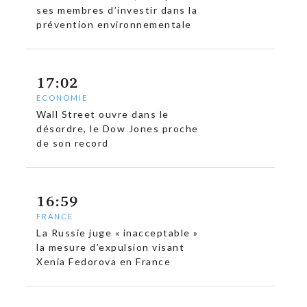
ses membres d’investir dans la
prévention environnementale
17:02
ECONOMIE
Wall Street ouvre dans le
désordre, le Dow Jones proche
de son record
16:59
FRANCE
La Russie juge « inacceptable »
la mesure d’expulsion visant
Xenia Fedorova en France