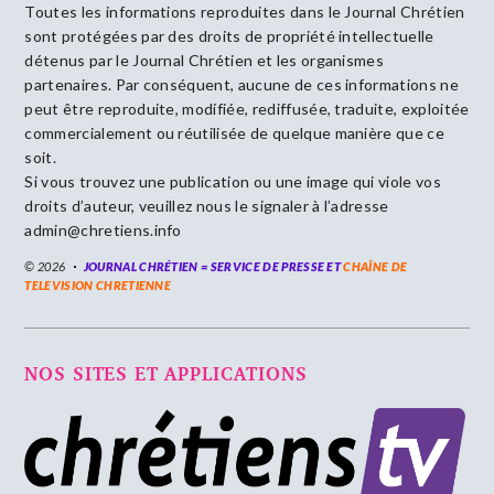
Toutes les informations reproduites dans le Journal Chrétien
sont protégées par des droits de propriété intellectuelle
détenus par le Journal Chrétien et les organismes
partenaires. Par conséquent, aucune de ces informations ne
peut être reproduite, modifiée, rediffusée, traduite, exploitée
commercialement ou réutilisée de quelque manière que ce
soit.
Si vous trouvez une publication ou une image qui viole vos
droits d’auteur, veuillez nous le signaler à l’adresse
admin@chretiens.info
© 2026
JOURNAL CHRÉTIEN = SERVICE DE PRESSE ET
CHAÎNE DE
TELEVISION CHRETIENNE
NOS SITES ET APPLICATIONS