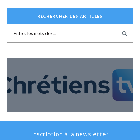
RECHERCHER DES ARTICLES
Inscription à la newsletter