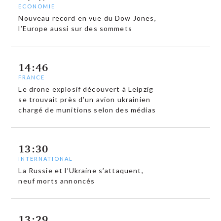
ECONOMIE
Nouveau record en vue du Dow Jones,
l’Europe aussi sur des sommets
14:46
FRANCE
Le drone explosif découvert à Leipzig
se trouvait près d’un avion ukrainien
chargé de munitions selon des médias
13:30
INTERNATIONAL
La Russie et l’Ukraine s’attaquent,
neuf morts annoncés
13:29