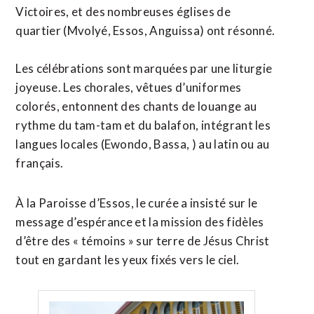
Victoires, et des nombreuses églises de
quartier (Mvolyé, Essos, Anguissa) ont résonné.
​Les célébrations sont marquées par une liturgie
joyeuse. Les chorales, vêtues d’uniformes
colorés, entonnent des chants de louange au
rythme du tam-tam et du balafon, intégrant les
langues locales (Ewondo, Bassa, ) au latin ou au
français.
À la Paroisse d’Essos, le curée a insisté sur le
message d’espérance et la mission des fidèles
d’être des « témoins » sur terre de Jésus Christ
tout en gardant les yeux fixés vers le ciel.