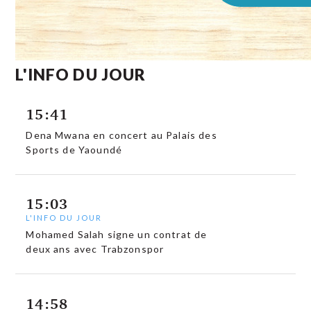
L'INFO DU JOUR
15:41
Dena Mwana en concert au Palais des
Sports de Yaoundé
15:03
L'INFO DU JOUR
Mohamed Salah signe un contrat de
deux ans avec Trabzonspor
14:58