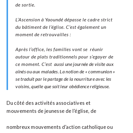
de sortie.
​L’Ascension à Yaoundé dépasse le cadre strict
du bâtiment de l’église. C’est également un
moment de retrouvailles :
​Après l’office, les familles vont se réunir
autour de plats traditionnels pour s’egayer de
ce moment. C’est
aussi une journée de visite aux
aînés ou aux malades. La notion de « communion »
se traduit par le partage de la nourriture avec les
voisins, quelle que soit leur obédience religieuse.
Du côté des activités associatives et
mouvements de jeunesse de l’église, de
nombreux mouvements d’action catholique ou