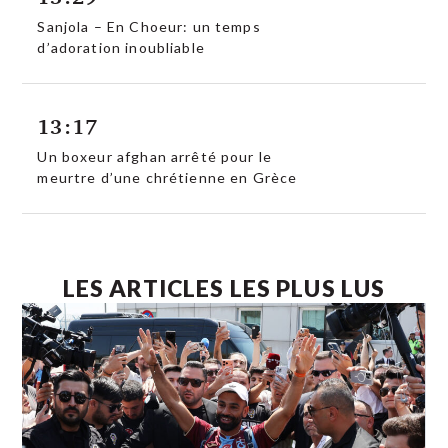
Sanjola – En Choeur: un temps
d’adoration inoubliable
13:17
Un boxeur afghan arrêté pour le
meurtre d’une chrétienne en Grèce
LES ARTICLES LES PLUS LUS