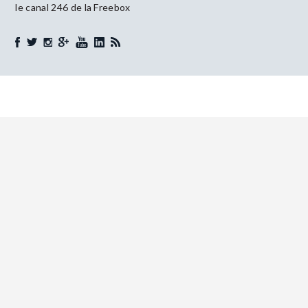
le canal 246 de la Freebox