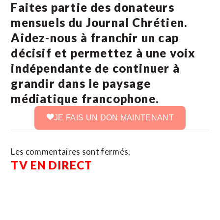
Faites partie des donateurs
mensuels du Journal Chrétien.
Aidez-nous à franchir un cap
décisif et permettez à une voix
indépendante de continuer à
grandir dans le paysage
médiatique francophone.
JE FAIS UN DON MAINTENANT
Les commentaires sont fermés.
TV EN DIRECT