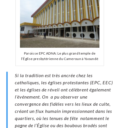
Paroisse EPC ADNA: Le plus grand temple de
l’Église presbytérienne du Cameroun à Yaoundé
​Si la tradition est très ancrée chez les
catholiques, les églises protestantes (EPC, EEC)
et les églises de réveil ont célèbrent également
l’événement. On a pu observer une
convergence des fidèles vers les lieux de culte,
créant un flux humain impressionnant dans les
quartiers, où les tenues de fête notamment le
pagne de l’Église ou des boubous brodés sont