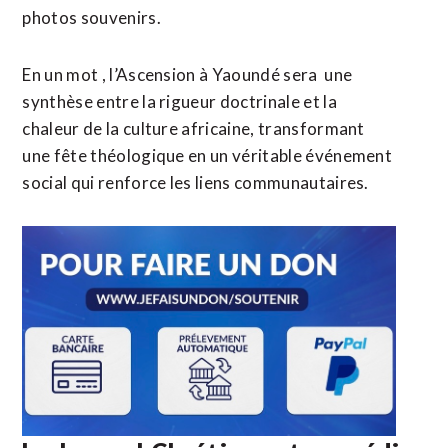
photos souvenirs.
​En un mot , l’Ascension à Yaoundé sera une
synthèse entre la rigueur doctrinale et la
chaleur de la culture africaine, transformant
une fête théologique en un véritable événement
social qui renforce les liens communautaires.