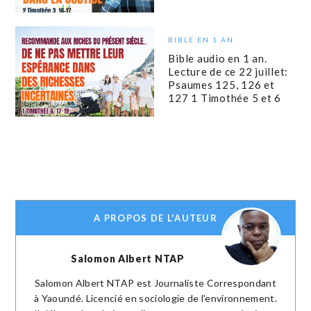
BIBLE EN 1 AN
Bible audio en 1 an.
Lecture de ce 22 juillet:
Psaumes 125, 126 et
127 1 Timothée 5 et 6
A PROPOS DE L'AUTEUR
Salomon Albert NTAP
Salomon Albert NTAP est Journaliste Correspondant
à Yaoundé. Licencié en sociologie de l'environnement.