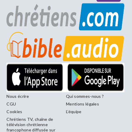
Nous écrire
Qui sommes-nous ?
CGU
Mentions légales
Cookies
L’équipe
Chrétiens TV, chaîne de
télévision chrétienne
francophone diffusée sur