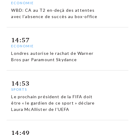
ECONOMIE
WBD: CA au T2 en-deçà des attentes
avec l’absence de succès au box-office
14:57
ECONOMIE
Londres autorise le rachat de Warner
Bros par Paramount Skydance
14:53
SPORTS
Le prochain président de la FIFA doit
être « le gardien de ce sport » déclare
Laura McAllister de l’UEFA
14:49