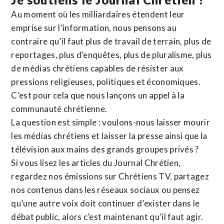
Au moment où les milliardaires étendent leur
emprise sur l’information, nous pensons au
contraire qu’il faut plus de travail de terrain, plus de
reportages, plus d’enquêtes, plus de pluralisme, plus
de médias chrétiens capables de résister aux
pressions religieuses, politiques et économiques.
C’est pour cela que nous lançons un appel à la
communauté chrétienne.
La question est simple : voulons-nous laisser mourir
les médias chrétiens et laisser la presse ainsi que la
télévision aux mains des grands groupes privés ?
Si vous lisez les articles du Journal Chrétien,
regardez nos émissions sur Chrétiens TV, partagez
nos contenus dans les réseaux sociaux ou pensez
qu’une autre voix doit continuer d’exister dans le
débat public, alors c’est maintenant qu’il faut agir.