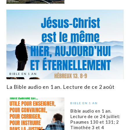
BIBLE EN 1 AN
La Bible audio en 1 an. Lecture de ce 2 août
BIBLE EN 1 AN
Bible audio en 1 an.
Lecture de ce 24 juillet:
Psaumes 130 et 131; 2
Timothée 3 et 4