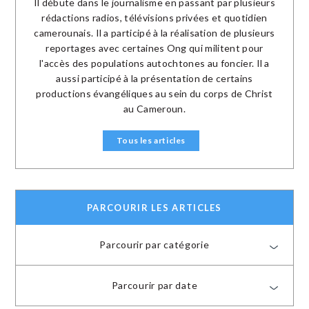
Il débute dans le journalisme en passant par plusieurs
rédactions radios, télévisions privées et quotidien
camerounais. Il a participé à la réalisation de plusieurs
reportages avec certaines Ong qui militent pour
l'accès des populations autochtones au foncier. Il a
aussi participé à la présentation de certains
productions évangéliques au sein du corps de Christ
au Cameroun.
Tous les articles
PARCOURIR LES ARTICLES
Parcourir par catégorie
Parcourir par date