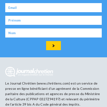
Le Journal Chrétien (www.chrétiens.com) est un service de
presse en ligne bénéficiant d’un agrément de la Commission
paritaire des publications et agences de presse du Ministère
de la Culture (CPPAP 0327Z94197) et relevant du périmètre
de l’article 39 bis A du Code général des impôts.