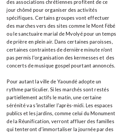
des associations chrétiennes profitent de ce
jour chômé pour organiser des activités
spécifiques. Certains groupes vont effectuer
des marches vers des sites comme le Mont Fébé
ou le sanctuaire marial de Mvolyé pour un temps
de prière en plein air. Dans certaines paroisses,
certaines contraintes de dernière minute n’ont
pas permis l’organisation des kermesses et des
concerts de musique gospel pourtant annoncés.
​Pour autant ​la ville de Yaoundé adopte un
rythme particulier. Si les marchés sont restés
partiellement actifs le matin, une certaine
sérénité va s’installer l’après-midi. Les espaces
publics et les jardins, comme celui du Monument
de la Réunification, verront affluer des familles
qui tenteront d’immortaliser la journée par des