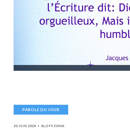
PAROLE DU JOUR
20 JUIN 2024
ALOYS EVINA