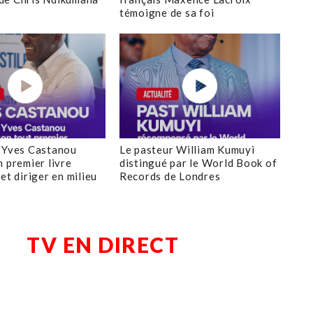
témoigne de sa foi
 Yves Castanou
Le pasteur William Kumuyi
n premier livre
distingué par le World Book of
et diriger en milieu
Records de Londres
TV EN DIRECT