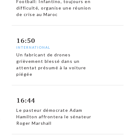
Football: Infantino, toujours en
difficulté, organise une réunion
de crise au Maroc
16:50
INTERNATIONAL
Un fabricant de drones
grièvement blessé dans un
attentat présumé à la voiture
piégée
16:44
Le pasteur démocrate Adam
Hamilton affrontera le sénateur
Roger Marshall