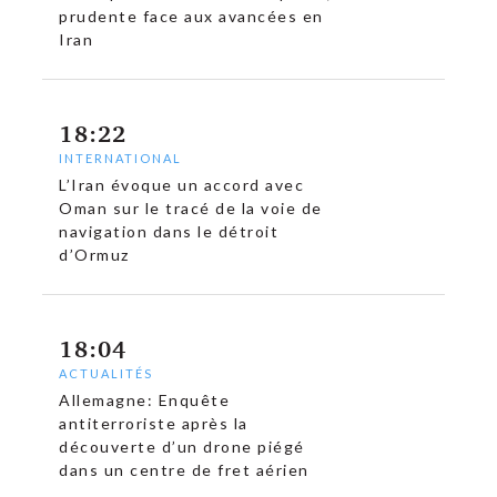
prudente face aux avancées en
Iran
18:22
INTERNATIONAL
L’Iran évoque un accord avec
Oman sur le tracé de la voie de
navigation dans le détroit
d’Ormuz
18:04
ACTUALITÉS
Allemagne: Enquête
antiterroriste après la
découverte d’un drone piégé
dans un centre de fret aérien