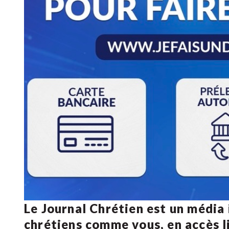
Le Journal Chrétien est un média
chrétiens comme vous, en accès li