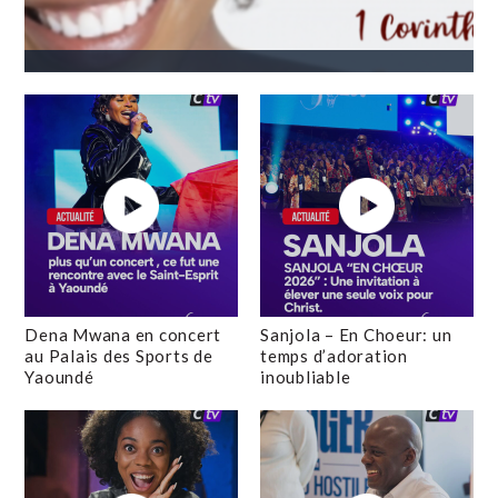
Dena Mwana en concert
Sanjola – En Choeur: un
au Palais des Sports de
temps d’adoration
Yaoundé
inoubliable