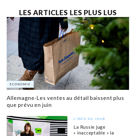
LES ARTICLES LES PLUS LUS
ECONOMIE
Allemagne-Les ventes au détail baissent plus
que prévu en juin
L'INFO DU JOUR
La Russie juge
« inacceptable » la