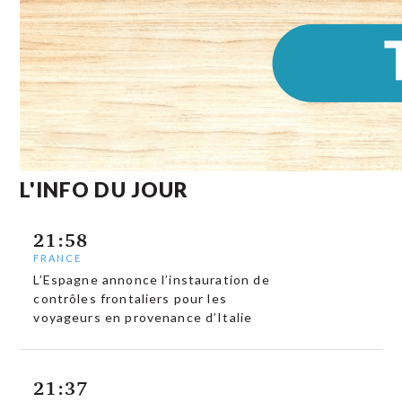
L'INFO DU JOUR
21:58
FRANCE
L’Espagne annonce l’instauration de
contrôles frontaliers pour les
voyageurs en provenance d’Italie
21:37