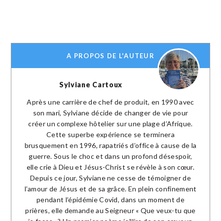
A PROPOS DE L'AUTEUR
Sylviane Cartoux
Après une carrière de chef de produit, en 1990 avec
son mari, Sylviane décide de changer de vie pour
créer un complexe hôtelier sur une plage d’Afrique.
Cette superbe expérience se terminera
brusquement en 1996, rapatriés d’office à cause de la
guerre. Sous le choc et dans un profond désespoir,
elle crie à Dieu et Jésus-Christ se révèle à son cœur.
Depuis ce jour, Sylviane ne cesse de témoigner de
l’amour de Jésus et de sa grâce. En plein confinement
pendant l’épidémie Covid, dans un moment de
prières, elle demande au Seigneur « Que veux-tu que