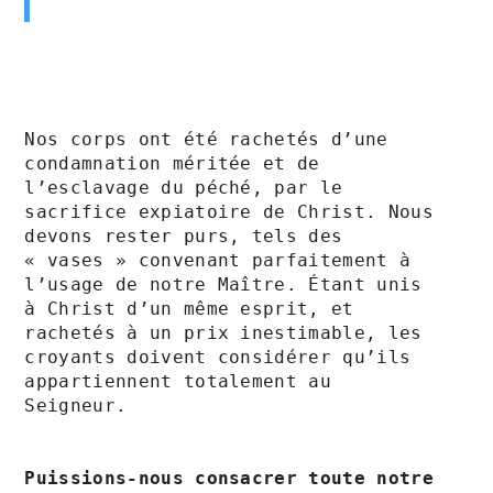
Nos corps ont été rachetés d’une 
condamnation méritée et de 
l’esclavage du péché, par le 
sacrifice expiatoire de Christ. Nous 
devons rester purs, tels des 
« vases » convenant parfaitement à 
l’usage de notre Maître. Étant unis 
à Christ d’un même esprit, et 
rachetés à un prix inestimable, les 
croyants doivent considérer qu’ils 
appartiennent totalement au 
Seigneur.

Puissions-nous consacrer toute notre 