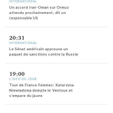
INTERNATIONAL
Un accord Iran-Oman sur Ormuz
attendu prochainement, dit un
responsable US
20:31
INTERNATIONAL
Le Sénat américain approuve un
paquet de sanctions contre la Russie
19:00
L'INFO DU JOUR
Tour de France Femmes: Katarzyna
Niewiadoma dompte le Ventoux et
s’empare du jaune