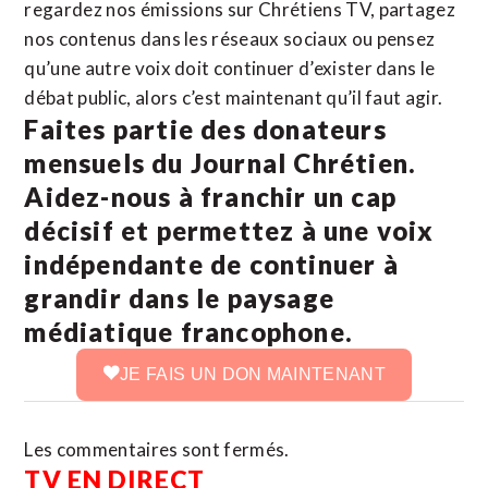
regardez nos émissions sur Chrétiens TV, partagez
nos contenus dans les réseaux sociaux ou pensez
qu’une autre voix doit continuer d’exister dans le
débat public, alors c’est maintenant qu’il faut agir.
Faites partie des donateurs
mensuels du Journal Chrétien.
Aidez-nous à franchir un cap
décisif et permettez à une voix
indépendante de continuer à
grandir dans le paysage
médiatique francophone.
JE FAIS UN DON MAINTENANT
Les commentaires sont fermés.
TV EN DIRECT