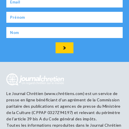
Le Journal Chrétien (www.chrétiens.com) est un service de
presse en ligne bénéficiant d’un agrément de la Commission
paritaire des publications et agences de presse du Ministère
de la Culture (CPPAP 0327Z94197) et relevant du périmètre
de l’article 39 bis A du Code général des impôts.
Toutes les informations reproduites dans le Journal Chrétien