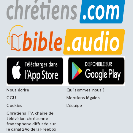
Nous écrire
Qui sommes-nous ?
CGU
Mentions légales
Cookies
L’équipe
Chrétiens TV, chaîne de
télévision chrétienne
francophone diffusée sur
le canal 246 de la Freebox