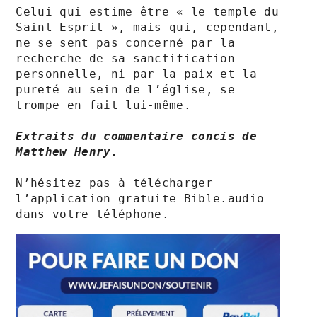
Celui qui estime être « le temple du 
Saint-Esprit », mais qui, cependant, 
ne se sent pas concerné par la 
recherche de sa sanctification 
personnelle, ni par la paix et la 
pureté au sein de l’église, se 
trompe en fait lui-même. 

Extraits du commentaire concis de 
Matthew Henry.
N’hésitez pas à télécharger 
l’application gratuite Bible.audio 