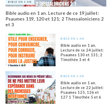
BIBLE EN 1 AN
Bible audio en 1 an. Lecture de ce 19 juillet:
Psaumes 119, 120 et 121; 2 Thessaloniciens 2
et 3
BIBLE EN 1 AN
Bible audio en 1 an.
Lecture de ce 24 juillet:
Psaumes 130 et 131; 2
Timothée 3 et 4
BIBLE EN 1 AN
Bible audio en 1 an.
Lecture de ce 22 juillet:
Psaumes 125, 126 et
127 1 Timothée 5 et 6