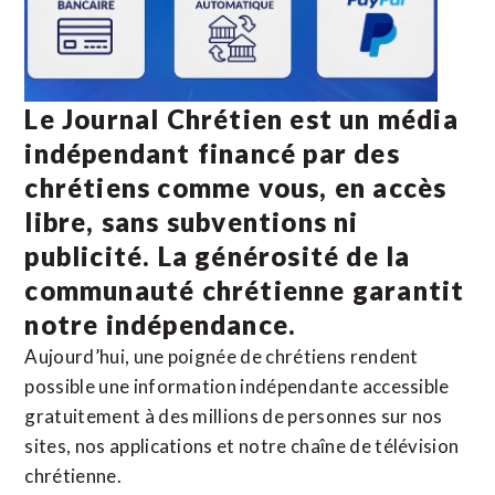
Le Journal Chrétien est un média
indépendant financé par des
chrétiens comme vous, en accès
libre, sans subventions ni
publicité. La
générosité de la
communauté chrétienne
garantit
notre indépendance.
Aujourd’hui, une poignée de chrétiens rendent
possible une information indépendante accessible
gratuitement à des millions de personnes sur nos
sites,
nos applications
et notre
chaîne de télévision
chrétienne
.