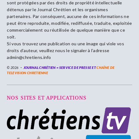
sont protégées par des droits de propriété intellectuelle
détenus par le Journal Chrétien et les organismes
partenaires. Par conséquent, aucune de ces informations ne
peut être reproduite, modifiée, rediffusée, traduite, exploitée
commercialement ou réutilisée de quelque manière que ce
soit.
Si vous trouvez une publication ou une image qui viole vos
droits d’auteur, veuillez nous le signaler à l’adresse
admin@chretiens.info
© 2026
JOURNAL CHRÉTIEN = SERVICE DE PRESSE ET
CHAÎNE DE
TELEVISION CHRETIENNE
NOS SITES ET APPLICATIONS