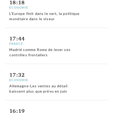
18:18
ECONOMIE
L’Europe finit dans le vert, la politique
monétaire dans le viseur
17:44
FRANCE
Madrid somme Rome de lever ses
contrôles frontaliers
17:32
ECONOMIE
Allemagne-Les ventes au détail
baissent plus que prévu en juin
16:19