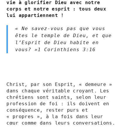
vie à glorifier Dieu avec notre 
corps et notre esprit : tous deux 
lui appartiennent !
« Ne savez-vous pas que vous 
êtes le temple de Dieu, et que 
l’Esprit de Dieu habite en 
vous? »1 Corinthiens‬ ‭3‬:‭16‬ ‭
Christ, par son Esprit, « demeure » 
dans chaque véritable croyant. Les 
chrétiens sont saints, selon leur 
profession de foi : ils doivent en 
conséquence, rester purs et 
« propres », à la fois dans leur 
cœur comme dans leurs conversations.
