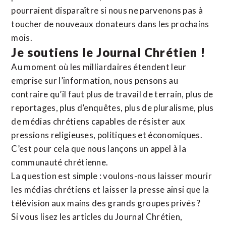
pourraient disparaître si nous ne parvenons pas à
toucher de nouveaux donateurs dans les prochains
mois.
Je soutiens le Journal Chrétien !
Au moment où les milliardaires étendent leur
emprise sur l’information, nous pensons au
contraire qu’il faut plus de travail de terrain, plus de
reportages, plus d’enquêtes, plus de pluralisme, plus
de médias chrétiens capables de résister aux
pressions religieuses, politiques et économiques.
C’est pour cela que nous lançons un appel à la
communauté chrétienne.
La question est simple : voulons-nous laisser mourir
les médias chrétiens et laisser la presse ainsi que la
télévision aux mains des grands groupes privés ?
Si vous lisez les articles du Journal Chrétien,