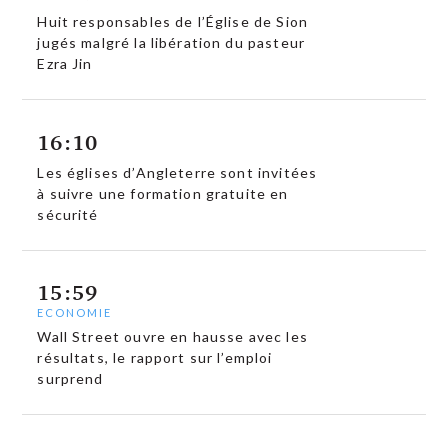
Huit responsables de l’Église de Sion
jugés malgré la libération du pasteur
Ezra Jin
16:10
Les églises d’Angleterre sont invitées
à suivre une formation gratuite en
sécurité
15:59
ECONOMIE
Wall Street ouvre en hausse avec les
résultats, le rapport sur l’emploi
surprend