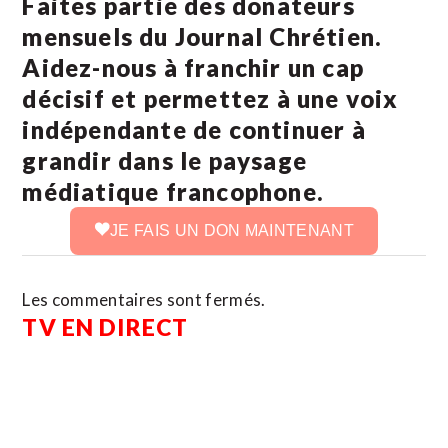
Faites partie des donateurs
mensuels du Journal Chrétien.
Aidez-nous à franchir un cap
décisif et permettez à une voix
indépendante de continuer à
grandir dans le paysage
médiatique francophone.
JE FAIS UN DON MAINTENANT
Les commentaires sont fermés.
TV EN DIRECT