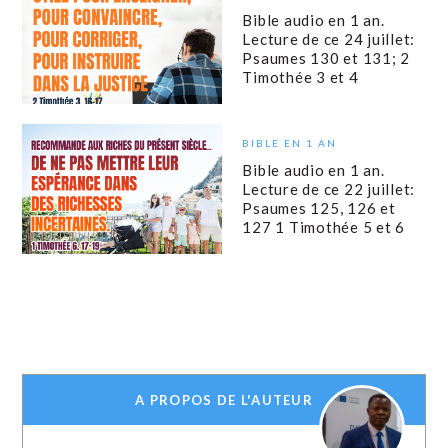
Bible audio en 1 an.
Lecture de ce 24 juillet:
Psaumes 130 et 131; 2
Timothée 3 et 4
BIBLE EN 1 AN
Bible audio en 1 an.
Lecture de ce 22 juillet:
Psaumes 125, 126 et
127 1 Timothée 5 et 6
A PROPOS DE L'AUTEUR