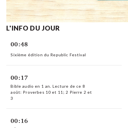
L'INFO DU JOUR
00:48
Sixième édition du Republic Festival
00:17
Bible audio en 1 an. Lecture de ce 8
août: Proverbes 10 et 11; 2 Pierre 2 et
3
00:16