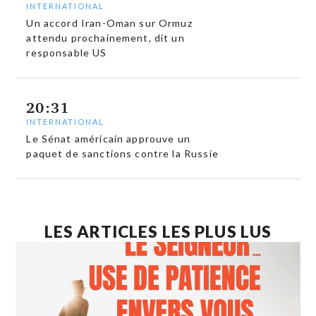
INTERNATIONAL
Un accord Iran-Oman sur Ormuz
attendu prochainement, dit un
responsable US
20:31
INTERNATIONAL
Le Sénat américain approuve un
paquet de sanctions contre la Russie
LES ARTICLES LES PLUS LUS