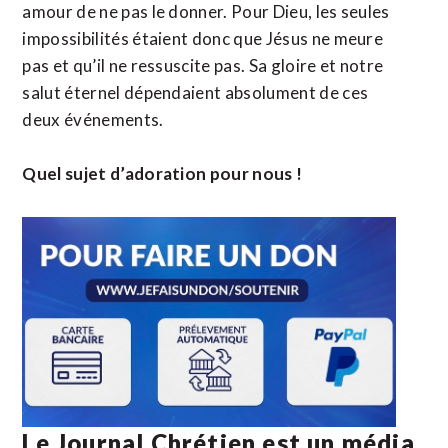
amour de ne pas le donner. Pour Dieu, les seules
impossibilités étaient donc que Jésus ne meure
pas et qu’il ne ressuscite pas. Sa gloire et notre
salut éternel dépendaient absolument de ces
deux événements.
Quel sujet d’adoration pour nous !
Le Journal Chrétien est un média