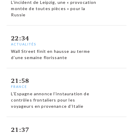
L’incident de Leipzig, une « provocation
montée de toutes pièces » pour la
Russie
22:34
ACTUALITÉS
Wall Street finit en hausse au terme
d’une semaine florissante
21:58
FRANCE
L’Espagne annonce l’instauration de
contrôles frontaliers pour les
voyageurs en provenance d’Italie
21:37