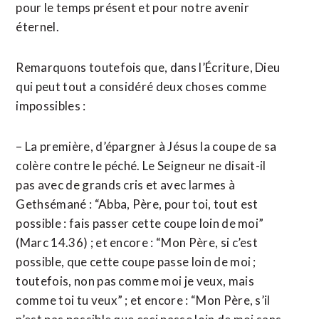
pour le temps présent et pour notre avenir
éternel.
Remarquons toutefois que, dans l’Écriture, Dieu
qui peut tout a considéré deux choses comme
impossibles :
– La première, d’épargner à Jésus la coupe de sa
colère contre le péché. Le Seigneur ne disait-il
pas avec de grands cris et avec larmes à
Gethsémané : “Abba, Père, pour toi, tout est
possible : fais passer cette coupe loin de moi”
(Marc 14.36) ; et encore : “Mon Père, si c’est
possible, que cette coupe passe loin de moi ;
toutefois, non pas comme moi je veux, mais
comme toi tu veux” ; et encore : “Mon Père, s’il