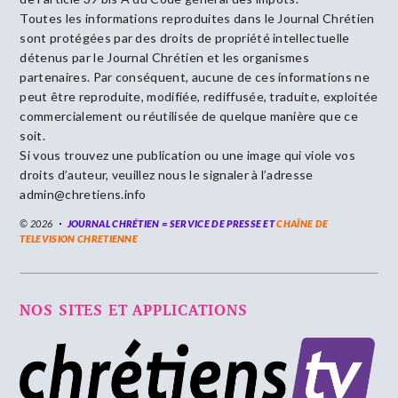
Toutes les informations reproduites dans le Journal Chrétien
sont protégées par des droits de propriété intellectuelle
détenus par le Journal Chrétien et les organismes
partenaires. Par conséquent, aucune de ces informations ne
peut être reproduite, modifiée, rediffusée, traduite, exploitée
commercialement ou réutilisée de quelque manière que ce
soit.
Si vous trouvez une publication ou une image qui viole vos
droits d’auteur, veuillez nous le signaler à l’adresse
admin@chretiens.info
© 2026
JOURNAL CHRÉTIEN = SERVICE DE PRESSE ET
CHAÎNE DE
TELEVISION CHRETIENNE
NOS SITES ET APPLICATIONS