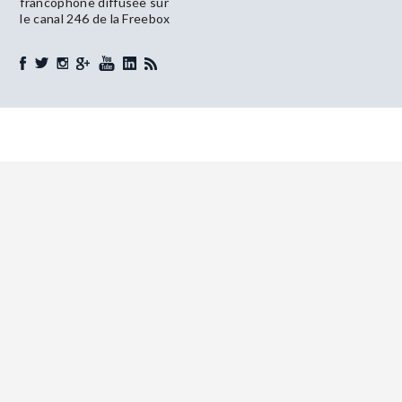
francophone diffusée sur
le canal 246 de la Freebox