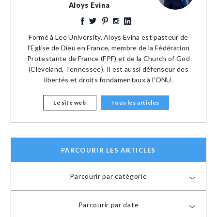
Aloys Evina
Formé à Lee University, Aloys Evina est pasteur de
l'Eglise de Dieu en France, membre de la Fédération
Protestante de France (FPF) et de la Church of God
(Cleveland, Tennessee). Il est aussi défenseur des
libertés et droits fondamentaux à l'ONU.
Le site web
Tous les articles
PARCOURIR LES ARTICLES
Parcourir par catégorie
Parcourir par date