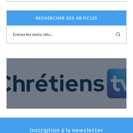
RECHERCHER DES ARTICLES
Inscription à la newsletter