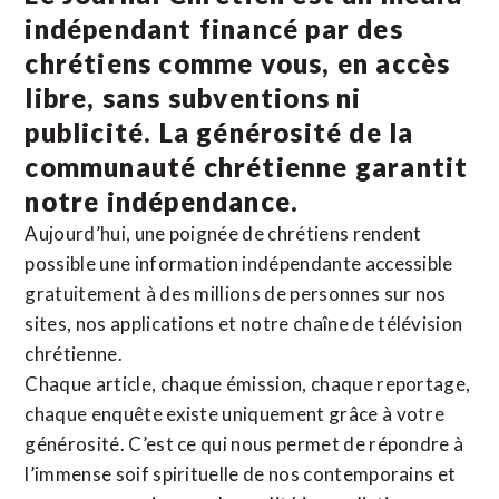
indépendant financé par des
chrétiens comme vous, en accès
libre, sans subventions ni
publicité. La
générosité de la
communauté chrétienne
garantit
notre indépendance.
Aujourd’hui, une poignée de chrétiens rendent
possible une information indépendante accessible
gratuitement à des millions de personnes sur nos
sites,
nos applications
et notre
chaîne de télévision
chrétienne
.
Chaque article, chaque émission, chaque reportage,
chaque enquête existe uniquement grâce à votre
générosité. C’est ce qui nous permet de répondre à
l’immense soif spirituelle de nos contemporains et