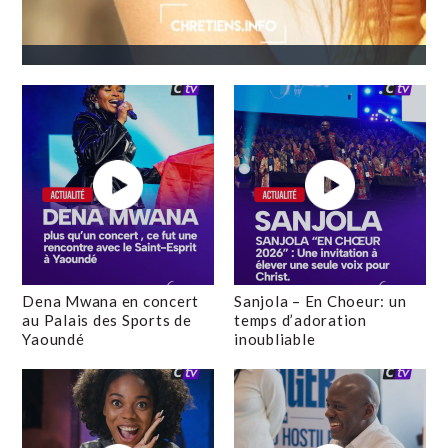
Dena Mwana en concert
Sanjola – En Choeur: un
au Palais des Sports de
temps d’adoration
Yaoundé
inoubliable