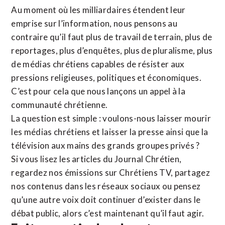
Au moment où les milliardaires étendent leur
emprise sur l’information, nous pensons au
contraire qu’il faut plus de travail de terrain, plus de
reportages, plus d’enquêtes, plus de pluralisme, plus
de médias chrétiens capables de résister aux
pressions religieuses, politiques et économiques.
C’est pour cela que nous lançons un appel à la
communauté chrétienne.
La question est simple : voulons-nous laisser mourir
les médias chrétiens et laisser la presse ainsi que la
télévision aux mains des grands groupes privés ?
Si vous lisez les articles du Journal Chrétien,
regardez nos émissions sur Chrétiens TV, partagez
nos contenus dans les réseaux sociaux ou pensez
qu’une autre voix doit continuer d’exister dans le
débat public, alors c’est maintenant qu’il faut agir.