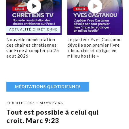
ACTUALITÉ CHRÉTIENNE
Nouvelle numérotation
Le pasteur Yves Castanou
des chaînes chrétiennes
dévoile son premier livre
sur Free à compter du 25
« Impacter et diriger en
août 2026
milieu hostile »
MÉDITATIONS QUOTIDIENNES
21 JUILLET 2025
ALOYS EVINA
Tout est possible à celui qui
croit. Marc 9:23