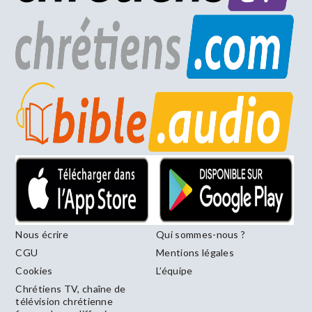
Nous écrire
Qui sommes-nous ?
CGU
Mentions légales
Cookies
L’équipe
Chrétiens TV, chaîne de
télévision chrétienne