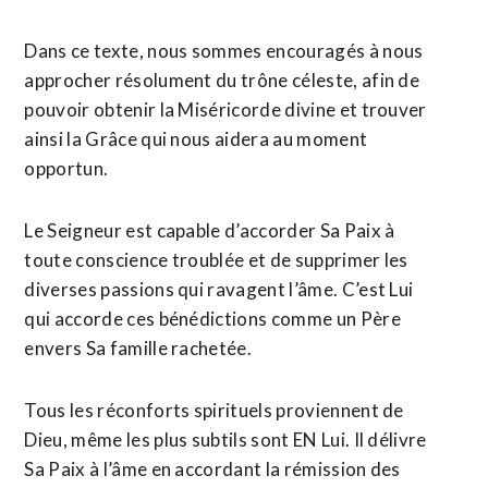
Dans ce texte, nous sommes encouragés à nous
approcher résolument du trône céleste, afin de
pouvoir obtenir la Miséricorde divine et trouver
ainsi la Grâce qui nous aidera au moment
opportun.
Le Seigneur est capable d’accorder Sa Paix à
toute conscience troublée et de supprimer les
diverses passions qui ravagent l’âme. C’est Lui
qui accorde ces bénédictions comme un Père
envers Sa famille rachetée.
Tous les réconforts spirituels proviennent de
Dieu, même les plus subtils sont EN Lui. Il délivre
Sa Paix à l’âme en accordant la rémission des