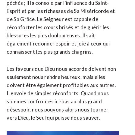
péchés ; Il la console par l’influence du Saint-
Esprit et par les richesses de Sa Miséricorde et
de Sa Grâce. Le Seigneur est capable de
réconforter les cœurs brisés et de guérir les
blessures les plus douloureuses. Il sait
également redonner espoir et joie à ceux qui
connaissent les plus grands chagrins.
Les faveurs que Dieu nous accorde doivent non
seulement nous rendre heureux, mais elles
doivent être également profitables aux autres.
Il envoie de simples réconforts. Quand nous
sommes confrontés ici-bas au plus grand
désespoir, nous pouvons alors nous tourner
vers Dieu, le Seul qui puisse nous sauver.