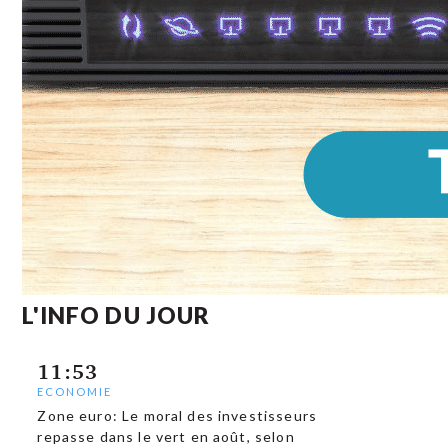
L'INFO DU JOUR
11:53
ECONOMIE
Zone euro: Le moral des investisseurs
repasse dans le vert en août, selon