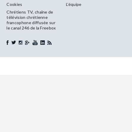
Cookies
L’équipe
Chrétiens TV, chaîne de
télévision chrétienne
francophone diffusée sur
le canal 246 de la Freebox