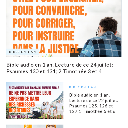
BIBLE EN 1 AN
Bible audio en 1 an. Lecture de ce 24 juillet:
Psaumes 130 et 131; 2 Timothée 3 et 4
BIBLE EN 1 AN
Bible audio en 1 an.
Lecture de ce 22 juillet:
Psaumes 125, 126 et
127 1 Timothée 5 et 6