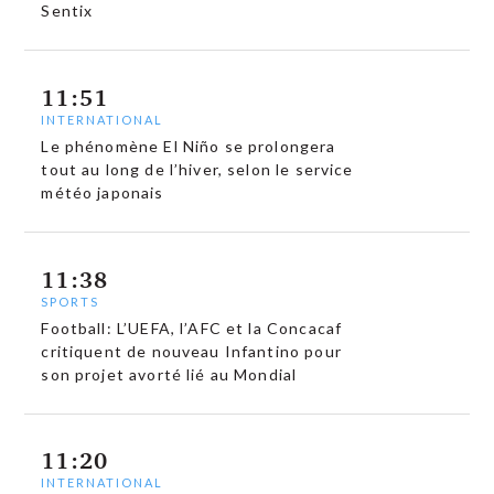
Sentix
11:51
INTERNATIONAL
Le phénomène El Niño se prolongera
tout au long de l’hiver, selon le service
météo japonais
11:38
SPORTS
Football: L’UEFA, l’AFC et la Concacaf
critiquent de nouveau Infantino pour
son projet avorté lié au Mondial
11:20
INTERNATIONAL