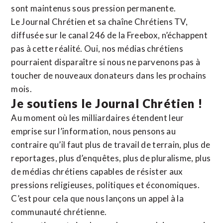
sont maintenus sous pression permanente.
Le Journal Chrétien et sa chaîne Chrétiens TV,
diffusée sur le canal 246 de la Freebox, n’échappent
pas à cette réalité. Oui, nos médias chrétiens
pourraient disparaître si nous ne parvenons pas à
toucher de nouveaux donateurs dans les prochains
mois.
Je soutiens le Journal Chrétien !
Au moment où les milliardaires étendent leur
emprise sur l’information, nous pensons au
contraire qu’il faut plus de travail de terrain, plus de
reportages, plus d’enquêtes, plus de pluralisme, plus
de médias chrétiens capables de résister aux
pressions religieuses, politiques et économiques.
C’est pour cela que nous lançons un appel à la
communauté chrétienne.