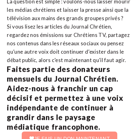
La question est simple : voulons-nous laisser mourir
les médias chrétiens et laisser la presse ainsi que la
télévision aux mains des grands groupes privés ?
Si vous lisez les articles du Journal Chrétien,
regardez nos émissions sur Chrétiens TV, partagez
nos contenus dans les réseaux sociaux ou pensez
qu’une autre voix doit continuer d’exister dans le
débat public, alors c’est maintenant qu’il faut agir.
Faites partie des donateurs
mensuels du Journal Chrétien.
Aidez-nous à franchir un cap
décisif et permettez à une voix
indépendante de continuer à
grandir dans le paysage
médiatique francophone.
JE FAIS UN DON MAINTENANT