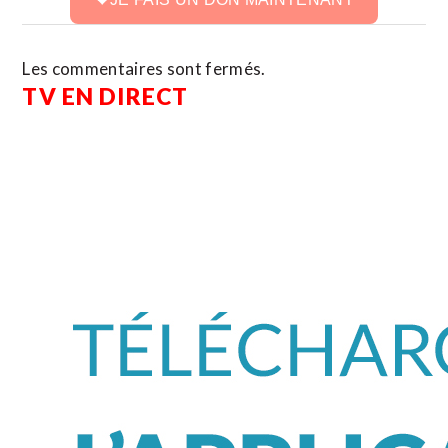
Les commentaires sont fermés.
TV EN DIRECT