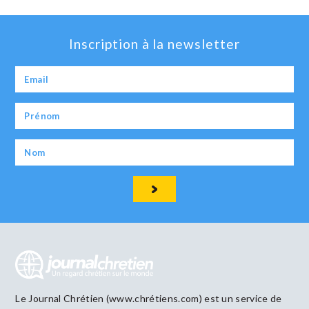
Inscription à la newsletter
Le Journal Chrétien (www.chrétiens.com) est un service de