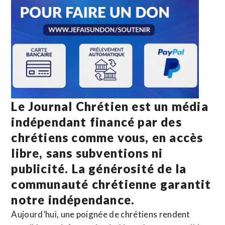
Le Journal Chrétien est un média
indépendant financé par des
chrétiens comme vous, en accès
libre, sans subventions ni
publicité. La
générosité de la
communauté chrétienne
garantit
notre indépendance.
Aujourd’hui, une poignée de chrétiens rendent