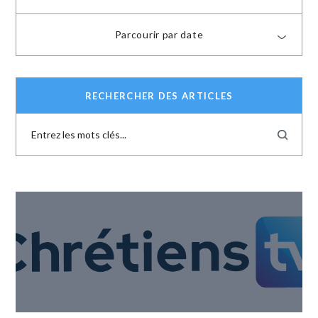
Parcourir par date
RECHERCHER DES ARTICLES