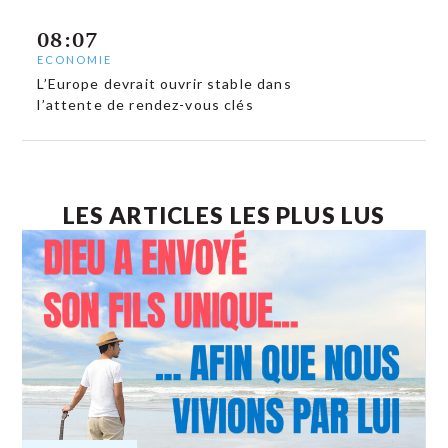
08:07
ECONOMIE
L’Europe devrait ouvrir stable dans
l’attente de rendez-vous clés
LES ARTICLES LES PLUS LUS