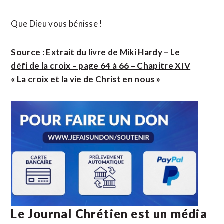
Que Dieu vous bénisse !
Source : Extrait du livre de Miki Hardy – Le
défi de la croix – page 64 à 66 – Chapitre XIV
« La croix et la vie de Christ en nous »
Le Journal Chrétien est un média