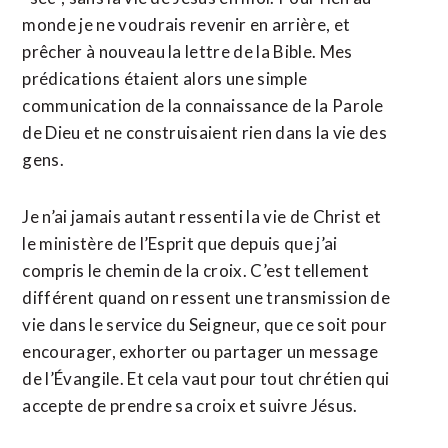
monde je ne voudrais revenir en arrière, et
prêcher à nouveau la lettre de la Bible. Mes
prédications étaient alors une simple
communication de la connaissance de la Parole
de Dieu et ne construisaient rien dans la vie des
gens.
Je n’ai jamais autant ressenti la vie de Christ et
le ministère de l’Esprit que depuis que j’ai
compris le chemin de la croix. C’est tellement
différent quand on ressent une transmission de
vie dans le service du Seigneur, que ce soit pour
encourager, exhorter ou partager un message
de l’Évangile. Et cela vaut pour tout chrétien qui
accepte de prendre sa croix et suivre Jésus.