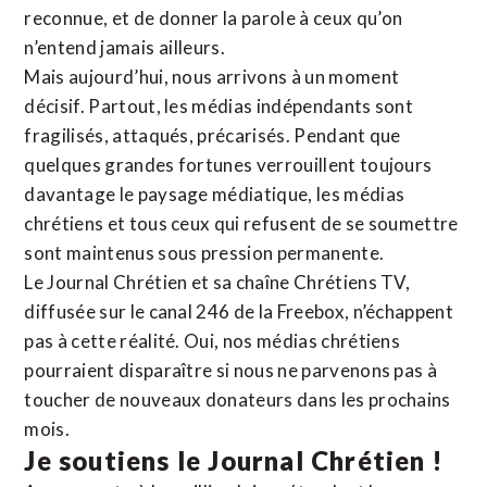
reconnue,
et de donner la parole à ceux qu’on
n’entend jamais ailleurs.
Mais aujourd’hui, nous arrivons à un moment
décisif. Partout, les médias indépendants sont
fragilisés, attaqués, précarisés. Pendant que
quelques grandes fortunes verrouillent toujours
davantage le paysage médiatique, les médias
chrétiens et tous ceux qui refusent de se soumettre
sont maintenus sous pression permanente.
Le Journal Chrétien et sa chaîne Chrétiens TV,
diffusée sur le canal 246 de la Freebox, n’échappent
pas à cette réalité. Oui, nos médias chrétiens
pourraient disparaître si nous ne parvenons pas à
toucher de nouveaux donateurs dans les prochains
mois.
Je soutiens le Journal Chrétien !