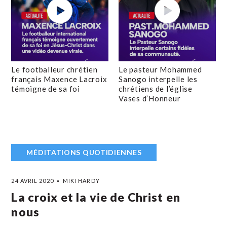
Le footballeur chrétien
Le pasteur Mohammed
français Maxence Lacroix
Sanogo interpelle les
témoigne de sa foi
chrétiens de l’église
Vases d’Honneur
MÉDITATIONS QUOTIDIENNES
24 AVRIL 2020
MIKI HARDY
La croix et la vie de Christ en
nous