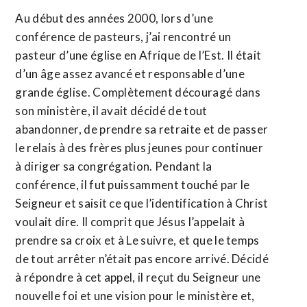
Au début des années 2000, lors d’une
conférence de pasteurs, j’ai rencontré un
pasteur d’une église en Afrique de l’Est. Il était
d’un âge assez avancé et responsable d’une
grande église. Complètement découragé dans
son ministère, il avait décidé de tout
abandonner, de prendre sa retraite et de passer
le relais à des frères plus jeunes pour continuer
à diriger sa congrégation. Pendant la
conférence, il fut puissamment touché par le
Seigneur et saisit ce que l’identification à Christ
voulait dire. Il comprit que Jésus l’appelait à
prendre sa croix et à Le suivre, et que le temps
de tout arrêter n’était pas encore arrivé. Décidé
à répondre à cet appel, il reçut du Seigneur une
nouvelle foi et une vision pour le ministère et,