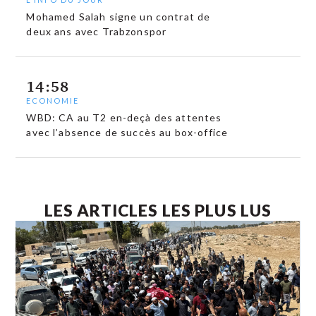
Mohamed Salah signe un contrat de
deux ans avec Trabzonspor
14:58
ECONOMIE
WBD: CA au T2 en-deçà des attentes
avec l’absence de succès au box-office
LES ARTICLES LES PLUS LUS