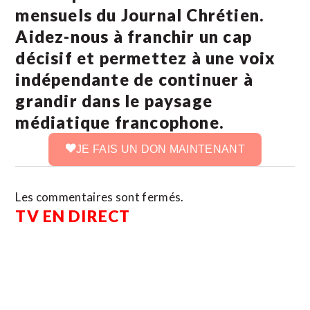
mensuels du Journal Chrétien.
Aidez-nous à franchir un cap
décisif et permettez à une voix
indépendante de continuer à
grandir dans le paysage
médiatique francophone.
JE FAIS UN DON MAINTENANT
Les commentaires sont fermés.
TV EN DIRECT