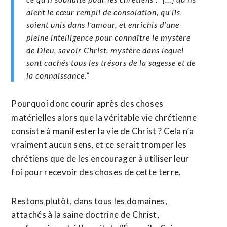
aient le cœur rempli de consolation, qu’ils
soient unis dans l’amour, et enrichis d’une
pleine intelligence pour connaître le mystère
de Dieu, savoir Christ, mystère dans lequel
sont cachés tous les trésors de la sagesse et de
la connaissance.”
Pourquoi donc courir après des choses
matérielles alors que la véritable vie chrétienne
consiste à manifester la vie de Christ ? Cela n’a
vraiment aucun sens, et ce serait tromper les
chrétiens que de les encourager à utiliser leur
foi pour recevoir des choses de cette terre.
Restons plutôt, dans tous les domaines,
attachés à la saine doctrine de Christ,