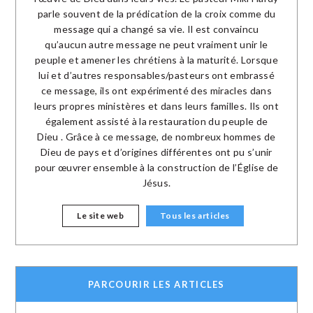
parle souvent de la prédication de la croix comme du
message qui a changé sa vie. Il est convaincu
qu’aucun autre message ne peut vraiment unir le
peuple et amener les chrétiens à la maturité. Lorsque
lui et d’autres responsables/pasteurs ont embrassé
ce message, ils ont expérimenté des miracles dans
leurs propres ministères et dans leurs familles. Ils ont
également assisté à la restauration du peuple de
Dieu . Grâce à ce message, de nombreux hommes de
Dieu de pays et d’origines différentes ont pu s’unir
pour œuvrer ensemble à la construction de l’Église de
Jésus.
Le site web
Tous les articles
PARCOURIR LES ARTICLES