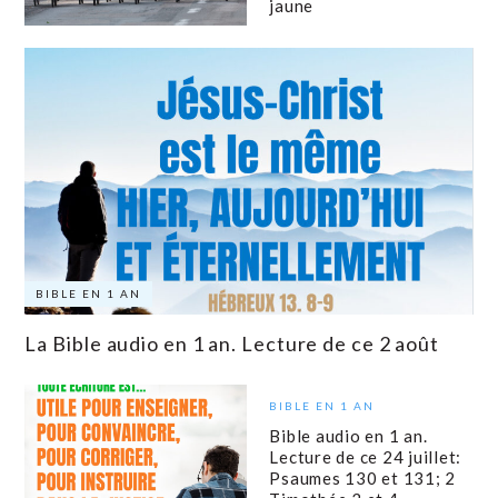
jaune
BIBLE EN 1 AN
La Bible audio en 1 an. Lecture de ce 2 août
BIBLE EN 1 AN
Bible audio en 1 an.
Lecture de ce 24 juillet:
Psaumes 130 et 131; 2