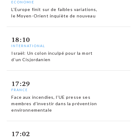
ECONOMIE
L’Europe finit sur de faibles variations,
le Moyen-Orient inquiète de nouveau
18:10
INTERNATIONAL
Israël: Un colon inculpé pour la mort
d’un Cisjordanien
17:29
FRANCE
Face aux incendies, l’UE presse ses
membres d’investir dans la prévention
environnementale
17:02