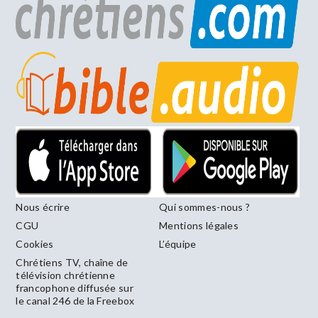
Nous écrire
Qui sommes-nous ?
CGU
Mentions légales
Cookies
L’équipe
Chrétiens TV, chaîne de
télévision chrétienne
francophone diffusée sur
le canal 246 de la Freebox