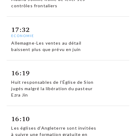
contrôles frontaliers
17:32
ECONOMIE
Allemagne-Les ventes au détail
baissent plus que prévu en juin
16:19
Huit responsables de l’Église de Sion
jugés malgré la libération du pasteur
Ezra Jin
16:10
Les églises d’Angleterre sont invitées
à suivre une formation gratuite en