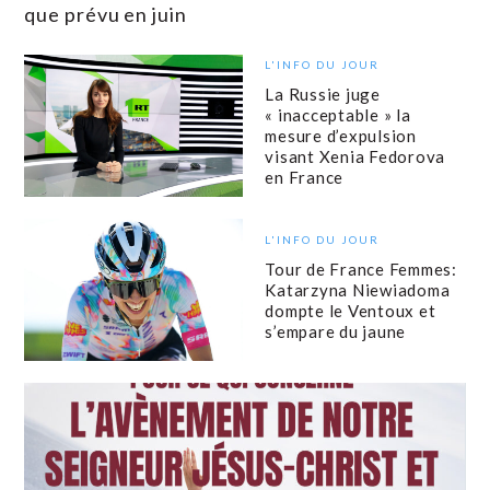
que prévu en juin
L'INFO DU JOUR
La Russie juge
« inacceptable » la
mesure d’expulsion
visant Xenia Fedorova
en France
L'INFO DU JOUR
Tour de France Femmes:
Katarzyna Niewiadoma
dompte le Ventoux et
s’empare du jaune