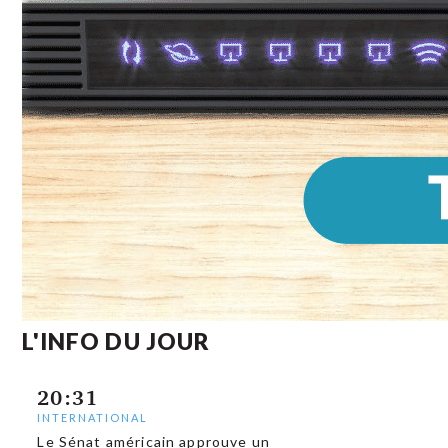
L'INFO DU JOUR
20:31
INTERNATIONAL
Le Sénat américain approuve un