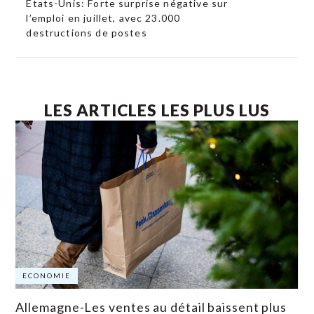
États-Unis: Forte surprise négative sur
l’emploi en juillet, avec 23.000
destructions de postes
LES ARTICLES LES PLUS LUS
ECONOMIE
Allemagne-Les ventes au détail baissent plus