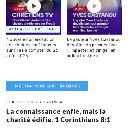
ACTUALITÉ CHRÉTIENNE
Nouvelle numérotation
Le pasteur Yves Castanou
des chaînes chrétiennes
dévoile son premier livre
sur Free à compter du 25
« Impacter et diriger en
août 2026
milieu hostile »
MÉDITATIONS QUOTIDIENNES
26 JUILLET 2018
ALOYS EVINA
La connaissance enfle, mais la
charité édifie. 1 Corinthiens 8:1