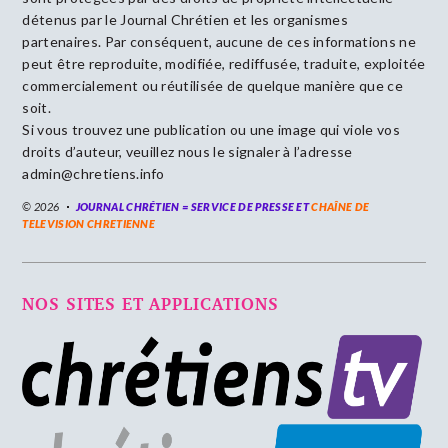
détenus par le Journal Chrétien et les organismes
partenaires. Par conséquent, aucune de ces informations ne
peut être reproduite, modifiée, rediffusée, traduite, exploitée
commercialement ou réutilisée de quelque manière que ce
soit.
Si vous trouvez une publication ou une image qui viole vos
droits d’auteur, veuillez nous le signaler à l’adresse
admin@chretiens.info
© 2026
JOURNAL CHRÉTIEN = SERVICE DE PRESSE ET
CHAÎNE DE
TELEVISION CHRETIENNE
NOS SITES ET APPLICATIONS