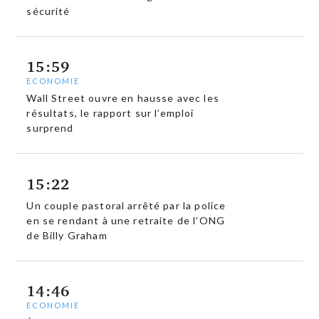
sécurité
15:59
ECONOMIE
Wall Street ouvre en hausse avec les
résultats, le rapport sur l’emploi
surprend
15:22
Un couple pastoral arrêté par la police
en se rendant à une retraite de l’ONG
de Billy Graham
14:46
ECONOMIE