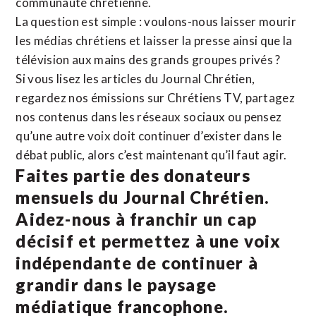
communauté chrétienne.
La question est simple : voulons-nous laisser mourir
les médias chrétiens et laisser la presse ainsi que la
télévision aux mains des grands groupes privés ?
Si vous lisez les articles du Journal Chrétien,
regardez nos émissions sur Chrétiens TV, partagez
nos contenus dans les réseaux sociaux ou pensez
qu’une autre voix doit continuer d’exister dans le
débat public, alors c’est maintenant qu’il faut agir.
Faites partie des donateurs
mensuels du Journal Chrétien.
Aidez-nous à franchir un cap
décisif et permettez à une voix
indépendante de continuer à
grandir dans le paysage
médiatique francophone.