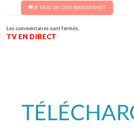
JE FAIS UN DON MAINTENANT
Les commentaires sont fermés.
TV EN DIRECT