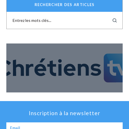
RECHERCHER DES ARTICLES
Inscription à la newsletter