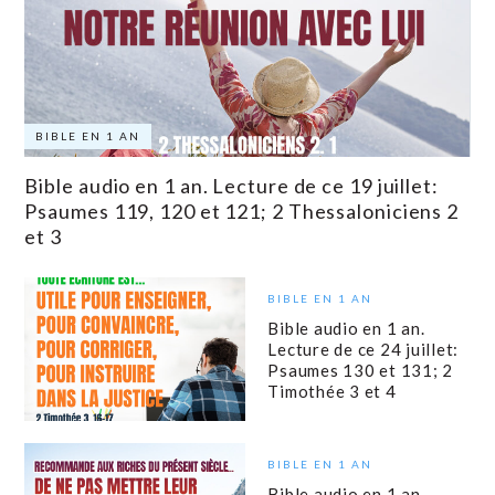
BIBLE EN 1 AN
Bible audio en 1 an. Lecture de ce 19 juillet:
Psaumes 119, 120 et 121; 2 Thessaloniciens 2
et 3
BIBLE EN 1 AN
Bible audio en 1 an.
Lecture de ce 24 juillet:
Psaumes 130 et 131; 2
Timothée 3 et 4
BIBLE EN 1 AN
Bible audio en 1 an.