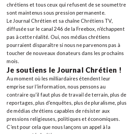
chrétiens et tous ceux qui refusent de se soumettre
sont maintenus sous pression permanente.
Le Journal Chrétien et sa chaîne Chrétiens TV,
diffusée sur le canal 246 de la Freebox, n’échappent
pas à cette réalité. Oui, nos médias chrétiens
pourraient disparaître si nous ne parvenons pas à
toucher de nouveaux donateurs dans les prochains
mois.
Je soutiens le Journal Chrétien !
Au moment où les milliardaires étendent leur
emprise sur l’information, nous pensons au
contraire qu’il faut plus de travail de terrain, plus de
reportages, plus d’enquêtes, plus de pluralisme, plus
de médias chrétiens capables de résister aux
pressions religieuses, politiques et économiques.
C’est pour cela que nous lançons un appel à la