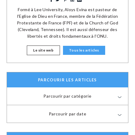
Formé à Lee University, Aloys Evina est pasteur de
l'Eglise de Dieu en France, membre de la Fédération
Protestante de France (FPF) et de la Church of God
(Cleveland, Tennessee). Il est aussi défenseur des
libertés et droits fondamentaux à l'ONU.
Le site web
Tous les articles
PARCOURIR LES ARTICLES
Parcourir par catégorie
Parcourir par date