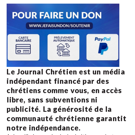
Le Journal Chrétien est un média
indépendant financé par des
chrétiens comme vous, en accès
libre, sans subventions ni
publicité. La
générosité de la
communauté chrétienne
garantit
notre indépendance.