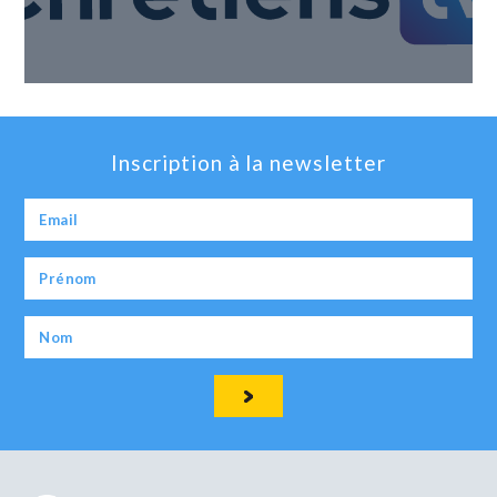
Inscription à la newsletter