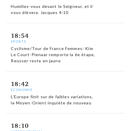
Humiliez-vous devant le Seigneur, et il
vous élèvera. Jacques 4:10
18:54
SPORTS
Cyclisme/Tour de France Femmes: Kim
Le Court-Pienaar remporte la 6e étape,
Reusser reste en jaune
18:42
ECONOMIE
L’Europe finit sur de faibles variations,
le Moyen-Orient inquiète de nouveau
18:10