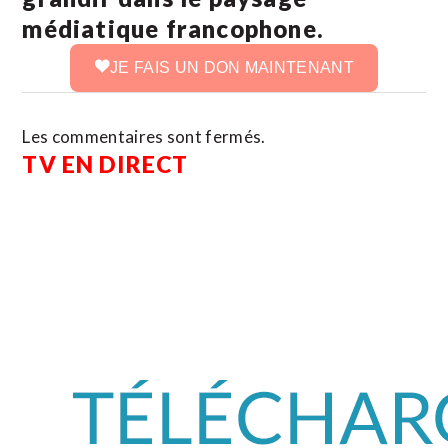
médiatique francophone.
JE FAIS UN DON MAINTENANT
Les commentaires sont fermés.
TV EN DIRECT