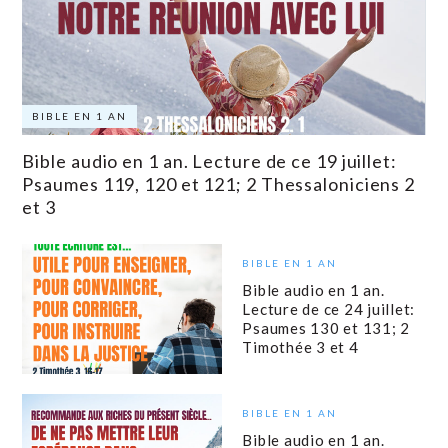
BIBLE EN 1 AN
Bible audio en 1 an. Lecture de ce 19 juillet:
Psaumes 119, 120 et 121; 2 Thessaloniciens 2
et 3
BIBLE EN 1 AN
Bible audio en 1 an.
Lecture de ce 24 juillet:
Psaumes 130 et 131; 2
Timothée 3 et 4
BIBLE EN 1 AN
Bible audio en 1 an.