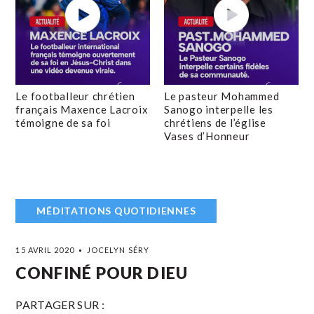
Le footballeur chrétien
Le pasteur Mohammed
français Maxence Lacroix
Sanogo interpelle les
témoigne de sa foi
chrétiens de l’église
Vases d’Honneur
MÉDITATIONS QUOTIDIENNES
15 AVRIL 2020
JOCELYN SÉRY
CONFINÉ POUR DIEU
PARTAGER SUR :