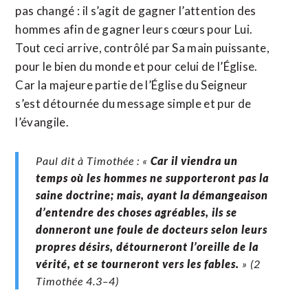
pas changé : il s’agit de gagner l’attention des
hommes afin de gagner leurs cœurs pour Lui.
Tout ceci arrive, contrôlé par Sa main puissante,
pour le bien du monde et pour celui de l’Église.
Car la majeure partie de l’Église du Seigneur
s’est détournée du message simple et pur de
l’évangile.
Paul dit à Timothée : «
Car il viendra un
temps où les hommes ne supporteront pas la
saine doctrine; mais, ayant la démangeaison
d’entendre des choses agréables, ils se
donneront une foule de docteurs selon leurs
propres désirs, détourneront l’oreille de la
vérité, et se tourneront vers les fables.
» (2
Timothée 4.3–4)