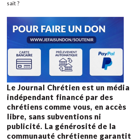
sait ?
Le Journal Chrétien est un média
indépendant financé par des
chrétiens comme vous, en accès
libre, sans subventions ni
publicité. La
générosité de la
communauté chrétienne
garantit