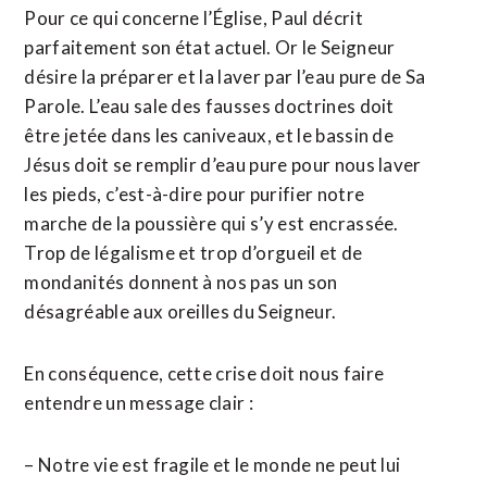
Pour ce qui concerne l’Église, Paul décrit
parfaitement son état actuel. Or le Seigneur
désire la préparer et la laver par l’eau pure de Sa
Parole. L’eau sale des fausses doctrines doit
être jetée dans les caniveaux, et le bassin de
Jésus doit se remplir d’eau pure pour nous laver
les pieds, c’est-à-dire pour purifier notre
marche de la poussière qui s’y est encrassée.
Trop de légalisme et trop d’orgueil et de
mondanités donnent à nos pas un son
désagréable aux oreilles du Seigneur.
En conséquence, cette crise doit nous faire
entendre un message clair :
– Notre vie est fragile et le monde ne peut lui