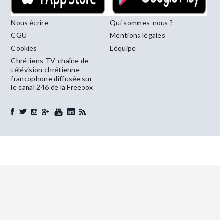
Nous écrire
Qui sommes-nous ?
CGU
Mentions légales
Cookies
L’équipe
Chrétiens TV, chaîne de
télévision chrétienne
francophone diffusée sur
le canal 246 de la Freebox