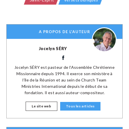
A PROPOS DE L'AUTEUR
Jocelyn SÉRY
Jocelyn SÉRY est pasteur de l’Assemblée Chrétienne
Missionnaire depuis 1994. Il exerce son ministère à
l’île de la Réunion et au sein de Church Team
Ministries International depuis le début de sa
fondation. Il est aussi auteur-compositeur.
Le site web
Tous les articles