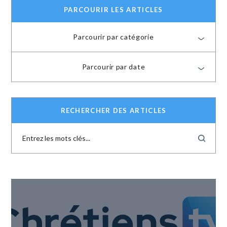
PARCOURIR LES ARTICLES
Parcourir par catégorie
Parcourir par date
RECHERCHER DES ARTICLES