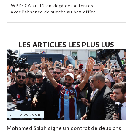
WBD: CA au T2 en-deçà des attentes
avec l’absence de succès au box-office
LES ARTICLES LES PLUS LUS
L'INFO DU JOUR
Mohamed Salah signe un contrat de deux ans