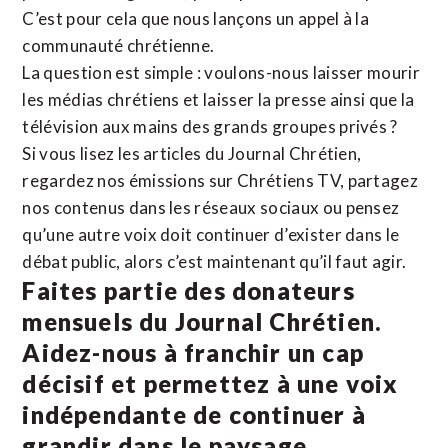
C’est pour cela que nous lançons un appel à la
communauté chrétienne.
La question est simple : voulons-nous laisser mourir
les médias chrétiens et laisser la presse ainsi que la
télévision aux mains des grands groupes privés ?
Si vous lisez les articles du Journal Chrétien,
regardez nos émissions sur Chrétiens TV, partagez
nos contenus dans les réseaux sociaux ou pensez
qu’une autre voix doit continuer d’exister dans le
débat public, alors c’est maintenant qu’il faut agir.
Faites partie des donateurs
mensuels du Journal Chrétien.
Aidez-nous à franchir un cap
décisif et permettez à une voix
indépendante de continuer à
grandir dans le paysage