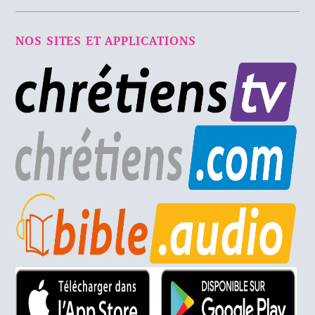
NOS SITES ET APPLICATIONS