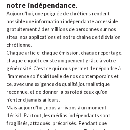
notre indépendance.
Aujourd’hui, une poignée de chrétiens rendent
possible une information indépendante accessible
gratuitement à des millions de personnes sur nos
sites,
nos applications
et notre
chaîne de télévision
chrétienne
.
Chaque article, chaque émission, chaque reportage,
chaque enquête existe uniquement grâce à votre
générosité. C’est ce qui nous permet de répondre à
l’immense soif spirituelle de nos contemporains et
ce, avec une exigence de qualité journalistique
reconnue,
et de donner la parole à ceux qu’on
n’entend jamais ailleurs.
Mais aujourd’hui, nous arrivons à un moment
décisif. Partout, les médias indépendants sont
fragilisés, attaqués, précarisés. Pendant que