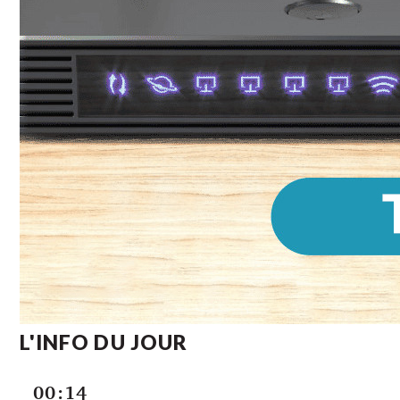
L'INFO DU JOUR
00:14