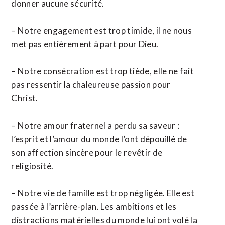
donner aucune sécurité.
– Notre engagement est trop timide, il ne nous
met pas entièrement à part pour Dieu.
– Notre consécration est trop tiède, elle ne fait
pas ressentir la chaleureuse passion pour
Christ.
– Notre amour fraternel a perdu sa saveur :
l’esprit et l’amour du monde l’ont dépouillé de
son affection sincère pour le revêtir de
religiosité.
– Notre vie de famille est trop négligée. Elle est
passée à l’arrière-plan. Les ambitions et les
distractions matérielles du monde lui ont volé la