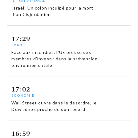
INTERNATIONAL
Israël: Un colon inculpé pour la mort
d’un Cisjordanien
17:29
FRANCE
Face aux incendies, l’UE presse ses
membres d’investir dans la prévention
environnementale
17:02
ECONOMIE
Wall Street ouvre dans le désordre, le
Dow Jones proche de son record
16:59