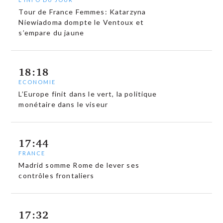
Tour de France Femmes: Katarzyna
Niewiadoma dompte le Ventoux et
s’empare du jaune
18:18
ECONOMIE
L’Europe finit dans le vert, la politique
monétaire dans le viseur
17:44
FRANCE
Madrid somme Rome de lever ses
contrôles frontaliers
17:32