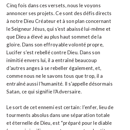
Cinq fois dans ces versets, nous le voyons
annoncer ses projets. Ce sont des défis directs
à notre Dieu Créateur et à son plan concernant
le Seigneur Jésus, qui s’est abaissé lui-même et
que Dieu a élevé au plus haut sommet de la
gloire. Dans son effroyable volonté propre,
Lucifer s’est rebellé contre Dieu. Dans son
inimitié envers lui, il a entraîné beaucoup
d’autres anges à se rebeller également, et,
comme nous ne le savons tous que trop, il a
entraîné aussi l’humanité. Il s’appelle désormais
Satan, ce qui signifie l’Adversaire.
Le sort de cet ennemi est certain : l’enfer, lieu de
tourments absolus dans une séparation totale
et éternelle de Dieu, est “préparé pour le diable