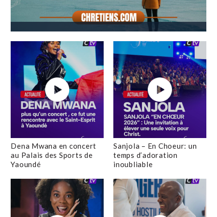
Dena Mwana en concert
Sanjola – En Choeur: un
au Palais des Sports de
temps d’adoration
Yaoundé
inoubliable