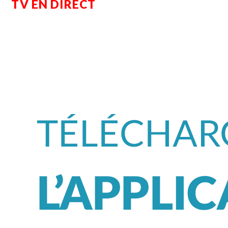
TV EN DIRECT