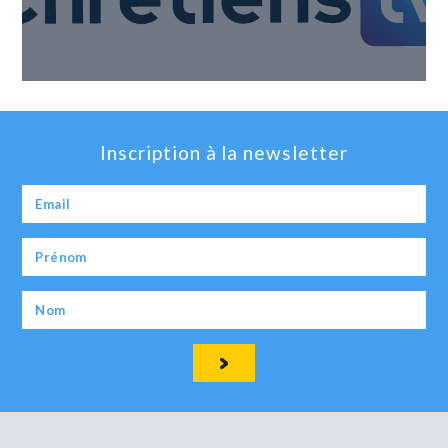
Inscription à la newsletter