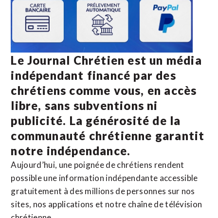
Le Journal Chrétien est un média
indépendant financé par des
chrétiens comme vous, en accès
libre, sans subventions ni
publicité. La
générosité de la
communauté chrétienne
garantit
notre indépendance.
Aujourd’hui, une poignée de chrétiens rendent
possible une information indépendante accessible
gratuitement à des millions de personnes sur nos
sites,
nos applications
et notre
chaîne de télévision
chrétienne
.