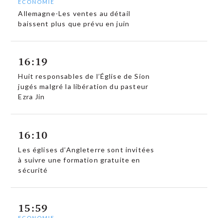
ECONOMIE
Allemagne-Les ventes au détail
baissent plus que prévu en juin
16:19
Huit responsables de l’Église de Sion
jugés malgré la libération du pasteur
Ezra Jin
16:10
Les églises d’Angleterre sont invitées
à suivre une formation gratuite en
sécurité
15:59
ECONOMIE