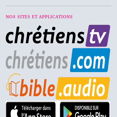
NOS SITES ET APPLICATIONS