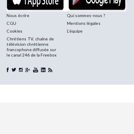
Nous écrire
Qui sommes-nous ?
CGU
Mentions légales
Cookies
L’équipe
Chrétiens TV, chaîne de
télévision chrétienne
francophone diffusée sur
le canal 246 de la Freebox