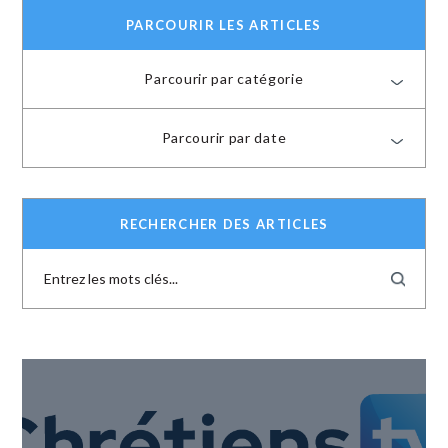
PARCOURIR LES ARTICLES
Parcourir par catégorie
Parcourir par date
RECHERCHER DES ARTICLES