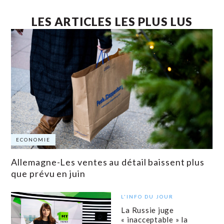
LES ARTICLES LES PLUS LUS
ECONOMIE
Allemagne-Les ventes au détail baissent plus
que prévu en juin
L'INFO DU JOUR
La Russie juge
« inacceptable » la