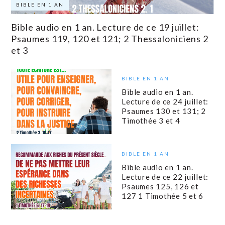
BIBLE EN 1 AN
Bible audio en 1 an. Lecture de ce 19 juillet:
Psaumes 119, 120 et 121; 2 Thessaloniciens 2
et 3
BIBLE EN 1 AN
Bible audio en 1 an.
Lecture de ce 24 juillet:
Psaumes 130 et 131; 2
Timothée 3 et 4
BIBLE EN 1 AN
Bible audio en 1 an.
Lecture de ce 22 juillet:
Psaumes 125, 126 et
127 1 Timothée 5 et 6