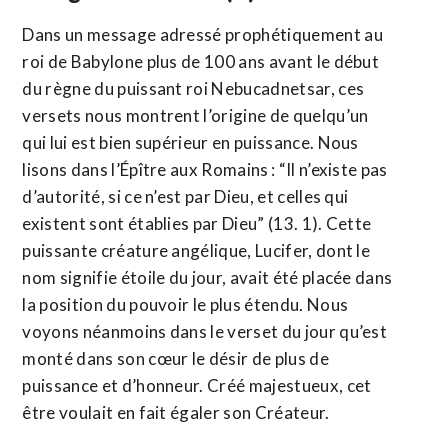
Dans un message adressé prophétiquement au
roi de Babylone plus de 100 ans avant le début
du règne du puissant roi Nebucadnetsar, ces
versets nous montrent l’origine de quelqu’un
qui lui est bien supérieur en puissance. Nous
lisons dans l’Épître aux Romains : “Il n’existe pas
d’autorité, si ce n’est par Dieu, et celles qui
existent sont établies par Dieu” (13. 1). Cette
puissante créature angélique, Lucifer, dont le
nom signifie étoile du jour, avait été placée dans
la position du pouvoir le plus étendu. Nous
voyons néanmoins dans le verset du jour qu’est
monté dans son cœur le désir de plus de
puissance et d’honneur. Créé majestueux, cet
être voulait en fait égaler son Créateur.