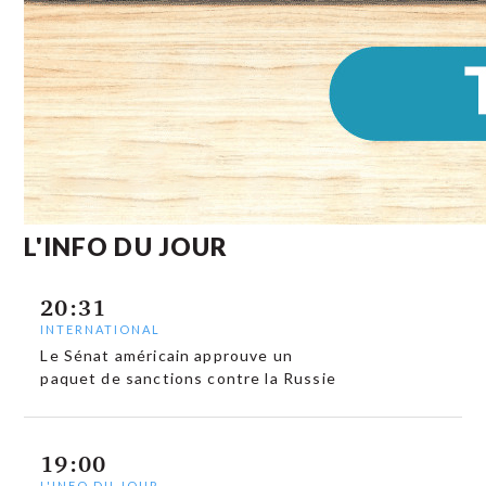
L'INFO DU JOUR
20:31
INTERNATIONAL
Le Sénat américain approuve un
paquet de sanctions contre la Russie
19:00
L'INFO DU JOUR