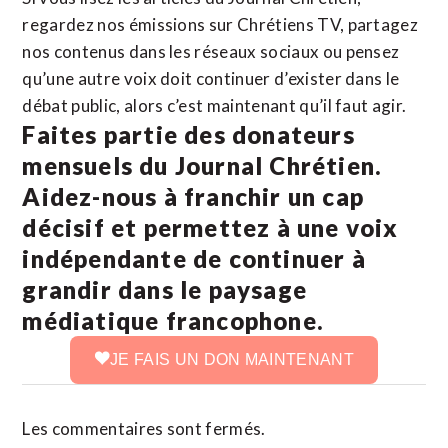
regardez nos émissions sur Chrétiens TV, partagez
nos contenus dans les réseaux sociaux ou pensez
qu’une autre voix doit continuer d’exister dans le
débat public, alors c’est maintenant qu’il faut agir.
Faites partie des donateurs
mensuels du Journal Chrétien.
Aidez-nous à franchir un cap
décisif et permettez à une voix
indépendante de continuer à
grandir dans le paysage
médiatique francophone.
JE FAIS UN DON MAINTENANT
Les commentaires sont fermés.