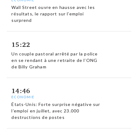
Wall Street ouvre en hausse avec les
résultats, le rapport sur l’emploi
surprend
15:22
Un couple pastoral arrêté par la police
en se rendant à une retraite de l’ONG
de Billy Graham
14:46
ECONOMIE
États-Unis: Forte surprise négative sur
l’emploi en juillet, avec 23.000
destructions de postes