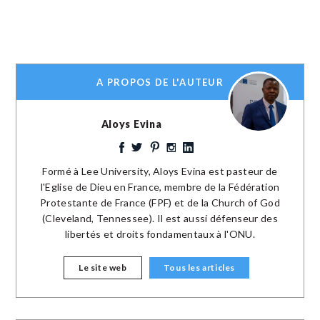
A PROPOS DE L'AUTEUR
Aloys Evina
Formé à Lee University, Aloys Evina est pasteur de
l'Eglise de Dieu en France, membre de la Fédération
Protestante de France (FPF) et de la Church of God
(Cleveland, Tennessee). Il est aussi défenseur des
libertés et droits fondamentaux à l'ONU.
Le site web
Tous les articles