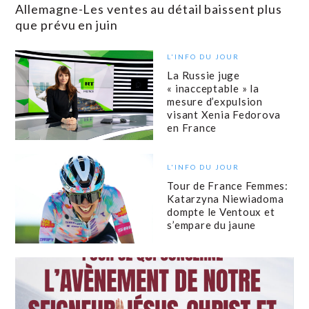
Allemagne-Les ventes au détail baissent plus
que prévu en juin
L'INFO DU JOUR
La Russie juge
« inacceptable » la
mesure d’expulsion
visant Xenia Fedorova
en France
L'INFO DU JOUR
Tour de France Femmes:
Katarzyna Niewiadoma
dompte le Ventoux et
s’empare du jaune