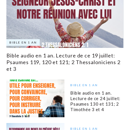
BIBLE EN 1 AN
Bible audio en 1 an. Lecture de ce 19 juillet:
Psaumes 119, 120 et 121; 2 Thessaloniciens 2
et 3
BIBLE EN 1 AN
Bible audio en 1 an.
Lecture de ce 24 juillet:
Psaumes 130 et 131; 2
Timothée 3 et 4
BIBLE EN 1 AN