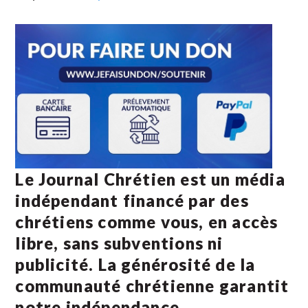
Le Journal Chrétien est un média
indépendant financé par des
chrétiens comme vous, en accès
libre, sans subventions ni
publicité. La
générosité de la
communauté chrétienne
garantit
notre indépendance.