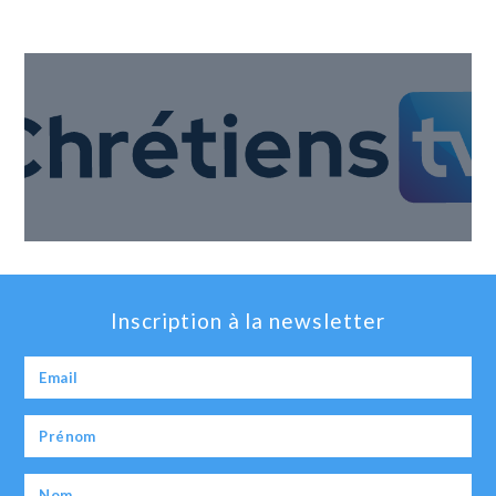
Inscription à la newsletter