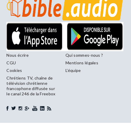
Nous écrire
Qui sommes-nous ?
CGU
Mentions légales
Cookies
L’équipe
Chrétiens TV, chaîne de
télévision chrétienne
francophone diffusée sur
le canal 246 de la Freebox