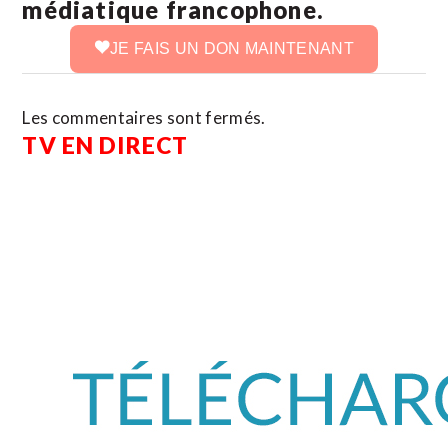
médiatique francophone.
JE FAIS UN DON MAINTENANT
Les commentaires sont fermés.
TV EN DIRECT