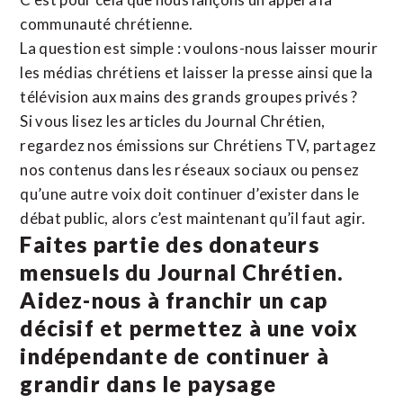
communauté chrétienne.
La question est simple : voulons-nous laisser mourir
les médias chrétiens et laisser la presse ainsi que la
télévision aux mains des grands groupes privés ?
Si vous lisez les articles du Journal Chrétien,
regardez nos émissions sur Chrétiens TV, partagez
nos contenus dans les réseaux sociaux ou pensez
qu’une autre voix doit continuer d’exister dans le
débat public, alors c’est maintenant qu’il faut agir.
Faites partie des donateurs
mensuels du Journal Chrétien.
Aidez-nous à franchir un cap
décisif et permettez à une voix
indépendante de continuer à
grandir dans le paysage