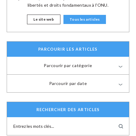
libertés et droits fondamentaux à l'ONU.
Le site web
Tous les articles
PARCOURIR LES ARTICLES
Parcourir par catégorie
Parcourir par date
RECHERCHER DES ARTICLES