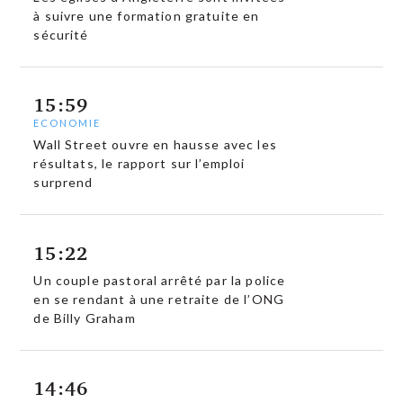
à suivre une formation gratuite en
sécurité
15:59
ECONOMIE
Wall Street ouvre en hausse avec les
résultats, le rapport sur l’emploi
surprend
15:22
Un couple pastoral arrêté par la police
en se rendant à une retraite de l’ONG
de Billy Graham
14:46