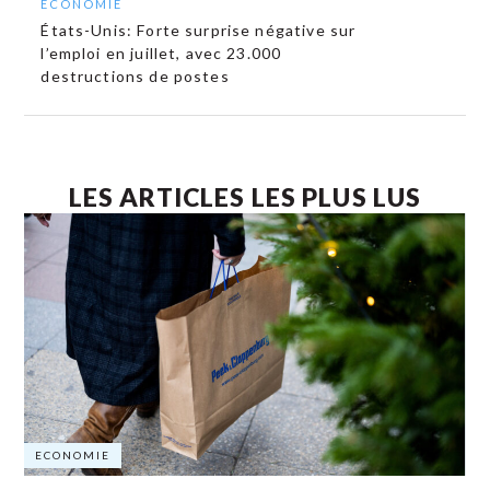
ECONOMIE
États-Unis: Forte surprise négative sur
l’emploi en juillet, avec 23.000
destructions de postes
LES ARTICLES LES PLUS LUS
ECONOMIE