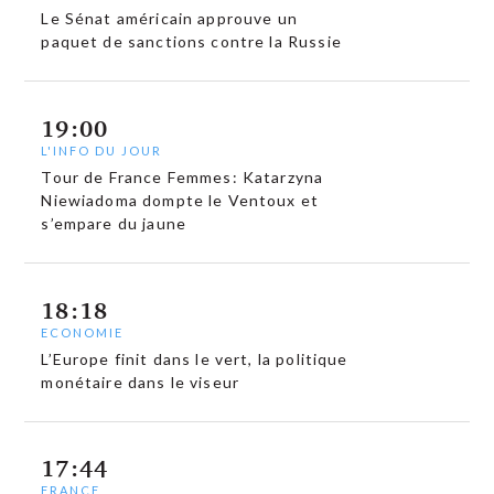
Le Sénat américain approuve un
paquet de sanctions contre la Russie
19:00
L'INFO DU JOUR
Tour de France Femmes: Katarzyna
Niewiadoma dompte le Ventoux et
s’empare du jaune
18:18
ECONOMIE
L’Europe finit dans le vert, la politique
monétaire dans le viseur
17:44
FRANCE