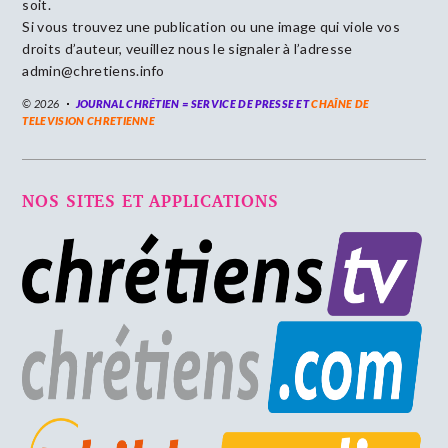
soit.
Si vous trouvez une publication ou une image qui viole vos
droits d’auteur, veuillez nous le signaler à l’adresse
admin@chretiens.info
© 2026
JOURNAL CHRÉTIEN = SERVICE DE PRESSE ET
CHAÎNE DE
TELEVISION CHRETIENNE
NOS SITES ET APPLICATIONS