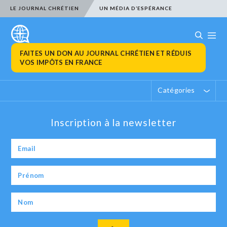
LE JOURNAL CHRÉTIEN
UN MÉDIA D’ESPÉRANCE
FAITES UN DON AU JOURNAL CHRÉTIEN ET RÉDUIS
VOS IMPÔTS EN FRANCE
Catégories
Inscription à la newsletter