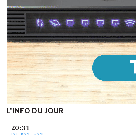
L'INFO DU JOUR
20:31
INTERNATIONAL