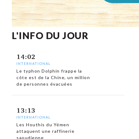
L'INFO DU JOUR
14:02
INTERNATIONAL
Le typhon Dolphin frappe la
côte est de la Chine, un million
de personnes évacuées
13:13
INTERNATIONAL
Les Houthis du Yémen
attaquent une raffinerie
saoudienne