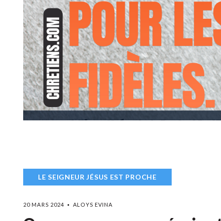
LE SEIGNEUR JÉSUS EST PROCHE
20 MARS 2024
ALOYS EVINA