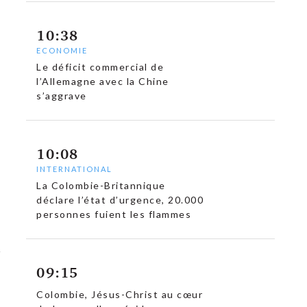
10:38
ECONOMIE
Le déficit commercial de
l’Allemagne avec la Chine
s’aggrave
10:08
INTERNATIONAL
La Colombie-Britannique
déclare l’état d’urgence, 20.000
personnes fuient les flammes
09:15
Colombie, Jésus-Christ au cœur