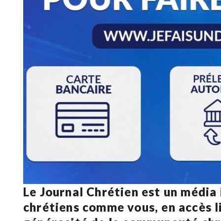
Le Journal Chrétien est un média
chrétiens comme vous, en accès li